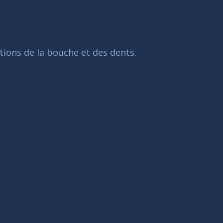
tions de la bouche et des dents.