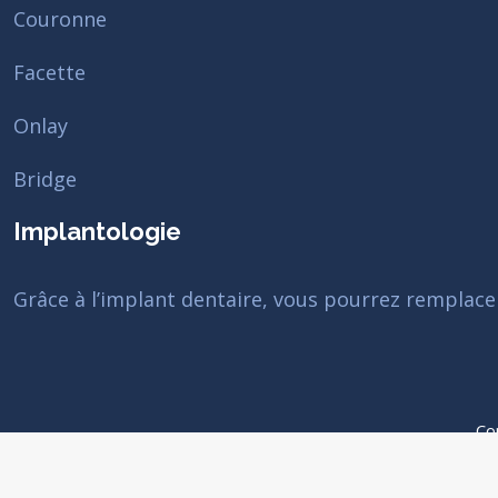
Couronne
Facette
Onlay
Bridge
Implantologie
Grâce à l’implant dentaire, vous pourrez remplace
Co