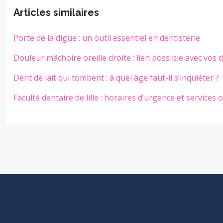
Articles similaires
Porte de la digue : un outil essentiel en dentisterie
Douleur mâchoire oreille droite : lien possible avec vos 
Dent de lait qui tombent : à quel âge faut-il s’inquiéter ?
Faculté dentaire de lille : horaires d’urgence et services o