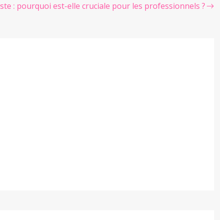
te : pourquoi est-elle cruciale pour les professionnels ?