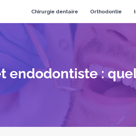
Chirurgie dentaire
Orthodontie
t endodontiste : quel