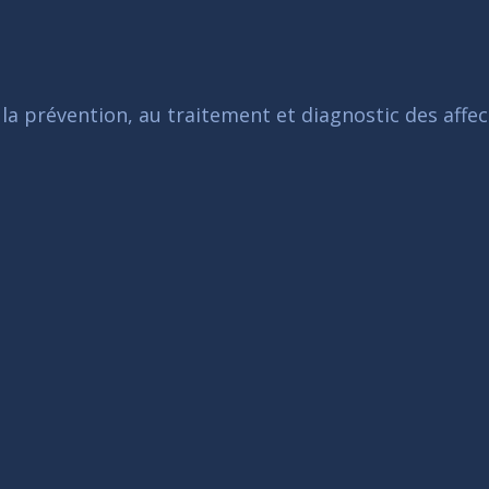
 la prévention, au traitement et diagnostic des affec