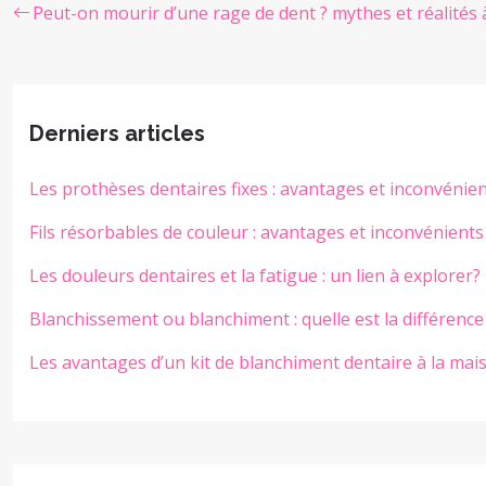
Peut-on mourir d’une rage de dent ? mythes et réalités 
Derniers articles
Les prothèses dentaires fixes : avantages et inconvénie
Fils résorbables de couleur : avantages et inconvénients
Les douleurs dentaires et la fatigue : un lien à explorer?
Blanchissement ou blanchiment : quelle est la différence
Les avantages d’un kit de blanchiment dentaire à la mai