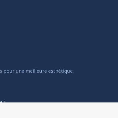
s pour une meilleure esthétique.
e ?