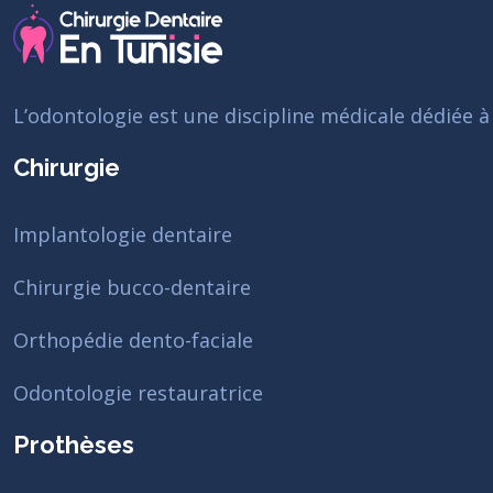
L’odontologie est une discipline médicale dédiée à
Chirurgie
Implantologie dentaire
Chirurgie bucco-dentaire
Orthopédie dento-faciale
Odontologie restauratrice
Prothèses