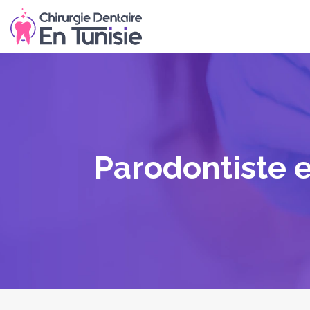
Parodontiste e