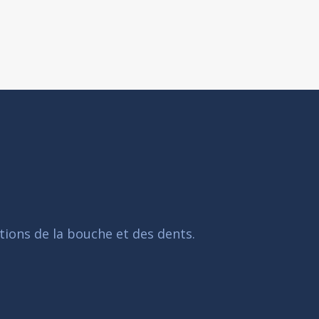
tions de la bouche et des dents.