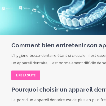
Comment bien entretenir son app
L’hygiène bucco-dentaire étant si cruciale, il est es
un appareil dentaire, il est normalement difficile de
LIRE LA SUITE
Pourquoi choisir un appareil dent
Le port d’un appareil dentaire est de plus en plus fr