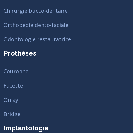
Chirurgie bucco-dentaire
Orthopédie dento-faciale
Odontologie restauratrice
Prothèses
Couronne
Facette
Onlay
Bridge
Implantologie