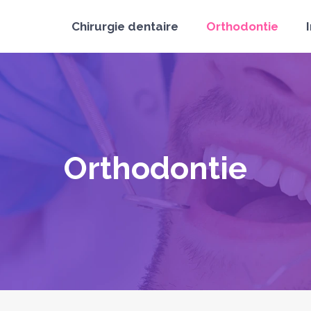
Chirurgie dentaire
Orthodontie
Orthodontie