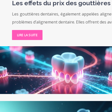
Les effets du prix des gouttières
Les gouttières dentaires, également appelées aligne
problèmes d’alignement dentaire. Elles offrent des avan
LIRE LA SUITE