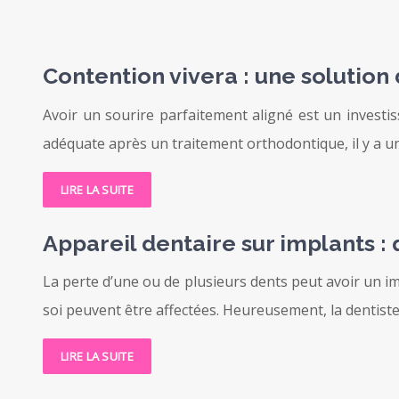
Contention vivera : une solution
Avoir un sourire parfaitement aligné est un invest
adéquate après un traitement orthodontique, il y a un
LIRE LA SUITE
Appareil dentaire sur implants : 
La perte d’une ou de plusieurs dents peut avoir un imp
soi peuvent être affectées. Heureusement, la dentist
LIRE LA SUITE