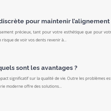
 discrète pour maintenir l’alignement
issement précieux, tant pour votre esthétique que pour vo
 risque de voir vos dents revenir à…
quels sont les avantages ?
act significatif sur la qualité de vie. Outre les problèmes es
erie moderne offre des solutions…