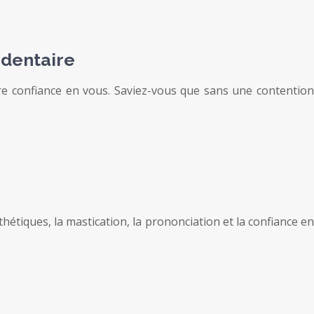
 dentaire
tre confiance en vous. Saviez-vous que sans une contention
thétiques, la mastication, la prononciation et la confiance en