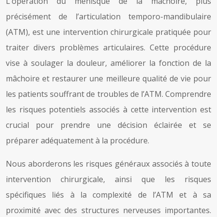
L’opération du ménisque de la mâchoire, plus
précisément de l’articulation temporo-mandibulaire
(ATM), est une intervention chirurgicale pratiquée pour
traiter divers problèmes articulaires. Cette procédure
vise à soulager la douleur, améliorer la fonction de la
mâchoire et restaurer une meilleure qualité de vie pour
les patients souffrant de troubles de l’ATM. Comprendre
les risques potentiels associés à cette intervention est
crucial pour prendre une décision éclairée et se
préparer adéquatement à la procédure.
Nous aborderons les risques généraux associés à toute
intervention chirurgicale, ainsi que les risques
spécifiques liés à la complexité de l’ATM et à sa
proximité avec des structures nerveuses importantes.