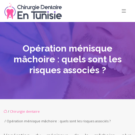
Opération ménisque
mâchoire : quels sont les
risques associés ?
/
Chirurgie dentaire
/ Opération ménisque mâchoire : quels sont les risques associés ?