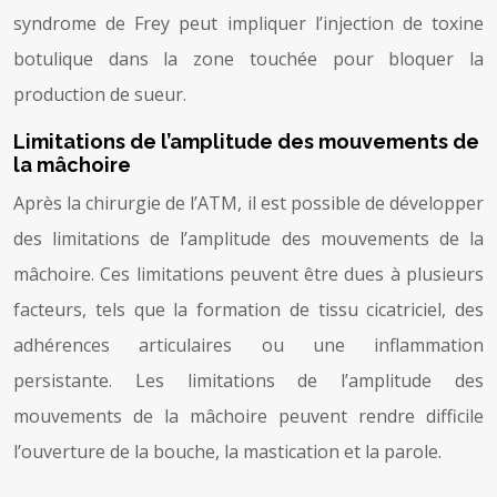
syndrome de Frey peut impliquer l’injection de toxine
botulique dans la zone touchée pour bloquer la
production de sueur.
Limitations de l’amplitude des mouvements de
la mâchoire
Après la chirurgie de l’ATM, il est possible de développer
des limitations de l’amplitude des mouvements de la
mâchoire. Ces limitations peuvent être dues à plusieurs
facteurs, tels que la formation de tissu cicatriciel, des
adhérences articulaires ou une inflammation
persistante. Les limitations de l’amplitude des
mouvements de la mâchoire peuvent rendre difficile
l’ouverture de la bouche, la mastication et la parole.