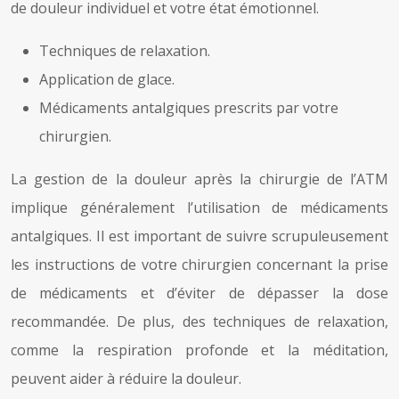
de douleur individuel et votre état émotionnel.
Techniques de relaxation.
Application de glace.
Médicaments antalgiques prescrits par votre
chirurgien.
La gestion de la douleur après la chirurgie de l’ATM
implique généralement l’utilisation de médicaments
antalgiques. Il est important de suivre scrupuleusement
les instructions de votre chirurgien concernant la prise
de médicaments et d’éviter de dépasser la dose
recommandée. De plus, des techniques de relaxation,
comme la respiration profonde et la méditation,
peuvent aider à réduire la douleur.