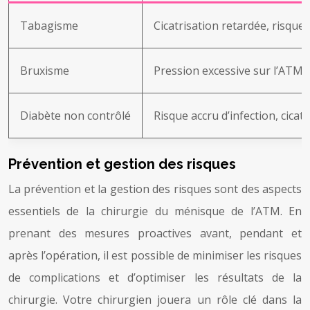
Tabagisme
Cicatrisation retardée, risque 
Bruxisme
Pression excessive sur l’ATM, 
Diabète non contrôlé
Risque accru d’infection, cicat
Prévention et gestion des risques
La prévention et la gestion des risques sont des aspects
essentiels de la chirurgie du ménisque de l’ATM. En
prenant des mesures proactives avant, pendant et
après l’opération, il est possible de minimiser les risques
de complications et d’optimiser les résultats de la
chirurgie. Votre chirurgien jouera un rôle clé dans la