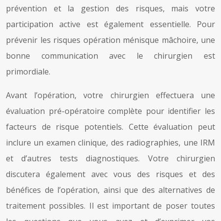
prévention et la gestion des risques, mais votre
participation active est également essentielle. Pour
prévenir les risques opération ménisque mâchoire, une
bonne communication avec le chirurgien est
primordiale.
Avant l’opération, votre chirurgien effectuera une
évaluation pré-opératoire complète pour identifier les
facteurs de risque potentiels. Cette évaluation peut
inclure un examen clinique, des radiographies, une IRM
et d’autres tests diagnostiques. Votre chirurgien
discutera également avec vous des risques et des
bénéfices de l’opération, ainsi que des alternatives de
traitement possibles. Il est important de poser toutes