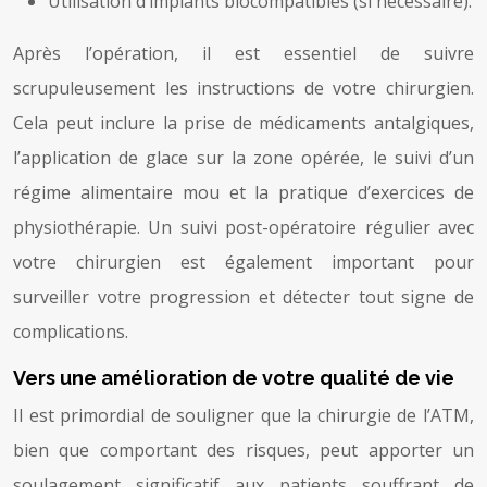
Utilisation d’implants biocompatibles (si nécessaire).
Après l’opération, il est essentiel de suivre
scrupuleusement les instructions de votre chirurgien.
Cela peut inclure la prise de médicaments antalgiques,
l’application de glace sur la zone opérée, le suivi d’un
régime alimentaire mou et la pratique d’exercices de
physiothérapie. Un suivi post-opératoire régulier avec
votre chirurgien est également important pour
surveiller votre progression et détecter tout signe de
complications.
Vers une amélioration de votre qualité de vie
Il est primordial de souligner que la chirurgie de l’ATM,
bien que comportant des risques, peut apporter un
soulagement significatif aux patients souffrant de