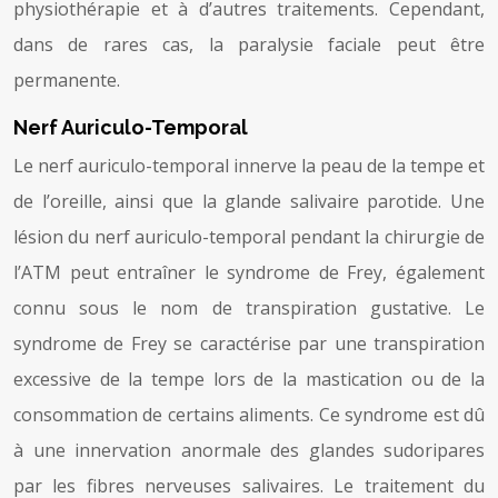
physiothérapie et à d’autres traitements. Cependant,
dans de rares cas, la paralysie faciale peut être
permanente.
Nerf Auriculo-Temporal
Le nerf auriculo-temporal innerve la peau de la tempe et
de l’oreille, ainsi que la glande salivaire parotide. Une
lésion du nerf auriculo-temporal pendant la chirurgie de
l’ATM peut entraîner le syndrome de Frey, également
connu sous le nom de transpiration gustative. Le
syndrome de Frey se caractérise par une transpiration
excessive de la tempe lors de la mastication ou de la
consommation de certains aliments. Ce syndrome est dû
à une innervation anormale des glandes sudoripares
par les fibres nerveuses salivaires. Le traitement du