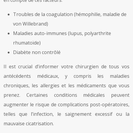
Troubles de la coagulation (hémophilie, maladie de
von Willebrand)
Maladies auto-immunes (lupus, polyarthrite
rhumatoïde)
Diabète non contrôlé
Il est crucial d’informer votre chirurgien de tous vos
antécédents médicaux, y compris les maladies
chroniques, les allergies et les médicaments que vous
prenez. Certaines conditions médicales peuvent
augmenter le risque de complications post-opératoires,
telles que l’infection, le saignement excessif ou la
mauvaise cicatrisation.