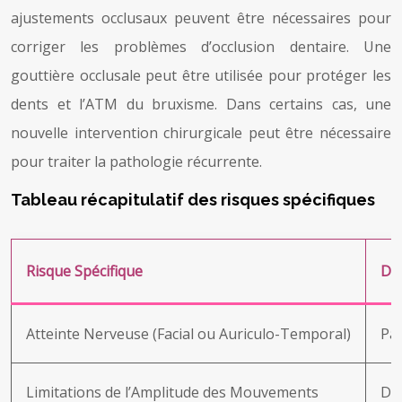
ajustements occlusaux peuvent être nécessaires pour
corriger les problèmes d’occlusion dentaire. Une
gouttière occlusale peut être utilisée pour protéger les
dents et l’ATM du bruxisme. Dans certains cas, une
nouvelle intervention chirurgicale peut être nécessaire
pour traiter la pathologie récurrente.
Tableau récapitulatif des risques spécifiques
Risque Spécifique
Des
Atteinte Nerveuse (Facial ou Auriculo-Temporal)
Par
Limitations de l’Amplitude des Mouvements
Dif