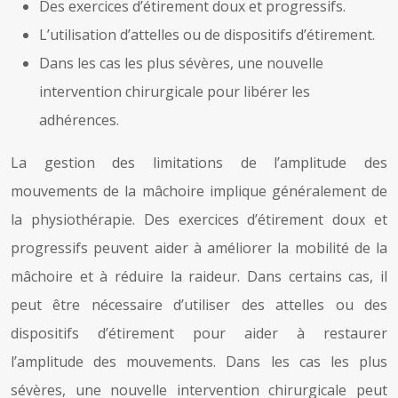
Des exercices d’étirement doux et progressifs.
L’utilisation d’attelles ou de dispositifs d’étirement.
Dans les cas les plus sévères, une nouvelle
intervention chirurgicale pour libérer les
adhérences.
La gestion des limitations de l’amplitude des
mouvements de la mâchoire implique généralement de
la physiothérapie. Des exercices d’étirement doux et
progressifs peuvent aider à améliorer la mobilité de la
mâchoire et à réduire la raideur. Dans certains cas, il
peut être nécessaire d’utiliser des attelles ou des
dispositifs d’étirement pour aider à restaurer
l’amplitude des mouvements. Dans les cas les plus
sévères, une nouvelle intervention chirurgicale peut