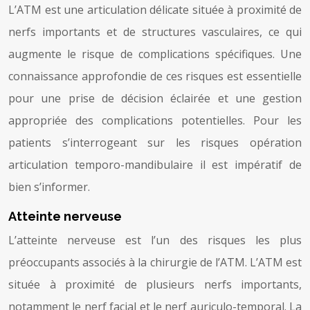
L’ATM est une articulation délicate située à proximité de
nerfs importants et de structures vasculaires, ce qui
augmente le risque de complications spécifiques. Une
connaissance approfondie de ces risques est essentielle
pour une prise de décision éclairée et une gestion
appropriée des complications potentielles. Pour les
patients s’interrogeant sur les risques opération
articulation temporo-mandibulaire il est impératif de
bien s’informer.
Atteinte nerveuse
L’atteinte nerveuse est l’un des risques les plus
préoccupants associés à la chirurgie de l’ATM. L’ATM est
située à proximité de plusieurs nerfs importants,
notamment le nerf facial et le nerf auriculo-temporal. La