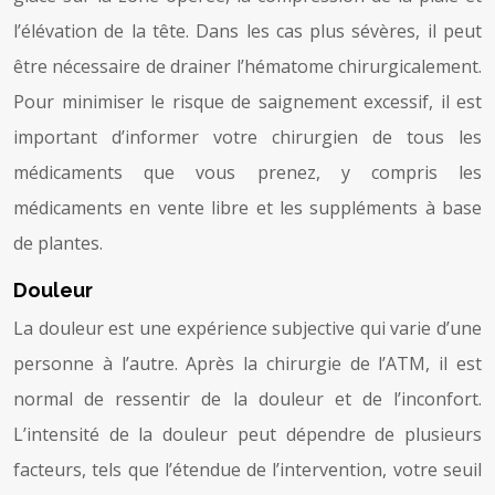
l’élévation de la tête. Dans les cas plus sévères, il peut
être nécessaire de drainer l’hématome chirurgicalement.
Pour minimiser le risque de saignement excessif, il est
important d’informer votre chirurgien de tous les
médicaments que vous prenez, y compris les
médicaments en vente libre et les suppléments à base
de plantes.
Douleur
La douleur est une expérience subjective qui varie d’une
personne à l’autre. Après la chirurgie de l’ATM, il est
normal de ressentir de la douleur et de l’inconfort.
L’intensité de la douleur peut dépendre de plusieurs
facteurs, tels que l’étendue de l’intervention, votre seuil