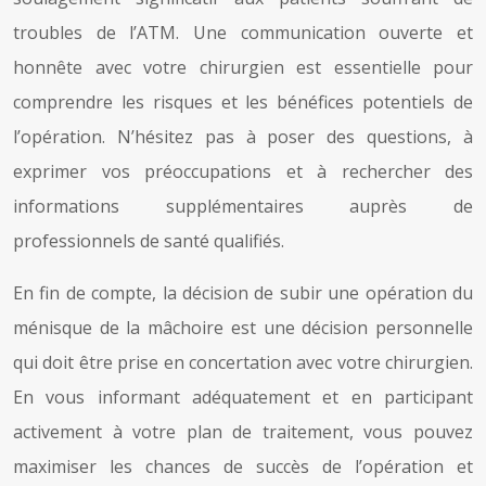
troubles de l’ATM. Une communication ouverte et
honnête avec votre chirurgien est essentielle pour
comprendre les risques et les bénéfices potentiels de
l’opération. N’hésitez pas à poser des questions, à
exprimer vos préoccupations et à rechercher des
informations supplémentaires auprès de
professionnels de santé qualifiés.
En fin de compte, la décision de subir une opération du
ménisque de la mâchoire est une décision personnelle
qui doit être prise en concertation avec votre chirurgien.
En vous informant adéquatement et en participant
activement à votre plan de traitement, vous pouvez
maximiser les chances de succès de l’opération et