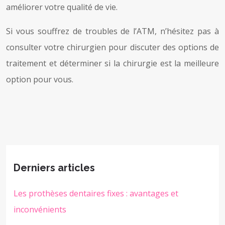
améliorer votre qualité de vie.
Si vous souffrez de troubles de l’ATM, n’hésitez pas à
consulter votre chirurgien pour discuter des options de
traitement et déterminer si la chirurgie est la meilleure
option pour vous.
Derniers articles
Les prothèses dentaires fixes : avantages et
inconvénients