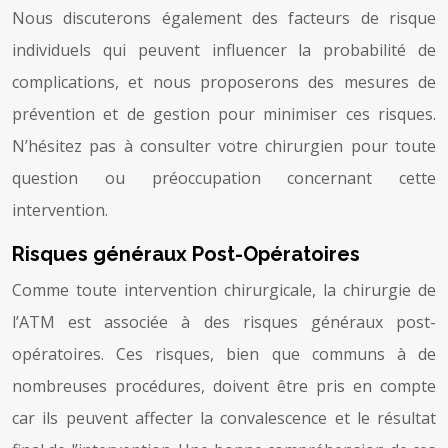
Nous discuterons également des facteurs de risque
individuels qui peuvent influencer la probabilité de
complications, et nous proposerons des mesures de
prévention et de gestion pour minimiser ces risques.
N’hésitez pas à consulter votre chirurgien pour toute
question ou préoccupation concernant cette
intervention.
Risques généraux Post-Opératoires
Comme toute intervention chirurgicale, la chirurgie de
l’ATM est associée à des risques généraux post-
opératoires. Ces risques, bien que communs à de
nombreuses procédures, doivent être pris en compte
car ils peuvent affecter la convalescence et le résultat