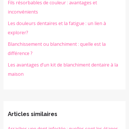
Fils résorbables de couleur : avantages et
inconvénients
Les douleurs dentaires et la fatigue : un lien à
explorer?
Blanchissement ou blanchiment : quelle est la
différence ?
Les avantages d’un kit de blanchiment dentaire à la
maison
Articles similaires
Arracher une dent infectée : quelles sont les étapes