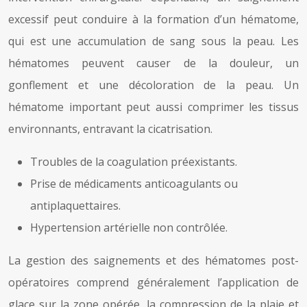
excessif peut conduire à la formation d’un hématome,
qui est une accumulation de sang sous la peau. Les
hématomes peuvent causer de la douleur, un
gonflement et une décoloration de la peau. Un
hématome important peut aussi comprimer les tissus
environnants, entravant la cicatrisation.
Troubles de la coagulation préexistants.
Prise de médicaments anticoagulants ou
antiplaquettaires.
Hypertension artérielle non contrôlée.
La gestion des saignements et des hématomes post-
opératoires comprend généralement l’application de
glace sur la zone opérée, la compression de la plaie et