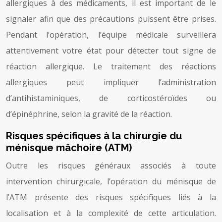
allergiques à des médicaments, il est important de le
signaler afin que des précautions puissent être prises.
Pendant l’opération, l’équipe médicale surveillera
attentivement votre état pour détecter tout signe de
réaction allergique. Le traitement des réactions
allergiques peut impliquer l’administration
d’antihistaminiques, de corticostéroïdes ou
d’épinéphrine, selon la gravité de la réaction.
Risques spécifiques à la chirurgie du
ménisque mâchoire (ATM)
Outre les risques généraux associés à toute
intervention chirurgicale, l’opération du ménisque de
l’ATM présente des risques spécifiques liés à la
localisation et à la complexité de cette articulation.