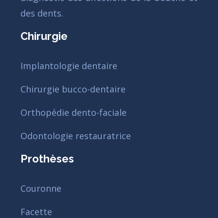
des dents.
Chirurgie
Implantologie dentaire
Chirurgie bucco-dentaire
Orthopédie dento-faciale
Odontologie restauratrice
Prothèses
Couronne
Facette