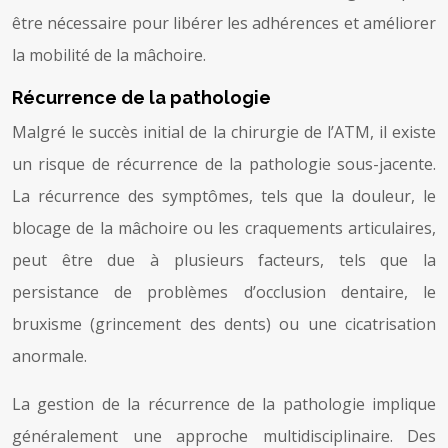
être nécessaire pour libérer les adhérences et améliorer
la mobilité de la mâchoire.
Récurrence de la pathologie
Malgré le succès initial de la chirurgie de l’ATM, il existe
un risque de récurrence de la pathologie sous-jacente.
La récurrence des symptômes, tels que la douleur, le
blocage de la mâchoire ou les craquements articulaires,
peut être due à plusieurs facteurs, tels que la
persistance de problèmes d’occlusion dentaire, le
bruxisme (grincement des dents) ou une cicatrisation
anormale.
La gestion de la récurrence de la pathologie implique
généralement une approche multidisciplinaire. Des