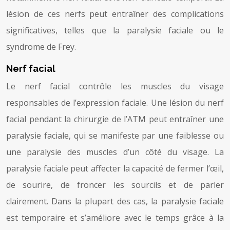
lésion de ces nerfs peut entraîner des complications
significatives, telles que la paralysie faciale ou le
syndrome de Frey.
Nerf facial
Le nerf facial contrôle les muscles du visage
responsables de l’expression faciale. Une lésion du nerf
facial pendant la chirurgie de l’ATM peut entraîner une
paralysie faciale, qui se manifeste par une faiblesse ou
une paralysie des muscles d’un côté du visage. La
paralysie faciale peut affecter la capacité de fermer l’œil,
de sourire, de froncer les sourcils et de parler
clairement. Dans la plupart des cas, la paralysie faciale
est temporaire et s’améliore avec le temps grâce à la