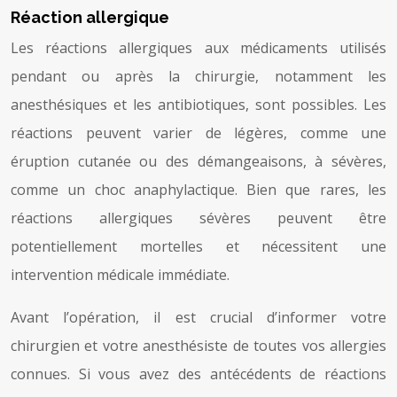
Réaction allergique
Les réactions allergiques aux médicaments utilisés
pendant ou après la chirurgie, notamment les
anesthésiques et les antibiotiques, sont possibles. Les
réactions peuvent varier de légères, comme une
éruption cutanée ou des démangeaisons, à sévères,
comme un choc anaphylactique. Bien que rares, les
réactions allergiques sévères peuvent être
potentiellement mortelles et nécessitent une
intervention médicale immédiate.
Avant l’opération, il est crucial d’informer votre
chirurgien et votre anesthésiste de toutes vos allergies
connues. Si vous avez des antécédents de réactions