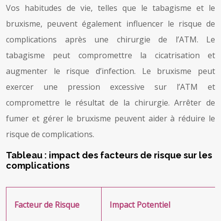
Vos habitudes de vie, telles que le tabagisme et le
bruxisme, peuvent également influencer le risque de
complications après une chirurgie de l’ATM. Le
tabagisme peut compromettre la cicatrisation et
augmenter le risque d’infection. Le bruxisme peut
exercer une pression excessive sur l’ATM et
compromettre le résultat de la chirurgie. Arrêter de
fumer et gérer le bruxisme peuvent aider à réduire le
risque de complications.
Tableau : impact des facteurs de risque sur les
complications
Facteur de Risque
Impact Potentiel