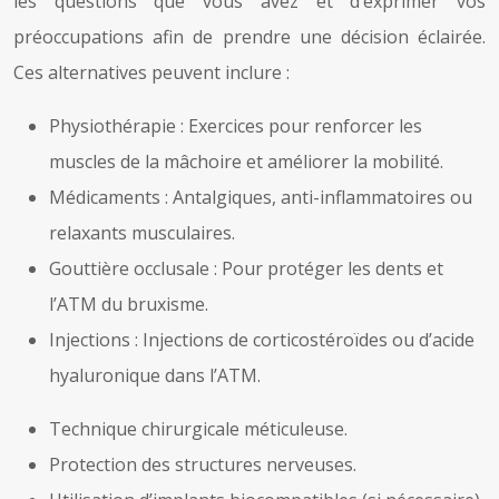
les questions que vous avez et d’exprimer vos
préoccupations afin de prendre une décision éclairée.
Ces alternatives peuvent inclure :
Physiothérapie : Exercices pour renforcer les
muscles de la mâchoire et améliorer la mobilité.
Médicaments : Antalgiques, anti-inflammatoires ou
relaxants musculaires.
Gouttière occlusale : Pour protéger les dents et
l’ATM du bruxisme.
Injections : Injections de corticostéroïdes ou d’acide
hyaluronique dans l’ATM.
Technique chirurgicale méticuleuse.
Protection des structures nerveuses.