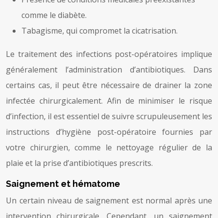
comme le diabète.
Tabagisme, qui compromet la cicatrisation.
Le traitement des infections post-opératoires implique
généralement l’administration d’antibiotiques. Dans
certains cas, il peut être nécessaire de drainer la zone
infectée chirurgicalement. Afin de minimiser le risque
d’infection, il est essentiel de suivre scrupuleusement les
instructions d’hygiène post-opératoire fournies par
votre chirurgien, comme le nettoyage régulier de la
plaie et la prise d’antibiotiques prescrits.
Saignement et hématome
Un certain niveau de saignement est normal après une
intervention chirurgicale. Cependant, un saignement