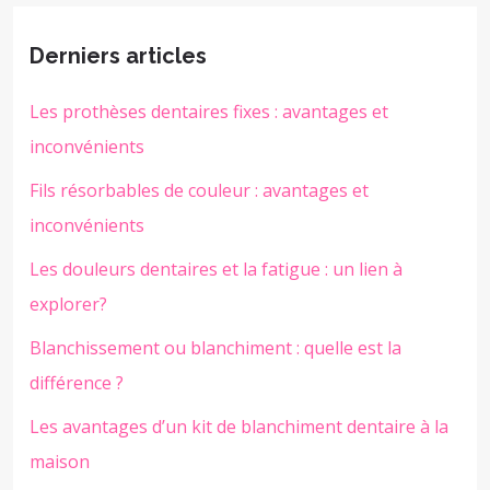
Derniers articles
Les prothèses dentaires fixes : avantages et
inconvénients
Fils résorbables de couleur : avantages et
inconvénients
Les douleurs dentaires et la fatigue : un lien à
explorer?
Blanchissement ou blanchiment : quelle est la
différence ?
Les avantages d’un kit de blanchiment dentaire à la
maison