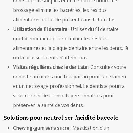
dents à poils souples et un dentifrice fluoré. Le
brossage élimine les bactéries, les résidus
alimentaires et l’acide présent dans la bouche.
Utilisation de fil dentaire :
Utilisez du fil dentaire
quotidiennement pour éliminer les résidus
alimentaires et la plaque dentaire entre les dents, là
où la brosse à dents n’atteint pas.
Visites régulières chez le dentiste :
Consultez votre
dentiste au moins une fois par an pour un examen
et un nettoyage professionnel. Le dentiste pourra
vous donner des conseils personnalisés pour
préserver la santé de vos dents.
Solutions pour neutraliser l’acidité buccale
Chewing-gum sans sucre :
Mastication d’un