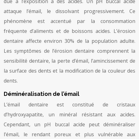
due à l’exposition à des acides. Un pH buccal acide
attaque l’émail, le dissolvant progressivement. Ce
phénomène est accentué par la consommation
fréquente d’aliments et de boissons acides. L’érosion
dentaire affecte environ 30% de la population adulte.
Les symptômes de l’érosion dentaire comprennent la
sensibilité dentaire, la perte d’émail, l’amincissement de
la surface des dents et la modification de la couleur des
dents.
Déminéralisation de l’émail
L’émail dentaire est constitué de cristaux
d’hydroxyapatite, un minéral résistant aux acides.
Cependant, un pH buccal acide peut déminéraliser
l’émail, le rendant poreux et plus vulnérable aux