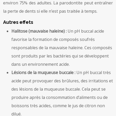
environ 75% des adultes. La parodontite peut entraîner
la perte de dents si elle n’est pas traitée à temps.
Autres effets
Halitose (mauvaise haleine) :
Un pH buccal acide
favorise la formation de composés soufrés
responsables de la mauvaise haleine. Ces composés
sont produits par les bactéries qui se développent
dans un environnement acide.
Lésions de la muqueuse buccale :
Un pH buccal très
acide peut provoquer des brûlures, des irritations et
des lésions de la muqueuse buccale. Cela peut se
produire après la consommation d’aliments ou de
boissons très acides, comme le jus de citron non
dilué.