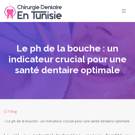
Le ph de la bouche : un
indicateur crucial pour une
santé dentaire optimale
/
Blog
/ Le ph de la bouche : un indicateur crucial pour une santé dentaire optimale