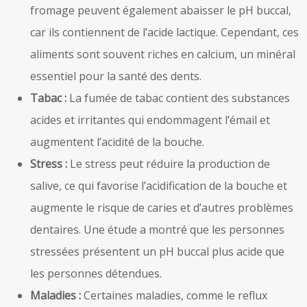
fromage peuvent également abaisser le pH buccal,
car ils contiennent de l’acide lactique. Cependant, ces
aliments sont souvent riches en calcium, un minéral
essentiel pour la santé des dents.
Tabac :
La fumée de tabac contient des substances
acides et irritantes qui endommagent l’émail et
augmentent l’acidité de la bouche.
Stress :
Le stress peut réduire la production de
salive, ce qui favorise l’acidification de la bouche et
augmente le risque de caries et d’autres problèmes
dentaires. Une étude a montré que les personnes
stressées présentent un pH buccal plus acide que
les personnes détendues.
Maladies :
Certaines maladies, comme le reflux