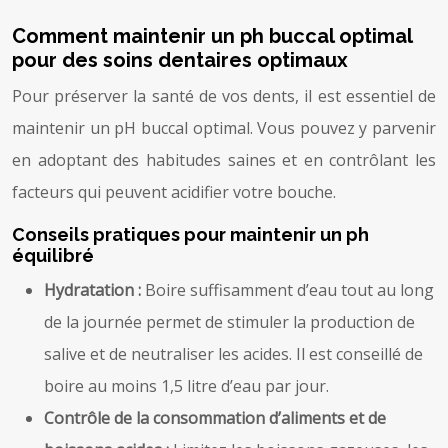
Comment maintenir un ph buccal optimal
pour des soins dentaires optimaux
Pour préserver la santé de vos dents, il est essentiel de
maintenir un pH buccal optimal. Vous pouvez y parvenir
en adoptant des habitudes saines et en contrôlant les
facteurs qui peuvent acidifier votre bouche.
Conseils pratiques pour maintenir un ph
équilibré
Hydratation :
Boire suffisamment d’eau tout au long
de la journée permet de stimuler la production de
salive et de neutraliser les acides. Il est conseillé de
boire au moins 1,5 litre d’eau par jour.
Contrôle de la consommation d’aliments et de