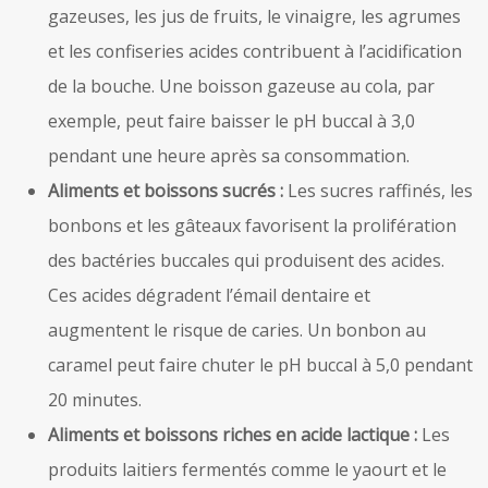
gazeuses, les jus de fruits, le vinaigre, les agrumes
et les confiseries acides contribuent à l’acidification
de la bouche. Une boisson gazeuse au cola, par
exemple, peut faire baisser le pH buccal à 3,0
pendant une heure après sa consommation.
Aliments et boissons sucrés :
Les sucres raffinés, les
bonbons et les gâteaux favorisent la prolifération
des bactéries buccales qui produisent des acides.
Ces acides dégradent l’émail dentaire et
augmentent le risque de caries. Un bonbon au
caramel peut faire chuter le pH buccal à 5,0 pendant
20 minutes.
Aliments et boissons riches en acide lactique :
Les
produits laitiers fermentés comme le yaourt et le