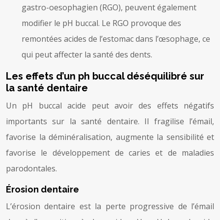
gastro-oesophagien (RGO), peuvent également
modifier le pH buccal. Le RGO provoque des
remontées acides de l’estomac dans l’œsophage, ce
qui peut affecter la santé des dents.
Les effets d’un ph buccal déséquilibré sur
la santé dentaire
Un pH buccal acide peut avoir des effets négatifs
importants sur la santé dentaire. Il fragilise l’émail,
favorise la déminéralisation, augmente la sensibilité et
favorise le développement de caries et de maladies
parodontales.
Érosion dentaire
L’érosion dentaire est la perte progressive de l’émail