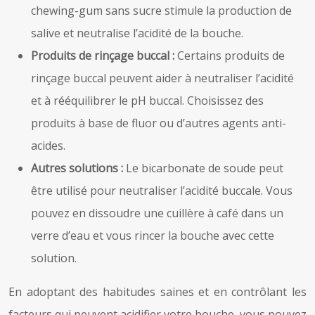
chewing-gum sans sucre stimule la production de
salive et neutralise l’acidité de la bouche.
Produits de rinçage buccal :
Certains produits de
rinçage buccal peuvent aider à neutraliser l’acidité
et à rééquilibrer le pH buccal. Choisissez des
produits à base de fluor ou d’autres agents anti-
acides.
Autres solutions :
Le bicarbonate de soude peut
être utilisé pour neutraliser l’acidité buccale. Vous
pouvez en dissoudre une cuillère à café dans un
verre d’eau et vous rincer la bouche avec cette
solution.
En adoptant des habitudes saines et en contrôlant les
facteurs qui peuvent acidifier votre bouche, vous pouvez