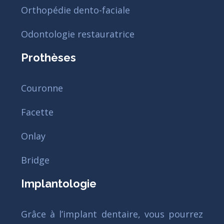
Orthopédie dento-faciale
Odontologie restauratrice
Prothèses
Couronne
Facette
Onlay
Bridge
Implantologie
Grâce à l’implant dentaire, vous pourrez