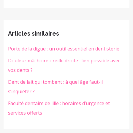
Articles similaires
Porte de la digue : un outil essentiel en dentisterie
Douleur mâchoire oreille droite : lien possible avec
vos dents ?
Dent de lait qui tombent : à quel âge faut-il
s’inquiéter ?
Faculté dentaire de lille : horaires d’urgence et
services offerts