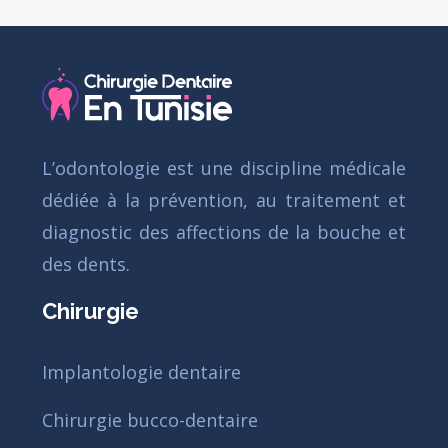
L’odontologie est une discipline médicale
dédiée à la prévention, au traitement et
diagnostic des affections de la bouche et
des dents.
Chirurgie
Implantologie dentaire
Chirurgie bucco-dentaire