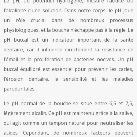
Le pH, ou potentiel hydrogène, mesure l’acidité ou
l’alcalinité d’une solution. Dans notre corps, le pH joue
un rôle crucial dans de nombreux processus
physiologiques, et la bouche n’échappe pas à la règle. Le
pH buccal est un indicateur important de la santé
dentaire, car il influence directement la résistance de
l’émail et la prolifération de bactéries nocives. Un pH
buccal équilibré est essentiel pour prévenir les caries,
l’érosion dentaire, la sensibilité et les maladies
parodontales.
Le pH normal de la bouche se situe entre 6,5 et 7,5,
légèrement alcalin. Ce pH est maintenu grâce à la salive,
qui agit comme un tampon naturel pour neutraliser les
acides. Cependant, de nombreux facteurs peuvent