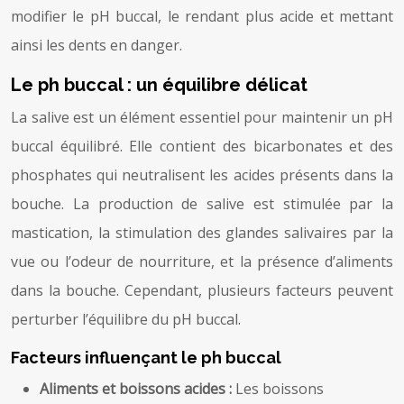
modifier le pH buccal, le rendant plus acide et mettant
ainsi les dents en danger.
Le ph buccal : un équilibre délicat
La salive est un élément essentiel pour maintenir un pH
buccal équilibré. Elle contient des bicarbonates et des
phosphates qui neutralisent les acides présents dans la
bouche. La production de salive est stimulée par la
mastication, la stimulation des glandes salivaires par la
vue ou l’odeur de nourriture, et la présence d’aliments
dans la bouche. Cependant, plusieurs facteurs peuvent
perturber l’équilibre du pH buccal.
Facteurs influençant le ph buccal
Aliments et boissons acides :
Les boissons