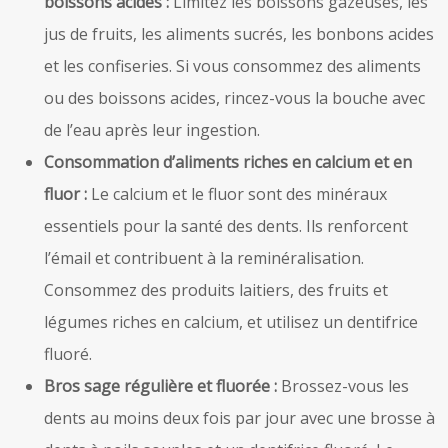
boissons acides :
Limitez les boissons gazeuses, les
jus de fruits, les aliments sucrés, les bonbons acides
et les confiseries. Si vous consommez des aliments
ou des boissons acides, rincez-vous la bouche avec
de l’eau après leur ingestion.
Consommation d’aliments riches en calcium et en
fluor :
Le calcium et le fluor sont des minéraux
essentiels pour la santé des dents. Ils renforcent
l’émail et contribuent à la reminéralisation.
Consommez des produits laitiers, des fruits et
légumes riches en calcium, et utilisez un dentifrice
fluoré.
Bros sage régulière et fluorée :
Brossez-vous les
dents au moins deux fois par jour avec une brosse à