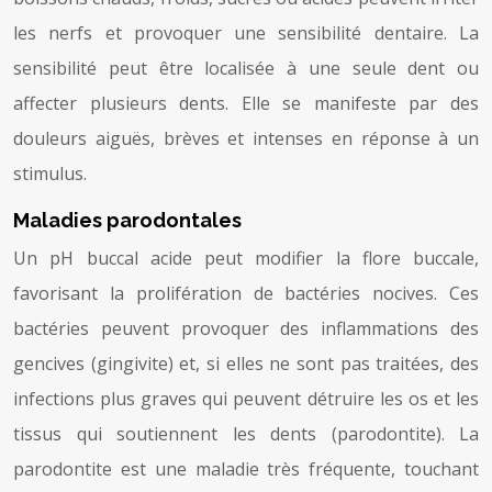
les nerfs et provoquer une sensibilité dentaire. La
sensibilité peut être localisée à une seule dent ou
affecter plusieurs dents. Elle se manifeste par des
douleurs aiguës, brèves et intenses en réponse à un
stimulus.
Maladies parodontales
Un pH buccal acide peut modifier la flore buccale,
favorisant la prolifération de bactéries nocives. Ces
bactéries peuvent provoquer des inflammations des
gencives (gingivite) et, si elles ne sont pas traitées, des
infections plus graves qui peuvent détruire les os et les
tissus qui soutiennent les dents (parodontite). La
parodontite est une maladie très fréquente, touchant