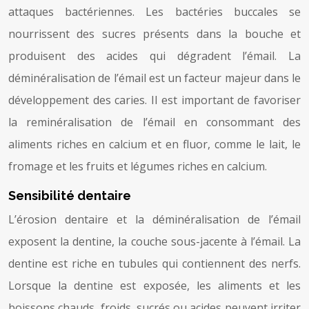
attaques bactériennes. Les bactéries buccales se
nourrissent des sucres présents dans la bouche et
produisent des acides qui dégradent l’émail. La
déminéralisation de l’émail est un facteur majeur dans le
développement des caries. Il est important de favoriser
la reminéralisation de l’émail en consommant des
aliments riches en calcium et en fluor, comme le lait, le
fromage et les fruits et légumes riches en calcium.
Sensibilité dentaire
L’érosion dentaire et la déminéralisation de l’émail
exposent la dentine, la couche sous-jacente à l’émail. La
dentine est riche en tubules qui contiennent des nerfs.
Lorsque la dentine est exposée, les aliments et les
boissons chauds, froids, sucrés ou acides peuvent irriter