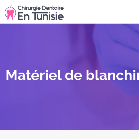
Matériel de blanchi