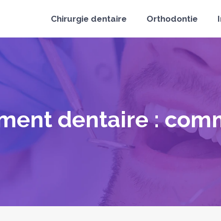
Chirurgie dentaire
Orthodontie
ment dentaire : comm