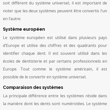
soit différent du système universel, il est important de
noter que les deux systèmes peuvent être convertis l’un
en l’autre.
Système européen
Le système européen est utilisé dans plusieurs pays
d’Europe et utilise des chiffres et des quadrants pour
identifier chaque dent. Il est souvent utilisé dans les
écoles de dentisterie et par certains professionnels en
Europe. Tout comme le système américain, il est
possible de le convertir en système universel.
Comparaison des systèmes
La principale différence entre les systèmes réside dans
la manière dont les dents sont numérotées. Le système