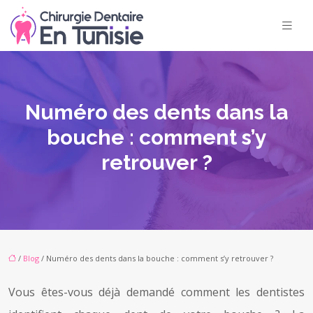
Numéro des dents dans la
bouche : comment s’y
retrouver ?
/
Blog
/ Numéro des dents dans la bouche : comment s’y retrouver ?
Vous êtes-vous déjà demandé comment les dentistes