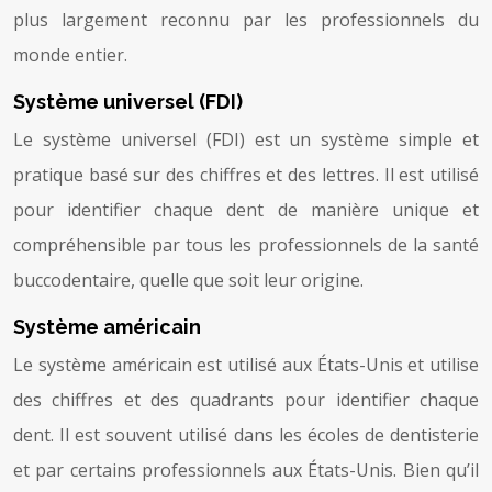
plus largement reconnu par les professionnels du
monde entier.
Système universel (FDI)
Le système universel (FDI) est un système simple et
pratique basé sur des chiffres et des lettres. Il est utilisé
pour identifier chaque dent de manière unique et
compréhensible par tous les professionnels de la santé
buccodentaire, quelle que soit leur origine.
Système américain
Le système américain est utilisé aux États-Unis et utilise
des chiffres et des quadrants pour identifier chaque
dent. Il est souvent utilisé dans les écoles de dentisterie
et par certains professionnels aux États-Unis. Bien qu’il