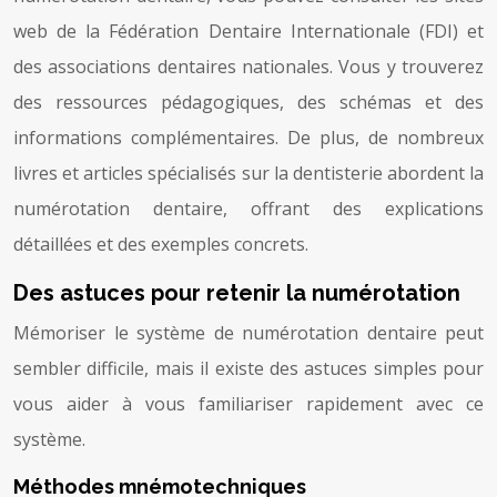
web de la Fédération Dentaire Internationale (FDI) et
des associations dentaires nationales. Vous y trouverez
des ressources pédagogiques, des schémas et des
informations complémentaires. De plus, de nombreux
livres et articles spécialisés sur la dentisterie abordent la
numérotation dentaire, offrant des explications
détaillées et des exemples concrets.
Des astuces pour retenir la numérotation
Mémoriser le système de numérotation dentaire peut
sembler difficile, mais il existe des astuces simples pour
vous aider à vous familiariser rapidement avec ce
système.
Méthodes mnémotechniques