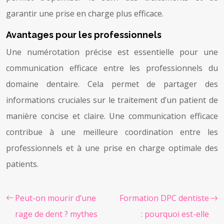
garantir une prise en charge plus efficace.
Avantages pour les professionnels
Une numérotation précise est essentielle pour une
communication efficace entre les professionnels du
domaine dentaire. Cela permet de partager des
informations cruciales sur le traitement d’un patient de
manière concise et claire. Une communication efficace
contribue à une meilleure coordination entre les
professionnels et à une prise en charge optimale des
patients.
Peut-on mourir d’une
Formation DPC dentiste
rage de dent ? mythes
: pourquoi est-elle