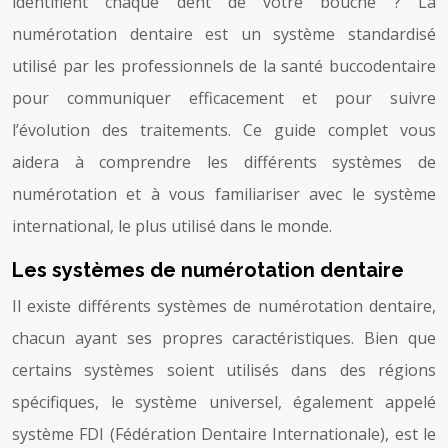
identifient chaque dent de votre bouche ? La
numérotation dentaire est un système standardisé
utilisé par les professionnels de la santé buccodentaire
pour communiquer efficacement et pour suivre
l’évolution des traitements. Ce guide complet vous
aidera à comprendre les différents systèmes de
numérotation et à vous familiariser avec le système
international, le plus utilisé dans le monde.
Les systèmes de numérotation dentaire
Il existe différents systèmes de numérotation dentaire,
chacun ayant ses propres caractéristiques. Bien que
certains systèmes soient utilisés dans des régions
spécifiques, le système universel, également appelé
système FDI (Fédération Dentaire Internationale), est le