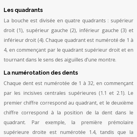
Les quadrants
La bouche est divisée en quatre quadrants : supérieur
droit (1), supérieur gauche (2), inférieur gauche (3) et
inférieur droit (4). Chaque quadrant est numéroté de 1 à
4, en commençant par le quadrant supérieur droit et en
tournant dans le sens des aiguilles d’une montre.
La numérotation des dents
Chaque dent est numérotée de 1 à 32, en commençant
par les incisives centrales supérieures (1.1 et 2.1). Le
premier chiffre correspond au quadrant, et le deuxième
chiffre correspond à la position de la dent dans le
quadrant. Par exemple, la première prémolaire
supérieure droite est numérotée 1.4, tandis que la