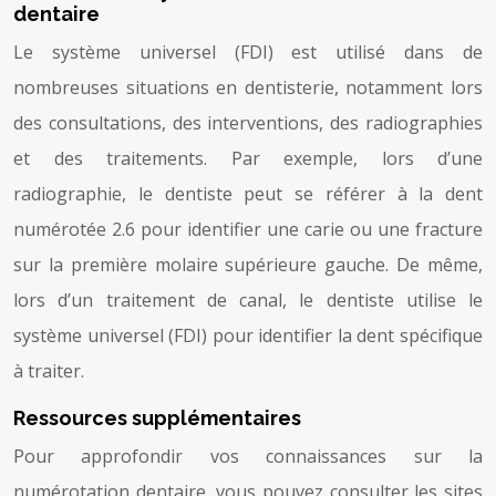
dentaire
Le système universel (FDI) est utilisé dans de
nombreuses situations en dentisterie, notamment lors
des consultations, des interventions, des radiographies
et des traitements. Par exemple, lors d’une
radiographie, le dentiste peut se référer à la dent
numérotée 2.6 pour identifier une carie ou une fracture
sur la première molaire supérieure gauche. De même,
lors d’un traitement de canal, le dentiste utilise le
système universel (FDI) pour identifier la dent spécifique
à traiter.
Ressources supplémentaires
Pour approfondir vos connaissances sur la
numérotation dentaire, vous pouvez consulter les sites