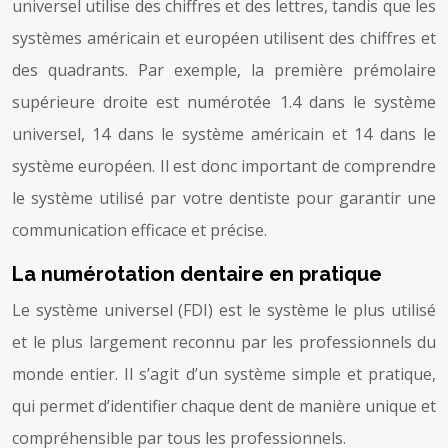
universel utilise des chiffres et des lettres, tandis que les
systèmes américain et européen utilisent des chiffres et
des quadrants. Par exemple, la première prémolaire
supérieure droite est numérotée 1.4 dans le système
universel, 14 dans le système américain et 14 dans le
système européen. Il est donc important de comprendre
le système utilisé par votre dentiste pour garantir une
communication efficace et précise.
La numérotation dentaire en pratique
Le système universel (FDI) est le système le plus utilisé
et le plus largement reconnu par les professionnels du
monde entier. Il s’agit d’un système simple et pratique,
qui permet d’identifier chaque dent de manière unique et
compréhensible par tous les professionnels.