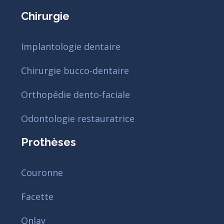
Chirurgie
Implantologie dentaire
Chirurgie bucco-dentaire
Orthopédie dento-faciale
Odontologie restauratrice
Prothèses
Couronne
Facette
Onlay