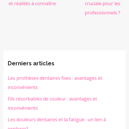
et réalités à connaître
cruciale pour les
professionnels ?
Derniers articles
Les prothèses dentaires fixes : avantages et
inconvénients
Fils résorbables de couleur : avantages et
inconvénients
Les douleurs dentaires et la fatigue : un lien à
explorer?