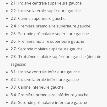
2.1
: Incisive centrale supérieure gauche
2.2
: Incisive latérale supérieure gauche
2.3
: Canine supérieure gauche
2.4
: Première prémolaire supérieure gauche
2.5
: Seconde prémolaire supérieure gauche
2.6
: Première molaire supérieure gauche
2.7
: Seconde molaire supérieure gauche
2.8
: Troisième molaire supérieure gauche (dent de
sagesse)
3.1
: Incisive centrale inférieure gauche
3.2
: Incisive latérale inférieure gauche
3.3
: Canine inférieure gauche
3.4
: Première prémolaire inférieure gauche
3.5
: Seconde prémolaire inférieure gauche