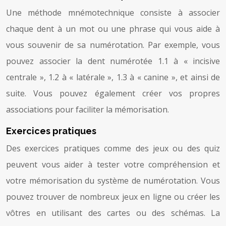
Une méthode mnémotechnique consiste à associer
chaque dent à un mot ou une phrase qui vous aide à
vous souvenir de sa numérotation. Par exemple, vous
pouvez associer la dent numérotée 1.1 à « incisive
centrale », 1.2 à « latérale », 1.3 à « canine », et ainsi de
suite. Vous pouvez également créer vos propres
associations pour faciliter la mémorisation.
Exercices pratiques
Des exercices pratiques comme des jeux ou des quiz
peuvent vous aider à tester votre compréhension et
votre mémorisation du système de numérotation. Vous
pouvez trouver de nombreux jeux en ligne ou créer les
vôtres en utilisant des cartes ou des schémas. La