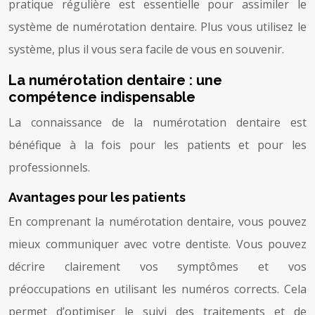
pratique régulière est essentielle pour assimiler le
système de numérotation dentaire. Plus vous utilisez le
système, plus il vous sera facile de vous en souvenir.
La numérotation dentaire : une
compétence indispensable
La connaissance de la numérotation dentaire est
bénéfique à la fois pour les patients et pour les
professionnels.
Avantages pour les patients
En comprenant la numérotation dentaire, vous pouvez
mieux communiquer avec votre dentiste. Vous pouvez
décrire clairement vos symptômes et vos
préoccupations en utilisant les numéros corrects. Cela
permet d’optimiser le suivi des traitements et de