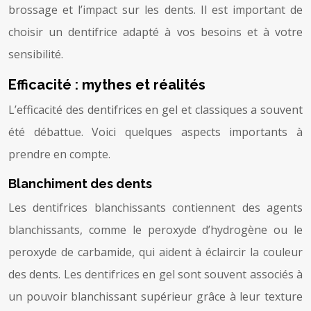
brossage et l’impact sur les dents. Il est important de
choisir un dentifrice adapté à vos besoins et à votre
sensibilité.
Efficacité : mythes et réalités
L’efficacité des dentifrices en gel et classiques a souvent
été débattue. Voici quelques aspects importants à
prendre en compte.
Blanchiment des dents
Les dentifrices blanchissants contiennent des agents
blanchissants, comme le peroxyde d’hydrogène ou le
peroxyde de carbamide, qui aident à éclaircir la couleur
des dents. Les dentifrices en gel sont souvent associés à
un pouvoir blanchissant supérieur grâce à leur texture