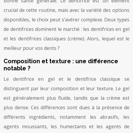
bonne santé générale. Le dentifrice est un élément
crucial de cette routine, mais avec la variété des options
disponibles, le choix peut s’avérer complexe. Deux types
de dentifrices dominent le marché : les dentifrices en gel
et les dentifrices classiques (crème). Alors, lequel est le
meilleur pour vos dents ?
Composition et texture : une différence
notable ?
Le dentifrice en gel et le dentifrice classique se
distinguent par leur composition et leur texture. Le gel
est généralement plus fluide, tandis que la crème est
plus dense. Ces différences sont dues à la présence de
différents ingrédients, notamment les abrasifs, les
agents moussants, les humectants et les agents de