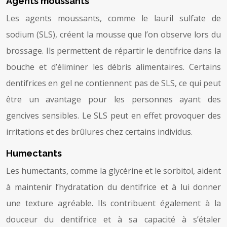
Agents moussants
Les agents moussants, comme le lauril sulfate de
sodium (SLS), créent la mousse que l’on observe lors du
brossage. Ils permettent de répartir le dentifrice dans la
bouche et d’éliminer les débris alimentaires. Certains
dentifrices en gel ne contiennent pas de SLS, ce qui peut
être un avantage pour les personnes ayant des
gencives sensibles. Le SLS peut en effet provoquer des
irritations et des brûlures chez certains individus.
Humectants
Les humectants, comme la glycérine et le sorbitol, aident
à maintenir l’hydratation du dentifrice et à lui donner
une texture agréable. Ils contribuent également à la
douceur du dentifrice et à sa capacité à s’étaler