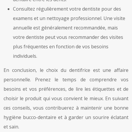
Consultez régulièrement votre dentiste pour des
examens et un nettoyage professionnel. Une visite
annuelle est généralement recommandée, mais
votre dentiste peut vous recommander des visites
plus fréquentes en fonction de vos besoins
individuels.
En conclusion, le choix du dentifrice est une affaire
personnelle. Prenez le temps de comprendre vos
besoins et vos préférences, de lire les étiquettes et de
choisir le produit qui vous convient le mieux. En suivant
ces conseils, vous contribuerez à maintenir une bonne
hygiène bucco-dentaire et à garder un sourire éclatant
et sain.