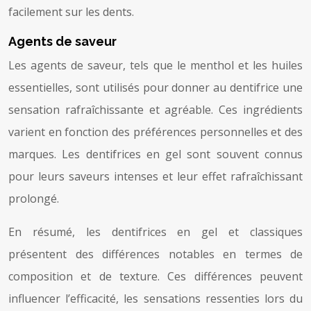
facilement sur les dents.
Agents de saveur
Les agents de saveur, tels que le menthol et les huiles
essentielles, sont utilisés pour donner au dentifrice une
sensation rafraîchissante et agréable. Ces ingrédients
varient en fonction des préférences personnelles et des
marques. Les dentifrices en gel sont souvent connus
pour leurs saveurs intenses et leur effet rafraîchissant
prolongé.
En résumé, les dentifrices en gel et classiques
présentent des différences notables en termes de
composition et de texture. Ces différences peuvent
influencer l’efficacité, les sensations ressenties lors du