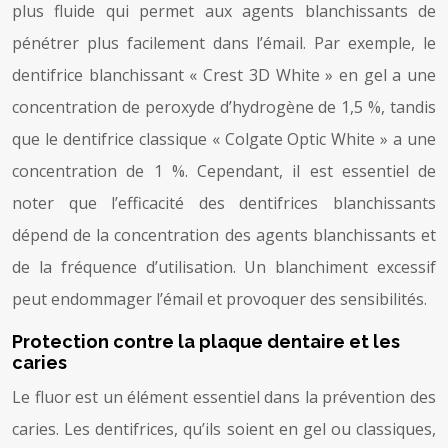
plus fluide qui permet aux agents blanchissants de
pénétrer plus facilement dans l’émail. Par exemple, le
dentifrice blanchissant « Crest 3D White » en gel a une
concentration de peroxyde d’hydrogène de 1,5 %, tandis
que le dentifrice classique « Colgate Optic White » a une
concentration de 1 %. Cependant, il est essentiel de
noter que l’efficacité des dentifrices blanchissants
dépend de la concentration des agents blanchissants et
de la fréquence d’utilisation. Un blanchiment excessif
peut endommager l’émail et provoquer des sensibilités.
Protection contre la plaque dentaire et les
caries
Le fluor est un élément essentiel dans la prévention des
caries. Les dentifrices, qu’ils soient en gel ou classiques,