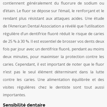
contiennent généralement du fluorure de sodium ou
d’étain. Le fluor se dépose sur l’émail, le renforçant et le
rendant plus résistant aux attaques acides. Une étude
de l’American Dental Association a révélé que l’utilisation
régulière d’un dentifrice fluoré réduit le risque de caries
de 25 % à 30 %. Il est essentiel de brosser vos dents deux
fois par jour avec un dentifrice fluoré, pendant au moins
deux minutes, pour maximiser la protection contre les
caries. Cependant, il est important de noter que le fluor
n’est pas le seul élément déterminant dans la lutte
contre les caries. Une alimentation équilibrée et des
visites régulières chez le dentiste sont tout aussi
importantes.
Sensibilité dentaire