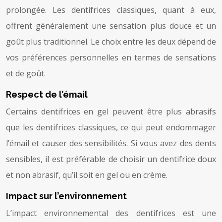
prolongée. Les dentifrices classiques, quant à eux,
offrent généralement une sensation plus douce et un
goût plus traditionnel. Le choix entre les deux dépend de
vos préférences personnelles en termes de sensations
et de goût.
Respect de l’émail
Certains dentifrices en gel peuvent être plus abrasifs
que les dentifrices classiques, ce qui peut endommager
l’émail et causer des sensibilités. Si vous avez des dents
sensibles, il est préférable de choisir un dentifrice doux
et non abrasif, qu’il soit en gel ou en crème.
Impact sur l’environnement
L’impact environnemental des dentifrices est une