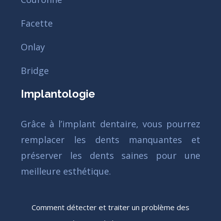
Facette
Onlay
Bridge
Implantologie
Grâce à l’implant dentaire, vous pourrez
remplacer les dents manquantes et
préserver les dents saines pour une
meilleure esthétique.
Comment détecter et traiter un problème des