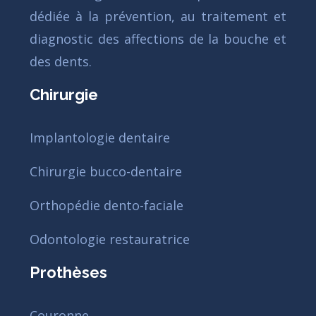
dédiée à la prévention, au traitement et
diagnostic des affections de la bouche et
des dents.
Chirurgie
Implantologie dentaire
Chirurgie bucco-dentaire
Orthopédie dento-faciale
Odontologie restauratrice
Prothèses
Couronne