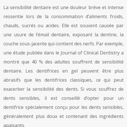
La sensibilité dentaire est une douleur brève et intense
ressentie lors de la consommation d’aliments froids,
chauds, sucrés ou acides. Elle est souvent causée par
une usure de l’émail dentaire, exposant la dentine, la
couche sous-jacente qui contient des nerfs. Par exemple,
une étude publiée dans le Journal of Clinical Dentistry a
montré que 40 % des adultes souffrent de sensibilité
dentaire. Les dentifrices en gel peuvent être plus
abrasifs que les dentifrices classiques, ce qui peut
exacerber la sensibilité des dents. Si vous souffrez de
dents sensibles, il est conseillé d’opter pour un
dentifrice spécialement conçu pour les dents sensibles,
généralement plus doux et contenant des ingrédients
apaisants.