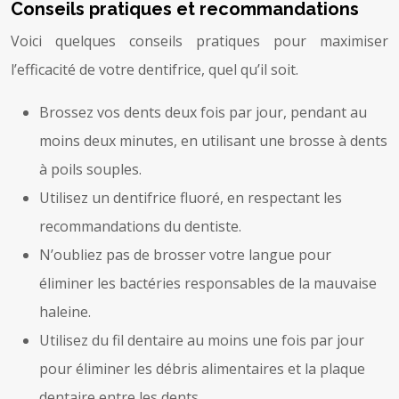
Conseils pratiques et recommandations
Voici quelques conseils pratiques pour maximiser
l’efficacité de votre dentifrice, quel qu’il soit.
Brossez vos dents deux fois par jour, pendant au
moins deux minutes, en utilisant une brosse à dents
à poils souples.
Utilisez un dentifrice fluoré, en respectant les
recommandations du dentiste.
N’oubliez pas de brosser votre langue pour
éliminer les bactéries responsables de la mauvaise
haleine.
Utilisez du fil dentaire au moins une fois par jour
pour éliminer les débris alimentaires et la plaque
dentaire entre les dents.