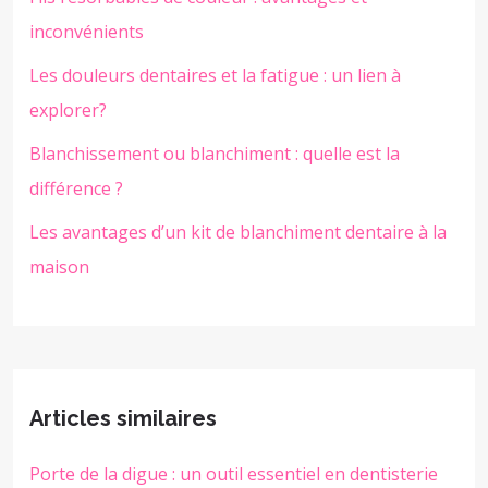
inconvénients
Les douleurs dentaires et la fatigue : un lien à
explorer?
Blanchissement ou blanchiment : quelle est la
différence ?
Les avantages d’un kit de blanchiment dentaire à la
maison
Articles similaires
Porte de la digue : un outil essentiel en dentisterie