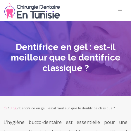
Dentifrice en gel : est-il
meilleur que le dentifrice
classique ?
/
Blog
/ Dentifrice en gel : est-il meilleur que le dentifrice classique ?
L’hygiène bucco-dentaire est essentielle pour une