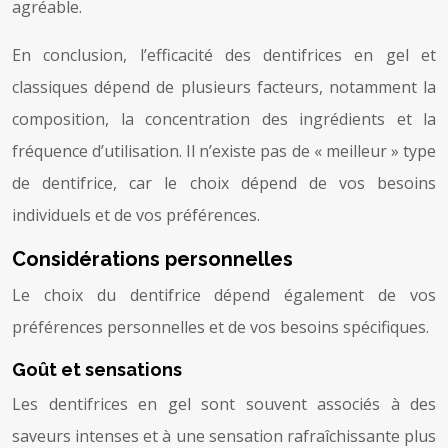
agréable.
En conclusion, l’efficacité des dentifrices en gel et
classiques dépend de plusieurs facteurs, notamment la
composition, la concentration des ingrédients et la
fréquence d’utilisation. Il n’existe pas de « meilleur » type
de dentifrice, car le choix dépend de vos besoins
individuels et de vos préférences.
Considérations personnelles
Le choix du dentifrice dépend également de vos
préférences personnelles et de vos besoins spécifiques.
Goût et sensations
Les dentifrices en gel sont souvent associés à des
saveurs intenses et à une sensation rafraîchissante plus