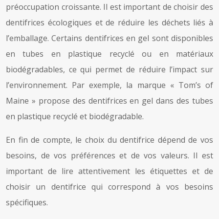
préoccupation croissante. Il est important de choisir des
dentifrices écologiques et de réduire les déchets liés à
l’emballage. Certains dentifrices en gel sont disponibles
en tubes en plastique recyclé ou en matériaux
biodégradables, ce qui permet de réduire l’impact sur
l’environnement. Par exemple, la marque « Tom’s of
Maine » propose des dentifrices en gel dans des tubes
en plastique recyclé et biodégradable.
En fin de compte, le choix du dentifrice dépend de vos
besoins, de vos préférences et de vos valeurs. Il est
important de lire attentivement les étiquettes et de
choisir un dentifrice qui correspond à vos besoins
spécifiques.