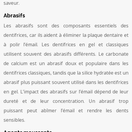
saveur.
Abrasifs
Les abrasifs sont des composants essentiels des
dentifrices, car ils aident à éliminer la plaque dentaire et
à polir l’émail. Les dentifrices en gel et classiques
utilisent souvent des abrasifs différents. Le carbonate
de calcium est un abrasif doux et populaire dans les
dentifrices classiques, tandis que la silice hydratée est un
abrasif plus puissant souvent utilisé dans les dentifrices
en gel. L’impact des abrasifs sur l’émail dépend de leur
dureté et de leur concentration. Un abrasif trop
puissant peut abîmer l’émail et rendre les dents
sensibles.