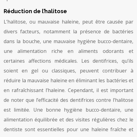
Réduction de l’halitose
L’halitose, ou mauvaise haleine, peut être causée par
divers facteurs, notamment la présence de bactéries
dans la bouche, une mauvaise hygiène bucco-dentaire,
une alimentation riche en aliments odorants et
certaines affections médicales. Les dentifrices, qu’ils
soient en gel ou classiques, peuvent contribuer à
réduire la mauvaise haleine en éliminant les bactéries et
en rafraîchissant l’haleine. Cependant, il est important
de noter que l’efficacité des dentifrices contre l’halitose
est limitée. Une bonne hygiène bucco-dentaire, une
alimentation équilibrée et des visites régulières chez le
dentiste sont essentielles pour une haleine fraîche et