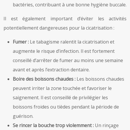
bactéries, contribuant à une bonne hygiène buccale.
Il est également important d’éviter les activités
potentiellement dangereuses pour la cicatrisation :
Fumer :
Le tabagisme ralentit la cicatrisation et
augmente le risque d’infection. Il est fortement
conseillé d’arrêter de fumer au moins une semaine
avant et après l’extraction dentaire.
Boire des boissons chaudes :
Les boissons chaudes
peuvent irriter la zone touchée et favoriser le
saignement. Il est conseillé de privilégier les
boissons froides ou tièdes pendant la période de
guérison.
Se rincer la bouche trop violemment :
Un rinçage