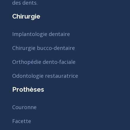
des dents.
Chirurgie
Implantologie dentaire
Chirurgie bucco-dentaire
Orthopédie dento-faciale
Odontologie restauratrice
Prothèses
Couronne
Facette