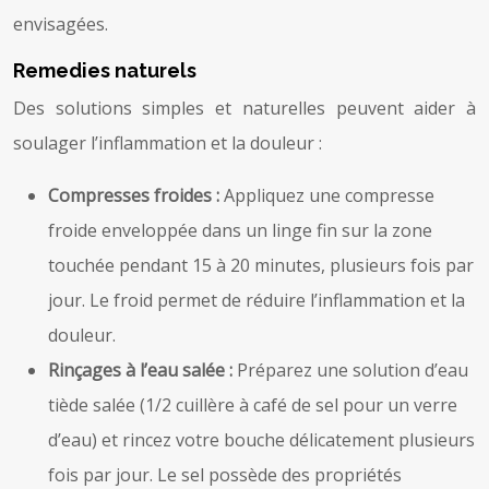
envisagées.
Remedies naturels
Des solutions simples et naturelles peuvent aider à
soulager l’inflammation et la douleur :
Compresses froides :
Appliquez une compresse
froide enveloppée dans un linge fin sur la zone
touchée pendant 15 à 20 minutes, plusieurs fois par
jour. Le froid permet de réduire l’inflammation et la
douleur.
Rinçages à l’eau salée :
Préparez une solution d’eau
tiède salée (1/2 cuillère à café de sel pour un verre
d’eau) et rincez votre bouche délicatement plusieurs
fois par jour. Le sel possède des propriétés