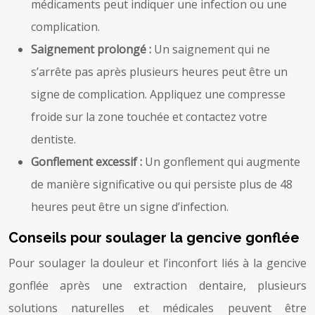
médicaments peut indiquer une infection ou une
complication.
Saignement prolongé :
Un saignement qui ne
s’arrête pas après plusieurs heures peut être un
signe de complication. Appliquez une compresse
froide sur la zone touchée et contactez votre
dentiste.
Gonflement excessif :
Un gonflement qui augmente
de manière significative ou qui persiste plus de 48
heures peut être un signe d’infection.
Conseils pour soulager la gencive gonflée
Pour soulager la douleur et l’inconfort liés à la gencive
gonflée après une extraction dentaire, plusieurs
solutions naturelles et médicales peuvent être