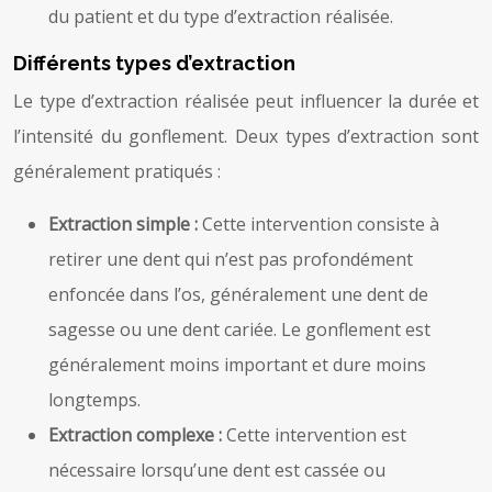
du patient et du type d’extraction réalisée.
Différents types d’extraction
Le type d’extraction réalisée peut influencer la durée et
l’intensité du gonflement. Deux types d’extraction sont
généralement pratiqués :
Extraction simple :
Cette intervention consiste à
retirer une dent qui n’est pas profondément
enfoncée dans l’os, généralement une dent de
sagesse ou une dent cariée. Le gonflement est
généralement moins important et dure moins
longtemps.
Extraction complexe :
Cette intervention est
nécessaire lorsqu’une dent est cassée ou