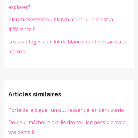
explorer?
Blanchissement ou blanchiment : quelle est la
différence ?
Les avantages d’un kit de blanchiment dentaire à la
maison
Articles similaires
Porte de la digue : un outil essentiel en dentisterie
Douleur mâchoire oreille droite : lien possible avec
vos dents ?