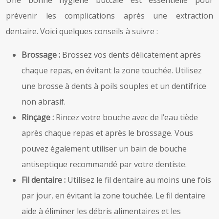
prévenir les complications après une extraction
dentaire. Voici quelques conseils à suivre :
Brossage :
Brossez vos dents délicatement après
chaque repas, en évitant la zone touchée. Utilisez
une brosse à dents à poils souples et un dentifrice
non abrasif.
Rinçage :
Rincez votre bouche avec de l’eau tiède
après chaque repas et après le brossage. Vous
pouvez également utiliser un bain de bouche
antiseptique recommandé par votre dentiste.
Fil dentaire :
Utilisez le fil dentaire au moins une fois
par jour, en évitant la zone touchée. Le fil dentaire
aide à éliminer les débris alimentaires et les