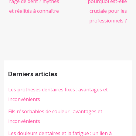
rage de dent ? mythes
: pourquoi est-elle
et réalités à connaître
cruciale pour les
professionnels ?
Derniers articles
Les prothèses dentaires fixes : avantages et
inconvénients
Fils résorbables de couleur : avantages et
inconvénients
Les douleurs dentaires et la fatigue : un lien à