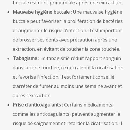
buccale est donc primordiale après une extraction.
Mauvaise hygiène buccale :
Une mauvaise hygiène
buccale peut favoriser la prolifération de bactéries
et augmenter le risque d’infection. Il est important
de brosser ses dents avec précaution après une
extraction, en évitant de toucher la zone touchée.
Tabagisme :
Le tabagisme réduit l’apport sanguin
dans la zone touchée, ce qui ralentit la cicatrisation
et favorise l’infection. Il est fortement conseillé
d’arrêter de fumer au moins une semaine avant et
après l’extraction.
Prise d’anticoagulants :
Certains médicaments,
comme les anticoagulants, peuvent augmenter le
risque de saignement et retarder la cicatrisation. Il