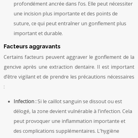
profondément ancrée dans l’os. Elle peut nécessiter
une incision plus importante et des points de
suture, ce qui peut entraîner un gonflement plus
important et durable.
Facteurs aggravants
Certains facteurs peuvent aggraver le gonflement de la
gencive après une extraction dentaire. Il est important
d’être vigilant et de prendre les précautions nécessaires
:
Infection :
Si le caillot sanguin se dissout ou est
délogé, la zone devient vulnérable à l’infection. Cela
peut provoquer une inflammation importante et
des complications supplémentaires. L’hygiène