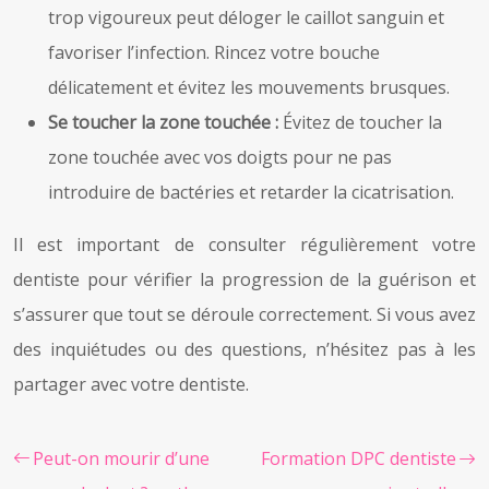
trop vigoureux peut déloger le caillot sanguin et
favoriser l’infection. Rincez votre bouche
délicatement et évitez les mouvements brusques.
Se toucher la zone touchée :
Évitez de toucher la
zone touchée avec vos doigts pour ne pas
introduire de bactéries et retarder la cicatrisation.
Il est important de consulter régulièrement votre
dentiste pour vérifier la progression de la guérison et
s’assurer que tout se déroule correctement. Si vous avez
des inquiétudes ou des questions, n’hésitez pas à les
partager avec votre dentiste.
Peut-on mourir d’une
Formation DPC dentiste