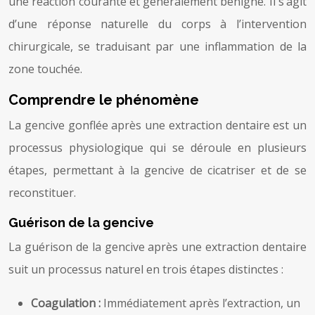
une réaction courante et généralement bénigne. Il s’agit
d’une réponse naturelle du corps à l’intervention
chirurgicale, se traduisant par une inflammation de la
zone touchée.
Comprendre le phénomène
La gencive gonflée après une extraction dentaire est un
processus physiologique qui se déroule en plusieurs
étapes, permettant à la gencive de cicatriser et de se
reconstituer.
Guérison de la gencive
La guérison de la gencive après une extraction dentaire
suit un processus naturel en trois étapes distinctes :
Coagulation :
Immédiatement après l’extraction, un