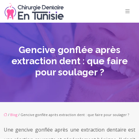
Gencive gonflée après
extraction dent : que faire
pour soulager ?
/
Blog
/ Gencive gonflée après extraction dent : que faire pour soulager ?
Une gencive gonflée après une extraction dentaire est