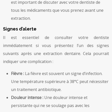
est important de discuter avec votre dentiste de
tous les médicaments que vous prenez avant une
extraction.
Signes d’alerte
Il est essentiel de consulter votre dentiste
immédiatement si vous présentez l’un des signes
suivants après une extraction dentaire. Cela pourrait
indiquer une complication :
Fièvre :
La fièvre est souvent un signe d’infection.
Une température supérieure à 38°C peut nécessiter
un traitement antibiotique.
Douleur intense :
Une douleur intense et
persistante qui ne se soulage pas avec les