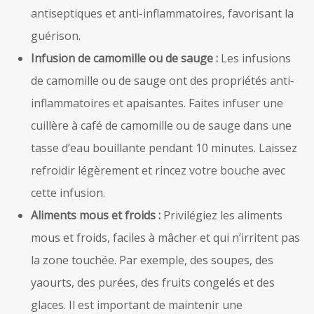
antiseptiques et anti-inflammatoires, favorisant la
guérison.
Infusion de camomille ou de sauge :
Les infusions
de camomille ou de sauge ont des propriétés anti-
inflammatoires et apaisantes. Faites infuser une
cuillère à café de camomille ou de sauge dans une
tasse d’eau bouillante pendant 10 minutes. Laissez
refroidir légèrement et rincez votre bouche avec
cette infusion.
Aliments mous et froids :
Privilégiez les aliments
mous et froids, faciles à mâcher et qui n’irritent pas
la zone touchée. Par exemple, des soupes, des
yaourts, des purées, des fruits congelés et des
glaces. Il est important de maintenir une