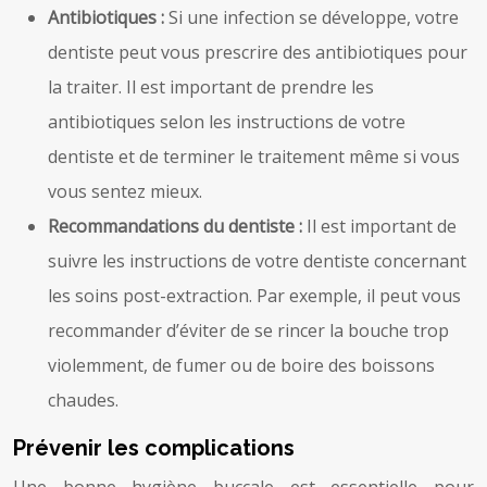
Antibiotiques :
Si une infection se développe, votre
dentiste peut vous prescrire des antibiotiques pour
la traiter. Il est important de prendre les
antibiotiques selon les instructions de votre
dentiste et de terminer le traitement même si vous
vous sentez mieux.
Recommandations du dentiste :
Il est important de
suivre les instructions de votre dentiste concernant
les soins post-extraction. Par exemple, il peut vous
recommander d’éviter de se rincer la bouche trop
violemment, de fumer ou de boire des boissons
chaudes.
Prévenir les complications
Une bonne hygiène buccale est essentielle pour