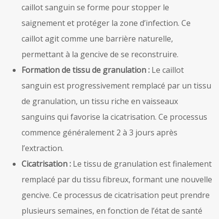
caillot sanguin se forme pour stopper le
saignement et protéger la zone d’infection. Ce
caillot agit comme une barrière naturelle,
permettant à la gencive de se reconstruire.
Formation de tissu de granulation :
Le caillot
sanguin est progressivement remplacé par un tissu
de granulation, un tissu riche en vaisseaux
sanguins qui favorise la cicatrisation. Ce processus
commence généralement 2 à 3 jours après
l’extraction.
Cicatrisation :
Le tissu de granulation est finalement
remplacé par du tissu fibreux, formant une nouvelle
gencive. Ce processus de cicatrisation peut prendre
plusieurs semaines, en fonction de l’état de santé