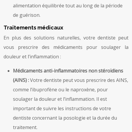
alimentation équilibrée tout au long de la période
de guérison.
Traitements médicaux
En plus des solutions naturelles, votre dentiste peut
vous prescrire des médicaments pour soulager la
douleur et l’inflammation :
Médicaments anti-inflammatoires non stéroïdiens
(AINS) :
Votre dentiste peut vous prescrire des AINS,
comme l’ibuprofène ou le naproxène, pour
soulager la douleur et l’inflammation. Il est
important de suivre les instructions de votre
dentiste concernant la posologie et la durée du
traitement.