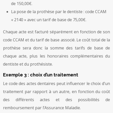
de 150,00€.
La pose de la prothèse par le dentiste : code CCAM
« 2140 » avec un tarif de base de 75,00€.
Chaque acte est facturé séparément en fonction de son
code CCAM et du tarif de base associé. Le coût total de la
prothèse sera donc la somme des tarifs de base de
chaque acte, plus les honoraires complémentaires du
dentiste et du prothésiste.
Exemple 3 : choix d’un traitement
Le code des actes dentaires peut influencer le choix d’un
traitement par rapport à un autre, en fonction du coût
des différents actes et des possibilités de
remboursement par l’Assurance Maladie.