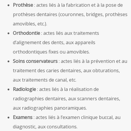
Prothèse
: actes liés à la fabrication et à la pose de
prothèses dentaires (couronnes, bridges, prothèses
amovibles, etc.).
Orthodontie
: actes liés aux traitements
d’alignement des dents, aux appareils
orthodontiques fixes ou amovibles.
Soins conservateurs
: actes liés à la prévention et au
traitement des caries dentaires, aux obturations,
aux traitements de canal, etc.
Radiologie
: actes liés à la réalisation de
radiographies dentaires, aux scanners dentaires,
aux radiographies panoramiques.
Examens
: actes liés à l’examen clinique buccal, au
diagnostic, aux consultations.