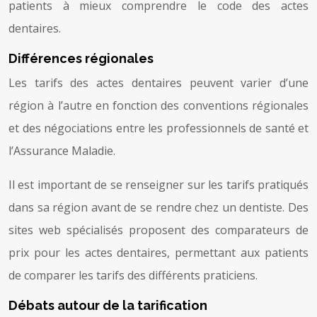
patients à mieux comprendre le code des actes
dentaires.
Différences régionales
Les tarifs des actes dentaires peuvent varier d’une
région à l’autre en fonction des conventions régionales
et des négociations entre les professionnels de santé et
l’Assurance Maladie.
Il est important de se renseigner sur les tarifs pratiqués
dans sa région avant de se rendre chez un dentiste. Des
sites web spécialisés proposent des comparateurs de
prix pour les actes dentaires, permettant aux patients
de comparer les tarifs des différents praticiens.
Débats autour de la tarification