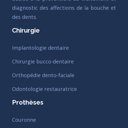
diagnostic des affections de la bouche et
des dents.
Chirurgie
Implantologie dentaire
Chirurgie bucco-dentaire
Orthopédie dento-faciale
Odontologie restauratrice
Prothèses
Couronne