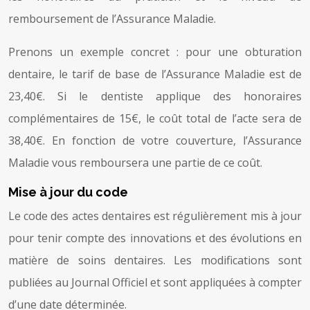
remboursement de l’Assurance Maladie.
Prenons un exemple concret : pour une obturation
dentaire, le tarif de base de l’Assurance Maladie est de
23,40€. Si le dentiste applique des honoraires
complémentaires de 15€, le coût total de l’acte sera de
38,40€. En fonction de votre couverture, l’Assurance
Maladie vous remboursera une partie de ce coût.
Mise à jour du code
Le code des actes dentaires est régulièrement mis à jour
pour tenir compte des innovations et des évolutions en
matière de soins dentaires. Les modifications sont
publiées au Journal Officiel et sont appliquées à compter
d’une date déterminée.