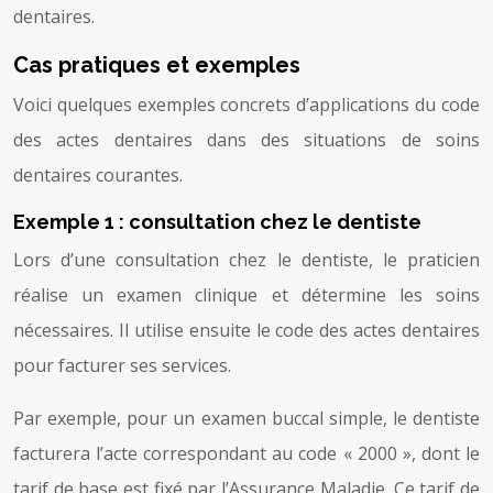
dentaires.
Cas pratiques et exemples
Voici quelques exemples concrets d’applications du code
des actes dentaires dans des situations de soins
dentaires courantes.
Exemple 1 : consultation chez le dentiste
Lors d’une consultation chez le dentiste, le praticien
réalise un examen clinique et détermine les soins
nécessaires. Il utilise ensuite le code des actes dentaires
pour facturer ses services.
Par exemple, pour un examen buccal simple, le dentiste
facturera l’acte correspondant au code « 2000 », dont le
tarif de base est fixé par l’Assurance Maladie. Ce tarif de