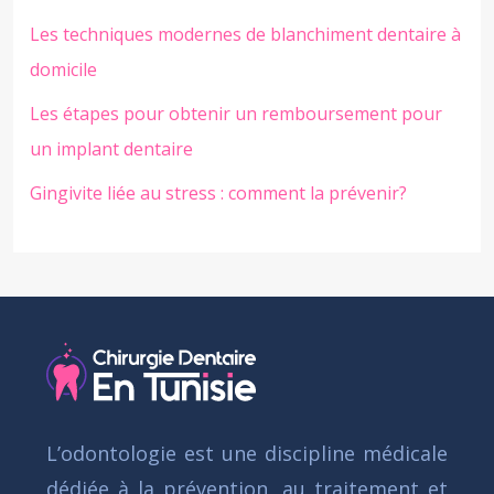
Les techniques modernes de blanchiment dentaire à
domicile
Les étapes pour obtenir un remboursement pour
un implant dentaire
Gingivite liée au stress : comment la prévenir?
L’odontologie est une discipline médicale
dédiée à la prévention, au traitement et