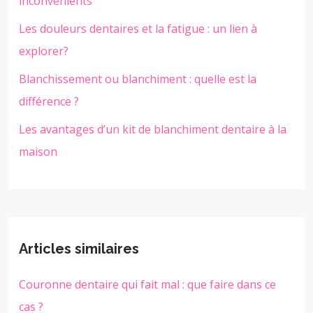
inconvénients
Les douleurs dentaires et la fatigue : un lien à
explorer?
Blanchissement ou blanchiment : quelle est la
différence ?
Les avantages d’un kit de blanchiment dentaire à la
maison
Articles similaires
Couronne dentaire qui fait mal : que faire dans ce
cas ?