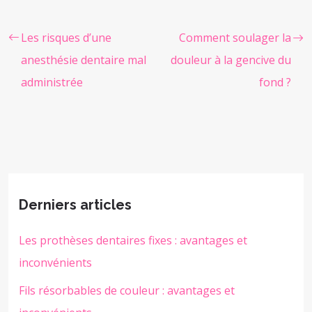
Les risques d’une
Comment soulager la
anesthésie dentaire mal
douleur à la gencive du
administrée
fond ?
Derniers articles
Les prothèses dentaires fixes : avantages et
inconvénients
Fils résorbables de couleur : avantages et