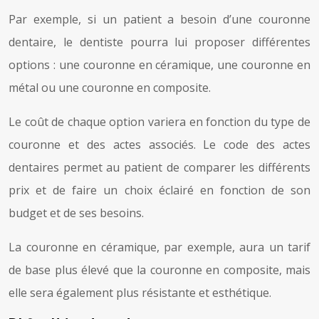
Par exemple, si un patient a besoin d’une couronne
dentaire, le dentiste pourra lui proposer différentes
options : une couronne en céramique, une couronne en
métal ou une couronne en composite.
Le coût de chaque option variera en fonction du type de
couronne et des actes associés. Le code des actes
dentaires permet au patient de comparer les différents
prix et de faire un choix éclairé en fonction de son
budget et de ses besoins.
La couronne en céramique, par exemple, aura un tarif
de base plus élevé que la couronne en composite, mais
elle sera également plus résistante et esthétique.