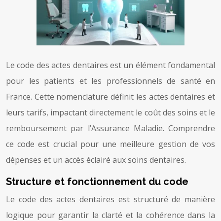
Le code des actes dentaires est un élément fondamental
pour les patients et les professionnels de santé en
France. Cette nomenclature définit les actes dentaires et
leurs tarifs, impactant directement le coût des soins et le
remboursement par l’Assurance Maladie. Comprendre
ce code est crucial pour une meilleure gestion de vos
dépenses et un accès éclairé aux soins dentaires.
Structure et fonctionnement du code
Le code des actes dentaires est structuré de manière
logique pour garantir la clarté et la cohérence dans la