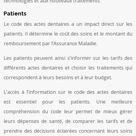
technologies et aux nouveaux traitements.
Patients
Le code des actes dentaires a un impact direct sur les
patients. Il détermine le coût des soins et le montant du
remboursement par l’Assurance Maladie.
Les patients peuvent ainsi s’informer sur les tarifs des
différents actes dentaires et choisir les traitements qui
correspondent à leurs besoins et à leur budget.
L’accès à l’information sur le code des actes dentaires
est essentiel pour les patients. Une meilleure
compréhension du code leur permet de mieux gérer
leurs dépenses de santé, de comparer les tarifs et de
prendre des décisions éclairées concernant leurs soins