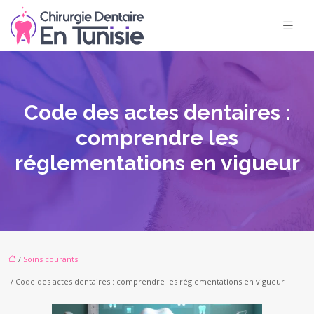
Code des actes dentaires :
comprendre les
réglementations en vigueur
/
Soins courants
/ Code des actes dentaires : comprendre les réglementations en vigueur