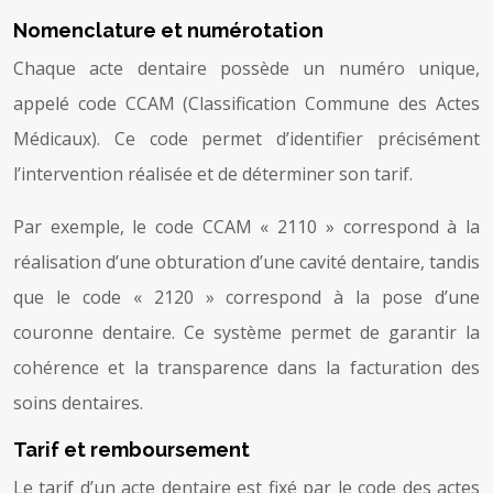
Nomenclature et numérotation
Chaque acte dentaire possède un numéro unique,
appelé code CCAM (Classification Commune des Actes
Médicaux). Ce code permet d’identifier précisément
l’intervention réalisée et de déterminer son tarif.
Par exemple, le code CCAM « 2110 » correspond à la
réalisation d’une obturation d’une cavité dentaire, tandis
que le code « 2120 » correspond à la pose d’une
couronne dentaire. Ce système permet de garantir la
cohérence et la transparence dans la facturation des
soins dentaires.
Tarif et remboursement
Le tarif d’un acte dentaire est fixé par le code des actes