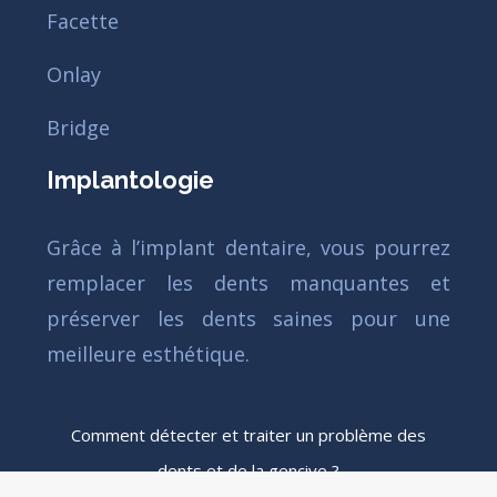
Facette
Onlay
Bridge
Implantologie
Grâce à l’implant dentaire, vous pourrez
remplacer les dents manquantes et
préserver les dents saines pour une
meilleure esthétique.
Comment détecter et traiter un problème des
dents et de la gencive ?