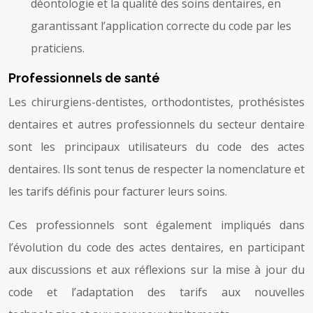
déontologie et la qualité des soins dentaires, en
garantissant l’application correcte du code par les
praticiens.
Professionnels de santé
Les chirurgiens-dentistes, orthodontistes, prothésistes
dentaires et autres professionnels du secteur dentaire
sont les principaux utilisateurs du code des actes
dentaires. Ils sont tenus de respecter la nomenclature et
les tarifs définis pour facturer leurs soins.
Ces professionnels sont également impliqués dans
l’évolution du code des actes dentaires, en participant
aux discussions et aux réflexions sur la mise à jour du
code et l’adaptation des tarifs aux nouvelles