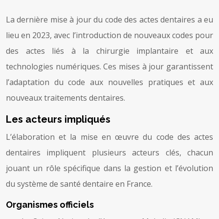
La dernière mise à jour du code des actes dentaires a eu
lieu en 2023, avec l’introduction de nouveaux codes pour
des actes liés à la chirurgie implantaire et aux
technologies numériques. Ces mises à jour garantissent
l’adaptation du code aux nouvelles pratiques et aux
nouveaux traitements dentaires.
Les acteurs impliqués
L’élaboration et la mise en œuvre du code des actes
dentaires impliquent plusieurs acteurs clés, chacun
jouant un rôle spécifique dans la gestion et l’évolution
du système de santé dentaire en France.
Organismes officiels