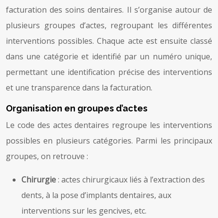
facturation des soins dentaires. Il s’organise autour de
plusieurs groupes d’actes, regroupant les différentes
interventions possibles. Chaque acte est ensuite classé
dans une catégorie et identifié par un numéro unique,
permettant une identification précise des interventions
et une transparence dans la facturation.
Organisation en groupes d’actes
Le code des actes dentaires regroupe les interventions
possibles en plusieurs catégories. Parmi les principaux
groupes, on retrouve :
Chirurgie
: actes chirurgicaux liés à l’extraction des
dents, à la pose d’implants dentaires, aux
interventions sur les gencives, etc.