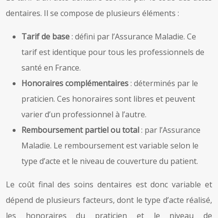
dentaires. Il se compose de plusieurs éléments :
Tarif de base
: défini par l’Assurance Maladie. Ce
tarif est identique pour tous les professionnels de
santé en France.
Honoraires complémentaires
: déterminés par le
praticien. Ces honoraires sont libres et peuvent
varier d’un professionnel à l’autre.
Remboursement partiel ou total
: par l’Assurance
Maladie. Le remboursement est variable selon le
type d’acte et le niveau de couverture du patient.
Le coût final des soins dentaires est donc variable et
dépend de plusieurs facteurs, dont le type d’acte réalisé,
les honoraires du praticien et le niveau de