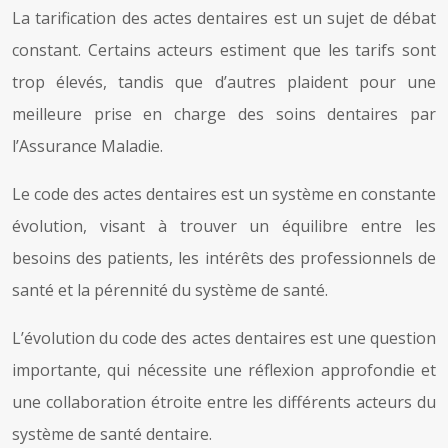
La tarification des actes dentaires est un sujet de débat
constant. Certains acteurs estiment que les tarifs sont
trop élevés, tandis que d’autres plaident pour une
meilleure prise en charge des soins dentaires par
l’Assurance Maladie.
Le code des actes dentaires est un système en constante
évolution, visant à trouver un équilibre entre les
besoins des patients, les intérêts des professionnels de
santé et la pérennité du système de santé.
L’évolution du code des actes dentaires est une question
importante, qui nécessite une réflexion approfondie et
une collaboration étroite entre les différents acteurs du
système de santé dentaire.