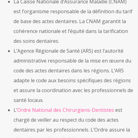
La Caisse Nationale d’Assurance Maladie (CNAM)
est l’organisme responsable de la définition du tarif
de base des actes dentaires. La CNAM garantit la
cohérence nationale et l’équité dans la tarification
des soins dentaires.
L’Agence Régionale de Santé (ARS) est l’autorité
administrative responsable de la mise en œuvre du
code des actes dentaires dans les régions. L’ARS
adapte le code aux besoins spécifiques des régions
et assure la coordination avec les professionnels de
santé locaux.
L’
Ordre National des Chirurgiens-Dentistes
est
chargé de veiller au respect du code des actes
dentaires par les professionnels. L’Ordre assure la