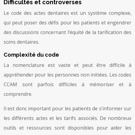
Difficultés et controverses
Le code des actes dentaires est un système complexe,
qui peut poser des défis pour les patients et engendrer
des discussions concernant l’équité de la tarification des
soins dentaires.
Complexité du code
La nomenclature est vaste et peut être difficile à
appréhender pour les personnes non initiées. Les codes
CCAM sont parfois difficiles à mémoriser et à
comprendre.
Il est donc important pour les patients de s’informer sur
les différents actes et les tarifs associés. De nombreux
outils et ressources sont disponibles pour aider les