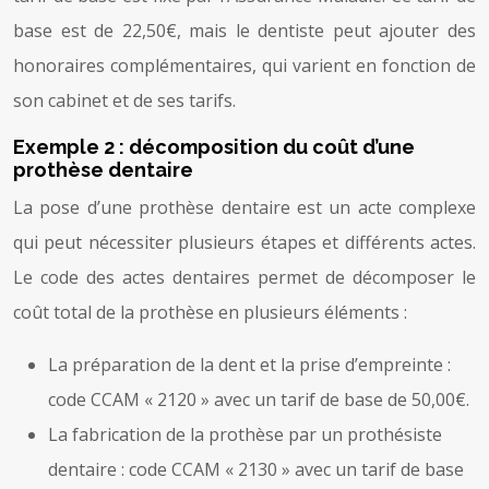
base est de 22,50€, mais le dentiste peut ajouter des
honoraires complémentaires, qui varient en fonction de
son cabinet et de ses tarifs.
Exemple 2 : décomposition du coût d’une
prothèse dentaire
La pose d’une prothèse dentaire est un acte complexe
qui peut nécessiter plusieurs étapes et différents actes.
Le code des actes dentaires permet de décomposer le
coût total de la prothèse en plusieurs éléments :
La préparation de la dent et la prise d’empreinte :
code CCAM « 2120 » avec un tarif de base de 50,00€.
La fabrication de la prothèse par un prothésiste
dentaire : code CCAM « 2130 » avec un tarif de base