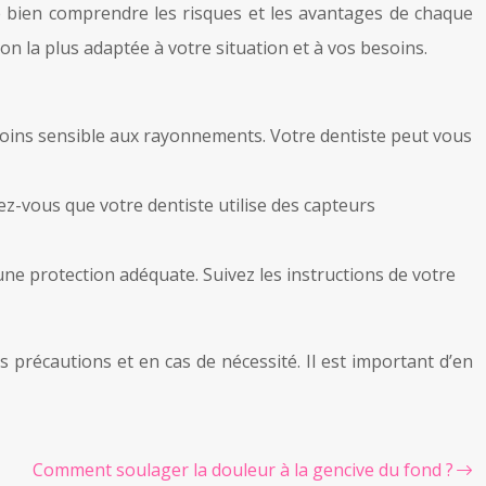
de bien comprendre les risques et les avantages de chaque
on la plus adaptée à votre situation et à vos besoins.
 moins sensible aux rayonnements. Votre dentiste peut vous
z-vous que votre dentiste utilise des capteurs
une protection adéquate. Suivez les instructions de votre
précautions et en cas de nécessité. Il est important d’en
Comment soulager la douleur à la gencive du fond ?