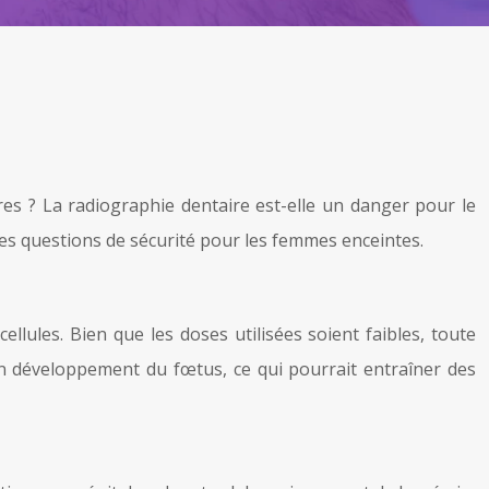
es ? La radiographie dentaire est-elle un danger pour le
des questions de sécurité pour les femmes enceintes.
lules. Bien que les doses utilisées soient faibles, toute
en développement du fœtus, ce qui pourrait entraîner des