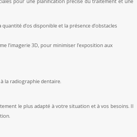
ciales pour une planification précise du traitement et une
 quantité d’os disponible et la présence d’obstacles
me l’imagerie 3D, pour minimiser l’exposition aux
 à la radiographie dentaire.
ement le plus adapté à votre situation et à vos besoins. Il
tion.