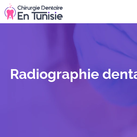
Radiographie dentai