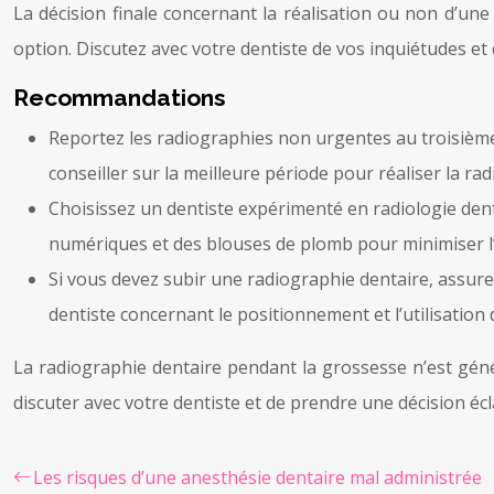
La décision finale concernant la réalisation ou non d’un
option. Discutez avec votre dentiste de vos inquiétudes et
Recommandations
Reportez les radiographies non urgentes au troisième 
conseiller sur la meilleure période pour réaliser la ra
Choisissez un dentiste expérimenté en radiologie dent
numériques et des blouses de plomb pour minimiser l
Si vous devez subir une radiographie dentaire, assure
dentiste concernant le positionnement et l’utilisatio
La radiographie dentaire pendant la grossesse n’est géné
discuter avec votre dentiste et de prendre une décision écl
Les risques d’une anesthésie dentaire mal administrée