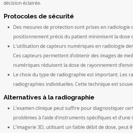
décision éclairée.
Protocoles de sécurité
Des mesures de protection sont prises en radiologie d
positionnement précis du patient minimisent la dose
L’utilisation de capteurs numériques en radiologie de
Ces capteurs permettent d’obtenir des images de meil
numériques réduisent la dose de rayonnement d’env
Le choix du type de radiographie est important. Les 
radiographies individuelles. Cette technique est souv
Alternatives à la radiographie
L’examen clinique peut suffire pour diagnostiquer cert
problèmes à l’aide d’instruments spécifiques et d’une i
L’imagerie 3D, utilisant un faible débit de dose, peut 