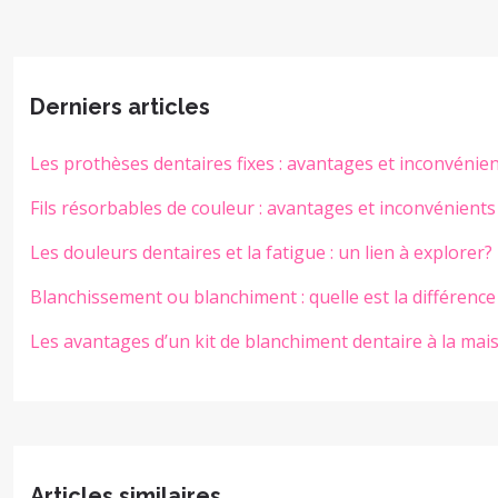
Derniers articles
Les prothèses dentaires fixes : avantages et inconvénie
Fils résorbables de couleur : avantages et inconvénients
Les douleurs dentaires et la fatigue : un lien à explorer?
Blanchissement ou blanchiment : quelle est la différence
Les avantages d’un kit de blanchiment dentaire à la mai
Articles similaires