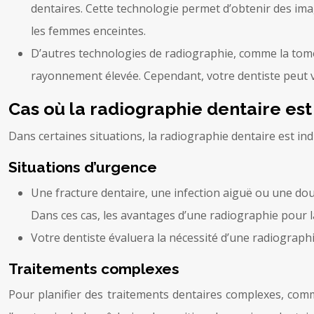
dentaires. Cette technologie permet d’obtenir des ima
les femmes enceintes.
D’autres technologies de radiographie, comme la tomo
rayonnement élevée. Cependant, votre dentiste peut vo
Cas où la radiographie dentaire est
Dans certaines situations, la radiographie dentaire est in
Situations d’urgence
Une fracture dentaire, une infection aiguë ou une dou
Dans ces cas, les avantages d’une radiographie pour la
Votre dentiste évaluera la nécessité d’une radiographie
Traitements complexes
Pour planifier des traitements dentaires complexes, comm