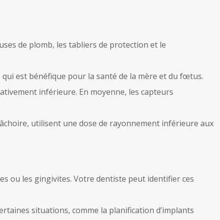
ses de plomb, les tabliers de protection et le
qui est bénéfique pour la santé de la mère et du fœtus.
ativement inférieure. En moyenne, les capteurs
âchoire, utilisent une dose de rayonnement inférieure aux
 ou les gingivites. Votre dentiste peut identifier ces
ertaines situations, comme la planification d’implants