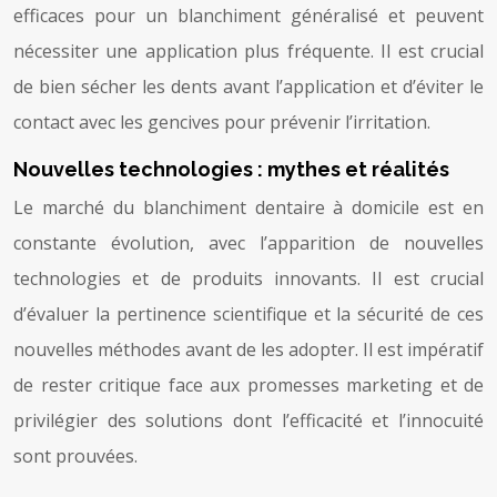
efficaces pour un blanchiment généralisé et peuvent
nécessiter une application plus fréquente. Il est crucial
de bien sécher les dents avant l’application et d’éviter le
contact avec les gencives pour prévenir l’irritation.
Nouvelles technologies : mythes et réalités
Le marché du blanchiment dentaire à domicile est en
constante évolution, avec l’apparition de nouvelles
technologies et de produits innovants. Il est crucial
d’évaluer la pertinence scientifique et la sécurité de ces
nouvelles méthodes avant de les adopter. Il est impératif
de rester critique face aux promesses marketing et de
privilégier des solutions dont l’efficacité et l’innocuité
sont prouvées.