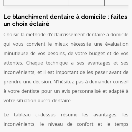
Le blanchiment dentaire à domicile : faites
un choix éclairé
Choisir la méthode d’éclaircissement dentaire à domicile
qui vous convient le mieux nécessite une évaluation
minutieuse de vos besoins, de votre budget et de vos
attentes. Chaque technique a ses avantages et ses
inconvénients, et il est important de les peser avant de
prendre une décision. N’hésitez pas à demander conseil
à votre dentiste pour un avis personnalisé et adapté à
votre situation bucco-dentaire.
Le tableau ci-dessus résume les avantages, les
inconvénients, le niveau de confort et le temps