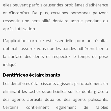
elles peuvent parfois causer des problèmes d’adhérence
et d’inconfort. De plus, certaines personnes peuvent
ressentir une sensibilité dentaire accrue pendant ou
après l’utilisation.
L’application correcte est essentielle pour un résultat
optimal : assurez-vous que les bandes adhèrent bien à
la surface des dents et respectez le temps de pose
indiqué.
Dentifrices éclaircissants
Les dentifrices éclaircissants agissent principalement en
éliminant les taches superficielles sur les dents grâce à
des agents abrasifs doux ou des agents polissants.
Certains contiennent également de faibles