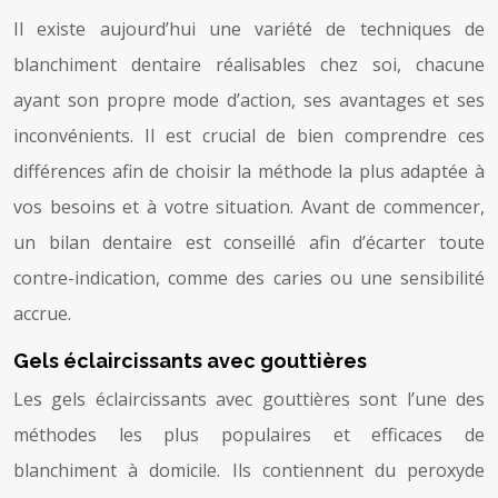
Il existe aujourd’hui une variété de techniques de
blanchiment dentaire réalisables chez soi, chacune
ayant son propre mode d’action, ses avantages et ses
inconvénients. Il est crucial de bien comprendre ces
différences afin de choisir la méthode la plus adaptée à
vos besoins et à votre situation. Avant de commencer,
un bilan dentaire est conseillé afin d’écarter toute
contre-indication, comme des caries ou une sensibilité
accrue.
Gels éclaircissants avec gouttières
Les gels éclaircissants avec gouttières sont l’une des
méthodes les plus populaires et efficaces de
blanchiment à domicile. Ils contiennent du peroxyde