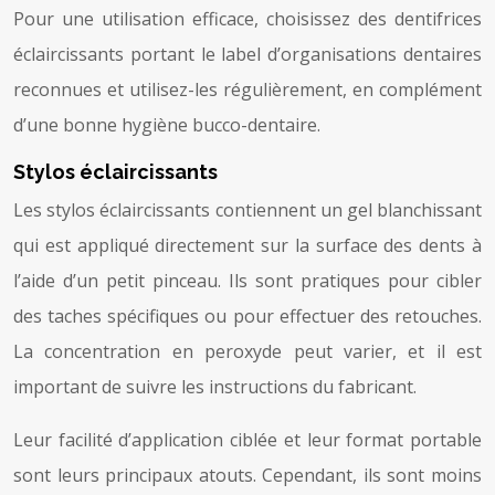
Pour une utilisation efficace, choisissez des dentifrices
éclaircissants portant le label d’organisations dentaires
reconnues et utilisez-les régulièrement, en complément
d’une bonne hygiène bucco-dentaire.
Stylos éclaircissants
Les stylos éclaircissants contiennent un gel blanchissant
qui est appliqué directement sur la surface des dents à
l’aide d’un petit pinceau. Ils sont pratiques pour cibler
des taches spécifiques ou pour effectuer des retouches.
La concentration en peroxyde peut varier, et il est
important de suivre les instructions du fabricant.
Leur facilité d’application ciblée et leur format portable
sont leurs principaux atouts. Cependant, ils sont moins