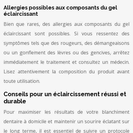
Allergies possibles aux composants du gel
éclaircissant
Bien que rares, des allergies aux composants du gel
éclaircissant sont possibles. Si vous ressentez des
symptômes tels que des rougeurs, des démangeaisons
ou un gonflement des lèvres ou des gencives, arrêtez
immédiatement le traitement et consultez un médecin.
Lisez attentivement la composition du produit avant
toute utilisation.
Conseils pour un éclaircissement réussi et
durable
Pour maximiser les résultats de votre blanchiment
dentaire à domicile et maintenir un sourire éclatant sur
le long terme, il est essentiel de suivre un protocole