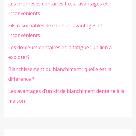
Les prothèses dentaires fixes : avantages et
inconvénients
Fils résorbables de couleur : avantages et
inconvénients
Les douleurs dentaires et la fatigue : un lien à
explorer?
Blanchissement ou blanchiment : quelle est la
différence ?
Les avantages d’un kit de blanchiment dentaire à la
maison