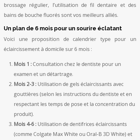
brossage régulier, l’utilisation de fil dentaire et des
bains de bouche fluorés sont vos meilleurs alliés.
Un plan de 6 mois pour un sourire éclatant
Voici une proposition de calendrier type pour un
éclaircissement à domicile sur 6 mois :
Mois 1 :
Consultation chez le dentiste pour un
examen et un détartrage.
Mois 2-3 :
Utilisation de gels éclaircissants avec
gouttières (selon les instructions du dentiste et en
respectant les temps de pose et la concentration du
produit).
Mois 4-6 :
Utilisation de dentifrices éclaircissants
(comme Colgate Max White ou Oral-B 3D White) et