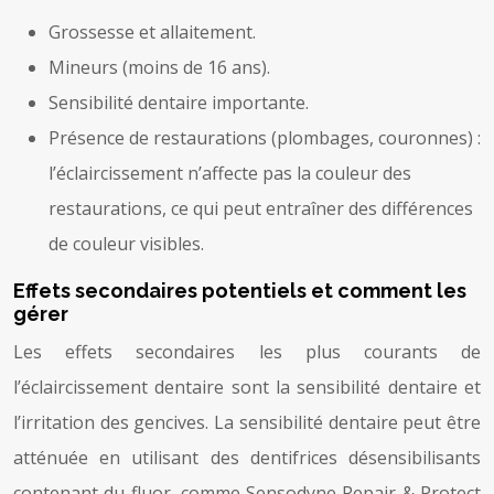
Grossesse et allaitement.
Mineurs (moins de 16 ans).
Sensibilité dentaire importante.
Présence de restaurations (plombages, couronnes) :
l’éclaircissement n’affecte pas la couleur des
restaurations, ce qui peut entraîner des différences
de couleur visibles.
Effets secondaires potentiels et comment les
gérer
Les effets secondaires les plus courants de
l’éclaircissement dentaire sont la sensibilité dentaire et
l’irritation des gencives. La sensibilité dentaire peut être
atténuée en utilisant des dentifrices désensibilisants
contenant du fluor, comme Sensodyne Repair & Protect