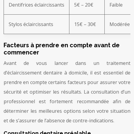
Dentifrices éclaircissants
5€ – 20€
Faible
Stylos éclaircissants
15€ – 30€
Modérée (c
Facteurs à prendre en compte avant de
commencer
Avant de vous lancer dans un traitement
d’éclaircissement dentaire à domicile, il est essentiel de
prendre en compte certains facteurs pour assurer votre
sécurité et optimiser les résultats. La consultation d’un
professionnel est fortement recommandée afin de
déterminer les meilleures options selon votre situation
et de s’assurer de l’absence de contre-indications.
Consultation dentaire préalable