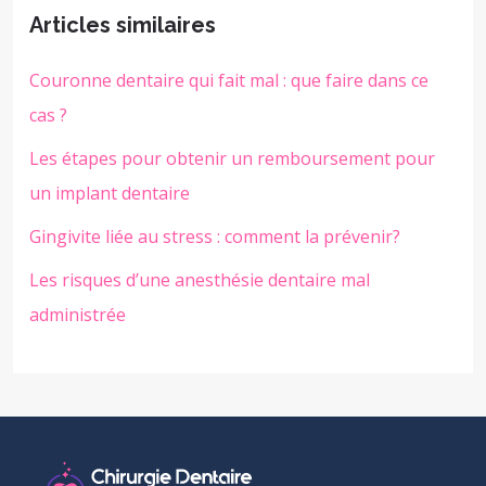
Articles similaires
Couronne dentaire qui fait mal : que faire dans ce
cas ?
Les étapes pour obtenir un remboursement pour
un implant dentaire
Gingivite liée au stress : comment la prévenir?
Les risques d’une anesthésie dentaire mal
administrée