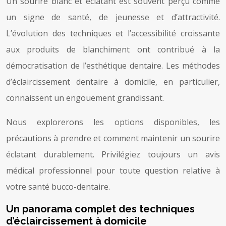
Un sourire blanc et éclatant est souvent perçu comme
un signe de santé, de jeunesse et d’attractivité.
L’évolution des techniques et l’accessibilité croissante
aux produits de blanchiment ont contribué à la
démocratisation de l’esthétique dentaire. Les méthodes
d’éclaircissement dentaire à domicile, en particulier,
connaissent un engouement grandissant.
Nous explorerons les options disponibles, les
précautions à prendre et comment maintenir un sourire
éclatant durablement. Privilégiez toujours un avis
médical professionnel pour toute question relative à
votre santé bucco-dentaire.
Un panorama complet des techniques
d’éclaircissement à domicile