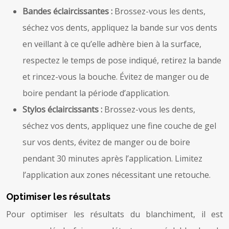
Bandes éclaircissantes :
Brossez-vous les dents,
séchez vos dents, appliquez la bande sur vos dents
en veillant à ce qu’elle adhère bien à la surface,
respectez le temps de pose indiqué, retirez la bande
et rincez-vous la bouche. Évitez de manger ou de
boire pendant la période d’application.
Stylos éclaircissants :
Brossez-vous les dents,
séchez vos dents, appliquez une fine couche de gel
sur vos dents, évitez de manger ou de boire
pendant 30 minutes après l’application. Limitez
l’application aux zones nécessitant une retouche.
Optimiser les résultats
Pour optimiser les résultats du blanchiment, il est