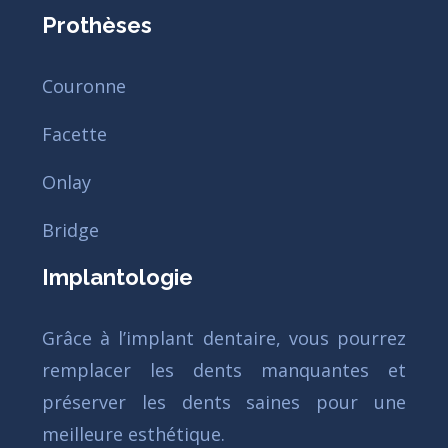
Prothèses
Couronne
Facette
Onlay
Bridge
Implantologie
Grâce à l’implant dentaire, vous pourrez
remplacer les dents manquantes et
préserver les dents saines pour une
meilleure esthétique.