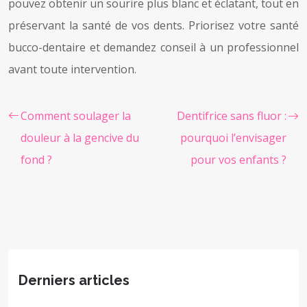
pouvez obtenir un sourire plus blanc et éclatant, tout en
préservant la santé de vos dents. Priorisez votre santé
bucco-dentaire et demandez conseil à un professionnel
avant toute intervention.
Comment soulager la
Dentifrice sans fluor :
douleur à la gencive du
pourquoi l’envisager
fond ?
pour vos enfants ?
Derniers articles