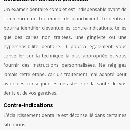
Un examen dentaire complet est indispensable avant de
commencer un traitement de blanchiment. Le dentiste
pourra identifier d’éventuelles contre-indications, telles
que des caries non traitées, une gingivite ou une
hypersensibilité dentaire. Il pourra également vous
conseiller sur la technique la plus appropriée et vous
fournir des instructions personnalisées. Ne négligez
jamais cette étape, car un traitement mal adapté peut
avoir des conséquences néfastes sur la santé de vos
dents et de vos gencives.
Contre-indications
L’éclaircissement dentaire est déconseillé dans certaines
situations :