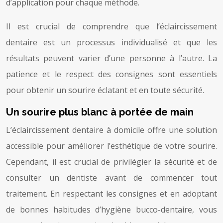
d’application pour chaque méthode.
Il est crucial de comprendre que l’éclaircissement
dentaire est un processus individualisé et que les
résultats peuvent varier d’une personne à l’autre. La
patience et le respect des consignes sont essentiels
pour obtenir un sourire éclatant et en toute sécurité.
Un sourire plus blanc à portée de main
L’éclaircissement dentaire à domicile offre une solution
accessible pour améliorer l’esthétique de votre sourire.
Cependant, il est crucial de privilégier la sécurité et de
consulter un dentiste avant de commencer tout
traitement. En respectant les consignes et en adoptant
de bonnes habitudes d’hygiène bucco-dentaire, vous