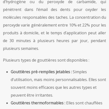
d’hydrogène ou du peroxyde de carbamide, qui
pénètrent dans l’émail des dents pour oxyder les
molécules responsables des taches. La concentration du
peroxyde varie généralement entre 10% et 22% pour les
produits à domicile, et le temps d’application peut aller
de 30 minutes à plusieurs heures par jour, pendant
plusieurs semaines.
Plusieurs types de gouttières sont disponibles :
Gouttières pré-remplies jetables :
Simples
d’utilisation, mais moins personnalisables. Elles sont
souvent moins efficaces que les autres types et
peuvent être irritantes.
Gouttières thermoformables :
Elles sont chauffées