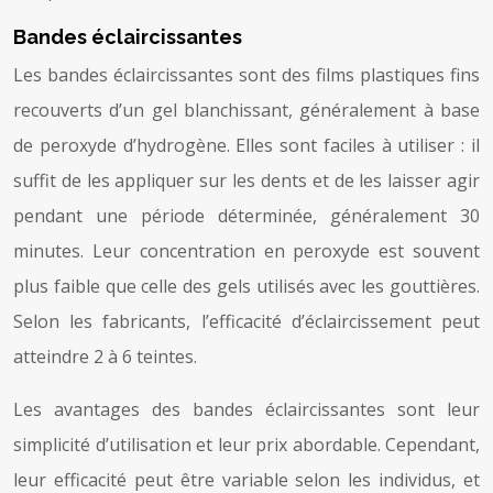
Bandes éclaircissantes
Les bandes éclaircissantes sont des films plastiques fins
recouverts d’un gel blanchissant, généralement à base
de peroxyde d’hydrogène. Elles sont faciles à utiliser : il
suffit de les appliquer sur les dents et de les laisser agir
pendant une période déterminée, généralement 30
minutes. Leur concentration en peroxyde est souvent
plus faible que celle des gels utilisés avec les gouttières.
Selon les fabricants, l’efficacité d’éclaircissement peut
atteindre 2 à 6 teintes.
Les avantages des bandes éclaircissantes sont leur
simplicité d’utilisation et leur prix abordable. Cependant,
leur efficacité peut être variable selon les individus, et