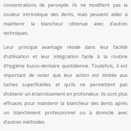
concentrations de peroxyde. Ils ne modifient pas la
couleur intrinsèque des dents, mais peuvent aider à
maintenir la blancheur obtenue avec d’autres
techniques.
Leur principal avantage réside dans leur facilité
d’utilisation et leur intégration facile à la routine
d’hygiène bucco-dentaire quotidienne. Toutefois, il est
important de noter que leur action est limitée aux
taches superficielles et qu’ils ne permettent pas
d’obtenir un éclaircissement en profondeur. Ils sont plus
efficaces pour maintenir la blancheur des dents après
un blanchiment professionnel ou à domicile avec
d’autres méthodes.