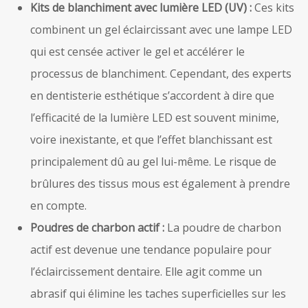
Kits de blanchiment avec lumière LED (UV) :
Ces kits
combinent un gel éclaircissant avec une lampe LED
qui est censée activer le gel et accélérer le
processus de blanchiment. Cependant, des experts
en dentisterie esthétique s’accordent à dire que
l’efficacité de la lumière LED est souvent minime,
voire inexistante, et que l’effet blanchissant est
principalement dû au gel lui-même. Le risque de
brûlures des tissus mous est également à prendre
en compte.
Poudres de charbon actif :
La poudre de charbon
actif est devenue une tendance populaire pour
l’éclaircissement dentaire. Elle agit comme un
abrasif qui élimine les taches superficielles sur les