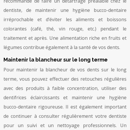
recommandé de faire un détartrage préalable chez le
dentiste, de maintenir une hygiène bucco-dentaire
irréprochable et d’éviter les aliments et boissons
colorantes (café, thé, vin rouge, etc.) pendant le
traitement et après. Une alimentation riche en fruits et
légumes contribue également à la santé de vos dents.
Maintenir la blancheur sur le long terme
Pour maintenir la blancheur de vos dents sur le long
terme, vous pouvez effectuer des retouches régulières
avec des produits à faible concentration, utiliser des
dentifrices éclaircissants et maintenir une hygiène
bucco-dentaire rigoureuse. Il est également important
de continuer à consulter régulièrement votre dentiste
pour un suivi et un nettoyage professionnels. Un