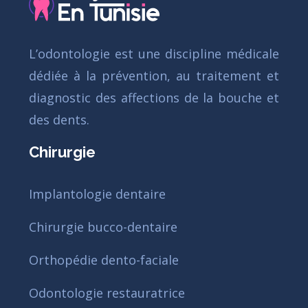
L’odontologie est une discipline médicale
dédiée à la prévention, au traitement et
diagnostic des affections de la bouche et
des dents.
Chirurgie
Implantologie dentaire
Chirurgie bucco-dentaire
Orthopédie dento-faciale
Odontologie restauratrice