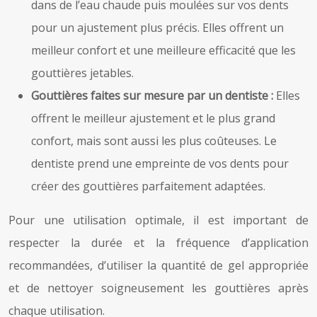
dans de l’eau chaude puis moulées sur vos dents
pour un ajustement plus précis. Elles offrent un
meilleur confort et une meilleure efficacité que les
gouttières jetables.
Gouttières faites sur mesure par un dentiste :
Elles
offrent le meilleur ajustement et le plus grand
confort, mais sont aussi les plus coûteuses. Le
dentiste prend une empreinte de vos dents pour
créer des gouttières parfaitement adaptées.
Pour une utilisation optimale, il est important de
respecter la durée et la fréquence d’application
recommandées, d’utiliser la quantité de gel appropriée
et de nettoyer soigneusement les gouttières après
chaque utilisation.