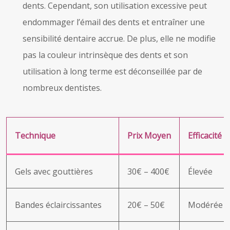
dents. Cependant, son utilisation excessive peut
endommager l’émail des dents et entraîner une
sensibilité dentaire accrue. De plus, elle ne modifie
pas la couleur intrinsèque des dents et son
utilisation à long terme est déconseillée par de
nombreux dentistes.
Technique
Prix Moyen
Efficacité
Gels avec gouttières
30€ – 400€
Élevée
Bandes éclaircissantes
20€ – 50€
Modérée