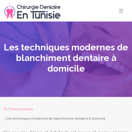
Les techniques modernes de
blanchiment dentaire à
domicile
/
Soins courants
/ Les techniques modernes de blanchiment dentaire à domicile