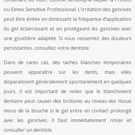
ou Elmex Sensitive Professional. L’irritation des gencives
peut être évitée en diminuant la fréquence d’application
du gel éclaircissant et en protégeant les gencives avec
une gouttière adaptée. Si vous ressentez des douleurs
persistantes, consultez votre dentiste.
Dans de rares cas, des taches blanches temporaires
peuvent apparaître sur les dents, mais elles
disparaissent généralement spontanément en quelques
jours. Il est important de noter que le blanchiment
dentaire peut causer des brûlures au niveau des tissus
mous de la bouche si le gel entre en contact prolongé
avec les gencives. Il faut immédiatement rincer et
consulter un dentiste.