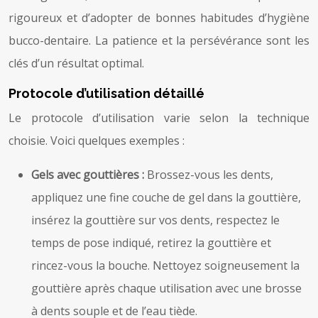
rigoureux et d’adopter de bonnes habitudes d’hygiène
bucco-dentaire. La patience et la persévérance sont les
clés d’un résultat optimal.
Protocole d’utilisation détaillé
Le protocole d’utilisation varie selon la technique
choisie. Voici quelques exemples :
Gels avec gouttières :
Brossez-vous les dents,
appliquez une fine couche de gel dans la gouttière,
insérez la gouttière sur vos dents, respectez le
temps de pose indiqué, retirez la gouttière et
rincez-vous la bouche. Nettoyez soigneusement la
gouttière après chaque utilisation avec une brosse
à dents souple et de l’eau tiède.