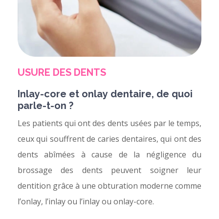
USURE DES DENTS
Inlay-core et onlay dentaire, de quoi
parle-t-on ?
Les patients qui ont des dents usées par le temps,
ceux qui souffrent de caries dentaires, qui ont des
dents abîmées à cause de la négligence du
brossage des dents peuvent soigner leur
dentition grâce à une obturation moderne comme
l’onlay, l’inlay ou l’inlay ou onlay-core.