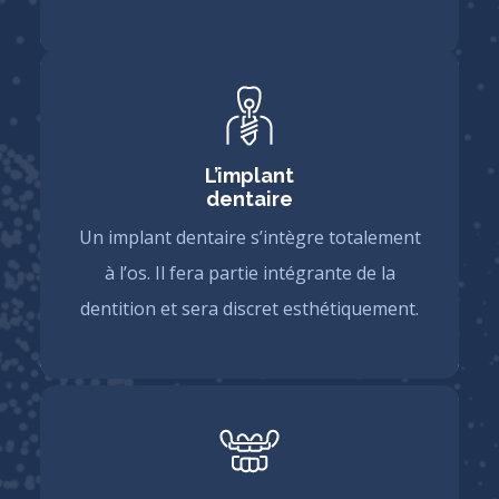
L’implant
dentaire
Un implant dentaire s’intègre totalement
à l’os. Il fera partie intégrante de la
dentition et sera discret esthétiquement.