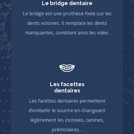
Le bridge dentaire
Le bridge est une prothèse fixée sur les
dents voisines. Il remplace les dents
manquantes, comblant ainsi les vides.
Les facettes
dentaires
Les facettes dentaires permettent
d’embellir le sourire en changeant
légèrement les incisives, canines,
prémolaires…