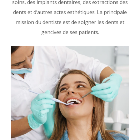
soins, des implants dentaires, des extractions des
dents et d’autres actes esthétiques. La principale
mission du dentiste est de soigner les dents et
gencives de ses patients.