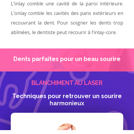
L’inlay comble une cavité de la paroi intérieure.
L’onlay comble les cavités des pans extérieurs en
recouvrant la dent. Pour soigner les dents trop
abîmées, le dentiste peut recourir à l’inlay-core.
Dents parfaites pour un beau sourire
BLANCHIMENT AU LASER
Techniques pour retrouver un sourire
harmonieux