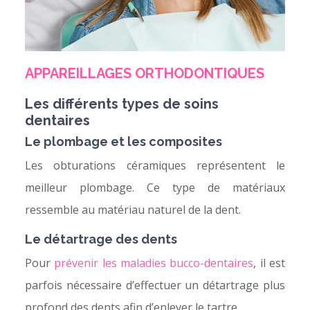
APPAREILLAGES ORTHODONTIQUES
Les différents types de soins
dentaires
Le plombage et les composites
Les obturations céramiques représentent le
meilleur plombage. Ce type de matériaux
ressemble au matériau naturel de la dent.
Le détartrage des dents
Pour
prévenir les maladies bucco-dentaires
, il est
parfois nécessaire d’effectuer un détartrage plus
profond des dents afin d’enlever le tartre.