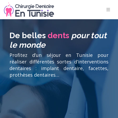
De belles
dents
pour tout
le monde
Profitez d’un séjour en Tunisie pour
réaliser différentes sortes d’interventions
dentaires : implant dentaire, facettes,
prothèses dentaires…