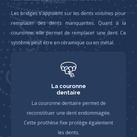
Les bridges s’appuient sur les dents voisines pour
remplacer des dents manquantes. Quant à la
couronne, elle permet de remplacer une dent. Ce
système peut être en céramique ou en métal.
La couronne
dentaire
La couronne dentaire permet de
reconstituer une dent endommagée.
Cette prothèse fixe protège également
les dents.