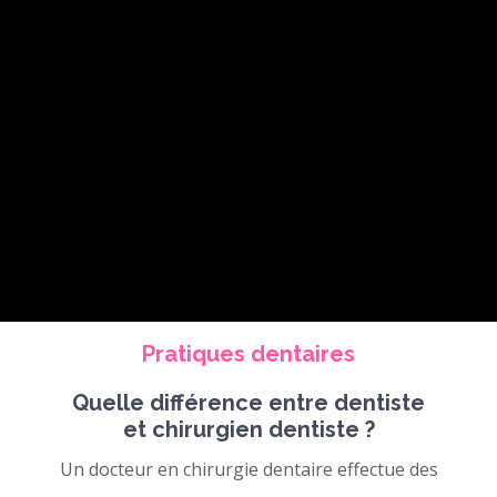
Pratiques dentaires
Quelle différence entre dentiste
et chirurgien dentiste ?
Un docteur en chirurgie dentaire effectue des