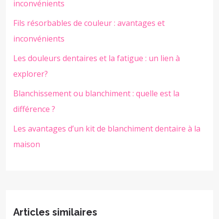
inconvénients
Fils résorbables de couleur : avantages et
inconvénients
Les douleurs dentaires et la fatigue : un lien à
explorer?
Blanchissement ou blanchiment : quelle est la
différence ?
Les avantages d’un kit de blanchiment dentaire à la
maison
Articles similaires