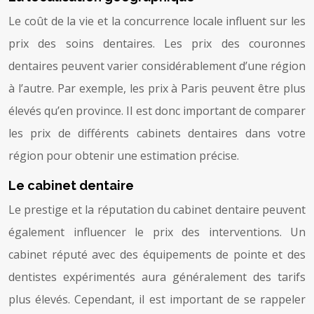
Le coût de la vie et la concurrence locale influent sur les
prix des soins dentaires. Les prix des couronnes
dentaires peuvent varier considérablement d’une région
à l’autre. Par exemple, les prix à Paris peuvent être plus
élevés qu’en province. Il est donc important de comparer
les prix de différents cabinets dentaires dans votre
région pour obtenir une estimation précise.
Le cabinet dentaire
Le prestige et la réputation du cabinet dentaire peuvent
également influencer le prix des interventions. Un
cabinet réputé avec des équipements de pointe et des
dentistes expérimentés aura généralement des tarifs
plus élevés. Cependant, il est important de se rappeler