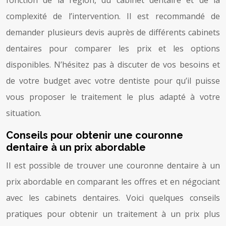
complexité de l’intervention. Il est recommandé de
demander plusieurs devis auprès de différents cabinets
dentaires pour comparer les prix et les options
disponibles. N’hésitez pas à discuter de vos besoins et
de votre budget avec votre dentiste pour qu’il puisse
vous proposer le traitement le plus adapté à votre
situation.
Conseils pour obtenir une couronne
dentaire à un prix abordable
Il est possible de trouver une couronne dentaire à un
prix abordable en comparant les offres et en négociant
avec les cabinets dentaires. Voici quelques conseils
pratiques pour obtenir un traitement à un prix plus