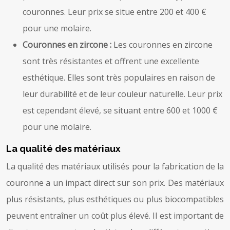
couronnes. Leur prix se situe entre 200 et 400 €
pour une molaire.
Couronnes en zircone :
Les couronnes en zircone
sont très résistantes et offrent une excellente
esthétique. Elles sont très populaires en raison de
leur durabilité et de leur couleur naturelle. Leur prix
est cependant élevé, se situant entre 600 et 1000 €
pour une molaire.
La qualité des matériaux
La qualité des matériaux utilisés pour la fabrication de la
couronne a un impact direct sur son prix. Des matériaux
plus résistants, plus esthétiques ou plus biocompatibles
peuvent entraîner un coût plus élevé. Il est important de