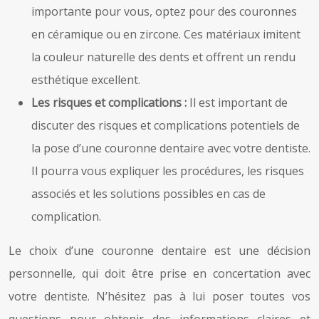
importante pour vous, optez pour des couronnes
en céramique ou en zircone. Ces matériaux imitent
la couleur naturelle des dents et offrent un rendu
esthétique excellent.
Les risques et complications :
Il est important de
discuter des risques et complications potentiels de
la pose d’une couronne dentaire avec votre dentiste.
Il pourra vous expliquer les procédures, les risques
associés et les solutions possibles en cas de
complication.
Le choix d’une couronne dentaire est une décision
personnelle, qui doit être prise en concertation avec
votre dentiste. N’hésitez pas à lui poser toutes vos
questions pour obtenir des informations claires et