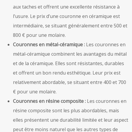
aux taches et offrent une excellente résistance à
l’usure. Le prix d’une couronne en céramique est
intermédiaire, se situant généralement entre 500 et
800 € pour une molaire.
Couronnes en métal-céramique :
Les couronnes en
métal-céramique combinent les avantages du métal
et de la céramique. Elles sont résistantes, durables
et offrent un bon rendu esthétique. Leur prix est
relativement abordable, se situant entre 400 et 700
€ pour une molaire.
Couronnes en résine composite :
Les couronnes en
résine composite sont les plus abordables, mais
elles présentent une durabilité limitée et leur aspect
peut être moins naturel que les autres types de