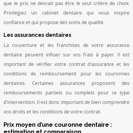
que le prix ne devrait pas être le seul critère de choix.
Privilégiez un cabinet dentaire qui vous inspire
confiance et qui propose des soins de qualité.
Les assurances dentaires
La couverture et les franchises de votre assurance
dentaire peuvent influer sur vos frais à payer. Il est
important de vérifier votre contrat d’assurance et les
conditions de remboursement pour les couronnes
dentaires. Certaines assurances proposent des
remboursements partiels ou complets pour ce type
d’intervention. Il est donc important de bien comprendre
vos droits et les conditions de votre contrat.
Prix moyen d’une couronne dentaire :
estimation et comparaison