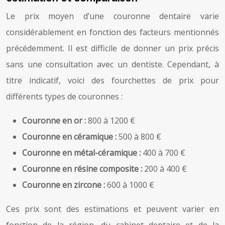
Le prix moyen d’une couronne dentaire varie
considérablement en fonction des facteurs mentionnés
précédemment. Il est difficile de donner un prix précis
sans une consultation avec un dentiste. Cependant, à
titre indicatif, voici des fourchettes de prix pour
différents types de couronnes :
Couronne en or :
800 à 1200 €
Couronne en céramique :
500 à 800 €
Couronne en métal-céramique :
400 à 700 €
Couronne en résine composite :
200 à 400 €
Couronne en zircone :
600 à 1000 €
Ces prix sont des estimations et peuvent varier en
fonction de la région, du cabinet dentaire et de la