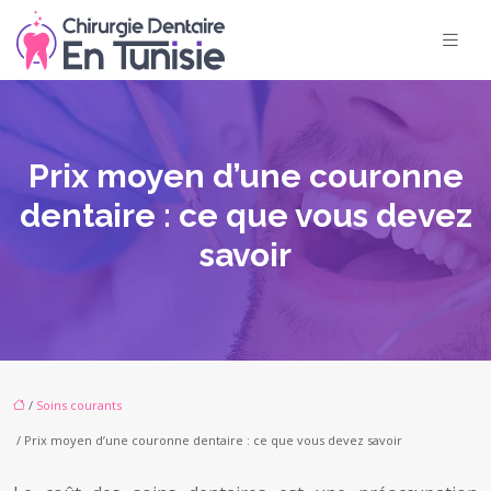
Prix moyen d’une couronne
dentaire : ce que vous devez
savoir
/
Soins courants
/ Prix moyen d’une couronne dentaire : ce que vous devez savoir