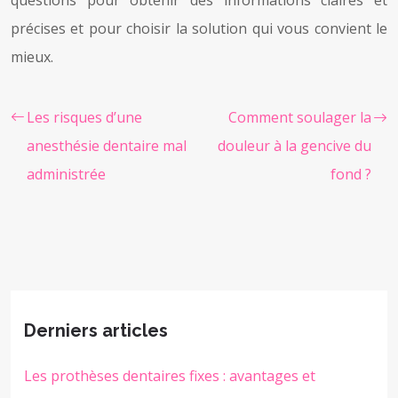
précises et pour choisir la solution qui vous convient le
mieux.
Les risques d’une
Comment soulager la
anesthésie dentaire mal
douleur à la gencive du
administrée
fond ?
Derniers articles
Les prothèses dentaires fixes : avantages et