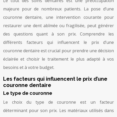
Le coût des soins dentaires est une préoccupation
majeure pour de nombreux patients. La pose d’une
couronne dentaire, une intervention courante pour
restaurer une dent abîmée ou fragilisée, peut générer
des questions quant à son prix. Comprendre les
différents facteurs qui influencent le prix d’une
couronne dentaire est crucial pour prendre une décision
éclairée et choisir le traitement le plus adapté à vos
besoins et à votre budget.
Les facteurs qui influencent le prix d’une
couronne dentaire
Le type de couronne
Le choix du type de couronne est un facteur
déterminant pour son prix. Les matériaux utilisés dans