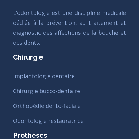
L’odontologie est une discipline médicale
dédiée à la prévention, au traitement et
diagnostic des affections de la bouche et
des dents.
Chirurgie
Implantologie dentaire
Chirurgie bucco-dentaire
Orthopédie dento-faciale
Odontologie restauratrice
Prothèses