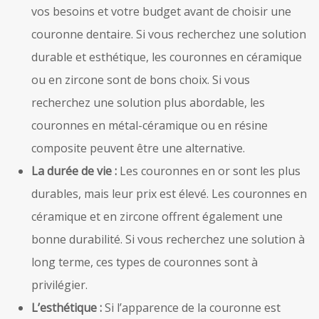
vos besoins et votre budget avant de choisir une
couronne dentaire. Si vous recherchez une solution
durable et esthétique, les couronnes en céramique
ou en zircone sont de bons choix. Si vous
recherchez une solution plus abordable, les
couronnes en métal-céramique ou en résine
composite peuvent être une alternative.
La durée de vie :
Les couronnes en or sont les plus
durables, mais leur prix est élevé. Les couronnes en
céramique et en zircone offrent également une
bonne durabilité. Si vous recherchez une solution à
long terme, ces types de couronnes sont à
privilégier.
L’esthétique :
Si l’apparence de la couronne est