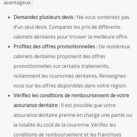
avantageux :
Demandez plusieurs devis :
Ne vous contentez pas
d’un seul devis. Comparez les prix de différents
cabinets dentaires pour trouver la meilleure offre.
Profitez des offres promotionnelles :
De nombreux
cabinets dentaires proposent des offres
promotionnelles sur certains traitements,
notamment les couronnes dentaires. Renseignez-
vous sur les offres disponibles dans votre région.
Vérifiez les conditions de remboursement de votre
assurance dentaire :
Il est possible que votre
assurance dentaire prenne en charge une partie ou
la totalité du coût de la couronne. Vérifiez les
conditions de remboursement et les franchises