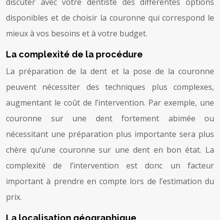
discuter avec votre dentiste des différentes options
disponibles et de choisir la couronne qui correspond le
mieux à vos besoins et à votre budget.
La complexité de la procédure
La préparation de la dent et la pose de la couronne
peuvent nécessiter des techniques plus complexes,
augmentant le coût de l’intervention. Par exemple, une
couronne sur une dent fortement abimée ou
nécessitant une préparation plus importante sera plus
chère qu’une couronne sur une dent en bon état. La
complexité de l’intervention est donc un facteur
important à prendre en compte lors de l’estimation du
prix.
La localisation géographique