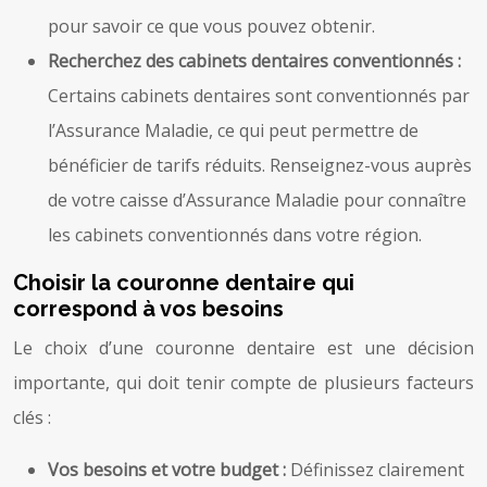
pour savoir ce que vous pouvez obtenir.
Recherchez des cabinets dentaires conventionnés :
Certains cabinets dentaires sont conventionnés par
l’Assurance Maladie, ce qui peut permettre de
bénéficier de tarifs réduits. Renseignez-vous auprès
de votre caisse d’Assurance Maladie pour connaître
les cabinets conventionnés dans votre région.
Choisir la couronne dentaire qui
correspond à vos besoins
Le choix d’une couronne dentaire est une décision
importante, qui doit tenir compte de plusieurs facteurs
clés :
Vos besoins et votre budget :
Définissez clairement