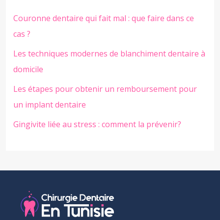
Couronne dentaire qui fait mal : que faire dans ce
cas ?
Les techniques modernes de blanchiment dentaire à
domicile
Les étapes pour obtenir un remboursement pour
un implant dentaire
Gingivite liée au stress : comment la prévenir?