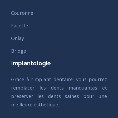
Couronne
Facette
Onlay
Bridge
Implantologie
Grâce à l’implant dentaire, vous pourrez
remplacer les dents manquantes et
préserver les dents saines pour une
meilleure esthétique.