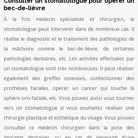
Consulter un stomatologue pour opérer un
bec-de-lièvre
À la fois médecin spécialiste et chirurgien, le
stomatologue peut intervenir dans de nombreux cas. Il
réalise le diagnostic et le traitement des pathologies de
la mâchoire comme le bec-de-lièvre, de certaines
pathologies dentaires, etc. Les activités effectuées par
un stomatologue sont très nombreuses. Il peut réaliser
également des greffes osseuses, confectionner des
prothèses faciales, opérer un cancer qui touche la
sphère oro-faciale, etc. Vous pouvez aussi vous tourner
vers un stomatologue si vous souhaitez réaliser une
chirurgie plastique et esthétique du visage. Vous pouvez
consulter ce médecin chirurgien dans la pose des
implants dentaires, ou en cas de nécessité d’une