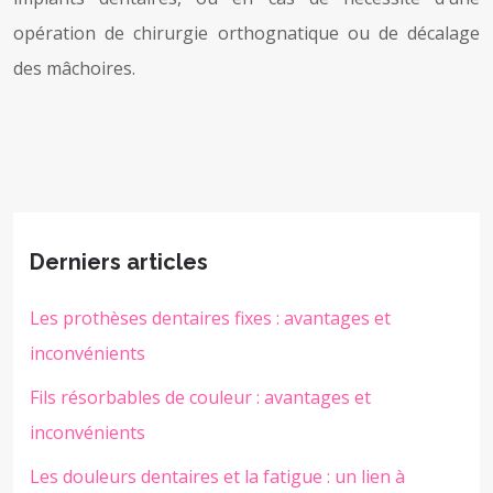
opération de chirurgie orthognatique ou de décalage
des mâchoires.
Derniers articles
Les prothèses dentaires fixes : avantages et
inconvénients
Fils résorbables de couleur : avantages et
inconvénients
Les douleurs dentaires et la fatigue : un lien à