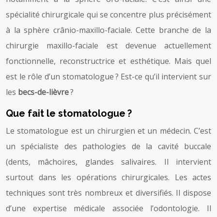
spécialité chirurgicale qui se concentre plus précisément
à la sphère crânio-maxillo-faciale. Cette branche de la
chirurgie maxillo-faciale est devenue actuellement
fonctionnelle, reconstructrice et esthétique. Mais quel
est le rôle d’un stomatologue ? Est-ce qu’il intervient sur
les
becs-de-lièvre
?
Que fait le stomatologue ?
Le stomatologue est un chirurgien et un médecin. C’est
un spécialiste des pathologies de la cavité buccale
(dents, mâchoires, glandes salivaires. Il intervient
surtout dans les opérations chirurgicales. Les actes
techniques sont très nombreux et diversifiés. Il dispose
d’une expertise médicale associée l’odontologie. Il