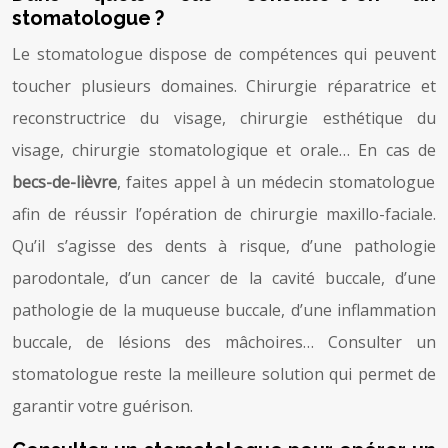
stomatologue ?
Le stomatologue dispose de compétences qui peuvent
toucher plusieurs domaines. Chirurgie réparatrice et
reconstructrice du visage, chirurgie esthétique du
visage, chirurgie stomatologique et orale… En cas de
becs-de-lièvre
, faites appel à un médecin stomatologue
afin de réussir l’opération de chirurgie maxillo-faciale.
Qu’il s’agisse des dents à risque, d’une pathologie
parodontale, d’un cancer de la cavité buccale, d’une
pathologie de la muqueuse buccale, d’une inflammation
buccale, de lésions des mâchoires… Consulter un
stomatologue reste la meilleure solution qui permet de
garantir votre guérison.