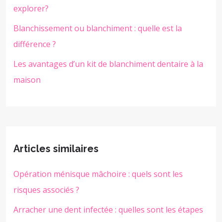
explorer?
Blanchissement ou blanchiment : quelle est la
différence ?
Les avantages d’un kit de blanchiment dentaire à la
maison
Articles similaires
Opération ménisque mâchoire : quels sont les
risques associés ?
Arracher une dent infectée : quelles sont les étapes