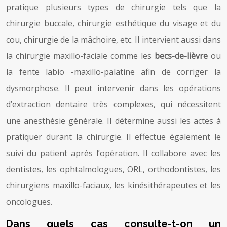
pratique plusieurs types de chirurgie tels que la
chirurgie buccale, chirurgie esthétique du visage et du
cou, chirurgie de la mâchoire, etc. Il intervient aussi dans
la chirurgie maxillo-faciale comme les
becs-de-lièvre
ou
la fente labio -maxillo-palatine afin de corriger la
dysmorphose. Il peut intervenir dans les opérations
d’extraction dentaire très complexes, qui nécessitent
une anesthésie générale. Il détermine aussi les actes à
pratiquer durant la chirurgie. Il effectue également le
suivi du patient après l’opération. Il collabore avec les
dentistes, les ophtalmologues, ORL, orthodontistes, les
chirurgiens maxillo-faciaux, les kinésithérapeutes et les
oncologues.
Dans quels cas consulte-t-on un