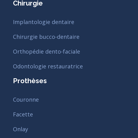
Chirurgie
Implantologie dentaire
Chirurgie bucco-dentaire
Orthopédie dento-faciale
Odontologie restauratrice
Prothèses
Couronne
Facette
Onlay