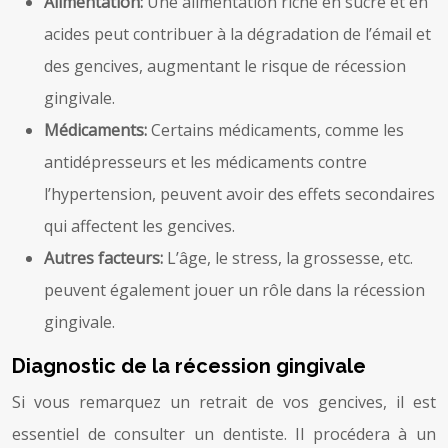
Alimentation:
Une alimentation riche en sucre et en
acides peut contribuer à la dégradation de l’émail et
des gencives, augmentant le risque de récession
gingivale.
Médicaments:
Certains médicaments, comme les
antidépresseurs et les médicaments contre
l’hypertension, peuvent avoir des effets secondaires
qui affectent les gencives.
Autres facteurs:
L’âge, le stress, la grossesse, etc.
peuvent également jouer un rôle dans la récession
gingivale.
Diagnostic de la récession gingivale
Si vous remarquez un retrait de vos gencives, il est
essentiel de consulter un dentiste. Il procédera à un