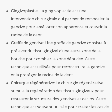
Gingivoplastie:
La gingivoplastie est une
intervention chirurgicale qui permet de remodeler la
gencive pour améliorer son apparence et couvrir la
racine de la dent.
Greffe de gencive:
Une greffe de gencive consiste à
prélever du tissu gingival d’une autre zone de la
bouche pour combler la zone dénudée. Cette
technique est utilisée pour reconstruire la gencive
et la protéger la racine de la dent.
Chirurgie régénérative:
La chirurgie régénérative
stimule la régénération des tissus gingivaux pour
restaurer la structure des gencives et des os. Cette
technique est souvent utilisée pour traiter les cas de