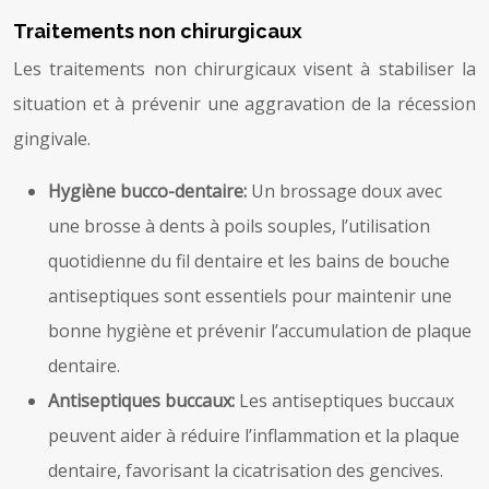
Traitements non chirurgicaux
Les traitements non chirurgicaux visent à stabiliser la
situation et à prévenir une aggravation de la récession
gingivale.
Hygiène bucco-dentaire:
Un brossage doux avec
une brosse à dents à poils souples, l’utilisation
quotidienne du fil dentaire et les bains de bouche
antiseptiques sont essentiels pour maintenir une
bonne hygiène et prévenir l’accumulation de plaque
dentaire.
Antiseptiques buccaux:
Les antiseptiques buccaux
peuvent aider à réduire l’inflammation et la plaque
dentaire, favorisant la cicatrisation des gencives.