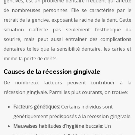
gencives, est un problème dentaire fréquent qui affecte
de nombreuses personnes. Elle se caractérise par le
retrait de la gencive, exposant la racine de la dent. Cette
situation n’affecte pas seulement l’esthétique du
sourire, mais peut aussi entraîner des complications
dentaires telles que la sensibilité dentaire, les caries et
même la perte de dents.
Causes de la récession gingivale
De nombreux facteurs peuvent contribuer à la
récession gingivale. Parmi les plus courants, on trouve:
Facteurs génétiques:
Certains individus sont
génétiquement prédisposés à la récession gingivale.
Mauvaises habitudes d’hygiène buccale:
Un