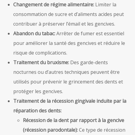
Changement de régime alimentaire:
Limiter la
consommation de sucre et d’aliments acides peut
contribuer à préserver l’émail et les gencives.
Abandon du tabac:
Arrêter de fumer est essentiel
pour améliorer la santé des gencives et réduire le
risque de complications.
Traitement du bruxisme:
Des garde-dents
nocturnes ou d’autres techniques peuvent être
utilisés pour prévenir le grincement des dents et
protéger les gencives.
Traitement de la récession gingivale induite par la
réparation des dents:
Récession de la dent par rapport à la gencive
(récession parodontale):
Ce type de récession