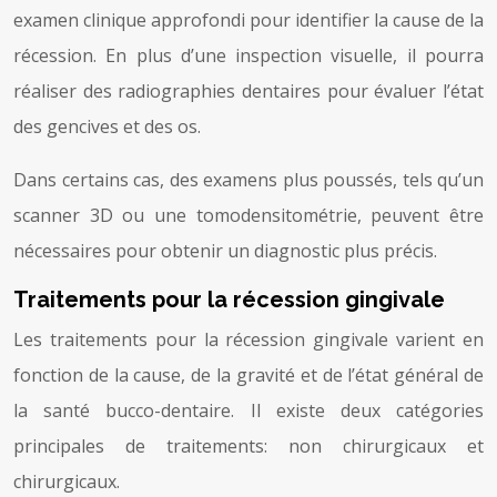
examen clinique approfondi pour identifier la cause de la
récession. En plus d’une inspection visuelle, il pourra
réaliser des radiographies dentaires pour évaluer l’état
des gencives et des os.
Dans certains cas, des examens plus poussés, tels qu’un
scanner 3D ou une tomodensitométrie, peuvent être
nécessaires pour obtenir un diagnostic plus précis.
Traitements pour la récession gingivale
Les traitements pour la récession gingivale varient en
fonction de la cause, de la gravité et de l’état général de
la santé bucco-dentaire. Il existe deux catégories
principales de traitements: non chirurgicaux et
chirurgicaux.