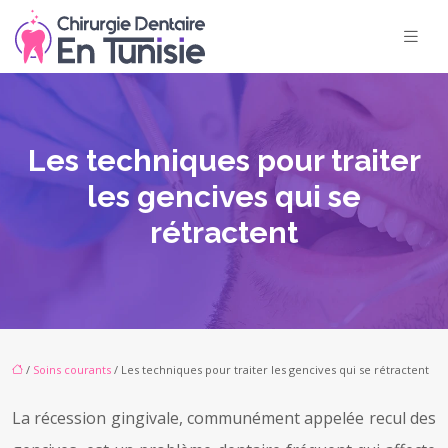
Les techniques pour traiter
les gencives qui se
rétractent
/
Soins courants
/ Les techniques pour traiter les gencives qui se rétractent
La récession gingivale, communément appelée recul des