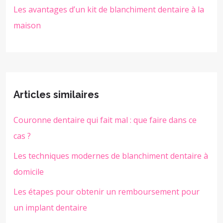
Les avantages d’un kit de blanchiment dentaire à la
maison
Articles similaires
Couronne dentaire qui fait mal : que faire dans ce
cas ?
Les techniques modernes de blanchiment dentaire à
domicile
Les étapes pour obtenir un remboursement pour
un implant dentaire