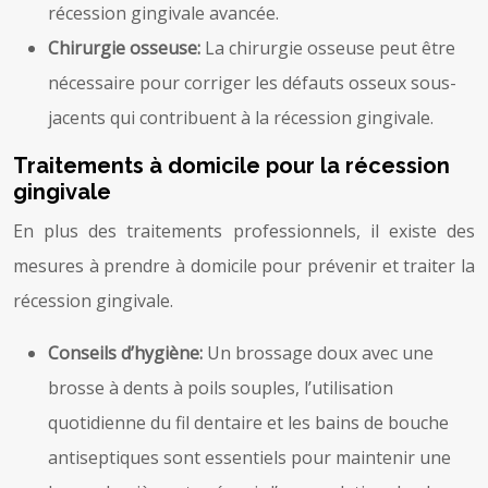
récession gingivale avancée.
Chirurgie osseuse:
La chirurgie osseuse peut être
nécessaire pour corriger les défauts osseux sous-
jacents qui contribuent à la récession gingivale.
Traitements à domicile pour la récession
gingivale
En plus des traitements professionnels, il existe des
mesures à prendre à domicile pour prévenir et traiter la
récession gingivale.
Conseils d’hygiène:
Un brossage doux avec une
brosse à dents à poils souples, l’utilisation
quotidienne du fil dentaire et les bains de bouche
antiseptiques sont essentiels pour maintenir une