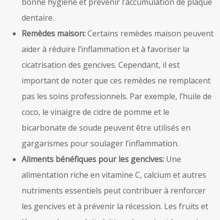
bonne hygiène et prévenir l’accumulation de plaque
dentaire.
Remèdes maison:
Certains remèdes maison peuvent
aider à réduire l’inflammation et à favoriser la
cicatrisation des gencives. Cependant, il est
important de noter que ces remèdes ne remplacent
pas les soins professionnels. Par exemple, l’huile de
coco, le vinaigre de cidre de pomme et le
bicarbonate de soude peuvent être utilisés en
gargarismes pour soulager l’inflammation.
Aliments bénéfiques pour les gencives:
Une
alimentation riche en vitamine C, calcium et autres
nutriments essentiels peut contribuer à renforcer
les gencives et à prévenir la récession. Les fruits et