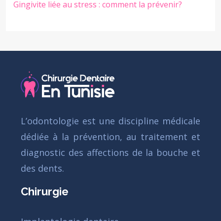
Gingivite liée au stress : comment la prévenir?
L’odontologie est une discipline médicale
dédiée à la prévention, au traitement et
diagnostic des affections de la bouche et
des dents.
Chirurgie