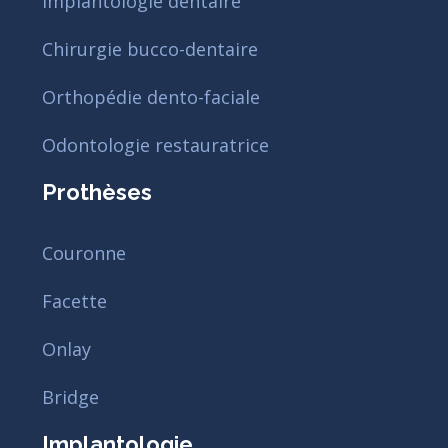
Implantologie dentaire
Chirurgie bucco-dentaire
Orthopédie dento-faciale
Odontologie restauratrice
Prothèses
Couronne
Facette
Onlay
Bridge
Implantologie