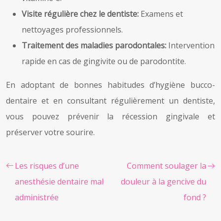
Visite régulière chez le dentiste:
Examens et
nettoyages professionnels.
Traitement des maladies parodontales:
Intervention
rapide en cas de gingivite ou de parodontite.
En adoptant de bonnes habitudes d’hygiène bucco-
dentaire et en consultant régulièrement un dentiste,
vous pouvez prévenir la récession gingivale et
préserver votre sourire.
Les risques d’une
Comment soulager la
anesthésie dentaire mal
douleur à la gencive du
administrée
fond ?