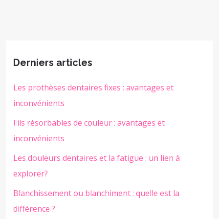
Derniers articles
Les prothèses dentaires fixes : avantages et
inconvénients
Fils résorbables de couleur : avantages et
inconvénients
Les douleurs dentaires et la fatigue : un lien à
explorer?
Blanchissement ou blanchiment : quelle est la
différence ?