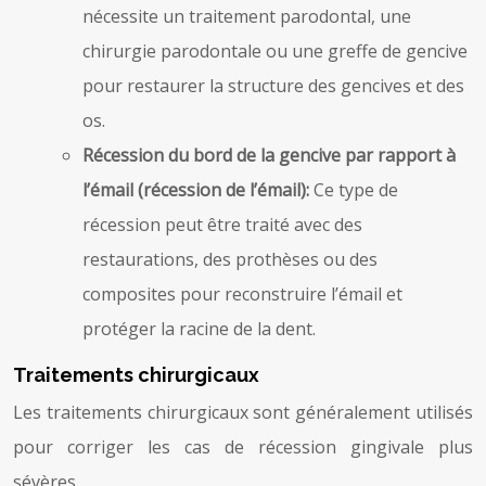
nécessite un traitement parodontal, une
chirurgie parodontale ou une greffe de gencive
pour restaurer la structure des gencives et des
os.
Récession du bord de la gencive par rapport à
l’émail (récession de l’émail):
Ce type de
récession peut être traité avec des
restaurations, des prothèses ou des
composites pour reconstruire l’émail et
protéger la racine de la dent.
Traitements chirurgicaux
Les traitements chirurgicaux sont généralement utilisés
pour corriger les cas de récession gingivale plus
sévères.