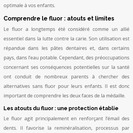
optimale à vos enfants.
Comprendre le fluor : atouts et limites
Le fluor a longtemps été considéré comme un allié
essentiel dans la lutte contre la carie. Son utilisation est
répandue dans les pâtes dentaires et, dans certains
pays, dans l’eau potable. Cependant, des préoccupations
concernant ses conséquences potentielles sur la santé
ont conduit de nombreux parents à chercher des
alternatives sans fluor pour leurs enfants. Il est donc
important de comprendre les deux faces de la médaille.
Les atouts du fluor : une protection établie
Le fluor agit principalement en renforçant l’émail des
dents. Il favorise la reminéralisation, processus par