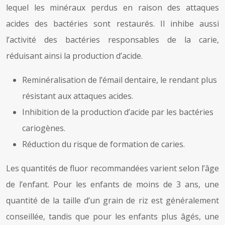
lequel les minéraux perdus en raison des attaques
acides des bactéries sont restaurés. Il inhibe aussi
l’activité des bactéries responsables de la carie,
réduisant ainsi la production d’acide.
Reminéralisation de l’émail dentaire, le rendant plus
résistant aux attaques acides.
Inhibition de la production d’acide par les bactéries
cariogènes.
Réduction du risque de formation de caries.
Les quantités de fluor recommandées varient selon l’âge
de l’enfant. Pour les enfants de moins de 3 ans, une
quantité de la taille d’un grain de riz est généralement
conseillée, tandis que pour les enfants plus âgés, une