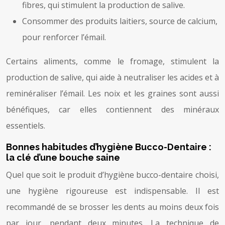
fibres, qui stimulent la production de salive.
Consommer des produits laitiers, source de calcium,
pour renforcer l’émail.
Certains aliments, comme le fromage, stimulent la
production de salive, qui aide à neutraliser les acides et à
reminéraliser l’émail. Les noix et les graines sont aussi
bénéfiques, car elles contiennent des minéraux
essentiels.
Bonnes habitudes d’hygiène Bucco-Dentaire :
la clé d’une bouche saine
Quel que soit le produit d’hygiène bucco-dentaire choisi,
une hygiène rigoureuse est indispensable. Il est
recommandé de se brosser les dents au moins deux fois
par jour, pendant deux minutes. La technique de