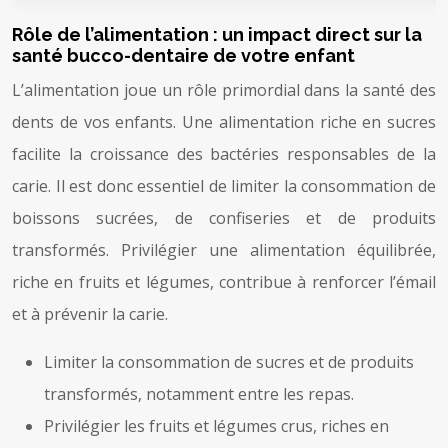
Rôle de l’alimentation : un impact direct sur la
santé bucco-dentaire de votre enfant
L’alimentation joue un rôle primordial dans la santé des
dents de vos enfants. Une alimentation riche en sucres
facilite la croissance des bactéries responsables de la
carie. Il est donc essentiel de limiter la consommation de
boissons sucrées, de confiseries et de produits
transformés. Privilégier une alimentation équilibrée,
riche en fruits et légumes, contribue à renforcer l’émail
et à prévenir la carie.
Limiter la consommation de sucres et de produits
transformés, notamment entre les repas.
Privilégier les fruits et légumes crus, riches en