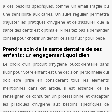
a des besoins spécifiques, comme un émail fragile ou
une sensibilité aux caries. Un suivi régulier permettra
d’ajuster les pratiques d’hygiène et de s’assurer que la
santé des dents est optimale. N’hésitez pas à demander
conseil pour choisir un dentifrice sans fluor pour bébé.
Prendre soin de la santé dentaire de ses
enfants : un engagement quotidien
Le choix d’un produit d’hygiène bucco-dentaire sans
fluor pour votre enfant est une décision personnelle qui
doit être prise en considérant tous les éléments
mentionnés dans cet article. Il est essentiel de se
renseigner, de consulter un professionnel et d’adapter
les pratiques d’hygiène aux besoins spécifiques de