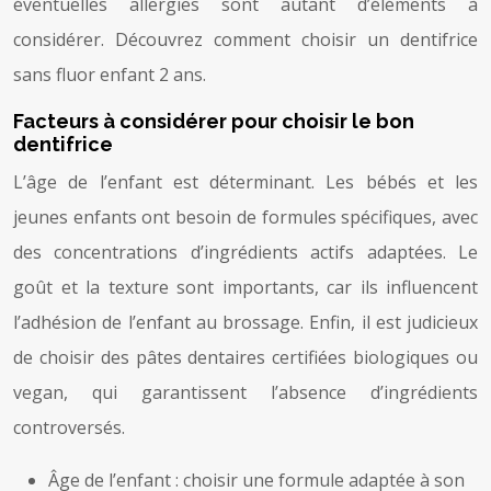
éventuelles allergies sont autant d’éléments à
considérer. Découvrez comment choisir un dentifrice
sans fluor enfant 2 ans.
Facteurs à considérer pour choisir le bon
dentifrice
L’âge de l’enfant est déterminant. Les bébés et les
jeunes enfants ont besoin de formules spécifiques, avec
des concentrations d’ingrédients actifs adaptées. Le
goût et la texture sont importants, car ils influencent
l’adhésion de l’enfant au brossage. Enfin, il est judicieux
de choisir des pâtes dentaires certifiées biologiques ou
vegan, qui garantissent l’absence d’ingrédients
controversés.
Âge de l’enfant : choisir une formule adaptée à son