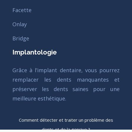
Facette
Onlay
Bridge
Implantologie
Grâce à l’implant dentaire, vous pourrez
remplacer les dents manquantes et
préserver les dents saines pour une
meilleure esthétique.
Comment détecter et traiter un problème des
dents et de la gencive ?