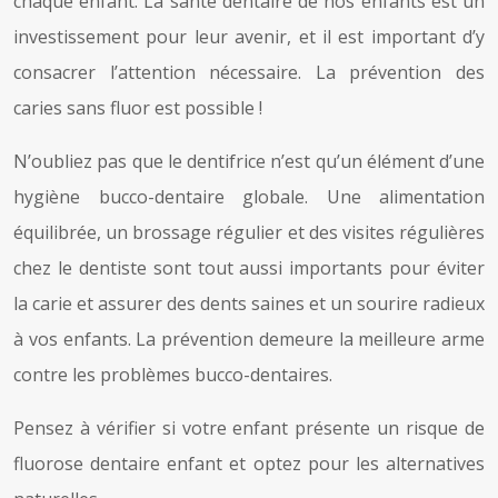
chaque enfant. La santé dentaire de nos enfants est un
investissement pour leur avenir, et il est important d’y
consacrer l’attention nécessaire. La prévention des
caries sans fluor est possible !
N’oubliez pas que le dentifrice n’est qu’un élément d’une
hygiène bucco-dentaire globale. Une alimentation
équilibrée, un brossage régulier et des visites régulières
chez le dentiste sont tout aussi importants pour éviter
la carie et assurer des dents saines et un sourire radieux
à vos enfants. La prévention demeure la meilleure arme
contre les problèmes bucco-dentaires.
Pensez à vérifier si votre enfant présente un risque de
fluorose dentaire enfant et optez pour les alternatives