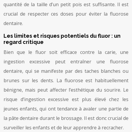
quantité de la taille d’un petit pois est suffisante. Il est
crucial de respecter ces doses pour éviter la fluorose
dentaire.
Les limites et risques potentiels du fluor : un
regard critique
Bien que le fluor soit efficace contre la carie, une
ingestion excessive peut entraîner une fluorose
dentaire, qui se manifeste par des taches blanches ou
brunes sur les dents. La fluorose est habituellement
bénigne, mais peut affecter l’esthétique du sourire. Le
risque d’ingestion excessive est plus élevé chez les
jeunes enfants, qui ont tendance à avaler une partie de
la pâte dentaire durant le brossage. Il est donc crucial de
surveiller les enfants et de leur apprendre à recracher.