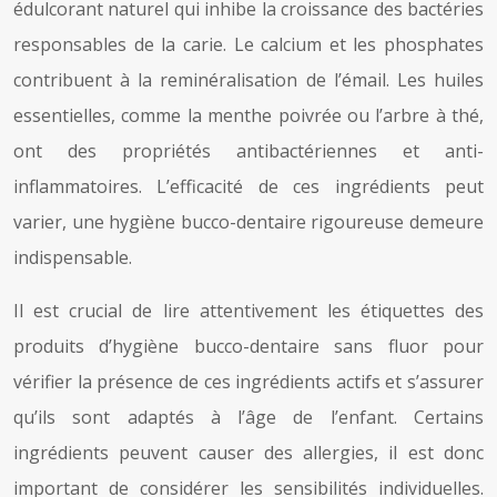
édulcorant naturel qui inhibe la croissance des bactéries
responsables de la carie. Le calcium et les phosphates
contribuent à la reminéralisation de l’émail. Les huiles
essentielles, comme la menthe poivrée ou l’arbre à thé,
ont des propriétés antibactériennes et anti-
inflammatoires. L’efficacité de ces ingrédients peut
varier, une hygiène bucco-dentaire rigoureuse demeure
indispensable.
Il est crucial de lire attentivement les étiquettes des
produits d’hygiène bucco-dentaire sans fluor pour
vérifier la présence de ces ingrédients actifs et s’assurer
qu’ils sont adaptés à l’âge de l’enfant. Certains
ingrédients peuvent causer des allergies, il est donc
important de considérer les sensibilités individuelles.