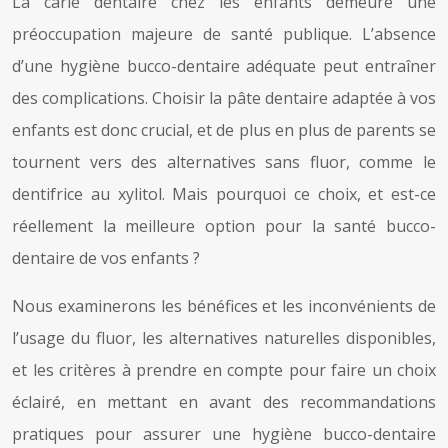
La carie dentaire chez les enfants demeure une
préoccupation majeure de santé publique. L’absence
d’une hygiène bucco-dentaire adéquate peut entraîner
des complications. Choisir la pâte dentaire adaptée à vos
enfants est donc crucial, et de plus en plus de parents se
tournent vers des alternatives sans fluor, comme le
dentifrice au xylitol. Mais pourquoi ce choix, et est-ce
réellement la meilleure option pour la santé bucco-
dentaire de vos enfants ?
Nous examinerons les bénéfices et les inconvénients de
l’usage du fluor, les alternatives naturelles disponibles,
et les critères à prendre en compte pour faire un choix
éclairé, en mettant en avant des recommandations
pratiques pour assurer une hygiène bucco-dentaire