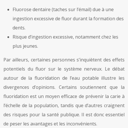
Fluorose dentaire (taches sur l’émail) due à une
ingestion excessive de fluor durant la formation des
dents.
Risque d’ingestion excessive, notamment chez les
plus jeunes.
Par ailleurs, certaines personnes s’inquiètent des effets
potentiels du fluor sur le système nerveux. Le débat
autour de la fluoridation de l’eau potable illustre les
divergences d’opinions. Certains soutiennent que la
fluoridation est un moyen efficace de prévenir la carie à
l’échelle de la population, tandis que d’autres craignent
des risques pour la santé publique. Il est donc essentiel
de peser les avantages et les inconvénients.