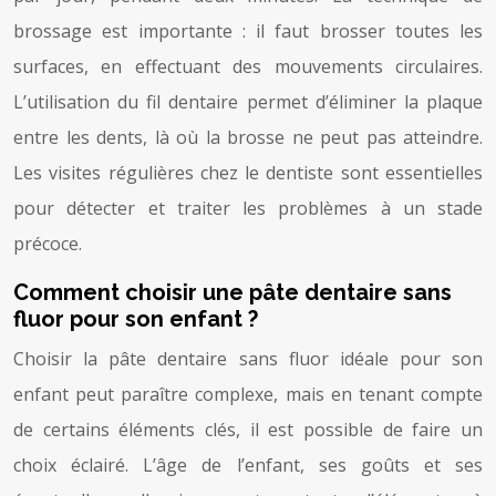
brossage est importante : il faut brosser toutes les
surfaces, en effectuant des mouvements circulaires.
L’utilisation du fil dentaire permet d’éliminer la plaque
entre les dents, là où la brosse ne peut pas atteindre.
Les visites régulières chez le dentiste sont essentielles
pour détecter et traiter les problèmes à un stade
précoce.
Comment choisir une pâte dentaire sans
fluor pour son enfant ?
Choisir la pâte dentaire sans fluor idéale pour son
enfant peut paraître complexe, mais en tenant compte
de certains éléments clés, il est possible de faire un
choix éclairé. L’âge de l’enfant, ses goûts et ses