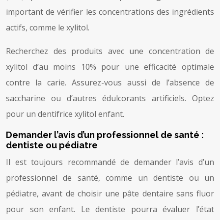
important de vérifier les concentrations des ingrédients
actifs, comme le xylitol.
Recherchez des produits avec une concentration de
xylitol d’au moins 10% pour une efficacité optimale
contre la carie. Assurez-vous aussi de l’absence de
saccharine ou d’autres édulcorants artificiels. Optez
pour un dentifrice xylitol enfant.
Demander l’avis d’un professionnel de santé :
dentiste ou pédiatre
Il est toujours recommandé de demander l’avis d’un
professionnel de santé, comme un dentiste ou un
pédiatre, avant de choisir une pâte dentaire sans fluor
pour son enfant. Le dentiste pourra évaluer l’état