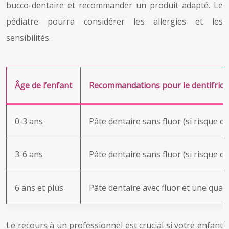
bucco-dentaire et recommander un produit adapté. Le
pédiatre pourra considérer les allergies et les
sensibilités.
Âge de l’enfant
Recommandations pour le dentifrice
0-3 ans
Pâte dentaire sans fluor (si risque de
3-6 ans
Pâte dentaire sans fluor (si risque de
6 ans et plus
Pâte dentaire avec fluor et une quanti
Le recours à un professionnel est crucial si votre enfant