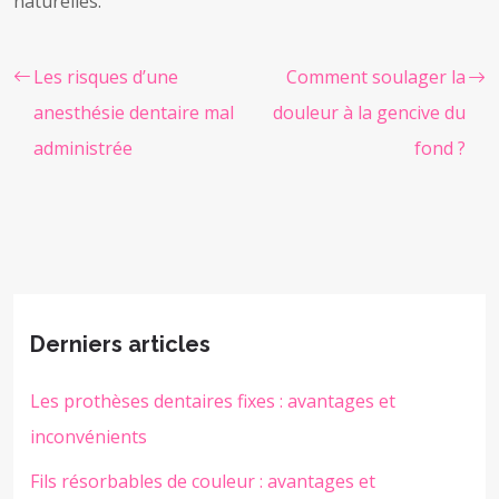
naturelles.
Les risques d’une
Comment soulager la
anesthésie dentaire mal
douleur à la gencive du
administrée
fond ?
Derniers articles
Les prothèses dentaires fixes : avantages et
inconvénients
Fils résorbables de couleur : avantages et