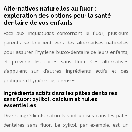
Alternatives naturelles au fluor :
exploration des options pour la santé
dentaire de vos enfants
Face aux inquiétudes concernant le fluor, plusieurs
parents se tournent vers des alternatives naturelles
pour assurer l’hygiène bucco-dentaire de leurs enfants,
et prévenir les caries sans fluor. Ces alternatives
s’appuient sur d’autres ingrédients actifs et des
pratiques d’hygiène rigoureuses.
Ingrédients actifs dans les pâtes dentaires
sans fluor : xylitol, calcium et huiles
essentielles
Divers ingrédients naturels sont utilisés dans les pâtes
dentaires sans fluor. Le xylitol, par exemple, est un