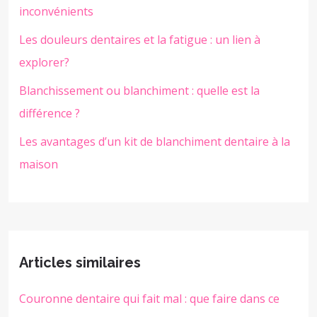
inconvénients
Les douleurs dentaires et la fatigue : un lien à
explorer?
Blanchissement ou blanchiment : quelle est la
différence ?
Les avantages d’un kit de blanchiment dentaire à la
maison
Articles similaires
Couronne dentaire qui fait mal : que faire dans ce