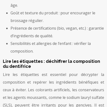
âge.
Goût et texture du produit : pour encourager le
brossage régulier.
Présence de certifications (bio, vegan, etc.) : garantie
d’ingrédients de qualité.
Sensibilités et allergies de l’enfant : vérifier la
composition.
Lire les étiquettes : déchiffrer la composition
du dentifrice
Lire les étiquettes est essentiel pour décrypter la
composition et repérer les ingrédients bénéfiques et
ceux à éviter. Les colorants artificiels, les conservateurs
et les agents moussants, comme le sodium lauryl sulfate
(SLS), peuvent être irritants pour les gencives. Il est