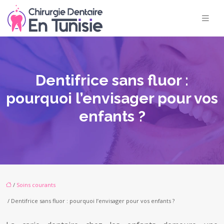
Dentifrice sans fluor :
pourquoi l’envisager pour vos
enfants ?
/
Soins courants
/ Dentifrice sans fluor : pourquoi l’envisager pour vos enfants ?