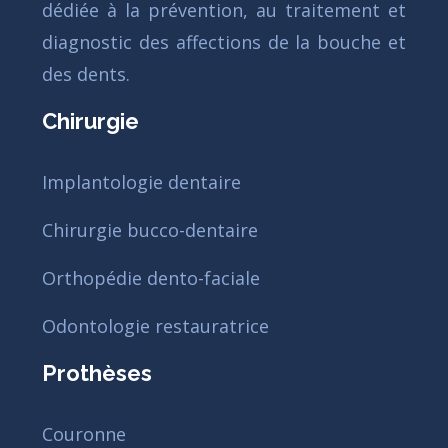
dédiée à la prévention, au traitement et
diagnostic des affections de la bouche et
des dents.
Chirurgie
Implantologie dentaire
Chirurgie bucco-dentaire
Orthopédie dento-faciale
Odontologie restauratrice
Prothèses
Couronne