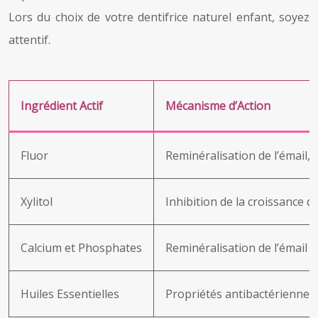
Lors du choix de votre dentifrice naturel enfant, soyez
attentif.
Ingrédient Actif
Mécanisme d’Action
Fluor
Reminéralisation de l’émail, 
Xylitol
Inhibition de la croissance d
Calcium et Phosphates
Reminéralisation de l’émail
Huiles Essentielles
Propriétés antibactériennes 