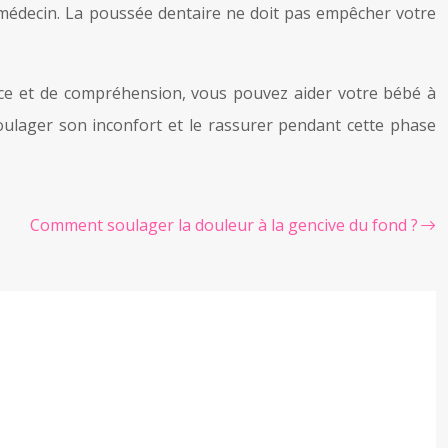
 médecin. La poussée dentaire ne doit pas empêcher votre
ce et de compréhension, vous pouvez aider votre bébé à
oulager son inconfort et le rassurer pendant cette phase
Comment soulager la douleur à la gencive du fond ?