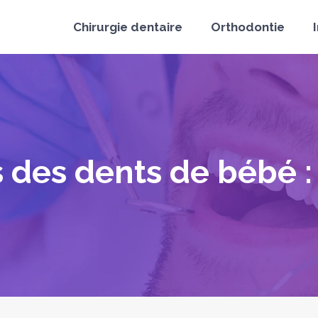
Chirurgie dentaire
Orthodontie
des dents de bébé : q