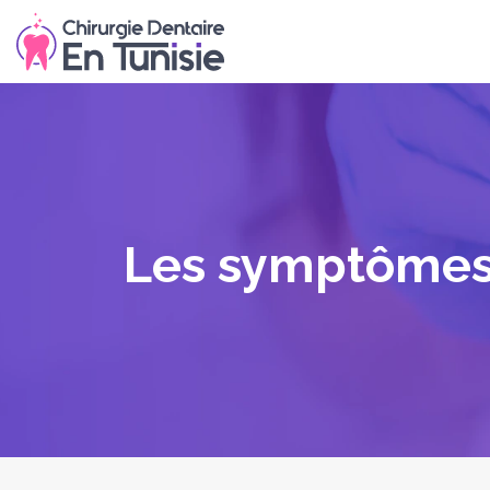
Les symptômes 