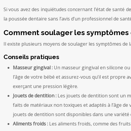
Si vous avez des inquiétudes concernant l’état de santé d
la poussée dentaire sans l’avis d’un professionnel de sa
Comment soulager les symptômes d
Il existe plusieurs moyens de soulager les symptômes de la
Conseils pratiques
Masseur gingival :
Un masseur gingival en silicone ou
l’âge de votre bébé et assurez-vous qu’il est propre a
exerçant une pression légère.
Jouets de dentition :
Les jouets de dentition sont un m
faits de matériaux non toxiques et adaptés à l’âge de
jouets de dentition sont disponibles dans une variété
Aliments froids :
Les aliments froids, comme des fruits