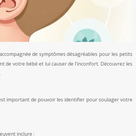
e accompagnée de symptômes désagréables pour les petits
de votre bébé et lui causer de l’inconfort. Découvrez les
.
st important de pouvoir les identifier pour soulager votre
uvent inclure :