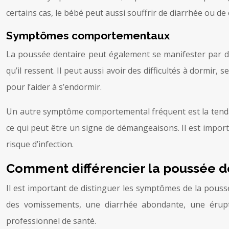
certains cas, le bébé peut aussi souffrir de diarrhée ou 
Symptômes comportementaux
La poussée dentaire peut également se manifester par de
qu’il ressent. Il peut aussi avoir des difficultés à dormir, 
pour l’aider à s’endormir.
Un autre symptôme comportemental fréquent est la tendan
ce qui peut être un signe de démangeaisons. Il est import
risque d’infection.
Comment différencier la poussée de
Il est important de distinguer les symptômes de la poussé
des vomissements, une diarrhée abondante, une érupt
professionnel de santé.