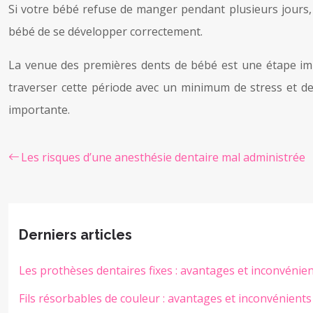
Si votre bébé refuse de manger pendant plusieurs jours,
bébé de se développer correctement.
La venue des premières dents de bébé est une étape im
traverser cette période avec un minimum de stress et de
importante.
Les risques d’une anesthésie dentaire mal administrée
Derniers articles
Les prothèses dentaires fixes : avantages et inconvénie
Fils résorbables de couleur : avantages et inconvénients