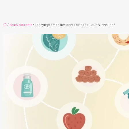
/
Soins courants
/ Les symptômes des dents de bébé : que surveiller ?