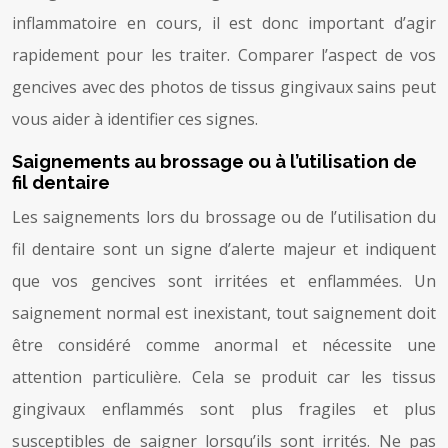
inflammatoire en cours, il est donc important d’agir
rapidement pour les traiter. Comparer l’aspect de vos
gencives avec des photos de tissus gingivaux sains peut
vous aider à identifier ces signes.
Saignements au brossage ou à l’utilisation de
fil dentaire
Les saignements lors du brossage ou de l’utilisation du
fil dentaire sont un signe d’alerte majeur et indiquent
que vos gencives sont irritées et enflammées. Un
saignement normal est inexistant, tout saignement doit
être considéré comme anormal et nécessite une
attention particulière. Cela se produit car les tissus
gingivaux enflammés sont plus fragiles et plus
susceptibles de saigner lorsqu’ils sont irrités. Ne pas