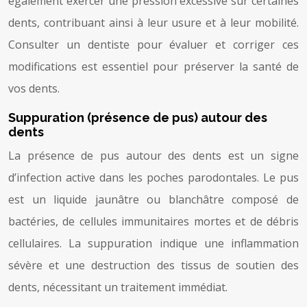
également exercer une pression excessive sur certaines
dents, contribuant ainsi à leur usure et à leur mobilité.
Consulter un dentiste pour évaluer et corriger ces
modifications est essentiel pour préserver la santé de
vos dents.
Suppuration (présence de pus) autour des
dents
La présence de pus autour des dents est un signe
d’infection active dans les poches parodontales. Le pus
est un liquide jaunâtre ou blanchâtre composé de
bactéries, de cellules immunitaires mortes et de débris
cellulaires. La suppuration indique une inflammation
sévère et une destruction des tissus de soutien des
dents, nécessitant un traitement immédiat.