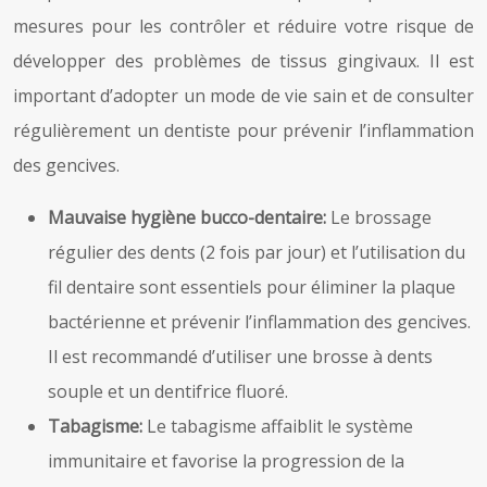
mesures pour les contrôler et réduire votre risque de
développer des problèmes de tissus gingivaux. Il est
important d’adopter un mode de vie sain et de consulter
régulièrement un dentiste pour prévenir l’inflammation
des gencives.
Mauvaise hygiène bucco-dentaire:
Le brossage
régulier des dents (2 fois par jour) et l’utilisation du
fil dentaire sont essentiels pour éliminer la plaque
bactérienne et prévenir l’inflammation des gencives.
Il est recommandé d’utiliser une brosse à dents
souple et un dentifrice fluoré.
Tabagisme:
Le tabagisme affaiblit le système
immunitaire et favorise la progression de la