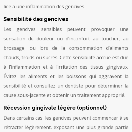
liée à une inflammation des gencives.
Sensibilité des gencives
Les gencives sensibles peuvent provoquer une
sensation de douleur ou d’inconfort au toucher, au
brossage, ou lors de la consommation d’aliments
chauds, froids ou sucrés. Cette sensibilité accrue est due
à l’inflammation et à l’irritation des tissus gingivaux.
Évitez les aliments et les boissons qui aggravent la
sensibilité et consultez un dentiste pour déterminer la
cause sous-jacente et obtenir un traitement approprié.
Récession gingivale légère (optionnel)
Dans certains cas, les gencives peuvent commencer à se
rétracter légèrement, exposant une plus grande partie