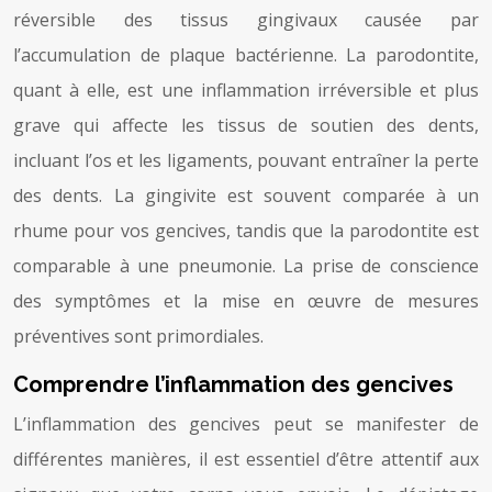
réversible des tissus gingivaux causée par
l’accumulation de plaque bactérienne. La parodontite,
quant à elle, est une inflammation irréversible et plus
grave qui affecte les tissus de soutien des dents,
incluant l’os et les ligaments, pouvant entraîner la perte
des dents. La gingivite est souvent comparée à un
rhume pour vos gencives, tandis que la parodontite est
comparable à une pneumonie. La prise de conscience
des symptômes et la mise en œuvre de mesures
préventives sont primordiales.
Comprendre l’inflammation des gencives
L’inflammation des gencives peut se manifester de
différentes manières, il est essentiel d’être attentif aux