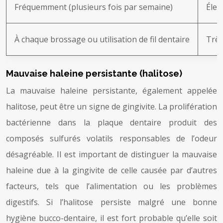
Fréquemment (plusieurs fois par semaine)
Élev
À chaque brossage ou utilisation de fil dentaire
Très
Mauvaise haleine persistante (halitose)
La mauvaise haleine persistante, également appelée
halitose, peut être un signe de gingivite. La prolifération
bactérienne dans la plaque dentaire produit des
composés sulfurés volatils responsables de l’odeur
désagréable. Il est important de distinguer la mauvaise
haleine due à la gingivite de celle causée par d’autres
facteurs, tels que l’alimentation ou les problèmes
digestifs. Si l’halitose persiste malgré une bonne
hygiène bucco-dentaire, il est fort probable qu’elle soit