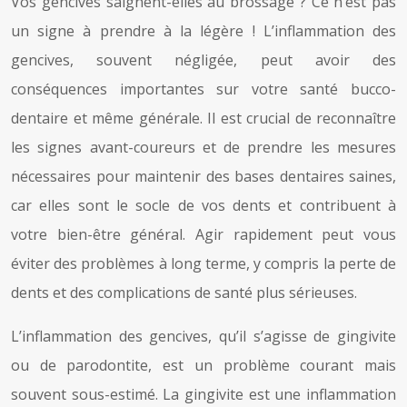
Vos gencives saignent-elles au brossage ? Ce n’est pas
un signe à prendre à la légère ! L’inflammation des
gencives, souvent négligée, peut avoir des
conséquences importantes sur votre santé bucco-
dentaire et même générale. Il est crucial de reconnaître
les signes avant-coureurs et de prendre les mesures
nécessaires pour maintenir des bases dentaires saines,
car elles sont le socle de vos dents et contribuent à
votre bien-être général. Agir rapidement peut vous
éviter des problèmes à long terme, y compris la perte de
dents et des complications de santé plus sérieuses.
L’inflammation des gencives, qu’il s’agisse de gingivite
ou de parodontite, est un problème courant mais
souvent sous-estimé. La gingivite est une inflammation