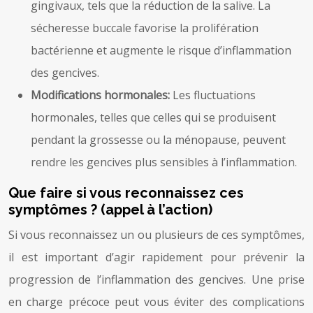
gingivaux, tels que la réduction de la salive. La
sécheresse buccale favorise la prolifération
bactérienne et augmente le risque d’inflammation
des gencives.
Modifications hormonales:
Les fluctuations
hormonales, telles que celles qui se produisent
pendant la grossesse ou la ménopause, peuvent
rendre les gencives plus sensibles à l’inflammation.
Que faire si vous reconnaissez ces
symptômes ? (appel à l’action)
Si vous reconnaissez un ou plusieurs de ces symptômes,
il est important d’agir rapidement pour prévenir la
progression de l’inflammation des gencives. Une prise
en charge précoce peut vous éviter des complications