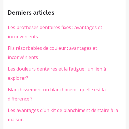
Derniers articles
Les prothèses dentaires fixes : avantages et
inconvénients
Fils résorbables de couleur : avantages et
inconvénients
Les douleurs dentaires et la fatigue : un lien à
explorer?
Blanchissement ou blanchiment : quelle est la
différence ?
Les avantages d’un kit de blanchiment dentaire à la
maison