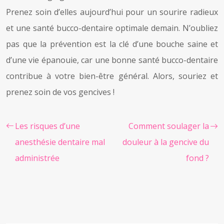
Prenez soin d’elles aujourd’hui pour un sourire radieux
et une santé bucco-dentaire optimale demain. N’oubliez
pas que la prévention est la clé d’une bouche saine et
d’une vie épanouie, car une bonne santé bucco-dentaire
contribue à votre bien-être général. Alors, souriez et
prenez soin de vos gencives !
Les risques d’une
Comment soulager la
anesthésie dentaire mal
douleur à la gencive du
administrée
fond ?