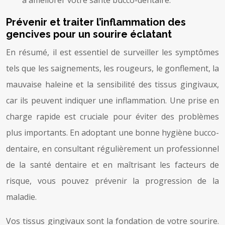
Prévenir et traiter l’inflammation des
gencives pour un sourire éclatant
En résumé, il est essentiel de surveiller les symptômes
tels que les saignements, les rougeurs, le gonflement, la
mauvaise haleine et la sensibilité des tissus gingivaux,
car ils peuvent indiquer une inflammation. Une prise en
charge rapide est cruciale pour éviter des problèmes
plus importants. En adoptant une bonne hygiène bucco-
dentaire, en consultant régulièrement un professionnel
de la santé dentaire et en maîtrisant les facteurs de
risque, vous pouvez prévenir la progression de la
maladie.
Vos tissus gingivaux sont la fondation de votre sourire.