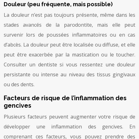
Douleur (peu fréquente, mais possible)
La douleur n’est pas toujours présente, même dans les
stades avancés de la parodontite, mais elle peut
survenir lors de poussées inflammatoires ou en cas
d’abcès. La douleur peut être localisée ou diffuse, et elle
peut être exacerbée par la mastication ou le toucher.
Consulter un dentiste si vous ressentez une douleur
persistante ou intense au niveau des tissus gingivaux
ou des dents.
Facteurs de risque de l’inflammation des
gencives
Plusieurs facteurs peuvent augmenter votre risque de
développer une inflammation des gencives. En
comprenant ces facteurs, vous pouvez prendre des