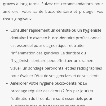
graves à long terme. Suivez ces recommandations pour
améliorer votre santé bucco-dentaire et protéger vos
tissus gingivaux.
Consulter rapidement un dentiste ou un hygiéniste
dentaire:
Un examen bucco-dentaire professionnel
est essentiel pour diagnostiquer et traiter
l’inflammation des gencives. Le dentiste ou
l’hygiéniste dentaire peut effectuer un examen
visuel, un sondage parodontal et des radiographies
pour évaluer l’état de vos gencives et de vos dents.
Améliorer votre hygiène bucco-dentaire:
Le
brossage régulier des dents (2 fois par jour) et
l’utilisation du fil dentaire sont essentiels pour
éliminer la plaque bactérienne et prévenir