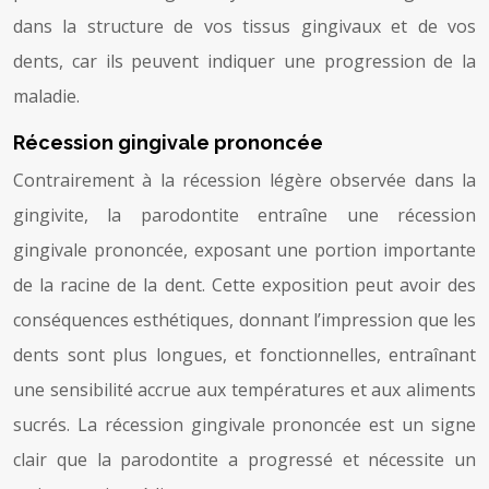
dans la structure de vos tissus gingivaux et de vos
dents, car ils peuvent indiquer une progression de la
maladie.
Récession gingivale prononcée
Contrairement à la récession légère observée dans la
gingivite, la parodontite entraîne une récession
gingivale prononcée, exposant une portion importante
de la racine de la dent. Cette exposition peut avoir des
conséquences esthétiques, donnant l’impression que les
dents sont plus longues, et fonctionnelles, entraînant
une sensibilité accrue aux températures et aux aliments
sucrés. La récession gingivale prononcée est un signe
clair que la parodontite a progressé et nécessite un