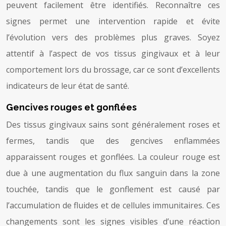
peuvent facilement être identifiés. Reconnaître ces
signes permet une intervention rapide et évite
l’évolution vers des problèmes plus graves. Soyez
attentif à l’aspect de vos tissus gingivaux et à leur
comportement lors du brossage, car ce sont d’excellents
indicateurs de leur état de santé.
Gencives rouges et gonflées
Des tissus gingivaux sains sont généralement roses et
fermes, tandis que des gencives enflammées
apparaissent rouges et gonflées. La couleur rouge est
due à une augmentation du flux sanguin dans la zone
touchée, tandis que le gonflement est causé par
l’accumulation de fluides et de cellules immunitaires. Ces
changements sont les signes visibles d’une réaction