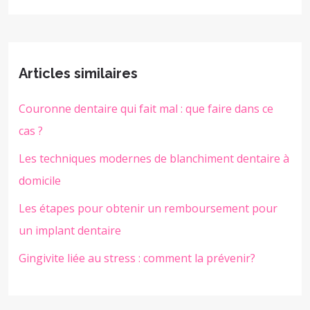
Articles similaires
Couronne dentaire qui fait mal : que faire dans ce
cas ?
Les techniques modernes de blanchiment dentaire à
domicile
Les étapes pour obtenir un remboursement pour
un implant dentaire
Gingivite liée au stress : comment la prévenir?