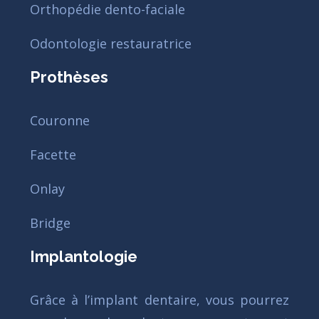
Orthopédie dento-faciale
Odontologie restauratrice
Prothèses
Couronne
Facette
Onlay
Bridge
Implantologie
Grâce à l’implant dentaire, vous pourrez