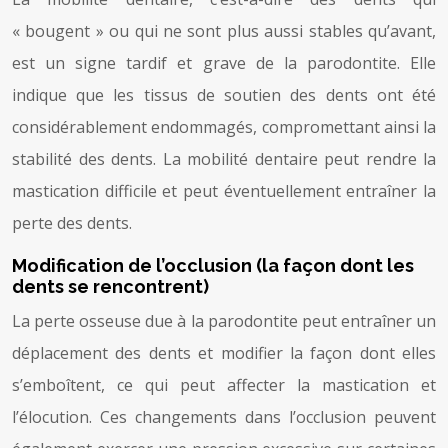
« bougent » ou qui ne sont plus aussi stables qu’avant,
est un signe tardif et grave de la parodontite. Elle
indique que les tissus de soutien des dents ont été
considérablement endommagés, compromettant ainsi la
stabilité des dents. La mobilité dentaire peut rendre la
mastication difficile et peut éventuellement entraîner la
perte des dents.
Modification de l’occlusion (la façon dont les
dents se rencontrent)
La perte osseuse due à la parodontite peut entraîner un
déplacement des dents et modifier la façon dont elles
s’emboîtent, ce qui peut affecter la mastication et
l’élocution. Ces changements dans l’occlusion peuvent