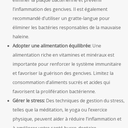
l’inflammation des gencives. Il est également
recommandé d’utiliser un gratte-langue pour
éliminer les bactéries responsables de la mauvaise
haleine.
Adopter une alimentation équilibrée:
Une
alimentation riche en vitamines et minéraux est
importante pour renforcer le système immunitaire
et favoriser la guérison des gencives. Limitez la
consommation d’aliments sucrés et acides qui
favorisent la prolifération bactérienne.
Gérer le stress:
Des techniques de gestion du stress,
telles que la méditation, le yoga ou l’exercice
physique, peuvent aider à réduire l’inflammation et
à améliorer votre santé bucco-dentaire.