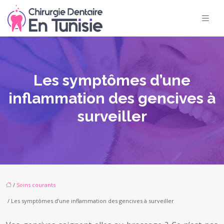
Les symptômes d’une
inflammation des gencives à
surveiller
/
Soins courants
/ Les symptômes d’une inflammation des gencives à surveiller