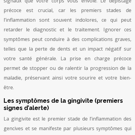
signaux que votre corps vous envoie. Le dépistage
précoce est crucial, car les premiers stades de
l’inflammation sont souvent indolores, ce qui peut
retarder le diagnostic et le traitement. Ignorer ces
symptômes peut conduire à des complications graves,
telles que la perte de dents et un impact négatif sur
votre santé générale. La prise en charge précoce
permet de stopper ou de ralentir la progression de la
maladie, préservant ainsi votre sourire et votre bien-
être.
Les symptômes de la gingivite (premiers
signes d’alerte)
La gingivite est le premier stade de l’inflammation des
gencives et se manifeste par plusieurs symptômes qui