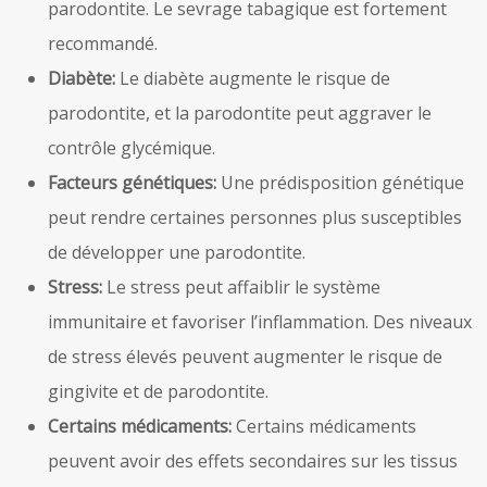
parodontite. Le sevrage tabagique est fortement
recommandé.
Diabète:
Le diabète augmente le risque de
parodontite, et la parodontite peut aggraver le
contrôle glycémique.
Facteurs génétiques:
Une prédisposition génétique
peut rendre certaines personnes plus susceptibles
de développer une parodontite.
Stress:
Le stress peut affaiblir le système
immunitaire et favoriser l’inflammation. Des niveaux
de stress élevés peuvent augmenter le risque de
gingivite et de parodontite.
Certains médicaments:
Certains médicaments
peuvent avoir des effets secondaires sur les tissus