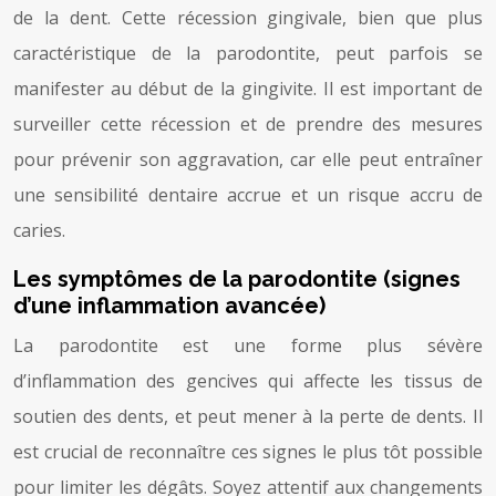
de la dent. Cette récession gingivale, bien que plus
caractéristique de la parodontite, peut parfois se
manifester au début de la gingivite. Il est important de
surveiller cette récession et de prendre des mesures
pour prévenir son aggravation, car elle peut entraîner
une sensibilité dentaire accrue et un risque accru de
caries.
Les symptômes de la parodontite (signes
d’une inflammation avancée)
La parodontite est une forme plus sévère
d’inflammation des gencives qui affecte les tissus de
soutien des dents, et peut mener à la perte de dents. Il
est crucial de reconnaître ces signes le plus tôt possible
pour limiter les dégâts. Soyez attentif aux changements