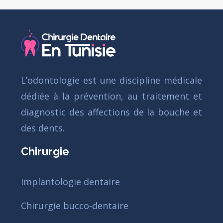
L’odontologie est une discipline médicale
dédiée à la prévention, au traitement et
diagnostic des affections de la bouche et
des dents.
Chirurgie
Implantologie dentaire
Chirurgie bucco-dentaire