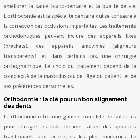
améliorer la santé bucco-dentaire et la qualité de vie.
L’orthodontie est la spécialité dentaire qui se consacre à
la correction des occlusions imparfaites. Les traitements
orthodontiques peuvent inclure des appareils fixes
(brackets), des appareils amovibles (aligneurs
transparents), et, dans certains cas, une chirurgie
orthognathique. Le choix du traitement dépend de la
complexité de la malocclusion, de l’âge du patient, et de
ses préférences personnelles.
Orthodontie : la clé pour un bon alignement
des dents
L’orthodontie offre une gamme complète de solutions
pour corriger les malocclusions, allant des appareils
traditionnels aux techniques les plus modernes. Le