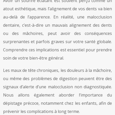
Avoir un sourire éclatant est souvent perçu comme un
atout esthétique, mais l’alignement de vos dents va bien
au-delà de l’apparence. En réalité, une malocclusion
dentaire, c’est-à-dire un mauvais alignement des dents
ou des mâchoires, peut avoir des conséquences
surprenantes et parfois graves sur votre santé globale.
Comprendre ces implications est essentiel pour prendre
soin de votre bien-être général.
Les maux de tête chroniques, les douleurs à la mâchoire,
ou même des problèmes de digestion peuvent être des
signaux d’alerte d’une malocclusion non diagnostiquée.
Nous allons également aborder l’importance du
dépistage précoce, notamment chez les enfants, afin de
prévenir les complications à long terme.