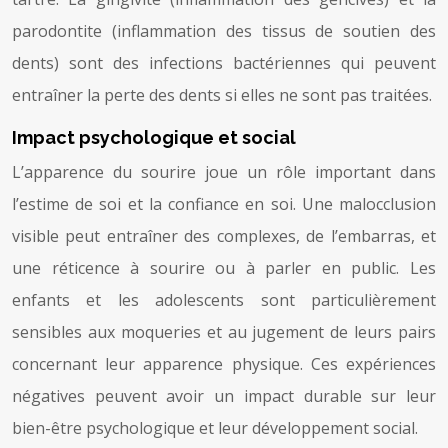
parodontite (inflammation des tissus de soutien des
dents) sont des infections bactériennes qui peuvent
entraîner la perte des dents si elles ne sont pas traitées.
Impact psychologique et social
L’apparence du sourire joue un rôle important dans
l’estime de soi et la confiance en soi. Une malocclusion
visible peut entraîner des complexes, de l’embarras, et
une réticence à sourire ou à parler en public. Les
enfants et les adolescents sont particulièrement
sensibles aux moqueries et au jugement de leurs pairs
concernant leur apparence physique. Ces expériences
négatives peuvent avoir un impact durable sur leur
bien-être psychologique et leur développement social.