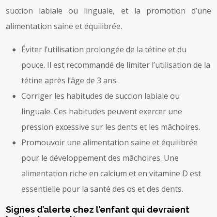
succion labiale ou linguale, et la promotion d’une
alimentation saine et équilibrée.
Éviter l’utilisation prolongée de la tétine et du
pouce. Il est recommandé de limiter l’utilisation de la
tétine après l’âge de 3 ans.
Corriger les habitudes de succion labiale ou
linguale. Ces habitudes peuvent exercer une
pression excessive sur les dents et les mâchoires.
Promouvoir une alimentation saine et équilibrée
pour le développement des mâchoires. Une
alimentation riche en calcium et en vitamine D est
essentielle pour la santé des os et des dents.
Signes d’alerte chez l’enfant qui devraient