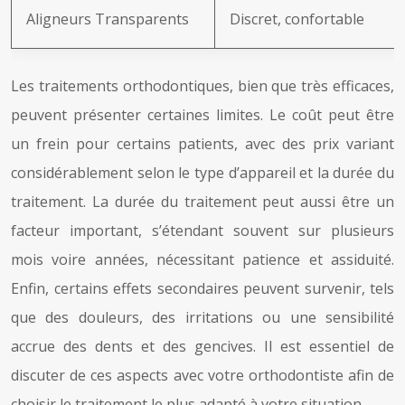
Aligneurs Transparents
Discret, confortable
Les traitements orthodontiques, bien que très efficaces,
peuvent présenter certaines limites. Le coût peut être
un frein pour certains patients, avec des prix variant
considérablement selon le type d’appareil et la durée du
traitement. La durée du traitement peut aussi être un
facteur important, s’étendant souvent sur plusieurs
mois voire années, nécessitant patience et assiduité.
Enfin, certains effets secondaires peuvent survenir, tels
que des douleurs, des irritations ou une sensibilité
accrue des dents et des gencives. Il est essentiel de
discuter de ces aspects avec votre orthodontiste afin de
choisir le traitement le plus adapté à votre situation.