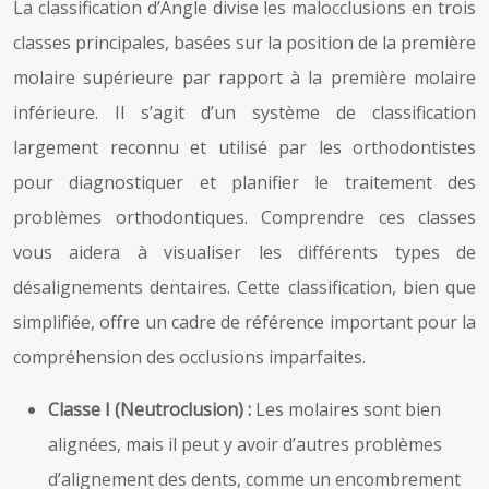
La classification d’Angle divise les malocclusions en trois
classes principales, basées sur la position de la première
molaire supérieure par rapport à la première molaire
inférieure. Il s’agit d’un système de classification
largement reconnu et utilisé par les orthodontistes
pour diagnostiquer et planifier le traitement des
problèmes orthodontiques. Comprendre ces classes
vous aidera à visualiser les différents types de
désalignements dentaires. Cette classification, bien que
simplifiée, offre un cadre de référence important pour la
compréhension des occlusions imparfaites.
Classe I (Neutroclusion) :
Les molaires sont bien
alignées, mais il peut y avoir d’autres problèmes
d’alignement des dents, comme un encombrement