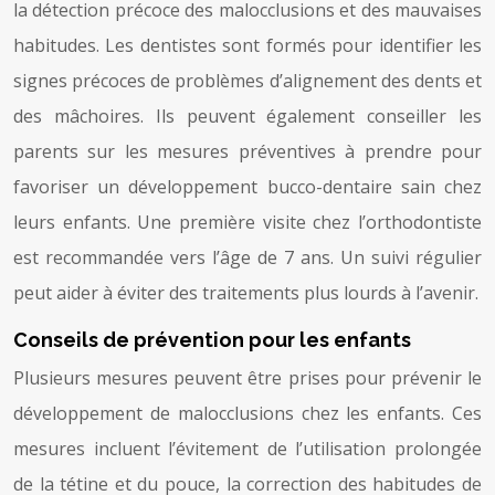
la détection précoce des malocclusions et des mauvaises
habitudes. Les dentistes sont formés pour identifier les
signes précoces de problèmes d’alignement des dents et
des mâchoires. Ils peuvent également conseiller les
parents sur les mesures préventives à prendre pour
favoriser un développement bucco-dentaire sain chez
leurs enfants. Une première visite chez l’orthodontiste
est recommandée vers l’âge de 7 ans. Un suivi régulier
peut aider à éviter des traitements plus lourds à l’avenir.
Conseils de prévention pour les enfants
Plusieurs mesures peuvent être prises pour prévenir le
développement de malocclusions chez les enfants. Ces
mesures incluent l’évitement de l’utilisation prolongée
de la tétine et du pouce, la correction des habitudes de