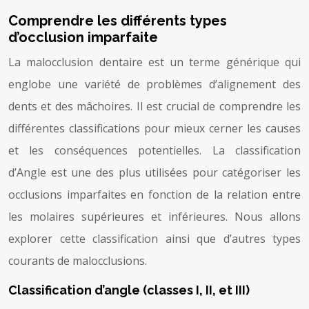
Comprendre les différents types
d’occlusion imparfaite
La malocclusion dentaire est un terme générique qui
englobe une variété de problèmes d’alignement des
dents et des mâchoires. Il est crucial de comprendre les
différentes classifications pour mieux cerner les causes
et les conséquences potentielles. La classification
d’Angle est une des plus utilisées pour catégoriser les
occlusions imparfaites en fonction de la relation entre
les molaires supérieures et inférieures. Nous allons
explorer cette classification ainsi que d’autres types
courants de malocclusions.
Classification d’angle (classes I, II, et III)