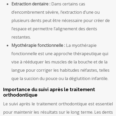
Extraction dentaire :
Dans certains cas
d’encombrement sévère, l’extraction d’une ou
plusieurs dents peut être nécessaire pour créer de
l’espace et permettre l’alignement des dents
restantes.
Myothérapie fonctionnelle :
La myothérapie
fonctionnelle est une approche thérapeutique qui
vise à rééduquer les muscles de la bouche et de la
langue pour corriger les habitudes néfastes, telles
que la succion du pouce ou la déglutition infantile.
Importance du suivi après le traitement
orthodontique
Le suivi après le traitement orthodontique est essentiel
pour maintenir les résultats sur le long terme. Les dents