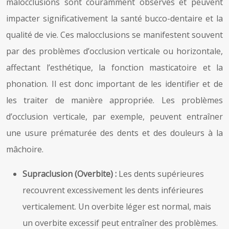
malocclusions sont couramment observés et peuvent
impacter significativement la santé bucco-dentaire et la
qualité de vie. Ces malocclusions se manifestent souvent
par des problèmes d’occlusion verticale ou horizontale,
affectant l’esthétique, la fonction masticatoire et la
phonation. Il est donc important de les identifier et de
les traiter de manière appropriée. Les problèmes
d’occlusion verticale, par exemple, peuvent entraîner
une usure prématurée des dents et des douleurs à la
mâchoire.
Supraclusion (Overbite) :
Les dents supérieures
recouvrent excessivement les dents inférieures
verticalement. Un overbite léger est normal, mais
un overbite excessif peut entraîner des problèmes.