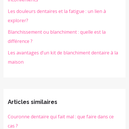
Les douleurs dentaires et la fatigue : un lien à
explorer?
Blanchissement ou blanchiment : quelle est la
différence ?
Les avantages d’un kit de blanchiment dentaire à la
maison
Articles similaires
Couronne dentaire qui fait mal : que faire dans ce
cas ?