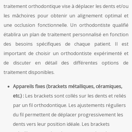
traitement orthodontique vise à déplacer les dents et/ou
les mâchoires pour obtenir un alignement optimal et
une occlusion fonctionnelle. Un orthodontiste qualifié
établira un plan de traitement personnalisé en fonction
des besoins spécifiques de chaque patient. Il est
important de choisir un orthodontiste expérimenté et
de discuter en détail des différentes options de
traitement disponibles.
Appareils fixes (brackets métalliques, céramiques,
etc.) :
Les brackets sont collés sur les dents et reliés
par un fil orthodontique. Les ajustements réguliers
du fil permettent de déplacer progressivement les
dents vers leur position idéale. Les brackets