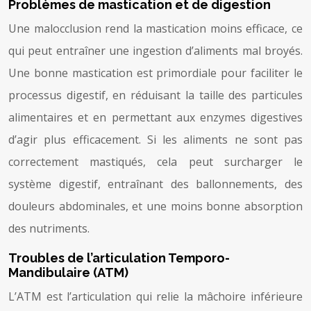
Problèmes de mastication et de digestion
Une malocclusion rend la mastication moins efficace, ce
qui peut entraîner une ingestion d’aliments mal broyés.
Une bonne mastication est primordiale pour faciliter le
processus digestif, en réduisant la taille des particules
alimentaires et en permettant aux enzymes digestives
d’agir plus efficacement. Si les aliments ne sont pas
correctement mastiqués, cela peut surcharger le
système digestif, entraînant des ballonnements, des
douleurs abdominales, et une moins bonne absorption
des nutriments.
Troubles de l’articulation Temporo-
Mandibulaire (ATM)
L’ATM est l’articulation qui relie la mâchoire inférieure