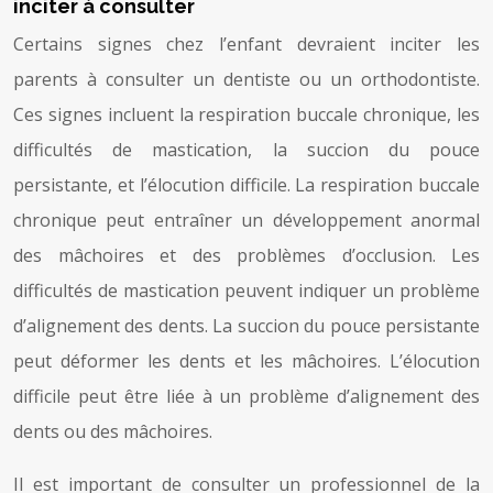
inciter à consulter
Certains signes chez l’enfant devraient inciter les
parents à consulter un dentiste ou un orthodontiste.
Ces signes incluent la respiration buccale chronique, les
difficultés de mastication, la succion du pouce
persistante, et l’élocution difficile. La respiration buccale
chronique peut entraîner un développement anormal
des mâchoires et des problèmes d’occlusion. Les
difficultés de mastication peuvent indiquer un problème
d’alignement des dents. La succion du pouce persistante
peut déformer les dents et les mâchoires. L’élocution
difficile peut être liée à un problème d’alignement des
dents ou des mâchoires.
Il est important de consulter un professionnel de la