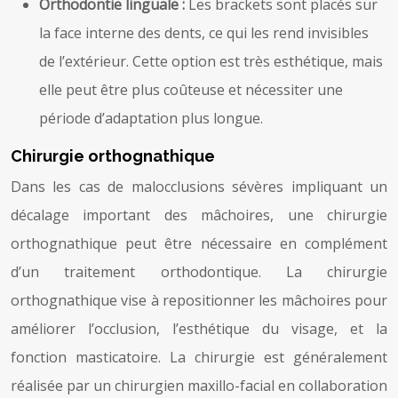
Orthodontie linguale :
Les brackets sont placés sur
la face interne des dents, ce qui les rend invisibles
de l’extérieur. Cette option est très esthétique, mais
elle peut être plus coûteuse et nécessiter une
période d’adaptation plus longue.
Chirurgie orthognathique
Dans les cas de malocclusions sévères impliquant un
décalage important des mâchoires, une chirurgie
orthognathique peut être nécessaire en complément
d’un traitement orthodontique. La chirurgie
orthognathique vise à repositionner les mâchoires pour
améliorer l’occlusion, l’esthétique du visage, et la
fonction masticatoire. La chirurgie est généralement
réalisée par un chirurgien maxillo-facial en collaboration