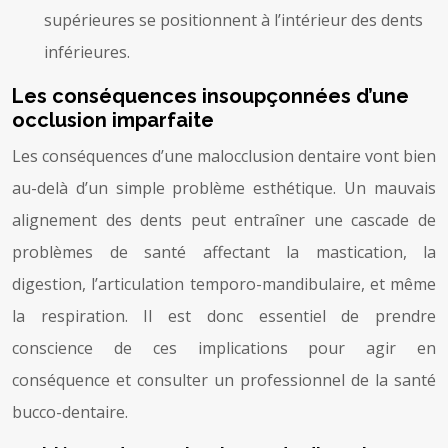
supérieures se positionnent à l’intérieur des dents
inférieures.
Les conséquences insoupçonnées d’une
occlusion imparfaite
Les conséquences d’une malocclusion dentaire vont bien
au-delà d’un simple problème esthétique. Un mauvais
alignement des dents peut entraîner une cascade de
problèmes de santé affectant la mastication, la
digestion, l’articulation temporo-mandibulaire, et même
la respiration. Il est donc essentiel de prendre
conscience de ces implications pour agir en
conséquence et consulter un professionnel de la santé
bucco-dentaire.