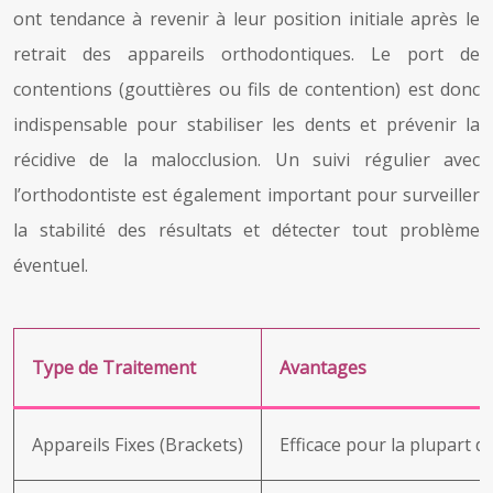
ont tendance à revenir à leur position initiale après le
retrait des appareils orthodontiques. Le port de
contentions (gouttières ou fils de contention) est donc
indispensable pour stabiliser les dents et prévenir la
récidive de la malocclusion. Un suivi régulier avec
l’orthodontiste est également important pour surveiller
la stabilité des résultats et détecter tout problème
éventuel.
Type de Traitement
Avantages
Appareils Fixes (Brackets)
Efficace pour la plupart d