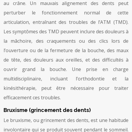
au crâne. Un mauvais alignement des dents peut
perturber le fonctionnement normal de cette
articulation, entraînant des troubles de l’ATM (TMD).
Les symptômes des TMD peuvent inclure des douleurs à
la mâchoire, des craquements ou des clics lors de
l’ouverture ou de la fermeture de la bouche, des maux
de tête, des douleurs aux oreilles, et des difficultés à
ouvrir grand la bouche. Une prise en charge
multidisciplinaire, incluant l’orthodontie et la
kinésithérapie, peut être nécessaire pour traiter
efficacement ces troubles.
Bruxisme (grincement des dents)
Le bruxisme, ou grincement des dents, est une habitude
involontaire qui se produit souvent pendant le sommeil.