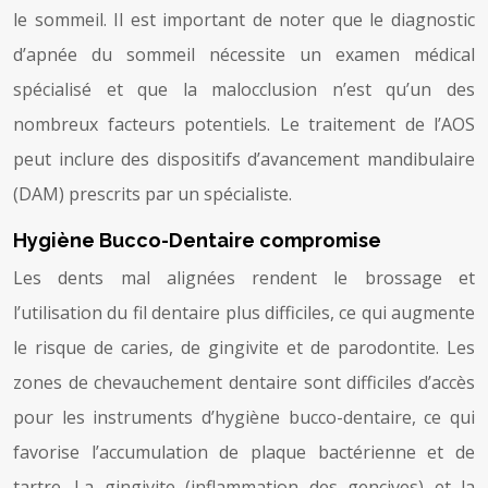
le sommeil. Il est important de noter que le diagnostic
d’apnée du sommeil nécessite un examen médical
spécialisé et que la malocclusion n’est qu’un des
nombreux facteurs potentiels. Le traitement de l’AOS
peut inclure des dispositifs d’avancement mandibulaire
(DAM) prescrits par un spécialiste.
Hygiène Bucco-Dentaire compromise
Les dents mal alignées rendent le brossage et
l’utilisation du fil dentaire plus difficiles, ce qui augmente
le risque de caries, de gingivite et de parodontite. Les
zones de chevauchement dentaire sont difficiles d’accès
pour les instruments d’hygiène bucco-dentaire, ce qui
favorise l’accumulation de plaque bactérienne et de
tartre. La gingivite (inflammation des gencives) et la