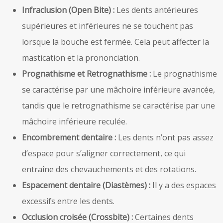
Infraclusion (Open Bite) :
Les dents antérieures
supérieures et inférieures ne se touchent pas
lorsque la bouche est fermée. Cela peut affecter la
mastication et la prononciation.
Prognathisme et Retrognathisme :
Le prognathisme
se caractérise par une mâchoire inférieure avancée,
tandis que le retrognathisme se caractérise par une
mâchoire inférieure reculée.
Encombrement dentaire :
Les dents n’ont pas assez
d’espace pour s’aligner correctement, ce qui
entraîne des chevauchements et des rotations.
Espacement dentaire (Diastèmes) :
Il y a des espaces
excessifs entre les dents.
Occlusion croisée (Crossbite) :
Certaines dents