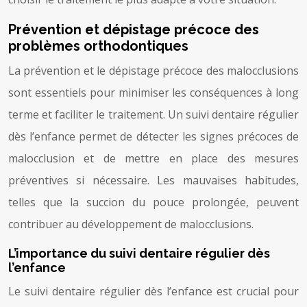
Prévention et dépistage précoce des
problèmes orthodontiques
La prévention et le dépistage précoce des malocclusions
sont essentiels pour minimiser les conséquences à long
terme et faciliter le traitement. Un suivi dentaire régulier
dès l’enfance permet de détecter les signes précoces de
malocclusion et de mettre en place des mesures
préventives si nécessaire. Les mauvaises habitudes,
telles que la succion du pouce prolongée, peuvent
contribuer au développement de malocclusions.
L’importance du suivi dentaire régulier dès
l’enfance
Le suivi dentaire régulier dès l’enfance est crucial pour