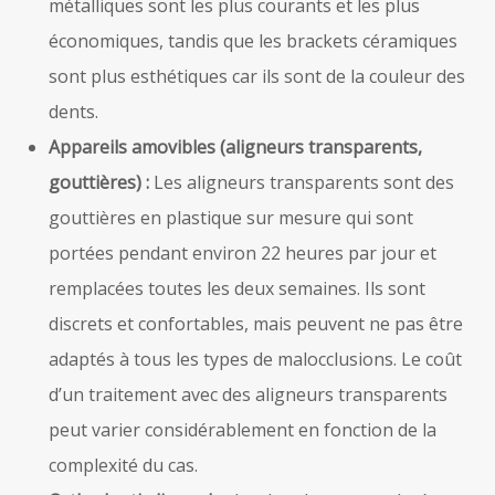
métalliques sont les plus courants et les plus
économiques, tandis que les brackets céramiques
sont plus esthétiques car ils sont de la couleur des
dents.
Appareils amovibles (aligneurs transparents,
gouttières) :
Les aligneurs transparents sont des
gouttières en plastique sur mesure qui sont
portées pendant environ 22 heures par jour et
remplacées toutes les deux semaines. Ils sont
discrets et confortables, mais peuvent ne pas être
adaptés à tous les types de malocclusions. Le coût
d’un traitement avec des aligneurs transparents
peut varier considérablement en fonction de la
complexité du cas.