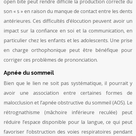
open bite peut rendre difficile la production correcte du
son « s » en raison du manque de contact entre les dents
antérieures. Ces difficultés d’élocution peuvent avoir un
impact sur la confiance en soi et la communication, en
particulier chez les enfants et les adolescents. Une prise
en charge orthophonique peut être bénéfique pour
corriger ces problèmes de prononciation.
Apnée du sommeil
Bien que le lien ne soit pas systématique, il pourrait y
avoir une association entre certaines formes de
malocclusion et l’apnée obstructive du sommeil (AOS). Le
rétrognathisme (mâchoire inférieure reculée) peut
réduire l’espace disponible pour la langue, ce qui peut
favoriser l’obstruction des voies respiratoires pendant