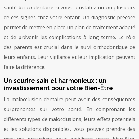
santé bucco-dentaire si vous constatez un ou plusieurs
de ces signes chez votre enfant. Un diagnostic précoce
permet de mettre en place un plan de traitement adapté
et de prévenir les complications à long terme. Le rôle
des parents est crucial dans le suivi orthodontique de
leurs enfants. Leur vigilance et leur implication peuvent
faire la différence.
Un sourire sain et harmonieux : un
investissement pour votre Bien-Être
La malocclusion dentaire peut avoir des conséquences
surprenantes sur votre santé. En comprenant les
différents types de malocclusions, leurs effets potentiels
et les solutions disponibles, vous pouvez prendre des
mesures proactives pour améliorer votre bien-être.