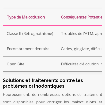
Type de Malocclusion
Conséquences Potentiell
Classe II (Rétrognathisme)
Troubles de l’ATM, apné
Encombrement dentaire
Caries, gingivite, difficul
Open Bite
Difficultés d’élocution, ma
Solutions et traitements contre les
problèmes orthodontiques
Heureusement, de nombreuses options de traitement
sont disponibles pour corriger les malocclusions et