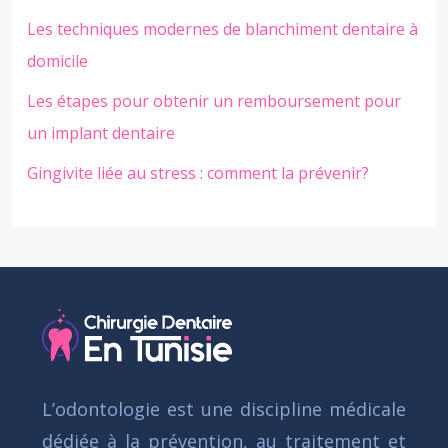
Les techniques modernes de blanchiment dentaire à
domicile
Les étapes pour obtenir un remboursement pour
un implant dentaire
Gingivite liée au stress : comment la prévenir?
L’odontologie est une discipline médicale
dédiée à la prévention, au traitement et