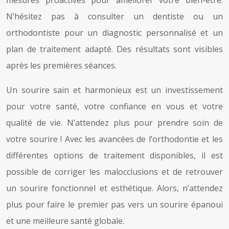
N’hésitez pas à consulter un dentiste ou un
orthodontiste pour un diagnostic personnalisé et un
plan de traitement adapté. Des résultats sont visibles
après les premières séances.
Un sourire sain et harmonieux est un investissement
pour votre santé, votre confiance en vous et votre
qualité de vie. N’attendez plus pour prendre soin de
votre sourire ! Avec les avancées de l’orthodontie et les
différentes options de traitement disponibles, il est
possible de corriger les malocclusions et de retrouver
un sourire fonctionnel et esthétique. Alors, n’attendez
plus pour faire le premier pas vers un sourire épanoui
et une meilleure santé globale.