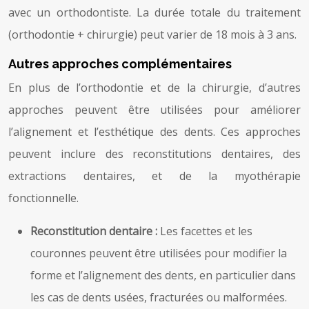
avec un orthodontiste. La durée totale du traitement
(orthodontie + chirurgie) peut varier de 18 mois à 3 ans.
Autres approches complémentaires
En plus de l’orthodontie et de la chirurgie, d’autres
approches peuvent être utilisées pour améliorer
l’alignement et l’esthétique des dents. Ces approches
peuvent inclure des reconstitutions dentaires, des
extractions dentaires, et de la myothérapie
fonctionnelle.
Reconstitution dentaire :
Les facettes et les
couronnes peuvent être utilisées pour modifier la
forme et l’alignement des dents, en particulier dans
les cas de dents usées, fracturées ou malformées.