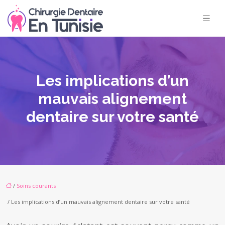
Les implications d’un
mauvais alignement
dentaire sur votre santé
/
Soins courants
/ Les implications d’un mauvais alignement dentaire sur votre santé