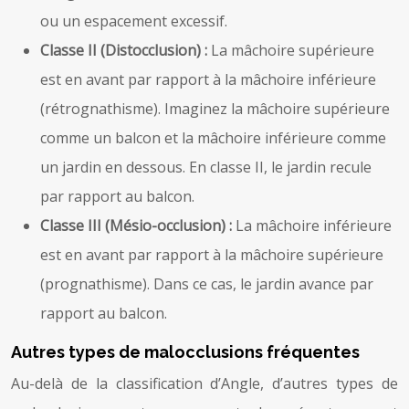
ou un espacement excessif.
Classe II (Distocclusion) :
La mâchoire supérieure
est en avant par rapport à la mâchoire inférieure
(rétrognathisme). Imaginez la mâchoire supérieure
comme un balcon et la mâchoire inférieure comme
un jardin en dessous. En classe II, le jardin recule
par rapport au balcon.
Classe III (Mésio-occlusion) :
La mâchoire inférieure
est en avant par rapport à la mâchoire supérieure
(prognathisme). Dans ce cas, le jardin avance par
rapport au balcon.
Autres types de malocclusions fréquentes
Au-delà de la classification d’Angle, d’autres types de