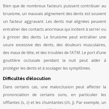
Bien que de nombreux facteurs puissent contribuer au
bruxisme, un mauvais alignement des dents est souvent
un facteur aggravant. Les dents mal alignées peuvent
entraîner des contacts anormaux qui incitent à serrer ou
à grincer des dents. Le bruxisme peut entraîner une
usure excessive des dents, des douleurs musculaires,
des maux de tête, et des troubles de l’ATM. Le port d’une
gouttière occlusale pendant la nuit peut aider à
protéger les dents et à soulager les symptômes.
Difficultés d’élocution
Dans certains cas, une malocclusion peut affecter la
prononciation de certains sons, en particulier les
sifflantes (s, z) et les chuintantes (ch, j). Par exemple, un