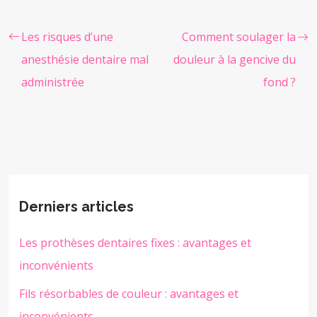
Les risques d’une
Comment soulager la
anesthésie dentaire mal
douleur à la gencive du
administrée
fond ?
Derniers articles
Les prothèses dentaires fixes : avantages et
inconvénients
Fils résorbables de couleur : avantages et
inconvénients