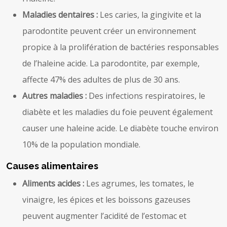
Maladies dentaires :
Les caries, la gingivite et la
parodontite peuvent créer un environnement
propice à la prolifération de bactéries responsables
de l’haleine acide. La parodontite, par exemple,
affecte 47% des adultes de plus de 30 ans.
Autres maladies :
Des infections respiratoires, le
diabète et les maladies du foie peuvent également
causer une haleine acide. Le diabète touche environ
10% de la population mondiale.
Causes alimentaires
Aliments acides :
Les agrumes, les tomates, le
vinaigre, les épices et les boissons gazeuses
peuvent augmenter l’acidité de l’estomac et