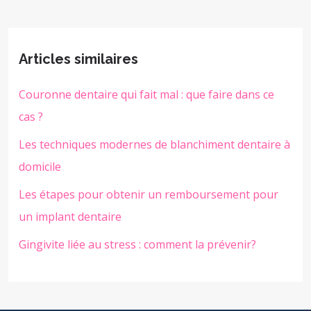
Articles similaires
Couronne dentaire qui fait mal : que faire dans ce
cas ?
Les techniques modernes de blanchiment dentaire à
domicile
Les étapes pour obtenir un remboursement pour
un implant dentaire
Gingivite liée au stress : comment la prévenir?