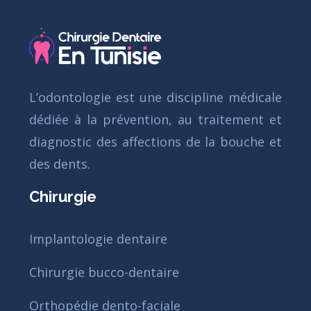
L’odontologie est une discipline médicale
dédiée à la prévention, au traitement et
diagnostic des affections de la bouche et
des dents.
Chirurgie
Implantologie dentaire
Chirurgie bucco-dentaire
Orthopédie dento-faciale