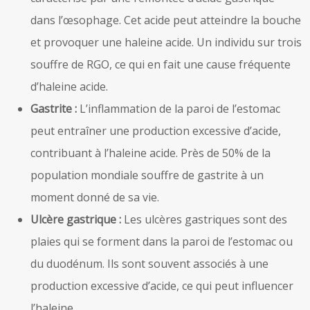
dans l’œsophage. Cet acide peut atteindre la bouche
et provoquer une haleine acide. Un individu sur trois
souffre de RGO, ce qui en fait une cause fréquente
d’haleine acide.
Gastrite :
L’inflammation de la paroi de l’estomac
peut entraîner une production excessive d’acide,
contribuant à l’haleine acide. Près de 50% de la
population mondiale souffre de gastrite à un
moment donné de sa vie.
Ulcère gastrique :
Les ulcères gastriques sont des
plaies qui se forment dans la paroi de l’estomac ou
du duodénum. Ils sont souvent associés à une
production excessive d’acide, ce qui peut influencer
l’haleine.