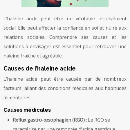
L’haleine acide peut être un véritable inconvénient
social. Elle peut affecter la confiance en soi et nuire aux
relations sociales. Comprendre ses causes et les
solutions à envisager est essentiel pour retrouver une
haleine fraîche et agréable.
Causes de l’haleine acide
L’haleine acide peut être causée par de nombreux
facteurs, allant des conditions médicales aux habitudes
alimentaires.
Causes médicales
Reflux gastro-œsophagien (RGO) :
Le RGO se
caractérise par une remontée d’acide gastrique