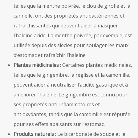
telles que la menthe poivrée, le clou de girofle et la
cannelle, ont des propriétés antibactériennes et
rafraîchissantes qui peuvent aider à masquer
l’haleine acide. La menthe poivrée, par exemple, est
utilisée depuis des siècles pour soulager les maux
d’estomac et rafraîchir l’haleine.
Plantes médicinales :
Certaines plantes médicinales,
telles que le gingembre, la réglisse et la camomille,
peuvent aider à neutraliser l’acidité gastrique et à
améliorer l’haleine. Le gingembre est connu pour
ses propriétés anti-inflammatoires et
antioxydantes, tandis que la camomille est réputée
pour ses effets apaisants sur l’estomac.
Produits naturels :
Le bicarbonate de soude et le