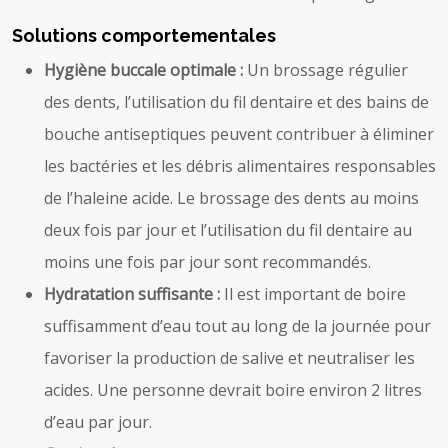
Solutions comportementales
Hygiène buccale optimale :
Un brossage régulier
des dents, l’utilisation du fil dentaire et des bains de
bouche antiseptiques peuvent contribuer à éliminer
les bactéries et les débris alimentaires responsables
de l’haleine acide. Le brossage des dents au moins
deux fois par jour et l’utilisation du fil dentaire au
moins une fois par jour sont recommandés.
Hydratation suffisante :
Il est important de boire
suffisamment d’eau tout au long de la journée pour
favoriser la production de salive et neutraliser les
acides. Une personne devrait boire environ 2 litres
d’eau par jour.