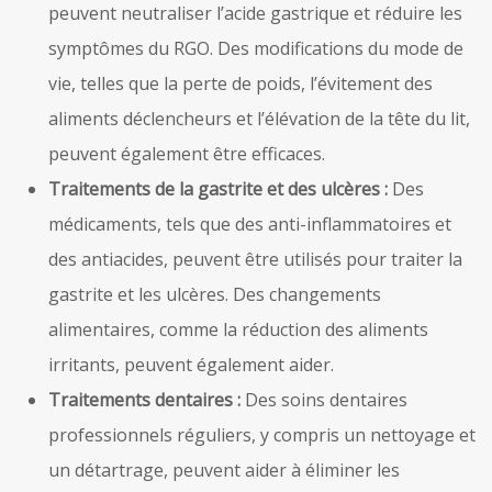
peuvent neutraliser l’acide gastrique et réduire les
symptômes du RGO. Des modifications du mode de
vie, telles que la perte de poids, l’évitement des
aliments déclencheurs et l’élévation de la tête du lit,
peuvent également être efficaces.
Traitements de la gastrite et des ulcères :
Des
médicaments, tels que des anti-inflammatoires et
des antiacides, peuvent être utilisés pour traiter la
gastrite et les ulcères. Des changements
alimentaires, comme la réduction des aliments
irritants, peuvent également aider.
Traitements dentaires :
Des soins dentaires
professionnels réguliers, y compris un nettoyage et
un détartrage, peuvent aider à éliminer les