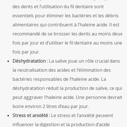
des dents et l’utilisation du fil dentaire sont
essentiels pour éliminer les bactéries et les débris
alimentaires qui contribuent à l’haleine acide. Il est
recommandé de se brosser les dents au moins deux
fois par jour et d’utiliser le fil dentaire au moins une
fois par jour.
Déshydratation :
La salive joue un rôle crucial dans
la neutralisation des acides et l’élimination des
bactéries responsables de l’haleine acide. La
déshydratation réduit la production de salive, ce qui
peut aggraver l’haleine acide. Une personne devrait
boire environ 2 litres d’eau par jour.
Stress et anxiété :
Le stress et l’anxiété peuvent
influencer la digestion et la production d’acide