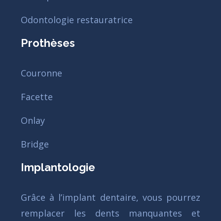
Odontologie restauratrice
Prothèses
Couronne
Facette
Onlay
Bridge
Implantologie
Grâce à l’implant dentaire, vous pourrez
remplacer les dents manquantes et