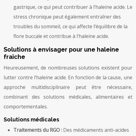
gastrique, ce qui peut contribuer à l’haleine acide. Le
stress chronique peut également entraîner des
troubles du sommeil, ce qui affecte l’équilibre de la
flore buccale et contribue à l’haleine acide.
Solutions à envisager pour une haleine
fraîche
Heureusement, de nombreuses solutions existent pour
lutter contre l’haleine acide. En fonction de la cause, une
approche multidisciplinaire peut être nécessaire,
combinant des solutions médicales, alimentaires et
comportementales.
Solutions médicales
Traitements du RGO :
Des médicaments anti-acides