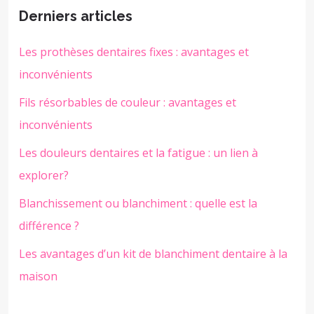
Derniers articles
Les prothèses dentaires fixes : avantages et
inconvénients
Fils résorbables de couleur : avantages et
inconvénients
Les douleurs dentaires et la fatigue : un lien à
explorer?
Blanchissement ou blanchiment : quelle est la
différence ?
Les avantages d’un kit de blanchiment dentaire à la
maison