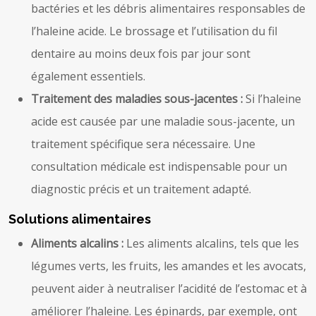
bactéries et les débris alimentaires responsables de
l’haleine acide. Le brossage et l’utilisation du fil
dentaire au moins deux fois par jour sont
également essentiels.
Traitement des maladies sous-jacentes :
Si l’haleine
acide est causée par une maladie sous-jacente, un
traitement spécifique sera nécessaire. Une
consultation médicale est indispensable pour un
diagnostic précis et un traitement adapté.
Solutions alimentaires
Aliments alcalins :
Les aliments alcalins, tels que les
légumes verts, les fruits, les amandes et les avocats,
peuvent aider à neutraliser l’acidité de l’estomac et à
améliorer l’haleine. Les épinards, par exemple, ont