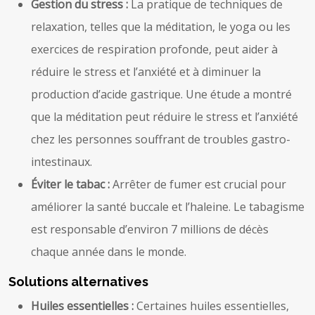
Gestion du stress :
La pratique de techniques de
relaxation, telles que la méditation, le yoga ou les
exercices de respiration profonde, peut aider à
réduire le stress et l’anxiété et à diminuer la
production d’acide gastrique. Une étude a montré
que la méditation peut réduire le stress et l’anxiété
chez les personnes souffrant de troubles gastro-
intestinaux.
Éviter le tabac :
Arrêter de fumer est crucial pour
améliorer la santé buccale et l’haleine. Le tabagisme
est responsable d’environ 7 millions de décès
chaque année dans le monde.
Solutions alternatives
Huiles essentielles :
Certaines huiles essentielles,