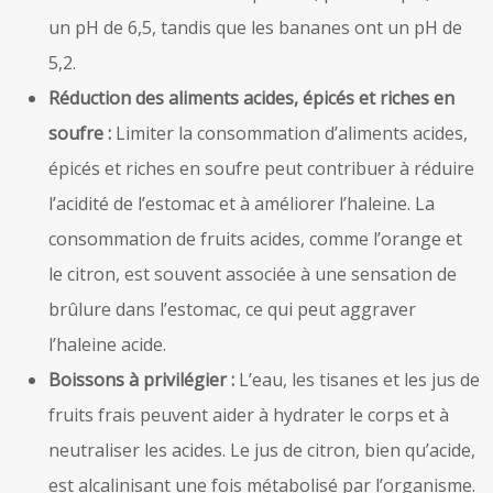
un pH de 6,5, tandis que les bananes ont un pH de
5,2.
Réduction des aliments acides, épicés et riches en
soufre :
Limiter la consommation d’aliments acides,
épicés et riches en soufre peut contribuer à réduire
l’acidité de l’estomac et à améliorer l’haleine. La
consommation de fruits acides, comme l’orange et
le citron, est souvent associée à une sensation de
brûlure dans l’estomac, ce qui peut aggraver
l’haleine acide.
Boissons à privilégier :
L’eau, les tisanes et les jus de
fruits frais peuvent aider à hydrater le corps et à
neutraliser les acides. Le jus de citron, bien qu’acide,
est alcalinisant une fois métabolisé par l’organisme.