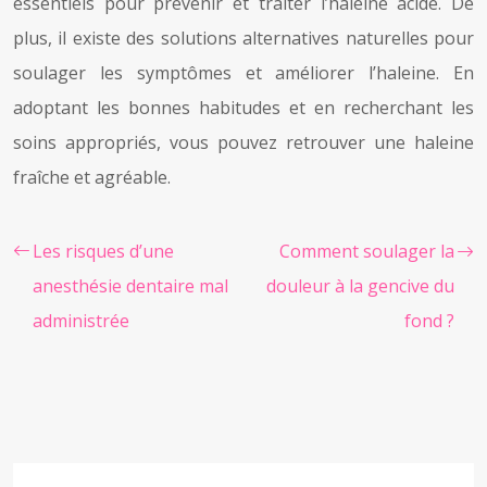
essentiels pour prévenir et traiter l’haleine acide. De
plus, il existe des solutions alternatives naturelles pour
soulager les symptômes et améliorer l’haleine. En
adoptant les bonnes habitudes et en recherchant les
soins appropriés, vous pouvez retrouver une haleine
fraîche et agréable.
Les risques d’une
Comment soulager la
anesthésie dentaire mal
douleur à la gencive du
administrée
fond ?