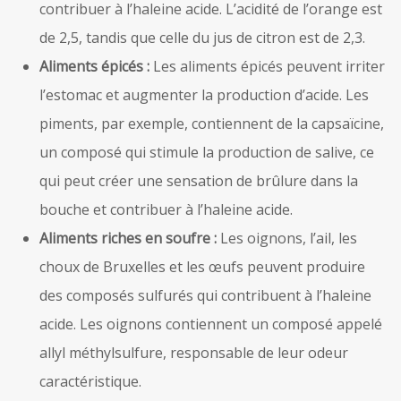
contribuer à l’haleine acide. L’acidité de l’orange est
de 2,5, tandis que celle du jus de citron est de 2,3.
Aliments épicés :
Les aliments épicés peuvent irriter
l’estomac et augmenter la production d’acide. Les
piments, par exemple, contiennent de la capsaïcine,
un composé qui stimule la production de salive, ce
qui peut créer une sensation de brûlure dans la
bouche et contribuer à l’haleine acide.
Aliments riches en soufre :
Les oignons, l’ail, les
choux de Bruxelles et les œufs peuvent produire
des composés sulfurés qui contribuent à l’haleine
acide. Les oignons contiennent un composé appelé
allyl méthylsulfure, responsable de leur odeur
caractéristique.