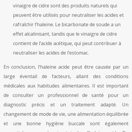
vinaigre de cidre sont des produits naturels qui
peuvent être utilisés pour neutraliser les acides et
rafraîchir l’haleine. Le bicarbonate de soude a un
effet alcalinisant, tandis que le vinaigre de cidre
contient de l’acide acétique, qui peut contribuer à
neutraliser les acides de l’estomac.
En conclusion, l’haleine acide peut être causée par un
large éventail de facteurs, allant des conditions
médicales aux habitudes alimentaires. Il est important
de consulter un professionnel de santé pour un
diagnostic précis et un traitement adapté. Un
changement de mode de vie, une alimentation équilibrée
et une bonne hygiène buccale sont également