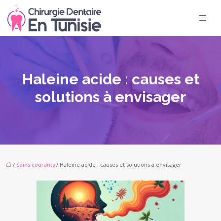
Haleine acide : causes et
solutions à envisager
/
Soins courants
/ Haleine acide : causes et solutions à envisager