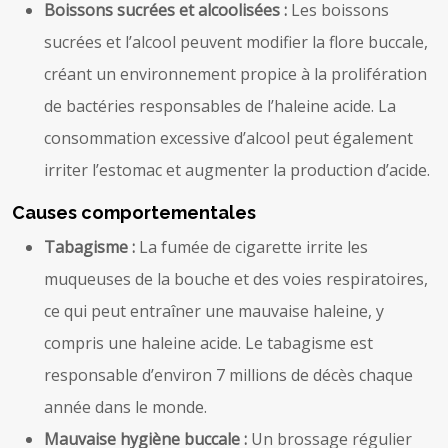
Boissons sucrées et alcoolisées :
Les boissons
sucrées et l’alcool peuvent modifier la flore buccale,
créant un environnement propice à la prolifération
de bactéries responsables de l’haleine acide. La
consommation excessive d’alcool peut également
irriter l’estomac et augmenter la production d’acide.
Causes comportementales
Tabagisme :
La fumée de cigarette irrite les
muqueuses de la bouche et des voies respiratoires,
ce qui peut entraîner une mauvaise haleine, y
compris une haleine acide. Le tabagisme est
responsable d’environ 7 millions de décès chaque
année dans le monde.
Mauvaise hygiène buccale :
Un brossage régulier