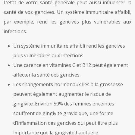
L’état de votre santé générale peut aussi influencer la
santé de vos gencives. Un système immunitaire affaibli,
par exemple, rend les gencives plus vulnérables aux
infections.
Un système immunitaire affaibli rend les gencives
plus vulnérables aux infections.
Une carence en vitamines C et B12 peut également
affecter la santé des gencives.
Les changements hormonaux liés à la grossesse
peuvent également augmenter le risque de
gingivite. Environ 50% des femmes enceintes
souffrent de gingivite gravidique, une forme
d’inflammation des gencives qui peut être plus
importante que la gingivite habituelle.