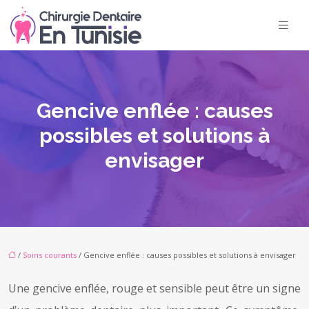
Gencive enflée : causes
possibles et solutions à
envisager
/
Soins courants
/ Gencive enflée : causes possibles et solutions à envisager
Une gencive enflée, rouge et sensible peut être un signe