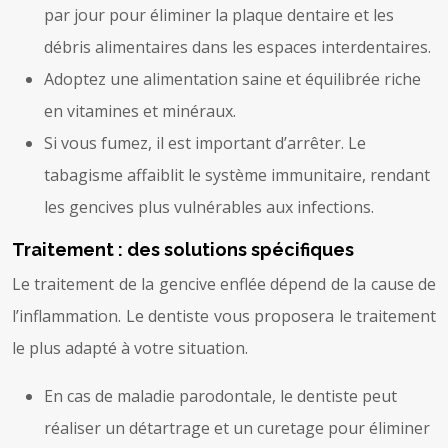
par jour pour éliminer la plaque dentaire et les
débris alimentaires dans les espaces interdentaires.
Adoptez une alimentation saine et équilibrée riche
en vitamines et minéraux.
Si vous fumez, il est important d’arrêter. Le
tabagisme affaiblit le système immunitaire, rendant
les gencives plus vulnérables aux infections.
Traitement : des solutions spécifiques
Le traitement de la gencive enflée dépend de la cause de
l’inflammation. Le dentiste vous proposera le traitement
le plus adapté à votre situation.
En cas de maladie parodontale, le dentiste peut
réaliser un détartrage et un curetage pour éliminer