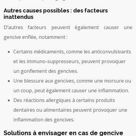
Autres causes possibles : des facteurs
inattendus
D’autres facteurs peuvent également causer une
gencive enflée, notamment :
Certains médicaments, comme les anticonvulsivants
et les immuno-suppresseurs, peuvent provoquer
un gonflement des gencives.
Une blessure aux gencives, comme une morsure ou
un coup, peut également causer une inflammation.
Des réactions allergiques à certains produits
dentaires ou alimentaires peuvent provoquer une
inflammation des gencives.
Solutions à envisager en cas de gencive