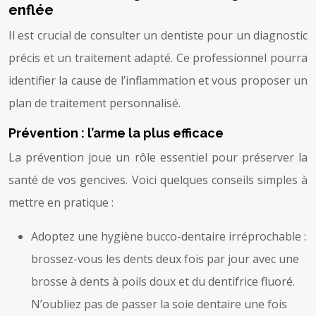
enflée
Il est crucial de consulter un dentiste pour un diagnostic
précis et un traitement adapté. Ce professionnel pourra
identifier la cause de l’inflammation et vous proposer un
plan de traitement personnalisé.
Prévention : l’arme la plus efficace
La prévention joue un rôle essentiel pour préserver la
santé de vos gencives. Voici quelques conseils simples à
mettre en pratique :
Adoptez une hygiène bucco-dentaire irréprochable :
brossez-vous les dents deux fois par jour avec une
brosse à dents à poils doux et du dentifrice fluoré.
N’oubliez pas de passer la soie dentaire une fois