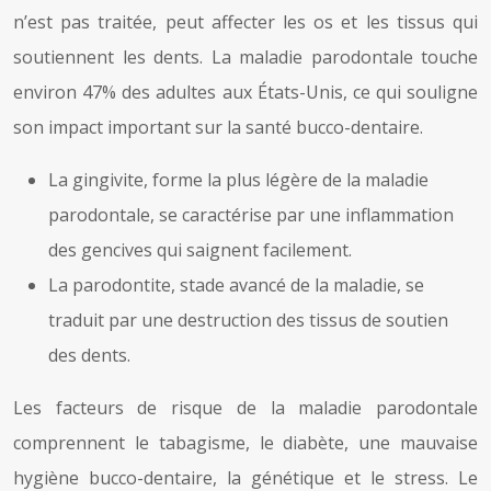
n’est pas traitée, peut affecter les os et les tissus qui
soutiennent les dents. La maladie parodontale touche
environ 47% des adultes aux États-Unis, ce qui souligne
son impact important sur la santé bucco-dentaire.
La gingivite, forme la plus légère de la maladie
parodontale, se caractérise par une inflammation
des gencives qui saignent facilement.
La parodontite, stade avancé de la maladie, se
traduit par une destruction des tissus de soutien
des dents.
Les facteurs de risque de la maladie parodontale
comprennent le tabagisme, le diabète, une mauvaise
hygiène bucco-dentaire, la génétique et le stress. Le