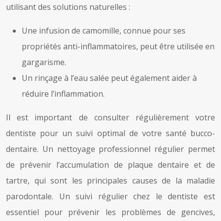
utilisant des solutions naturelles :
Une infusion de camomille, connue pour ses
propriétés anti-inflammatoires, peut être utilisée en
gargarisme.
Un rinçage à l’eau salée peut également aider à
réduire l’inflammation.
Il est important de consulter régulièrement votre
dentiste pour un suivi optimal de votre santé bucco-
dentaire. Un nettoyage professionnel régulier permet
de prévenir l’accumulation de plaque dentaire et de
tartre, qui sont les principales causes de la maladie
parodontale. Un suivi régulier chez le dentiste est
essentiel pour prévenir les problèmes de gencives,