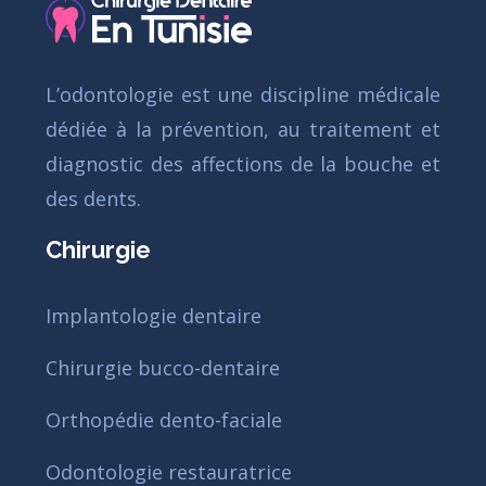
L’odontologie est une discipline médicale
dédiée à la prévention, au traitement et
diagnostic des affections de la bouche et
des dents.
Chirurgie
Implantologie dentaire
Chirurgie bucco-dentaire
Orthopédie dento-faciale
Odontologie restauratrice