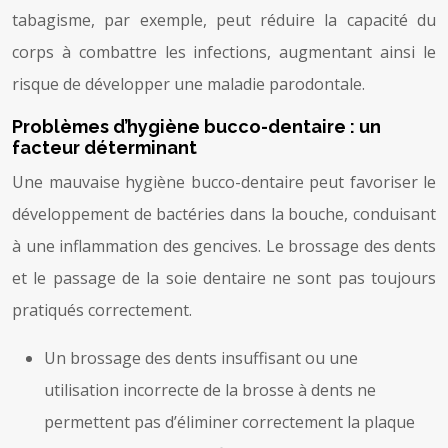
tabagisme, par exemple, peut réduire la capacité du
corps à combattre les infections, augmentant ainsi le
risque de développer une maladie parodontale.
Problèmes d’hygiène bucco-dentaire : un
facteur déterminant
Une mauvaise hygiène bucco-dentaire peut favoriser le
développement de bactéries dans la bouche, conduisant
à une inflammation des gencives. Le brossage des dents
et le passage de la soie dentaire ne sont pas toujours
pratiqués correctement.
Un brossage des dents insuffisant ou une
utilisation incorrecte de la brosse à dents ne
permettent pas d’éliminer correctement la plaque