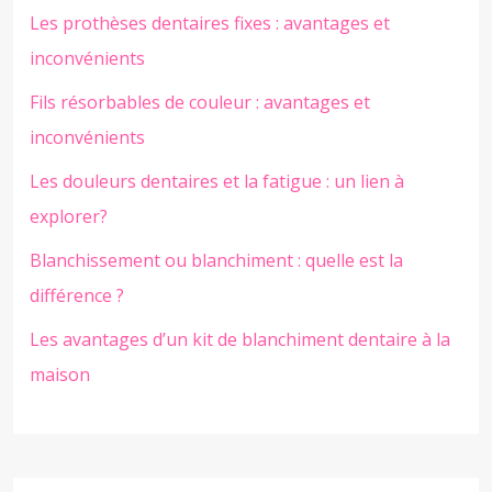
Les prothèses dentaires fixes : avantages et
inconvénients
Fils résorbables de couleur : avantages et
inconvénients
Les douleurs dentaires et la fatigue : un lien à
explorer?
Blanchissement ou blanchiment : quelle est la
différence ?
Les avantages d’un kit de blanchiment dentaire à la
maison