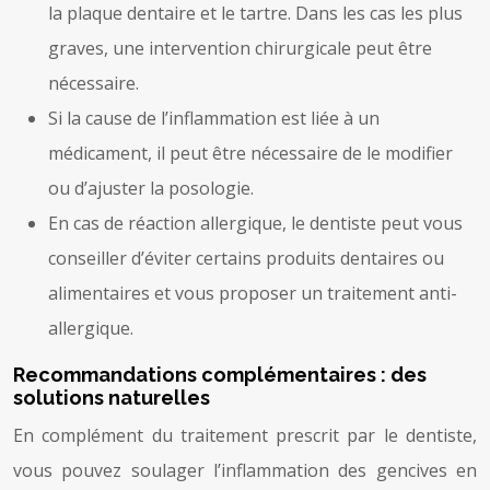
la plaque dentaire et le tartre. Dans les cas les plus
graves, une intervention chirurgicale peut être
nécessaire.
Si la cause de l’inflammation est liée à un
médicament, il peut être nécessaire de le modifier
ou d’ajuster la posologie.
En cas de réaction allergique, le dentiste peut vous
conseiller d’éviter certains produits dentaires ou
alimentaires et vous proposer un traitement anti-
allergique.
Recommandations complémentaires : des
solutions naturelles
En complément du traitement prescrit par le dentiste,
vous pouvez soulager l’inflammation des gencives en