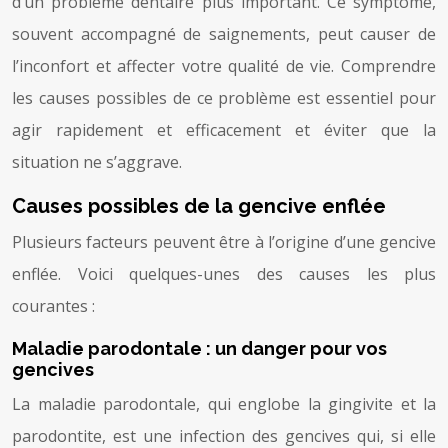
d’un problème dentaire plus important. Ce symptôme,
souvent accompagné de saignements, peut causer de
l’inconfort et affecter votre qualité de vie. Comprendre
les causes possibles de ce problème est essentiel pour
agir rapidement et efficacement et éviter que la
situation ne s’aggrave.
Causes possibles de la gencive enflée
Plusieurs facteurs peuvent être à l’origine d’une gencive
enflée. Voici quelques-unes des causes les plus
courantes :
Maladie parodontale : un danger pour vos
gencives
La maladie parodontale, qui englobe la gingivite et la
parodontite, est une infection des gencives qui, si elle