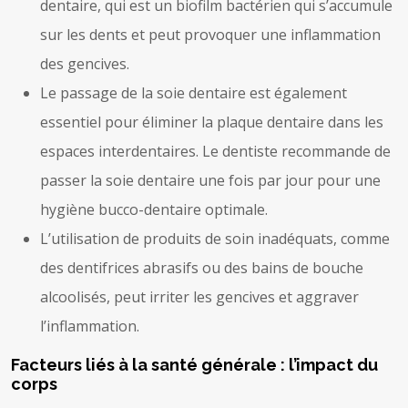
dentaire, qui est un biofilm bactérien qui s’accumule
sur les dents et peut provoquer une inflammation
des gencives.
Le passage de la soie dentaire est également
essentiel pour éliminer la plaque dentaire dans les
espaces interdentaires. Le dentiste recommande de
passer la soie dentaire une fois par jour pour une
hygiène bucco-dentaire optimale.
L’utilisation de produits de soin inadéquats, comme
des dentifrices abrasifs ou des bains de bouche
alcoolisés, peut irriter les gencives et aggraver
l’inflammation.
Facteurs liés à la santé générale : l’impact du
corps