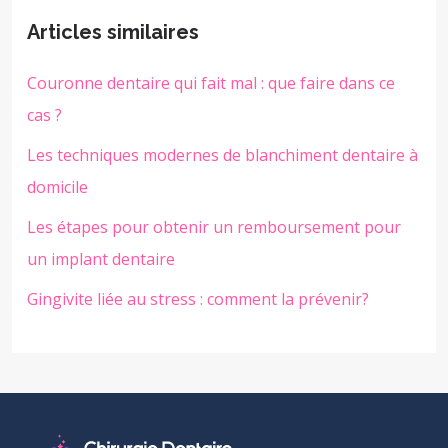
Articles similaires
Couronne dentaire qui fait mal : que faire dans ce
cas ?
Les techniques modernes de blanchiment dentaire à
domicile
Les étapes pour obtenir un remboursement pour
un implant dentaire
Gingivite liée au stress : comment la prévenir?