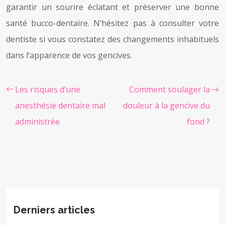
garantir un sourire éclatant et préserver une bonne
santé bucco-dentaire. N’hésitez pas à consulter votre
dentiste si vous constatez des changements inhabituels
dans l’apparence de vos gencives.
Les risques d’une
Comment soulager la
anesthésie dentaire mal
douleur à la gencive du
administrée
fond ?
Derniers articles