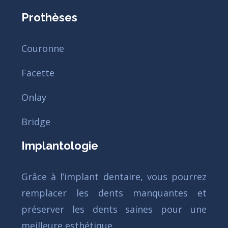
Prothèses
Couronne
Facette
Onlay
Bridge
Implantologie
Grâce à l’implant dentaire, vous pourrez
remplacer les dents manquantes et
préserver les dents saines pour une
meilleure esthétique.