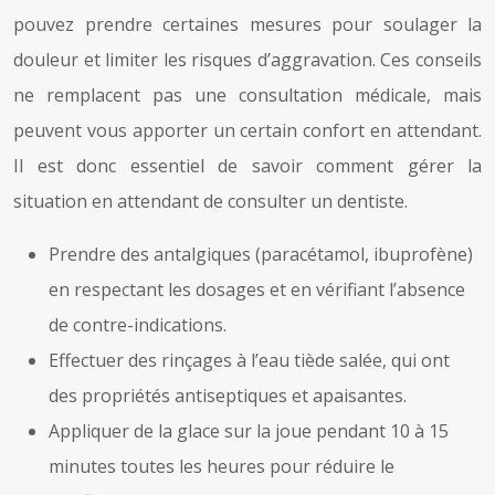
pouvez prendre certaines mesures pour soulager la
douleur et limiter les risques d’aggravation. Ces conseils
ne remplacent pas une consultation médicale, mais
peuvent vous apporter un certain confort en attendant.
Il est donc essentiel de savoir comment gérer la
situation en attendant de consulter un dentiste.
Prendre des antalgiques (paracétamol, ibuprofène)
en respectant les dosages et en vérifiant l’absence
de contre-indications.
Effectuer des rinçages à l’eau tiède salée, qui ont
des propriétés antiseptiques et apaisantes.
Appliquer de la glace sur la joue pendant 10 à 15
minutes toutes les heures pour réduire le