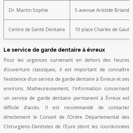
Dr. Martin Sophie
5 avenue Aristide Briand,
Centre de Santé Dentaire
10 place Charles de Gaull
Le service de garde dentaire à évreux
Pour les urgences survenant en dehors des heures
d’ouverture classiques, il est important de connaître
l’existence d’un service de garde dentaire à Évreux et ses
environs. Malheureusement, l’information concernant
un service de garde dentaire permanent à Évreux est
difficile d’accès. Il est recommandé de contacter
directement le Conseil de l’Ordre Départemental des
Chirurgiens-Dentistes de l’Eure (dont les coordonnées