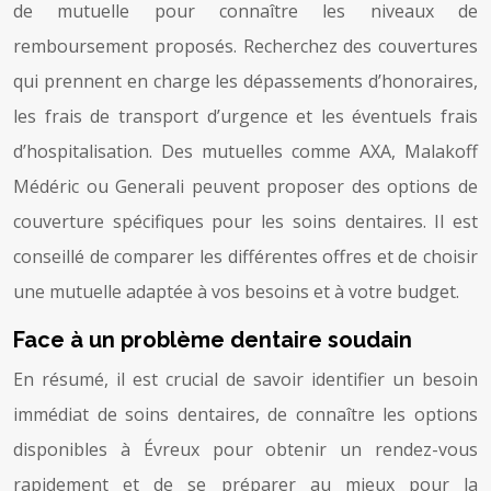
de mutuelle pour connaître les niveaux de
remboursement proposés. Recherchez des couvertures
qui prennent en charge les dépassements d’honoraires,
les frais de transport d’urgence et les éventuels frais
d’hospitalisation. Des mutuelles comme AXA, Malakoff
Médéric ou Generali peuvent proposer des options de
couverture spécifiques pour les soins dentaires. Il est
conseillé de comparer les différentes offres et de choisir
une mutuelle adaptée à vos besoins et à votre budget.
Face à un problème dentaire soudain
En résumé, il est crucial de savoir identifier un besoin
immédiat de soins dentaires, de connaître les options
disponibles à Évreux pour obtenir un rendez-vous
rapidement et de se préparer au mieux pour la