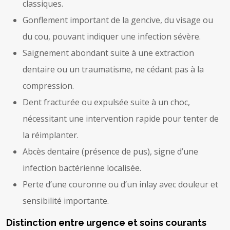
classiques.
Gonflement important de la gencive, du visage ou
du cou, pouvant indiquer une infection sévère.
Saignement abondant suite à une extraction
dentaire ou un traumatisme, ne cédant pas à la
compression.
Dent fracturée ou expulsée suite à un choc,
nécessitant une intervention rapide pour tenter de
la réimplanter.
Abcès dentaire (présence de pus), signe d’une
infection bactérienne localisée.
Perte d’une couronne ou d’un inlay avec douleur et
sensibilité importante.
Distinction entre urgence et soins courants