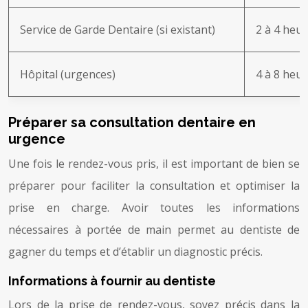
Service de Garde Dentaire (si existant)
2 à 4 heu
Hôpital (urgences)
4 à 8 heu
Préparer sa consultation dentaire en
urgence
Une fois le rendez-vous pris, il est important de bien se
préparer pour faciliter la consultation et optimiser la
prise en charge. Avoir toutes les informations
nécessaires à portée de main permet au dentiste de
gagner du temps et d’établir un diagnostic précis.
Informations à fournir au dentiste
Lors de la prise de rendez-vous, soyez précis dans la