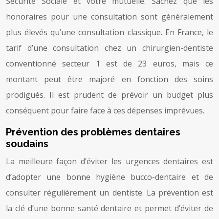
Sécurité Sociale et votre mutuelle. Sachez que les
honoraires pour une consultation sont généralement
plus élevés qu’une consultation classique. En France, le
tarif d’une consultation chez un chirurgien-dentiste
conventionné secteur 1 est de 23 euros, mais ce
montant peut être majoré en fonction des soins
prodigués. Il est prudent de prévoir un budget plus
conséquent pour faire face à ces dépenses imprévues.
Prévention des problèmes dentaires
soudains
La meilleure façon d’éviter les urgences dentaires est
d’adopter une bonne hygiène bucco-dentaire et de
consulter régulièrement un dentiste. La prévention est
la clé d’une bonne santé dentaire et permet d’éviter de