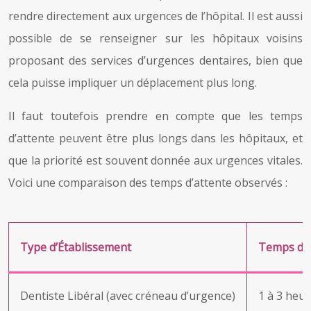
rendre directement aux urgences de l’hôpital. Il est aussi
possible de se renseigner sur les hôpitaux voisins
proposant des services d’urgences dentaires, bien que
cela puisse impliquer un déplacement plus long.
Il faut toutefois prendre en compte que les temps
d’attente peuvent être plus longs dans les hôpitaux, et
que la priorité est souvent donnée aux urgences vitales.
Voici une comparaison des temps d’attente observés :
Type d’Établissement
Temps d’A
Dentiste Libéral (avec créneau d’urgence)
1 à 3 heu