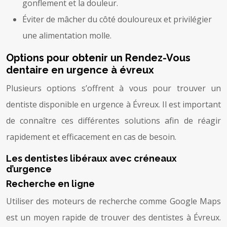
gonflement et la douleur.
Éviter de mâcher du côté douloureux et privilégier
une alimentation molle.
Options pour obtenir un Rendez-Vous
dentaire en urgence à évreux
Plusieurs options s’offrent à vous pour trouver un
dentiste disponible en urgence à Évreux. Il est important
de connaître ces différentes solutions afin de réagir
rapidement et efficacement en cas de besoin.
Les dentistes libéraux avec créneaux
d’urgence
Recherche en ligne
Utiliser des moteurs de recherche comme Google Maps
est un moyen rapide de trouver des dentistes à Évreux.