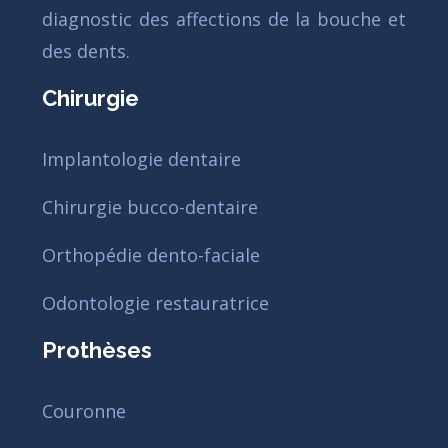
diagnostic des affections de la bouche et
des dents.
Chirurgie
Implantologie dentaire
Chirurgie bucco-dentaire
Orthopédie dento-faciale
Odontologie restauratrice
Prothèses
Couronne