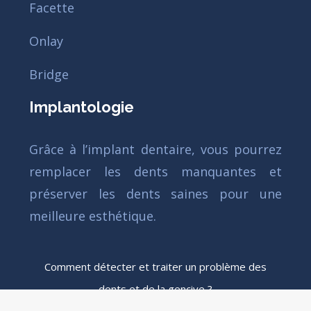
Facette
Onlay
Bridge
Implantologie
Grâce à l’implant dentaire, vous pourrez
remplacer les dents manquantes et
préserver les dents saines pour une
meilleure esthétique.
Comment détecter et traiter un problème des
dents et de la gencive ?