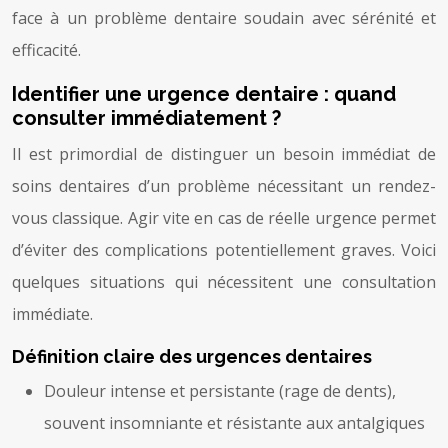
face à un problème dentaire soudain avec sérénité et
efficacité.
Identifier une urgence dentaire : quand
consulter immédiatement ?
Il est primordial de distinguer un besoin immédiat de
soins dentaires d’un problème nécessitant un rendez-
vous classique. Agir vite en cas de réelle urgence permet
d’éviter des complications potentiellement graves. Voici
quelques situations qui nécessitent une consultation
immédiate.
Définition claire des urgences dentaires
Douleur intense et persistante (rage de dents),
souvent insomniante et résistante aux antalgiques