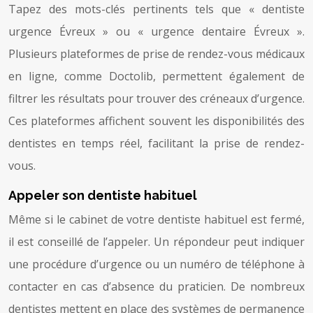
Tapez des mots-clés pertinents tels que « dentiste
urgence Évreux » ou « urgence dentaire Évreux ».
Plusieurs plateformes de prise de rendez-vous médicaux
en ligne, comme Doctolib, permettent également de
filtrer les résultats pour trouver des créneaux d’urgence.
Ces plateformes affichent souvent les disponibilités des
dentistes en temps réel, facilitant la prise de rendez-
vous.
Appeler son dentiste habituel
Même si le cabinet de votre dentiste habituel est fermé,
il est conseillé de l’appeler. Un répondeur peut indiquer
une procédure d’urgence ou un numéro de téléphone à
contacter en cas d’absence du praticien. De nombreux
dentistes mettent en place des systèmes de permanence