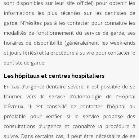
sont disponibles sur leur site officiel) pour obtenir les
informations les plus récentes sur les dentistes de
garde. N’hésitez pas à les contacter pour connaître les
modalités de fonctionnement du service de garde, ses
horaires de disponibilité (généralement les week-ends
et jours fériés) et la procédure à suivre pour contacter le
dentiste de garde.
Les hôpitaux et centres hospitaliers
En cas d’urgence dentaire sévère, il est possible de se
tourner vers le service d’odontologie de l’Hôpital
d’Évreux. Il est conseillé de contacter l’hôpital au
préalable pour vérifier si le service propose des
consultations d’urgence et connaître la procédure à
suivre. Dans certains cas, il peut être nécessaire de se