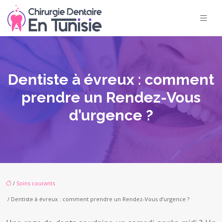
Dentiste à évreux : comment
prendre un Rendez-Vous
d’urgence ?
/
Soins courants
/ Dentiste à évreux : comment prendre un Rendez-Vous d’urgence ?