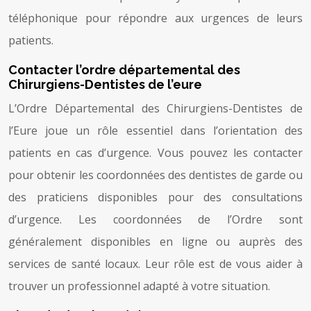
téléphonique pour répondre aux urgences de leurs
patients.
Contacter l’ordre départemental des
Chirurgiens-Dentistes de l’eure
L’Ordre Départemental des Chirurgiens-Dentistes de
l’Eure joue un rôle essentiel dans l’orientation des
patients en cas d’urgence. Vous pouvez les contacter
pour obtenir les coordonnées des dentistes de garde ou
des praticiens disponibles pour des consultations
d’urgence. Les coordonnées de l’Ordre sont
généralement disponibles en ligne ou auprès des
services de santé locaux. Leur rôle est de vous aider à
trouver un professionnel adapté à votre situation.