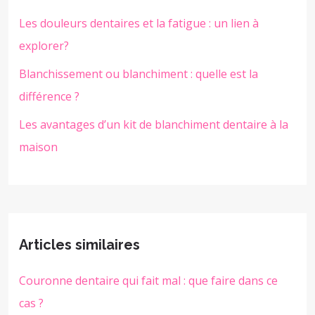
Les douleurs dentaires et la fatigue : un lien à
explorer?
Blanchissement ou blanchiment : quelle est la
différence ?
Les avantages d’un kit de blanchiment dentaire à la
maison
Articles similaires
Couronne dentaire qui fait mal : que faire dans ce
cas ?