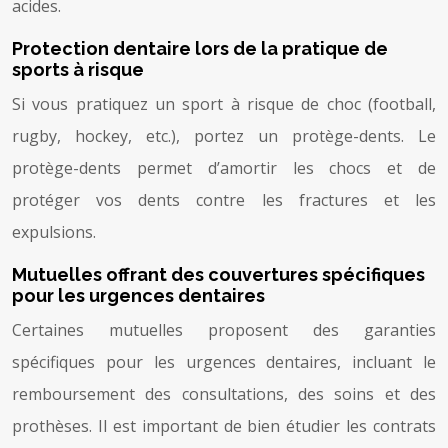
acides.
Protection dentaire lors de la pratique de
sports à risque
Si vous pratiquez un sport à risque de choc (football,
rugby, hockey, etc.), portez un protège-dents. Le
protège-dents permet d’amortir les chocs et de
protéger vos dents contre les fractures et les
expulsions.
Mutuelles offrant des couvertures spécifiques
pour les urgences dentaires
Certaines mutuelles proposent des garanties
spécifiques pour les urgences dentaires, incluant le
remboursement des consultations, des soins et des
prothèses. Il est important de bien étudier les contrats