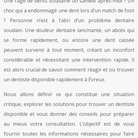
Une rage de dents soudaine un samedi après-midi ? Un
choc qui a endommagé une dent lors d’un match de foot
? Personne n’est à l’abri d’un problème dentaire
soudain. Une douleur dentaire lancinante, un abcès qui
se forme rapidement, ou encore une dent cassée
peuvent survenir à tout moment, créant un inconfort
considérable et nécessitant une intervention rapide. Il
est alors crucial de savoir comment réagir et où trouver
un dentiste disponible rapidement à Évreux.
Nous allons définir ce qui constitue une situation
critique, explorer les solutions pour trouver un dentiste
disponible et vous donner des conseils pour préparer
au mieux votre consultation. L’objectif est de vous
fournir toutes les informations nécessaires pour faire