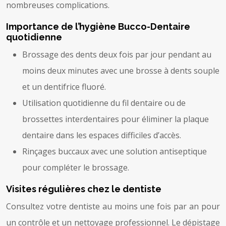
nombreuses complications.
Importance de l’hygiène Bucco-Dentaire
quotidienne
Brossage des dents deux fois par jour pendant au
moins deux minutes avec une brosse à dents souple
et un dentifrice fluoré.
Utilisation quotidienne du fil dentaire ou de
brossettes interdentaires pour éliminer la plaque
dentaire dans les espaces difficiles d’accès.
Rinçages buccaux avec une solution antiseptique
pour compléter le brossage.
Visites régulières chez le dentiste
Consultez votre dentiste au moins une fois par an pour
un contrôle et un nettoyage professionnel. Le dépistage