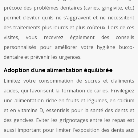
précoce des problèmes dentaires (caries, gingivite, etc.)
permet d’éviter qu’ils ne s’aggravent et ne nécessitent
des traitements plus lourds et plus coûteux. Lors de ces
visites, vous recevrez également des conseils
personnalisés pour améliorer votre hygiène bucco-
dentaire et prévenir les urgences.
Adoption d’une alimentation équilibrée
Limitez votre consommation de sucres et d’aliments
acides, qui favorisent la formation de caries. Privilégiez
une alimentation riche en fruits et légumes, en calcium
et en vitamine D, essentiels pour la santé des dents et
des gencives. Eviter les grignotages entre les repas est
aussi important pour limiter l’exposition des dents aux