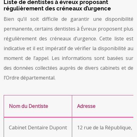
Liste de dentistes à évreux proposant
régulièrement des créneaux d’urgence
Bien qu’il soit difficile de garantir une disponibilité
permanente, certains dentistes à Évreux proposent plus
régulièrement des créneaux d’urgence. Cette liste est
indicative et il est impératif de vérifier la disponibilité au
moment de l’appel. Les informations sont basées sur
des données collectées auprès de divers cabinets et de
l’Ordre départemental.
Nom du Dentiste
Adresse
Cabinet Dentaire Dupont
12 rue de la République, 