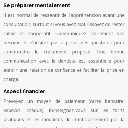
Se préparer mentalement
Il est normal de ressentir de l’appréhension avant une
consultation, surtout si vous avez mal. Essayez de rester
calme et coopératif. Communiquez clairement vos
besoins et n’hésitez pas à poser des questions pour
comprendre le traitement proposé. Une bonne
communication avec le dentiste est essentielle pour
établir une relation de confiance et faciliter la prise en
charge.
Aspect financier
Prévoyez un moyen de paiement (carte bancaire,
espèces, chèque). Renseignez-vous sur les tarifs
pratiqués et les modalités de remboursement par la