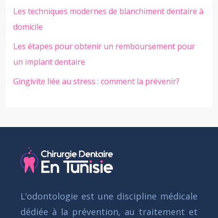
Les techniques modernes de blanchiment dentaire à
domicile
Les étapes pour obtenir un remboursement pour
un implant dentaire
Gingivite liée au stress : comment la prévenir?
L’odontologie est une discipline médicale
dédiée à la prévention, au traitement et