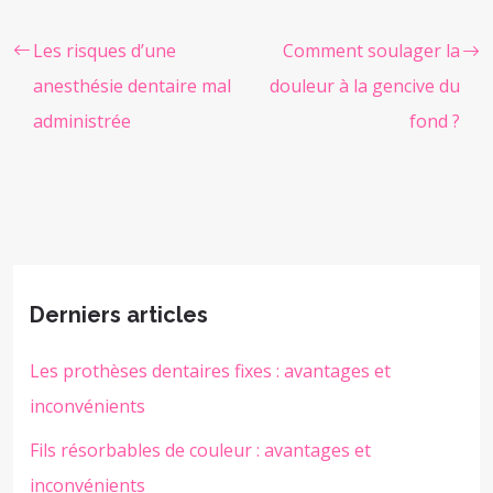
Les risques d’une
Comment soulager la
anesthésie dentaire mal
douleur à la gencive du
administrée
fond ?
Derniers articles
Les prothèses dentaires fixes : avantages et
inconvénients
Fils résorbables de couleur : avantages et
inconvénients