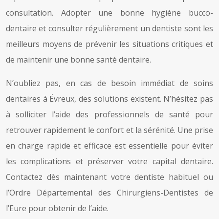
consultation. Adopter une bonne hygiène bucco-
dentaire et consulter régulièrement un dentiste sont les
meilleurs moyens de prévenir les situations critiques et
de maintenir une bonne santé dentaire.
N’oubliez pas, en cas de besoin immédiat de soins
dentaires à Évreux, des solutions existent. N’hésitez pas
à solliciter l’aide des professionnels de santé pour
retrouver rapidement le confort et la sérénité. Une prise
en charge rapide et efficace est essentielle pour éviter
les complications et préserver votre capital dentaire.
Contactez dès maintenant votre dentiste habituel ou
l’Ordre Départemental des Chirurgiens-Dentistes de
l’Eure pour obtenir de l’aide.