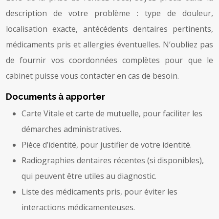
description de votre problème : type de douleur,
localisation exacte, antécédents dentaires pertinents,
médicaments pris et allergies éventuelles. N’oubliez pas
de fournir vos coordonnées complètes pour que le
cabinet puisse vous contacter en cas de besoin.
Documents à apporter
Carte Vitale et carte de mutuelle, pour faciliter les
démarches administratives.
Pièce d’identité, pour justifier de votre identité.
Radiographies dentaires récentes (si disponibles),
qui peuvent être utiles au diagnostic.
Liste des médicaments pris, pour éviter les
interactions médicamenteuses.