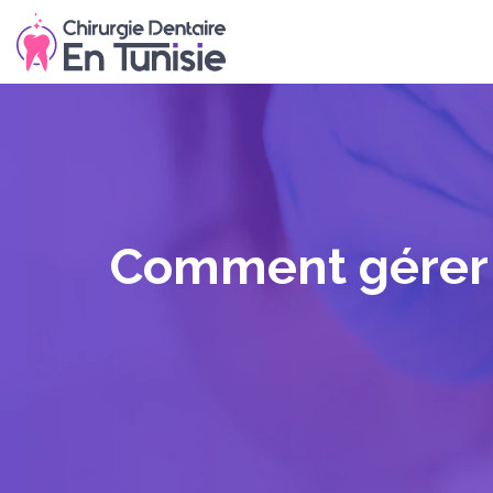
Comment gérer l