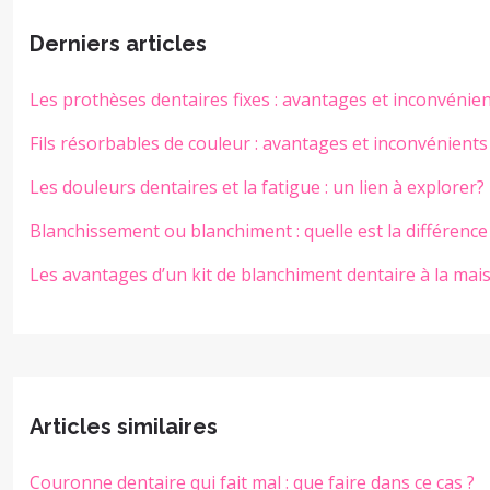
Derniers articles
Les prothèses dentaires fixes : avantages et inconvénie
Fils résorbables de couleur : avantages et inconvénients
Les douleurs dentaires et la fatigue : un lien à explorer?
Blanchissement ou blanchiment : quelle est la différence
Les avantages d’un kit de blanchiment dentaire à la mai
Articles similaires
Couronne dentaire qui fait mal : que faire dans ce cas ?