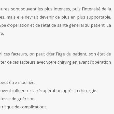
es sont souvent les plus intenses, puis l’intensité de la
, mais elle devrait devenir de plus en plus supportable.
type d’opération et de l’état de santé général du patient. La
e.
 ces facteurs, on peut citer l’âge du patient, son état de
ter de ces facteurs avec votre chirurgien avant l’opération
peut être modifiée.
ent influencer la récupération après la chirurgie.
itesse de guérison.
 risque de complications.