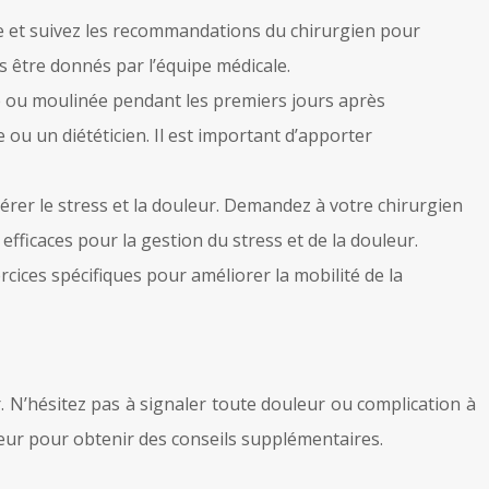
oire et suivez les recommandations du chirurgien pour
us être donnés par l’équipe médicale.
de ou moulinée pendant les premiers jours après
 ou un diététicien. Il est important d’apporter
érer le stress et la douleur. Demandez à votre chirurgien
fficaces pour la gestion du stress et de la douleur.
rcices spécifiques pour améliorer la mobilité de la
. N’hésitez pas à signaler toute douleur ou complication à
leur pour obtenir des conseils supplémentaires.