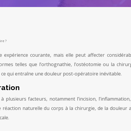
re ?
expérience courante, mais elle peut affecter considérabl
formes telles que l’orthognathie, l’ostéotomie ou la chirur
 ce qui entraîne une douleur post-opératoire inévitable.
ration
plusieurs facteurs, notamment l’incision, l’inflammation,
 réaction naturelle du corps à la chirurgie, de la douleur 
cale.