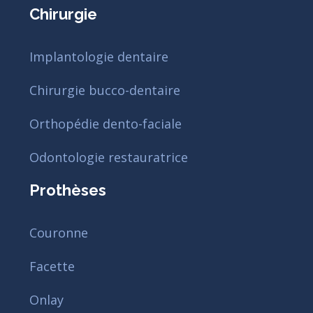
Chirurgie
Implantologie dentaire
Chirurgie bucco-dentaire
Orthopédie dento-faciale
Odontologie restauratrice
Prothèses
Couronne
Facette
Onlay