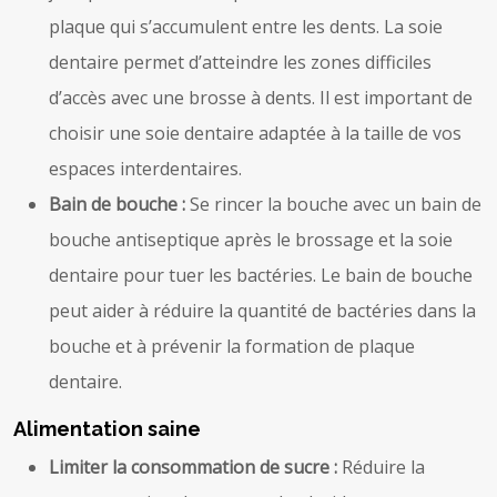
plaque qui s’accumulent entre les dents. La soie
dentaire permet d’atteindre les zones difficiles
d’accès avec une brosse à dents. Il est important de
choisir une soie dentaire adaptée à la taille de vos
espaces interdentaires.
Bain de bouche :
Se rincer la bouche avec un bain de
bouche antiseptique après le brossage et la soie
dentaire pour tuer les bactéries. Le bain de bouche
peut aider à réduire la quantité de bactéries dans la
bouche et à prévenir la formation de plaque
dentaire.
Alimentation saine
Limiter la consommation de sucre :
Réduire la