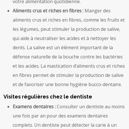
votre alimentation quotidienne.
Aliments crus et riches en fibres :
Manger des
aliments crus et riches en fibres, comme les fruits et
les légumes, peut stimuler la production de salive,
qui aide à neutraliser les acides et à nettoyer les
dents. La salive est un élément important de la
défense naturelle de la bouche contre les bactéries
et les acides. La mastication d’aliments crus et riches
en fibres permet de stimuler la production de salive
et de favoriser une bonne hygiène bucco-dentaire.
Visites régulières chez le dentiste
Examens dentaires :
Consulter un dentiste au moins
une fois par an pour des examens dentaires
complets. Un dentiste peut détecter la carie à un