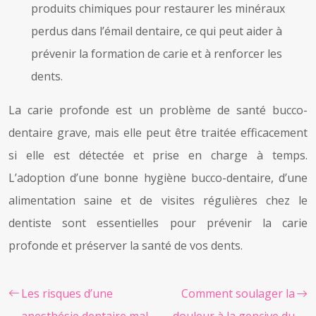
produits chimiques pour restaurer les minéraux
perdus dans l’émail dentaire, ce qui peut aider à
prévenir la formation de carie et à renforcer les
dents.
La carie profonde est un problème de santé bucco-
dentaire grave, mais elle peut être traitée efficacement
si elle est détectée et prise en charge à temps.
L’adoption d’une bonne hygiène bucco-dentaire, d’une
alimentation saine et de visites régulières chez le
dentiste sont essentielles pour prévenir la carie
profonde et préserver la santé de vos dents.
Les risques d’une
Comment soulager la
anesthésie dentaire mal
douleur à la gencive du