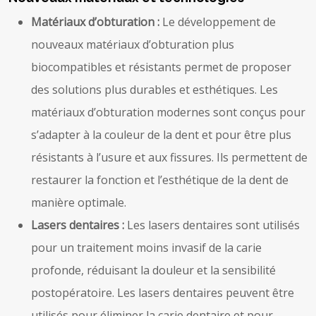
Matériaux d’obturation :
Le développement de
nouveaux matériaux d’obturation plus
biocompatibles et résistants permet de proposer
des solutions plus durables et esthétiques. Les
matériaux d’obturation modernes sont conçus pour
s’adapter à la couleur de la dent et pour être plus
résistants à l’usure et aux fissures. Ils permettent de
restaurer la fonction et l’esthétique de la dent de
manière optimale.
Lasers dentaires :
Les lasers dentaires sont utilisés
pour un traitement moins invasif de la carie
profonde, réduisant la douleur et la sensibilité
postopératoire. Les lasers dentaires peuvent être
utilisés pour éliminer la carie dentaire et pour