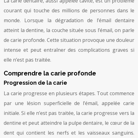
La carie dentaire, aussi appelée cavité, est un problème
courant qui touche des millions de personnes dans le
monde. Lorsque la dégradation de l’émail dentaire
atteint la dentine, la couche située sous l’émail, on parle
de carie profonde. Cette situation provoque une douleur
intense et peut entraîner des complications graves si
elle n’est pas traitée.
Comprendre la carie profonde
Progression de la carie
La carie progresse en plusieurs étapes. Tout commence
par une lésion superficielle de l’émail, appelée carie
initiale. Si elle n’est pas traitée, la carie progresse vers la
dentine et peut atteindre la pulpe dentaire, le cœur de la
dent qui contient les nerfs et les vaisseaux sanguins.