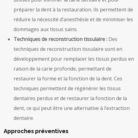
préparer la dent à la restauration. Ils permettent de
réduire la nécessité d’anesthésie et de minimiser les
dommages aux tissus sains.
Techniques de reconstruction tissulaire :
Des
techniques de reconstruction tissulaire sont en
développement pour remplacer les tissus perdus en
raison de la carie profonde, permettant de
restaurer la forme et la fonction de la dent. Ces
techniques permettent de régénérer les tissus
dentaires perdus et de restaurer la fonction de la
dent, ce qui peut être une alternative à l’extraction
dentaire.
Approches préventives