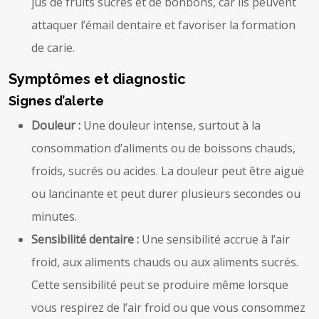
jus de fruits sucrés et de bonbons, car ils peuvent
attaquer l’émail dentaire et favoriser la formation
de carie.
Symptômes et diagnostic
Signes d’alerte
Douleur :
Une douleur intense, surtout à la
consommation d’aliments ou de boissons chauds,
froids, sucrés ou acides. La douleur peut être aiguë
ou lancinante et peut durer plusieurs secondes ou
minutes.
Sensibilité dentaire :
Une sensibilité accrue à l’air
froid, aux aliments chauds ou aux aliments sucrés.
Cette sensibilité peut se produire même lorsque
vous respirez de l’air froid ou que vous consommez