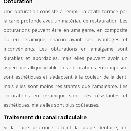
Obturation
Une obturation consiste à remplir la cavité formée par
la carie profonde avec un matériau de restauration. Les
obturations peuvent être en amalgame, en composite
ou en céramique, chacun ayant ses avantages et
inconvénients. Les obturations en amalgame sont
durables et abordables, mais elles peuvent avoir un
aspect métallique visible. Les obturations en composite
sont esthétiques et s’adaptent à la couleur de la dent,
mais elles sont moins résistantes que l’amalgame. Les
obturations en céramique sont très résistantes et
esthétiques, mais elles sont plus coûteuses.
Traitement du canal radiculaire
Si la carie profonde atteint la pulpe dentaire, un