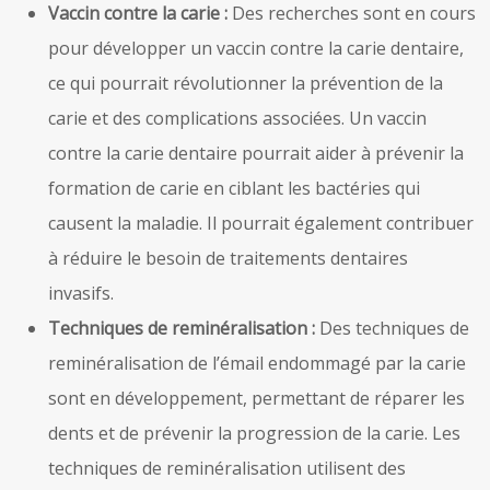
Vaccin contre la carie :
Des recherches sont en cours
pour développer un vaccin contre la carie dentaire,
ce qui pourrait révolutionner la prévention de la
carie et des complications associées. Un vaccin
contre la carie dentaire pourrait aider à prévenir la
formation de carie en ciblant les bactéries qui
causent la maladie. Il pourrait également contribuer
à réduire le besoin de traitements dentaires
invasifs.
Techniques de reminéralisation :
Des techniques de
reminéralisation de l’émail endommagé par la carie
sont en développement, permettant de réparer les
dents et de prévenir la progression de la carie. Les
techniques de reminéralisation utilisent des