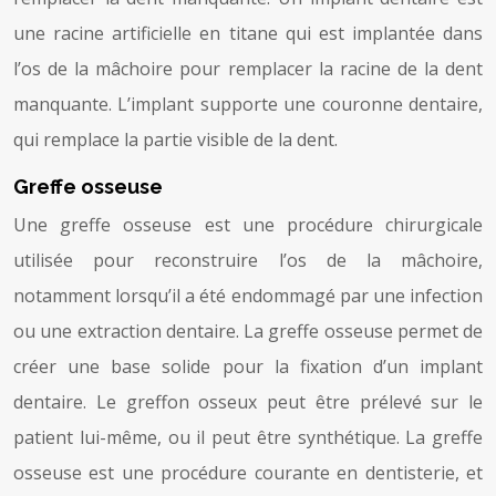
une racine artificielle en titane qui est implantée dans
l’os de la mâchoire pour remplacer la racine de la dent
manquante. L’implant supporte une couronne dentaire,
qui remplace la partie visible de la dent.
Greffe osseuse
Une greffe osseuse est une procédure chirurgicale
utilisée pour reconstruire l’os de la mâchoire,
notamment lorsqu’il a été endommagé par une infection
ou une extraction dentaire. La greffe osseuse permet de
créer une base solide pour la fixation d’un implant
dentaire. Le greffon osseux peut être prélevé sur le
patient lui-même, ou il peut être synthétique. La greffe
osseuse est une procédure courante en dentisterie, et