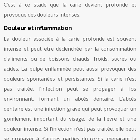
C’est à ce stade que la carie devient profonde et
provoque des douleurs intenses.
Douleur et inflammation
La douleur associée à la carie profonde est souvent
intense et peut être déclenchée par la consommation
d’aliments ou de boissons chauds, froids, sucrés ou
acides. La pulpe enflammée peut aussi provoquer des
douleurs spontanées et persistantes. Si la carie n’est
pas traitée, l’infection peut se propager à l’os
environnant, formant un abcès dentaire. L’abcès
dentaire est une infection grave qui peut provoquer un
gonflement important du visage, de la fièvre et une
douleur intense. Si l’infection n’est pas traitée, elle peut
se propager à d’autres parties du corps, menaçant la