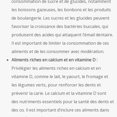
consommation de sucre et de glucides, notamment
les boissons gazeuses, les bonbons et les produits
de boulangerie. Les sucres et les glucides peuvent
favoriser la croissance des bactéries buccales, qui
produisent des acides qui attaquent l’émail dentaire.
Il est important de limiter la consommation de ces
aliments et de les consommer avec modération.
Aliments riches en calcium et en vitamine D :
Privilégier les aliments riches en calcium et en
vitamine D, comme le lait, le yaourt, le fromage et
les légumes verts, pour renforcer les dents et
prévenir la carie. Le calcium et la vitamine D sont
des nutriments essentiels pour la santé des dents et
des os. Il est important d’inclure ces aliments dans