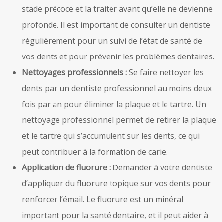
stade précoce et la traiter avant qu’elle ne devienne
profonde. Il est important de consulter un dentiste
régulièrement pour un suivi de l’état de santé de
vos dents et pour prévenir les problèmes dentaires.
Nettoyages professionnels :
Se faire nettoyer les
dents par un dentiste professionnel au moins deux
fois par an pour éliminer la plaque et le tartre. Un
nettoyage professionnel permet de retirer la plaque
et le tartre qui s’accumulent sur les dents, ce qui
peut contribuer à la formation de carie.
Application de fluorure :
Demander à votre dentiste
d’appliquer du fluorure topique sur vos dents pour
renforcer l’émail. Le fluorure est un minéral
important pour la santé dentaire, et il peut aider à