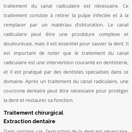
traitement du canal radiculaire est nécessaire. Ce
traitement consiste à retirer la pulpe infectée et à la
remplacer par un matériau d’obturation. Le canal
radiculaire peut être une procédure complexe et
douloureuse, mais il est essentiel pour sauver la dent. Il
est important de noter que le traitement du canal
radiculaire est une intervention courante en dentisterie,
et il est pratiqué par des dentistes spécialisés dans ce
domaine. Après un traitement du canal radiculaire, une
couronne dentaire peut être nécessaire pour protéger
la dent et restaurer sa fonction.
Traitement chirurgical
Extraction dentaire
Dans certains cas, l’extraction de la dent est nécessaire,