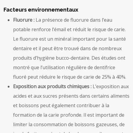
Facteurs environnementaux
Fluorure :
La présence de fluorure dans l’eau
potable renforce l’émail et réduit le risque de carie.
Le fluorure est un minéral important pour la santé
dentaire et il peut être trouvé dans de nombreux
produits d’hygiène bucco-dentaire. Des études ont
montré que l’utilisation régulière de dentifrice
fluoré peut réduire le risque de carie de 25% à 40%.
Exposition aux produits chimiques :
L’exposition aux
acides et aux sucres présents dans certains aliments
et boissons peut également contribuer à la
formation de la carie profonde. Il est important de
limiter la consommation de boissons gazeuses, de