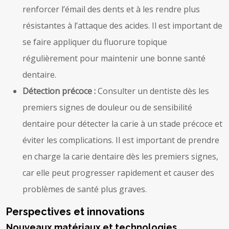
renforcer l’émail des dents et à les rendre plus
résistantes à l’attaque des acides. Il est important de
se faire appliquer du fluorure topique
régulièrement pour maintenir une bonne santé
dentaire.
Détection précoce :
Consulter un dentiste dès les
premiers signes de douleur ou de sensibilité
dentaire pour détecter la carie à un stade précoce et
éviter les complications. Il est important de prendre
en charge la carie dentaire dès les premiers signes,
car elle peut progresser rapidement et causer des
problèmes de santé plus graves.
Perspectives et innovations
Nouveaux matériaux et technologies