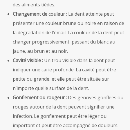
des aliments tièdes.
Changement de couleur :
La dent atteinte peut
présenter une couleur brune ou noire en raison de
la dégradation de l’émail. La couleur de la dent peut
changer progressivement, passant du blanc au
jaune, au brun et au noir.
Cavité visible :
Un trou visible dans la dent peut
indiquer une carie profonde. La cavité peut être
petite ou grande, et elle peut être située sur
n’importe quelle surface de la dent.
Gonflement ou rougeur :
Des gencives gonflées ou
rouges autour de la dent peuvent signifier une
infection. Le gonflement peut être léger ou
important et peut être accompagné de douleurs.