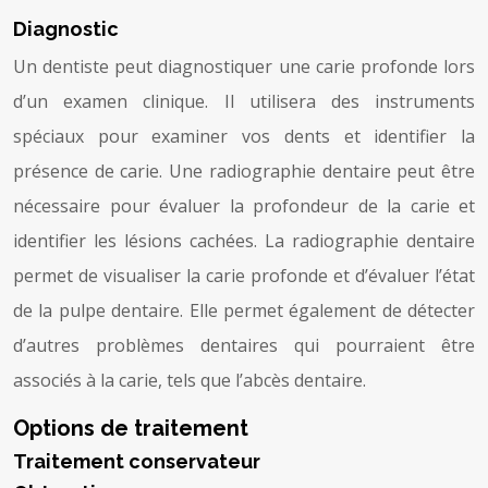
Diagnostic
Un dentiste peut diagnostiquer une carie profonde lors
d’un examen clinique. Il utilisera des instruments
spéciaux pour examiner vos dents et identifier la
présence de carie. Une radiographie dentaire peut être
nécessaire pour évaluer la profondeur de la carie et
identifier les lésions cachées. La radiographie dentaire
permet de visualiser la carie profonde et d’évaluer l’état
de la pulpe dentaire. Elle permet également de détecter
d’autres problèmes dentaires qui pourraient être
associés à la carie, tels que l’abcès dentaire.
Options de traitement
Traitement conservateur