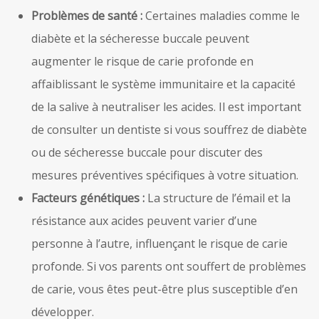
Problèmes de santé :
Certaines maladies comme le
diabète et la sécheresse buccale peuvent
augmenter le risque de carie profonde en
affaiblissant le système immunitaire et la capacité
de la salive à neutraliser les acides. Il est important
de consulter un dentiste si vous souffrez de diabète
ou de sécheresse buccale pour discuter des
mesures préventives spécifiques à votre situation.
Facteurs génétiques :
La structure de l’émail et la
résistance aux acides peuvent varier d’une
personne à l’autre, influençant le risque de carie
profonde. Si vos parents ont souffert de problèmes
de carie, vous êtes peut-être plus susceptible d’en
développer.