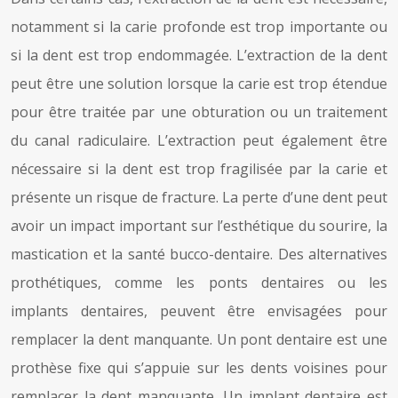
notamment si la carie profonde est trop importante ou
si la dent est trop endommagée. L’extraction de la dent
peut être une solution lorsque la carie est trop étendue
pour être traitée par une obturation ou un traitement
du canal radiculaire. L’extraction peut également être
nécessaire si la dent est trop fragilisée par la carie et
présente un risque de fracture. La perte d’une dent peut
avoir un impact important sur l’esthétique du sourire, la
mastication et la santé bucco-dentaire. Des alternatives
prothétiques, comme les ponts dentaires ou les
implants dentaires, peuvent être envisagées pour
remplacer la dent manquante. Un pont dentaire est une
prothèse fixe qui s’appuie sur les dents voisines pour
remplacer la dent manquante. Un implant dentaire est