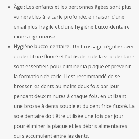
Âge :
Les enfants et les personnes âgées sont plus
vulnérables à la carie profonde, en raison d’une
émail plus fragile et d’une hygiène bucco-dentaire
moins rigoureuse.
Hygiène bucco-dentaire :
Un brossage régulier avec
du dentifrice fluoré et l’utilisation de la soie dentaire
sont essentiels pour éliminer la plaque et prévenir
la formation de carie. Il est recommandé de se
brosser les dents au moins deux fois par jour
pendant deux minutes à chaque fois, en utilisant
une brosse à dents souple et du dentifrice fluoré. La
soie dentaire doit être utilisée une fois par jour
pour éliminer la plaque et les débris alimentaires
qui s’accumulent entre les dents.