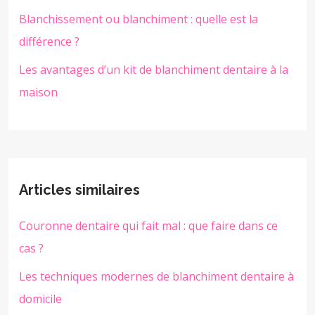
Blanchissement ou blanchiment : quelle est la
différence ?
Les avantages d’un kit de blanchiment dentaire à la
maison
Articles similaires
Couronne dentaire qui fait mal : que faire dans ce
cas ?
Les techniques modernes de blanchiment dentaire à
domicile