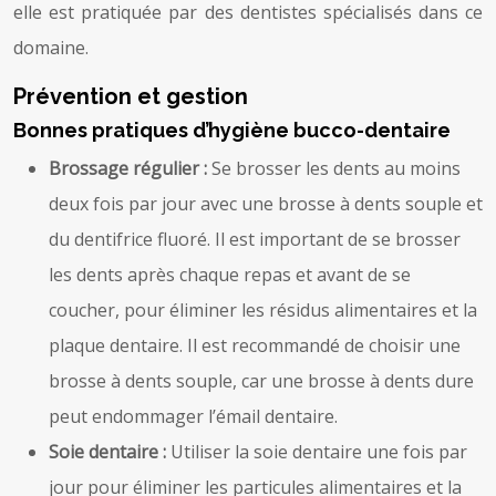
elle est pratiquée par des dentistes spécialisés dans ce
domaine.
Prévention et gestion
Bonnes pratiques d’hygiène bucco-dentaire
Brossage régulier :
Se brosser les dents au moins
deux fois par jour avec une brosse à dents souple et
du dentifrice fluoré. Il est important de se brosser
les dents après chaque repas et avant de se
coucher, pour éliminer les résidus alimentaires et la
plaque dentaire. Il est recommandé de choisir une
brosse à dents souple, car une brosse à dents dure
peut endommager l’émail dentaire.
Soie dentaire :
Utiliser la soie dentaire une fois par
jour pour éliminer les particules alimentaires et la