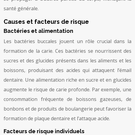
santé générale.
Causes et facteurs de risque
Bactéries et alimentation
Les bactéries buccales jouent un rôle crucial dans la
formation de la carie. Ces bactéries se nourrissent des
sucres et des glucides présents dans les aliments et les
boissons, produisant des acides qui attaquent l’émail
dentaire. Une alimentation riche en sucre et en glucides
augmente le risque de carie profonde. Par exemple, une
consommation fréquente de boissons gazeuses, de
bonbons et de produits de boulangerie peut favoriser la
formation de plaque dentaire et l’attaque acide.
Facteurs de risque individuels