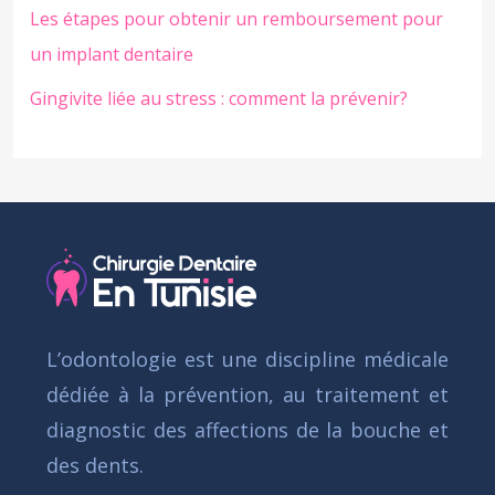
Les étapes pour obtenir un remboursement pour
un implant dentaire
Gingivite liée au stress : comment la prévenir?
L’odontologie est une discipline médicale
dédiée à la prévention, au traitement et
diagnostic des affections de la bouche et
des dents.