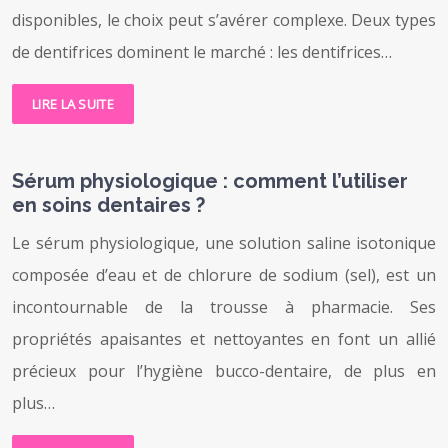
disponibles, le choix peut s’avérer complexe. Deux types
de dentifrices dominent le marché : les dentifrices…
LIRE LA SUITE
Sérum physiologique : comment l’utiliser
en soins dentaires ?
Le sérum physiologique, une solution saline isotonique
composée d’eau et de chlorure de sodium (sel), est un
incontournable de la trousse à pharmacie. Ses
propriétés apaisantes et nettoyantes en font un allié
précieux pour l’hygiène bucco-dentaire, de plus en
plus…