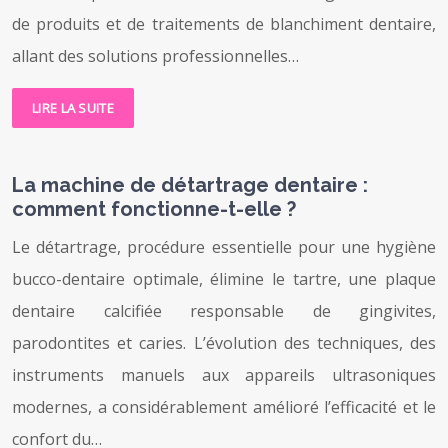
de produits et de traitements de blanchiment dentaire,
allant des solutions professionnelles…
LIRE LA SUITE
La machine de détartrage dentaire :
comment fonctionne-t-elle ?
Le détartrage, procédure essentielle pour une hygiène
bucco-dentaire optimale, élimine le tartre, une plaque
dentaire calcifiée responsable de gingivites,
parodontites et caries. L’évolution des techniques, des
instruments manuels aux appareils ultrasoniques
modernes, a considérablement amélioré l’efficacité et le
confort du…