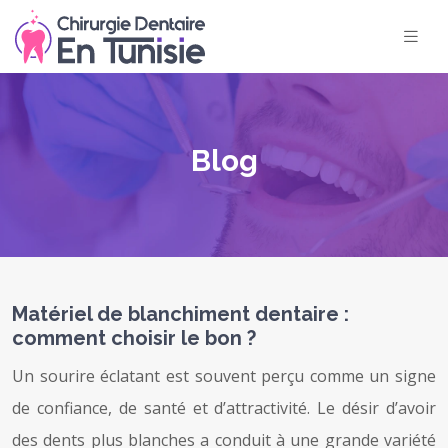
Blog
Matériel de blanchiment dentaire :
comment choisir le bon ?
Un sourire éclatant est souvent perçu comme un signe
de confiance, de santé et d’attractivité. Le désir d’avoir
des dents plus blanches a conduit à une grande variété