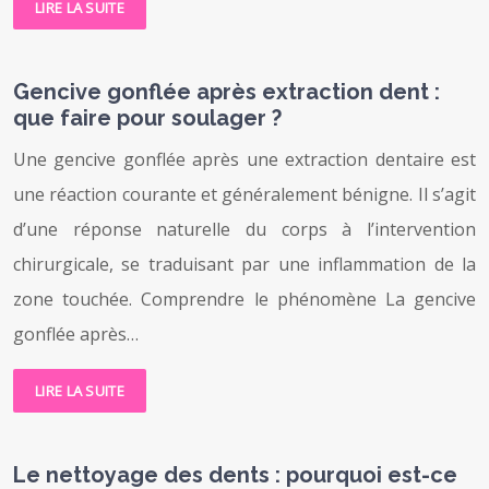
LIRE LA SUITE
Gencive gonflée après extraction dent :
que faire pour soulager ?
Une gencive gonflée après une extraction dentaire est
une réaction courante et généralement bénigne. Il s’agit
d’une réponse naturelle du corps à l’intervention
chirurgicale, se traduisant par une inflammation de la
zone touchée. Comprendre le phénomène La gencive
gonflée après…
LIRE LA SUITE
Le nettoyage des dents : pourquoi est-ce