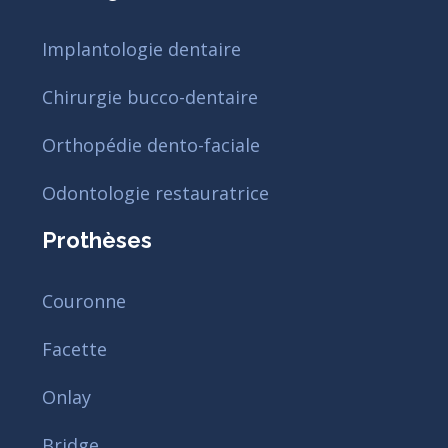
Implantologie dentaire
Chirurgie bucco-dentaire
Orthopédie dento-faciale
Odontologie restauratrice
Prothèses
Couronne
Facette
Onlay
Bridge