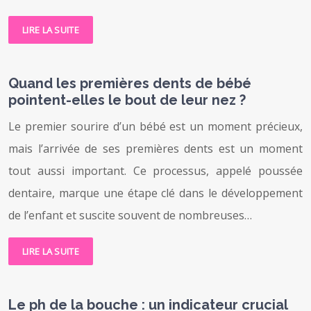
LIRE LA SUITE
Quand les premières dents de bébé
pointent-elles le bout de leur nez ?
Le premier sourire d’un bébé est un moment précieux,
mais l’arrivée de ses premières dents est un moment
tout aussi important. Ce processus, appelé poussée
dentaire, marque une étape clé dans le développement
de l’enfant et suscite souvent de nombreuses…
LIRE LA SUITE
Le ph de la bouche : un indicateur crucial