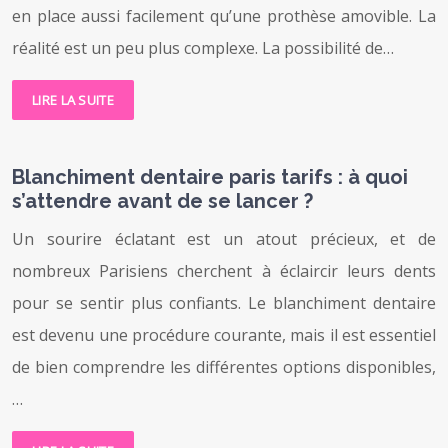
en place aussi facilement qu’une prothèse amovible. La
réalité est un peu plus complexe. La possibilité de…
LIRE LA SUITE
Blanchiment dentaire paris tarifs : à quoi
s’attendre avant de se lancer ?
Un sourire éclatant est un atout précieux, et de
nombreux Parisiens cherchent à éclaircir leurs dents
pour se sentir plus confiants. Le blanchiment dentaire
est devenu une procédure courante, mais il est essentiel
de bien comprendre les différentes options disponibles,
…