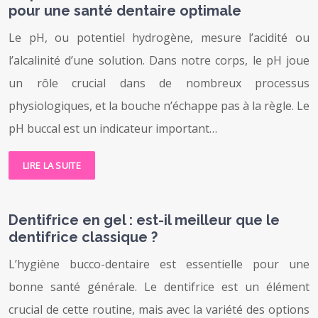
pour une santé dentaire optimale
Le pH, ou potentiel hydrogène, mesure l’acidité ou
l’alcalinité d’une solution. Dans notre corps, le pH joue
un rôle crucial dans de nombreux processus
physiologiques, et la bouche n’échappe pas à la règle. Le
pH buccal est un indicateur important…
LIRE LA SUITE
Dentifrice en gel : est-il meilleur que le
dentifrice classique ?
L’hygiène bucco-dentaire est essentielle pour une
bonne santé générale. Le dentifrice est un élément
crucial de cette routine, mais avec la variété des options