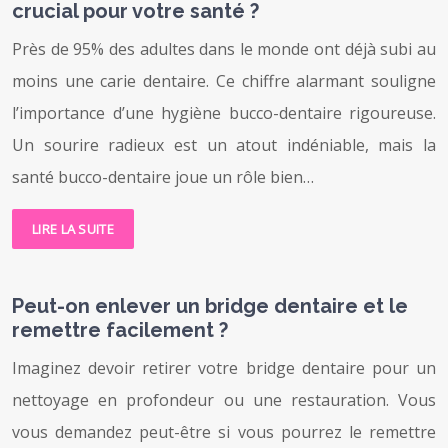
crucial pour votre santé ?
Près de 95% des adultes dans le monde ont déjà subi au
moins une carie dentaire. Ce chiffre alarmant souligne
l’importance d’une hygiène bucco-dentaire rigoureuse.
Un sourire radieux est un atout indéniable, mais la
santé bucco-dentaire joue un rôle bien…
LIRE LA SUITE
Peut-on enlever un bridge dentaire et le
remettre facilement ?
Imaginez devoir retirer votre bridge dentaire pour un
nettoyage en profondeur ou une restauration. Vous
vous demandez peut-être si vous pourrez le remettre