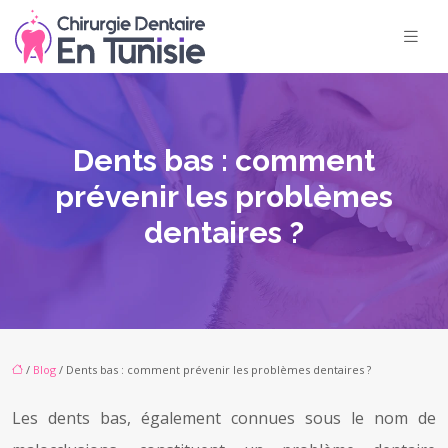
Dents bas : comment
prévenir les problèmes
dentaires ?
/
Blog
/ Dents bas : comment prévenir les problèmes dentaires ?
Les dents bas, également connues sous le nom de