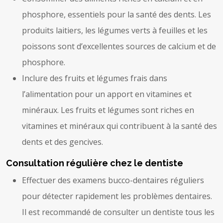
phosphore, essentiels pour la santé des dents. Les
produits laitiers, les légumes verts à feuilles et les
poissons sont d’excellentes sources de calcium et de
phosphore.
Inclure des fruits et légumes frais dans
l’alimentation pour un apport en vitamines et
minéraux. Les fruits et légumes sont riches en
vitamines et minéraux qui contribuent à la santé des
dents et des gencives.
Consultation régulière chez le dentiste
Effectuer des examens bucco-dentaires réguliers
pour détecter rapidement les problèmes dentaires.
Il est recommandé de consulter un dentiste tous les