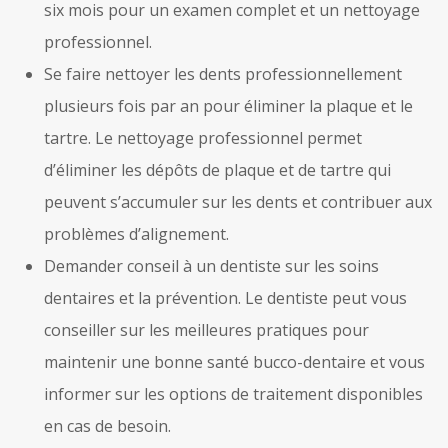
six mois pour un examen complet et un nettoyage
professionnel.
Se faire nettoyer les dents professionnellement
plusieurs fois par an pour éliminer la plaque et le
tartre. Le nettoyage professionnel permet
d’éliminer les dépôts de plaque et de tartre qui
peuvent s’accumuler sur les dents et contribuer aux
problèmes d’alignement.
Demander conseil à un dentiste sur les soins
dentaires et la prévention. Le dentiste peut vous
conseiller sur les meilleures pratiques pour
maintenir une bonne santé bucco-dentaire et vous
informer sur les options de traitement disponibles
en cas de besoin.