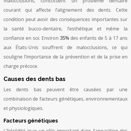
malocclusions, constituent un problème dentaire
courant qui affecte l’alignement des dents. Cette
condition peut avoir des conséquences importantes sur
la santé bucco-dentaire, l’esthétique et même la
confiance en soi. Environ
35%
des enfants de 5 à 17 ans
aux États-Unis souffrent de malocclusions, ce qui
souligne l’importance de la prévention et de la prise en
charge précoce.
Causes des dents bas
Les dents bas peuvent être causées par une
combinaison de facteurs génétiques, environnementaux
et physiologiques.
Facteurs génétiques
L’hérédité joue un rôle important dans l’apparition des