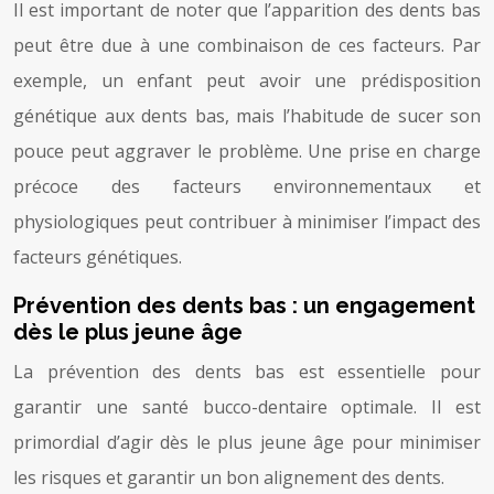
Il est important de noter que l’apparition des dents bas
peut être due à une combinaison de ces facteurs. Par
exemple, un enfant peut avoir une prédisposition
génétique aux dents bas, mais l’habitude de sucer son
pouce peut aggraver le problème. Une prise en charge
précoce des facteurs environnementaux et
physiologiques peut contribuer à minimiser l’impact des
facteurs génétiques.
Prévention des dents bas : un engagement
dès le plus jeune âge
La prévention des dents bas est essentielle pour
garantir une santé bucco-dentaire optimale. Il est
primordial d’agir dès le plus jeune âge pour minimiser
les risques et garantir un bon alignement des dents.