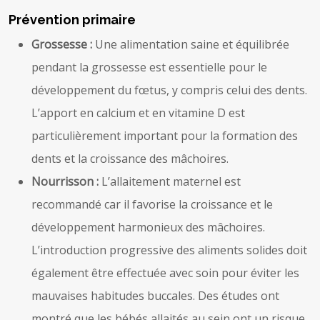
Prévention primaire
Grossesse :
Une alimentation saine et équilibrée
pendant la grossesse est essentielle pour le
développement du fœtus, y compris celui des dents.
L’apport en calcium et en vitamine D est
particulièrement important pour la formation des
dents et la croissance des mâchoires.
Nourrisson :
L’allaitement maternel est
recommandé car il favorise la croissance et le
développement harmonieux des mâchoires.
L’introduction progressive des aliments solides doit
également être effectuée avec soin pour éviter les
mauvaises habitudes buccales. Des études ont
montré que les bébés allaités au sein ont un risque