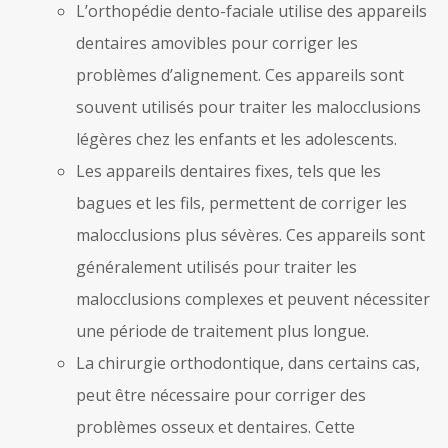
L’orthopédie dento-faciale utilise des appareils
dentaires amovibles pour corriger les
problèmes d’alignement. Ces appareils sont
souvent utilisés pour traiter les malocclusions
légères chez les enfants et les adolescents.
Les appareils dentaires fixes, tels que les
bagues et les fils, permettent de corriger les
malocclusions plus sévères. Ces appareils sont
généralement utilisés pour traiter les
malocclusions complexes et peuvent nécessiter
une période de traitement plus longue.
La chirurgie orthodontique, dans certains cas,
peut être nécessaire pour corriger des
problèmes osseux et dentaires. Cette