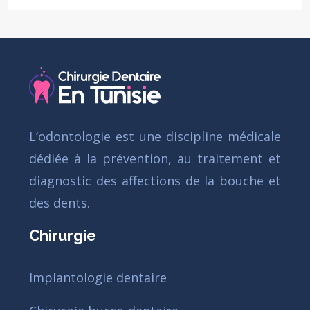
L’odontologie est une discipline médicale
dédiée à la prévention, au traitement et
diagnostic des affections de la bouche et
des dents.
Chirurgie
Implantologie dentaire