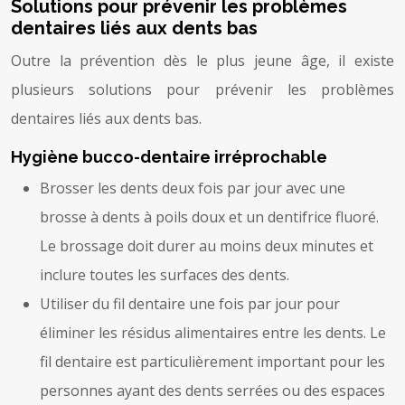
Solutions pour prévenir les problèmes
dentaires liés aux dents bas
Outre la prévention dès le plus jeune âge, il existe
plusieurs solutions pour prévenir les problèmes
dentaires liés aux dents bas.
Hygiène bucco-dentaire irréprochable
Brosser les dents deux fois par jour avec une
brosse à dents à poils doux et un dentifrice fluoré.
Le brossage doit durer au moins deux minutes et
inclure toutes les surfaces des dents.
Utiliser du fil dentaire une fois par jour pour
éliminer les résidus alimentaires entre les dents. Le
fil dentaire est particulièrement important pour les
personnes ayant des dents serrées ou des espaces