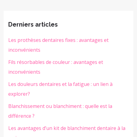
Derniers articles
Les prothèses dentaires fixes : avantages et
inconvénients
Fils résorbables de couleur : avantages et
inconvénients
Les douleurs dentaires et la fatigue : un lien à
explorer?
Blanchissement ou blanchiment : quelle est la
différence ?
Les avantages d’un kit de blanchiment dentaire à la