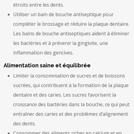
étroits entre les dents.
Utiliser un bain de bouche antiseptique pour
compléter le brossage et réduire la plaque dentaire.
Les bains de bouche antiseptiques aident à éliminer
les bactéries et à prévenir la gingivite, une
inflammation des gencives.
Alimentation saine et équilibrée
Limiter la consommation de sucres et de boissons
sucrées, qui contribuent à la formation de la plaque
dentaire et des caries. Les sucres favorisent la
croissance des bactéries dans la bouche, ce qui peut
entraîner des caries et des problèmes d’alignement
des dents.
Consommer des aliments riches en calcium et en