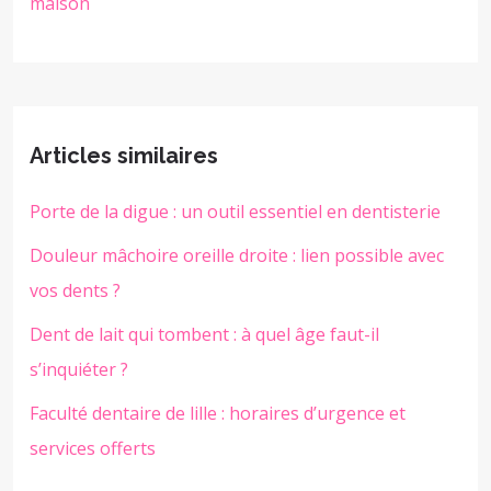
maison
Articles similaires
Porte de la digue : un outil essentiel en dentisterie
Douleur mâchoire oreille droite : lien possible avec
vos dents ?
Dent de lait qui tombent : à quel âge faut-il
s’inquiéter ?
Faculté dentaire de lille : horaires d’urgence et
services offerts