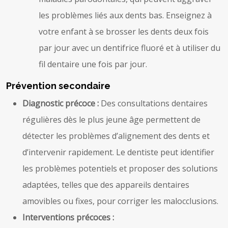
les problèmes liés aux dents bas. Enseignez à
votre enfant à se brosser les dents deux fois
par jour avec un dentifrice fluoré et à utiliser du
fil dentaire une fois par jour.
Prévention secondaire
Diagnostic précoce :
Des consultations dentaires
régulières dès le plus jeune âge permettent de
détecter les problèmes d’alignement des dents et
d’intervenir rapidement. Le dentiste peut identifier
les problèmes potentiels et proposer des solutions
adaptées, telles que des appareils dentaires
amovibles ou fixes, pour corriger les malocclusions.
Interventions précoces :