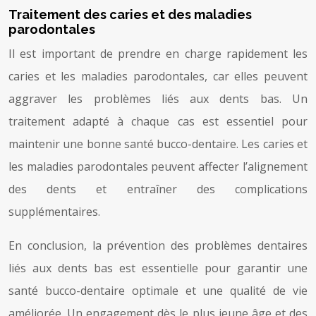
Traitement des caries et des maladies
parodontales
Il est important de prendre en charge rapidement les
caries et les maladies parodontales, car elles peuvent
aggraver les problèmes liés aux dents bas. Un
traitement adapté à chaque cas est essentiel pour
maintenir une bonne santé bucco-dentaire. Les caries et
les maladies parodontales peuvent affecter l’alignement
des dents et entraîner des complications
supplémentaires.
En conclusion, la prévention des problèmes dentaires
liés aux dents bas est essentielle pour garantir une
santé bucco-dentaire optimale et une qualité de vie
améliorée. Un engagement dès le plus jeune âge et des