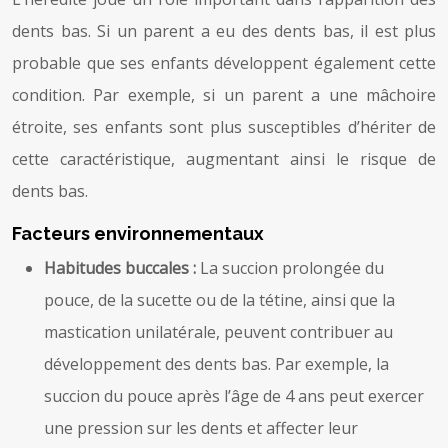
dents bas. Si un parent a eu des dents bas, il est plus
probable que ses enfants développent également cette
condition. Par exemple, si un parent a une mâchoire
étroite, ses enfants sont plus susceptibles d’hériter de
cette caractéristique, augmentant ainsi le risque de
dents bas.
Facteurs environnementaux
Habitudes buccales :
La succion prolongée du
pouce, de la sucette ou de la tétine, ainsi que la
mastication unilatérale, peuvent contribuer au
développement des dents bas. Par exemple, la
succion du pouce après l’âge de 4 ans peut exercer
une pression sur les dents et affecter leur