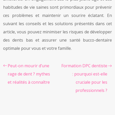
habitudes de vie saines sont primordiaux pour prévenir
ces problèmes et maintenir un sourire éclatant. En
suivant les conseils et les solutions présentés dans cet
article, vous pouvez minimiser les risques de développer
des dents bas et assurer une santé bucco-dentaire
optimale pour vous et votre famille.
Peut-on mourir d’une
Formation DPC dentiste
rage de dent ? mythes
: pourquoi est-elle
et réalités à connaître
cruciale pour les
professionnels ?