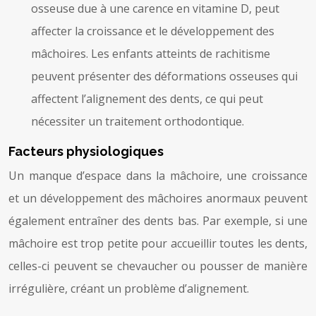
osseuse due à une carence en vitamine D, peut
affecter la croissance et le développement des
mâchoires. Les enfants atteints de rachitisme
peuvent présenter des déformations osseuses qui
affectent l’alignement des dents, ce qui peut
nécessiter un traitement orthodontique.
Facteurs physiologiques
Un manque d’espace dans la mâchoire, une croissance
et un développement des mâchoires anormaux peuvent
également entraîner des dents bas. Par exemple, si une
mâchoire est trop petite pour accueillir toutes les dents,
celles-ci peuvent se chevaucher ou pousser de manière
irrégulière, créant un problème d’alignement.