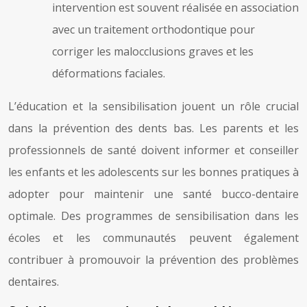
intervention est souvent réalisée en association
avec un traitement orthodontique pour
corriger les malocclusions graves et les
déformations faciales.
L’éducation et la sensibilisation jouent un rôle crucial
dans la prévention des dents bas. Les parents et les
professionnels de santé doivent informer et conseiller
les enfants et les adolescents sur les bonnes pratiques à
adopter pour maintenir une santé bucco-dentaire
optimale. Des programmes de sensibilisation dans les
écoles et les communautés peuvent également
contribuer à promouvoir la prévention des problèmes
dentaires.