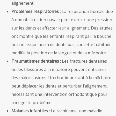
alignement.
Problèmes respiratoires :
La respiration buccale due
à une obstruction nasale peut exercer une pression
sur les dents et affecter leur alignement. Des études
ont montré que les enfants respirant par la bouche
ont un risque accru de dents bas, car cette habitude
modifie la position de la langue et de la mâchoire.
Traumatismes dentaires :
Les fractures dentaires
ou les blessures à la mâchoire peuvent entraîner
des malocclusions. Un choc important à la mâchoire
peut déplacer les dents et perturber l’alignement,
nécessitant une intervention orthodontique pour
corriger le problème.
Maladies infantiles :
Le rachitisme, une maladie