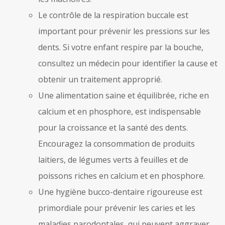
Le contrôle de la respiration buccale est
important pour prévenir les pressions sur les
dents. Si votre enfant respire par la bouche,
consultez un médecin pour identifier la cause et
obtenir un traitement approprié.
Une alimentation saine et équilibrée, riche en
calcium et en phosphore, est indispensable
pour la croissance et la santé des dents.
Encouragez la consommation de produits
laitiers, de légumes verts à feuilles et de
poissons riches en calcium et en phosphore.
Une hygiène bucco-dentaire rigoureuse est
primordiale pour prévenir les caries et les
maladies parodontales, qui peuvent aggraver