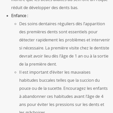
réduit de développer des dents bas.
Enfance :
Des soins dentaires réguliers dès l’apparition
des premières dents sont essentiels pour
détecter rapidement les problèmes et intervenir
si nécessaire. La première visite chez le dentiste
devrait avoir lieu dès l’âge de 1 an ou à la sortie
de la première dent.
Il est important d’éviter les mauvaises
habitudes buccales telles que la succion du
pouce ou de la sucette. Encouragez les enfants
à abandonner ces habitudes avant l’âge de 4
ans pour éviter les pressions sur les dents et
les mâchoires.