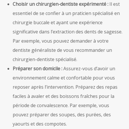
Choisir un chirurgien-dentiste expérimenté :
Il est
essentiel de se confier à un praticien spécialisé en
chirurgie buccale et ayant une expérience
significative dans l’extraction des dents de sagesse.
Par exemple, vous pouvez demander à votre
dentiste généraliste de vous recommander un
chirurgien-dentiste spécialisé.
Préparer son domicile :
Assurez-vous d’avoir un
environnement calme et confortable pour vous
reposer après l’intervention. Préparez des repas
faciles à avaler et des boissons fraîches pour la
période de convalescence. Par exemple, vous
pouvez préparer des soupes, des purées, des
yaourts et des compotes.