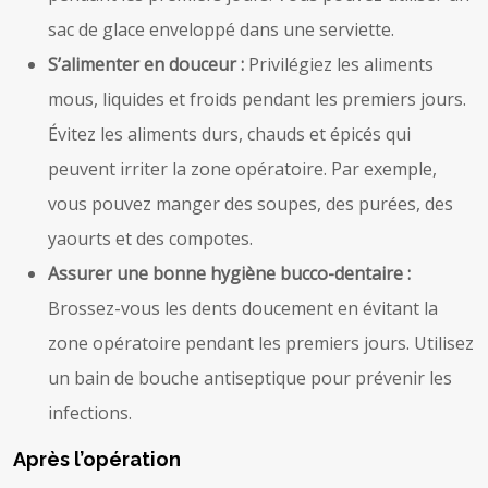
sac de glace enveloppé dans une serviette.
S’alimenter en douceur :
Privilégiez les aliments
mous, liquides et froids pendant les premiers jours.
Évitez les aliments durs, chauds et épicés qui
peuvent irriter la zone opératoire. Par exemple,
vous pouvez manger des soupes, des purées, des
yaourts et des compotes.
Assurer une bonne hygiène bucco-dentaire :
Brossez-vous les dents doucement en évitant la
zone opératoire pendant les premiers jours. Utilisez
un bain de bouche antiseptique pour prévenir les
infections.
Après l’opération