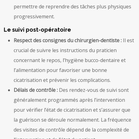
permettre de reprendre des tâches plus physiques
progressivement.
Le suivi post-opératoire
Respect des consignes du chirurgien-dentiste :
Il est
crucial de suivre les instructions du praticien
concernant le repos, l’hygiène bucco-dentaire et
l’alimentation pour favoriser une bonne
cicatrisation et prévenir les complications.
Délais de contrôle :
Des rendez-vous de suivi sont
généralement programmés après l’intervention
pour vérifier l’état de cicatrisation et s’assurer que
la guérison se déroule normalement. La fréquence
des visites de contrôle dépend de la complexité de