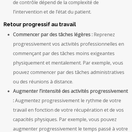
de contrôle dépend de la complexité de
l’intervention et de l’état du patient.
Retour progressif au travail
Commencer par des tâches légères :
Reprenez
progressivement vos activités professionnelles en
commençant par des tâches moins exigeantes
physiquement et mentalement. Par exemple, vous
pouvez commencer par des tâches administratives
ou des réunions à distance.
Augmenter l’intensité des activités progressivement
:
Augmentez progressivement le rythme de votre
travail en fonction de votre récupération et de vos
capacités physiques. Par exemple, vous pouvez
augmenter progressivement le temps passé à votre