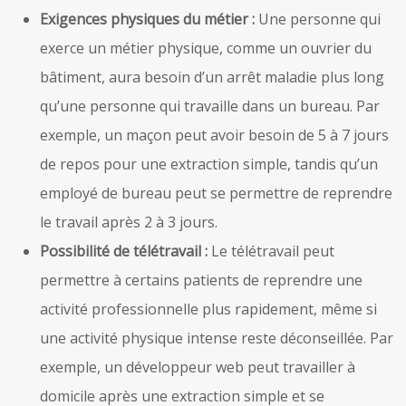
Exigences physiques du métier :
Une personne qui
exerce un métier physique, comme un ouvrier du
bâtiment, aura besoin d’un arrêt maladie plus long
qu’une personne qui travaille dans un bureau. Par
exemple, un maçon peut avoir besoin de 5 à 7 jours
de repos pour une extraction simple, tandis qu’un
employé de bureau peut se permettre de reprendre
le travail après 2 à 3 jours.
Possibilité de télétravail :
Le télétravail peut
permettre à certains patients de reprendre une
activité professionnelle plus rapidement, même si
une activité physique intense reste déconseillée. Par
exemple, un développeur web peut travailler à
domicile après une extraction simple et se