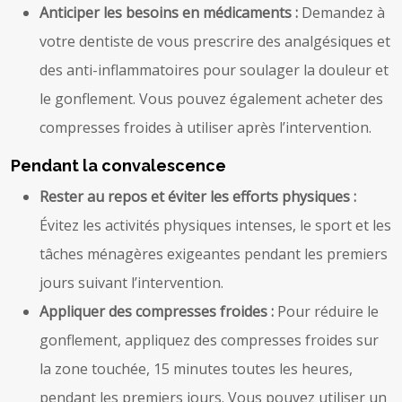
Anticiper les besoins en médicaments :
Demandez à
votre dentiste de vous prescrire des analgésiques et
des anti-inflammatoires pour soulager la douleur et
le gonflement. Vous pouvez également acheter des
compresses froides à utiliser après l’intervention.
Pendant la convalescence
Rester au repos et éviter les efforts physiques :
Évitez les activités physiques intenses, le sport et les
tâches ménagères exigeantes pendant les premiers
jours suivant l’intervention.
Appliquer des compresses froides :
Pour réduire le
gonflement, appliquez des compresses froides sur
la zone touchée, 15 minutes toutes les heures,
pendant les premiers jours. Vous pouvez utiliser un