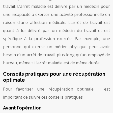
travail. L’arrêt maladie est délivré par un médecin pour
une incapacité à exercer une activité professionnelle en
raison d’une affection médicale. L’arrêt de travail est
quant à lui délivré par un médecin du travail et est
spécifique à la profession exercée. Par exemple, une
personne qui exerce un métier physique peut avoir
besoin d’un arrêt de travail plus long qu’un employé de
bureau, même si l’arrêt maladie est de même durée.
Conseils pratiques pour une récupération
optimale
Pour favoriser une récupération optimale, il est
important de suivre ces conseils pratiques :
Avant l’opération