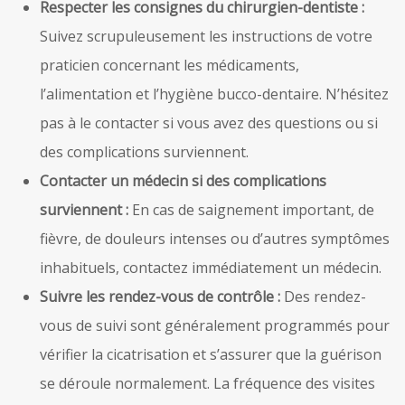
Respecter les consignes du chirurgien-dentiste :
Suivez scrupuleusement les instructions de votre
praticien concernant les médicaments,
l’alimentation et l’hygiène bucco-dentaire. N’hésitez
pas à le contacter si vous avez des questions ou si
des complications surviennent.
Contacter un médecin si des complications
surviennent :
En cas de saignement important, de
fièvre, de douleurs intenses ou d’autres symptômes
inhabituels, contactez immédiatement un médecin.
Suivre les rendez-vous de contrôle :
Des rendez-
vous de suivi sont généralement programmés pour
vérifier la cicatrisation et s’assurer que la guérison
se déroule normalement. La fréquence des visites