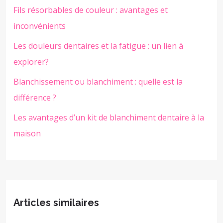
Fils résorbables de couleur : avantages et
inconvénients
Les douleurs dentaires et la fatigue : un lien à
explorer?
Blanchissement ou blanchiment : quelle est la
différence ?
Les avantages d’un kit de blanchiment dentaire à la
maison
Articles similaires