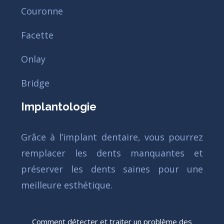
Couronne
Facette
Onlay
Bridge
Implantologie
Grâce à l’implant dentaire, vous pourrez
remplacer les dents manquantes et
préserver les dents saines pour une
meilleure esthétique.
Comment détecter et traiter un problème des