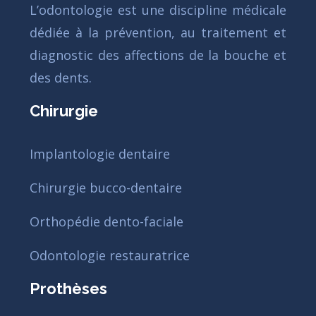
L’odontologie est une discipline médicale
dédiée à la prévention, au traitement et
diagnostic des affections de la bouche et
des dents.
Chirurgie
Implantologie dentaire
Chirurgie bucco-dentaire
Orthopédie dento-faciale
Odontologie restauratrice
Prothèses