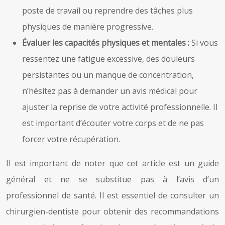
poste de travail ou reprendre des tâches plus
physiques de manière progressive.
Évaluer les capacités physiques et mentales :
Si vous
ressentez une fatigue excessive, des douleurs
persistantes ou un manque de concentration,
n’hésitez pas à demander un avis médical pour
ajuster la reprise de votre activité professionnelle. Il
est important d’écouter votre corps et de ne pas
forcer votre récupération.
Il est important de noter que cet article est un guide
général et ne se substitue pas à l’avis d’un
professionnel de santé. Il est essentiel de consulter un
chirurgien-dentiste pour obtenir des recommandations