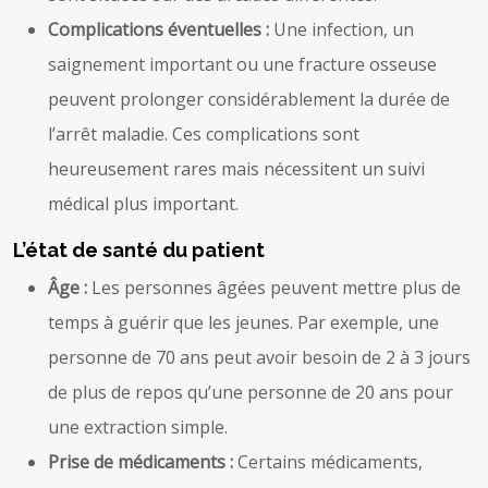
Complications éventuelles :
Une infection, un
saignement important ou une fracture osseuse
peuvent prolonger considérablement la durée de
l’arrêt maladie. Ces complications sont
heureusement rares mais nécessitent un suivi
médical plus important.
L’état de santé du patient
Âge :
Les personnes âgées peuvent mettre plus de
temps à guérir que les jeunes. Par exemple, une
personne de 70 ans peut avoir besoin de 2 à 3 jours
de plus de repos qu’une personne de 20 ans pour
une extraction simple.
Prise de médicaments :
Certains médicaments,