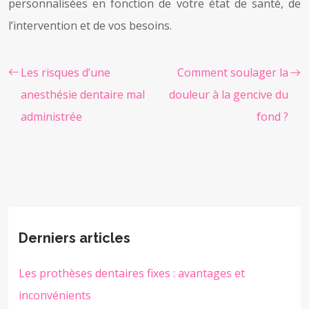
personnalisées en fonction de votre état de santé, de
l’intervention et de vos besoins.
Les risques d’une
Comment soulager la
anesthésie dentaire mal
douleur à la gencive du
administrée
fond ?
Derniers articles
Les prothèses dentaires fixes : avantages et
inconvénients