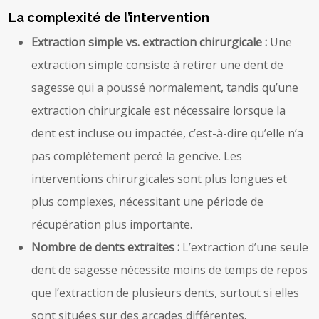
La complexité de l’intervention
Extraction simple vs. extraction chirurgicale :
Une
extraction simple consiste à retirer une dent de
sagesse qui a poussé normalement, tandis qu’une
extraction chirurgicale est nécessaire lorsque la
dent est incluse ou impactée, c’est-à-dire qu’elle n’a
pas complètement percé la gencive. Les
interventions chirurgicales sont plus longues et
plus complexes, nécessitant une période de
récupération plus importante.
Nombre de dents extraites :
L’extraction d’une seule
dent de sagesse nécessite moins de temps de repos
que l’extraction de plusieurs dents, surtout si elles
sont situées sur des arcades différentes.