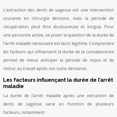
L’extraction des dents de sagesse est une intervention
courante en chirurgie dentaire, mais la période de
récupération peut être douloureuse et longue. Pour
une personne active, se poser la question de la durée de
l’arrêt maladie nécessaire est donc légitime. Comprendre
les facteurs qui influencent la durée de la convalescence
permet de mieux anticiper la période de repos et de
retour au travail après vos soins dentaires.
Les facteurs influençant la durée de l’arrêt
maladie
La durée de l’arrêt maladie après une extraction de
dents de sagesse varie en fonction de plusieurs
facteurs, notamment :