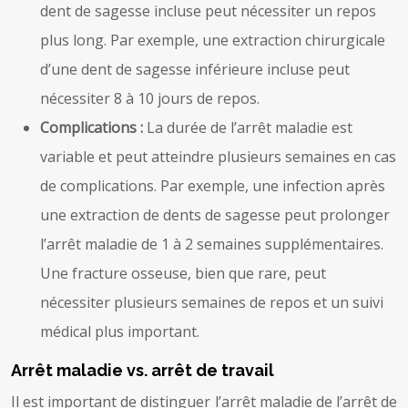
dent de sagesse incluse peut nécessiter un repos
plus long. Par exemple, une extraction chirurgicale
d’une dent de sagesse inférieure incluse peut
nécessiter 8 à 10 jours de repos.
Complications :
La durée de l’arrêt maladie est
variable et peut atteindre plusieurs semaines en cas
de complications. Par exemple, une infection après
une extraction de dents de sagesse peut prolonger
l’arrêt maladie de 1 à 2 semaines supplémentaires.
Une fracture osseuse, bien que rare, peut
nécessiter plusieurs semaines de repos et un suivi
médical plus important.
Arrêt maladie vs. arrêt de travail
Il est important de distinguer l’arrêt maladie de l’arrêt de