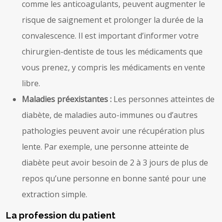
comme les anticoagulants, peuvent augmenter le
risque de saignement et prolonger la durée de la
convalescence. Il est important d’informer votre
chirurgien-dentiste de tous les médicaments que
vous prenez, y compris les médicaments en vente
libre.
Maladies préexistantes :
Les personnes atteintes de
diabète, de maladies auto-immunes ou d’autres
pathologies peuvent avoir une récupération plus
lente. Par exemple, une personne atteinte de
diabète peut avoir besoin de 2 à 3 jours de plus de
repos qu’une personne en bonne santé pour une
extraction simple.
La profession du patient