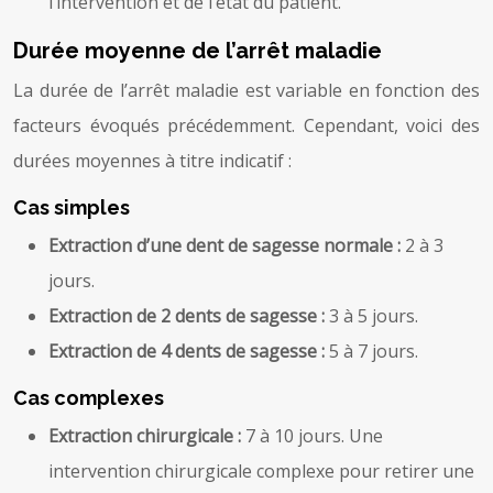
l’intervention et de l’état du patient.
Durée moyenne de l’arrêt maladie
La durée de l’arrêt maladie est variable en fonction des
facteurs évoqués précédemment. Cependant, voici des
durées moyennes à titre indicatif :
Cas simples
Extraction d’une dent de sagesse normale :
2 à 3
jours.
Extraction de 2 dents de sagesse :
3 à 5 jours.
Extraction de 4 dents de sagesse :
5 à 7 jours.
Cas complexes
Extraction chirurgicale :
7 à 10 jours. Une
intervention chirurgicale complexe pour retirer une