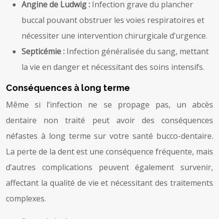
Angine de Ludwig :
Infection grave du plancher
buccal pouvant obstruer les voies respiratoires et
nécessiter une intervention chirurgicale d’urgence.
Septicémie :
Infection généralisée du sang, mettant
la vie en danger et nécessitant des soins intensifs.
Conséquences à long terme
Même si l’infection ne se propage pas, un abcès
dentaire non traité peut avoir des conséquences
néfastes à long terme sur votre santé bucco-dentaire.
La perte de la dent est une conséquence fréquente, mais
d’autres complications peuvent également survenir,
affectant la qualité de vie et nécessitant des traitements
complexes.