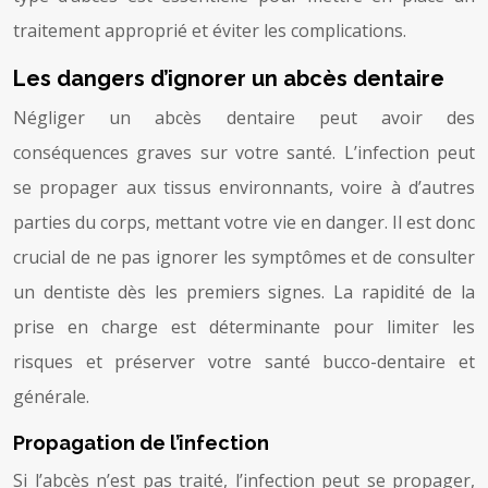
traitement approprié et éviter les complications.
Les dangers d’ignorer un abcès dentaire
Négliger un abcès dentaire peut avoir des
conséquences graves sur votre santé. L’infection peut
se propager aux tissus environnants, voire à d’autres
parties du corps, mettant votre vie en danger. Il est donc
crucial de ne pas ignorer les symptômes et de consulter
un dentiste dès les premiers signes. La rapidité de la
prise en charge est déterminante pour limiter les
risques et préserver votre santé bucco-dentaire et
générale.
Propagation de l’infection
Si l’abcès n’est pas traité, l’infection peut se propager,