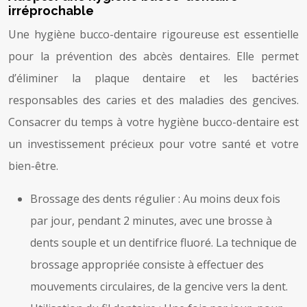
irréprochable
Une hygiène bucco-dentaire rigoureuse est essentielle
pour la prévention des abcès dentaires. Elle permet
d’éliminer la plaque dentaire et les bactéries
responsables des caries et des maladies des gencives.
Consacrer du temps à votre hygiène bucco-dentaire est
un investissement précieux pour votre santé et votre
bien-être.
Brossage des dents régulier : Au moins deux fois
par jour, pendant 2 minutes, avec une brosse à
dents souple et un dentifrice fluoré. La technique de
brossage appropriée consiste à effectuer des
mouvements circulaires, de la gencive vers la dent.