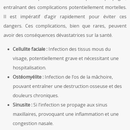
entraînant des complications potentiellement mortelles.
Il est impératif d’agir rapidement pour éviter ces
dangers. Ces complications, bien que rares, peuvent
avoir des conséquences dévastatrices sur la santé.
Cellulite faciale :
Infection des tissus mous du
visage, potentiellement grave et nécessitant une
hospitalisation.
Ostéomyélite :
Infection de l’os de la mâchoire,
pouvant entraîner une destruction osseuse et des
douleurs chroniques.
Sinusite :
Si l’infection se propage aux sinus
maxillaires, provoquant une inflammation et une
congestion nasale.