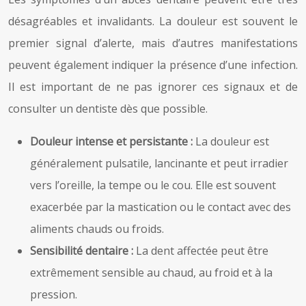
désagréables et invalidants. La douleur est souvent le
premier signal d’alerte, mais d’autres manifestations
peuvent également indiquer la présence d’une infection.
Il est important de ne pas ignorer ces signaux et de
consulter un dentiste dès que possible.
Douleur intense et persistante :
La douleur est
généralement pulsatile, lancinante et peut irradier
vers l’oreille, la tempe ou le cou. Elle est souvent
exacerbée par la mastication ou le contact avec des
aliments chauds ou froids.
Sensibilité dentaire :
La dent affectée peut être
extrêmement sensible au chaud, au froid et à la
pression.