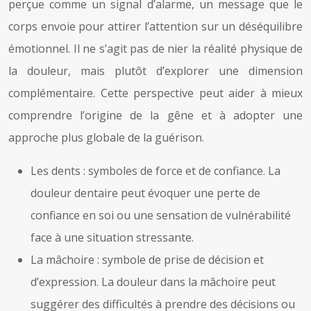
perçue comme un signal d’alarme, un message que le
corps envoie pour attirer l’attention sur un déséquilibre
émotionnel. Il ne s’agit pas de nier la réalité physique de
la douleur, mais plutôt d’explorer une dimension
complémentaire. Cette perspective peut aider à mieux
comprendre l’origine de la gêne et à adopter une
approche plus globale de la guérison.
Les dents : symboles de force et de confiance. La
douleur dentaire peut évoquer une perte de
confiance en soi ou une sensation de vulnérabilité
face à une situation stressante.
La mâchoire : symbole de prise de décision et
d’expression. La douleur dans la mâchoire peut
suggérer des difficultés à prendre des décisions ou