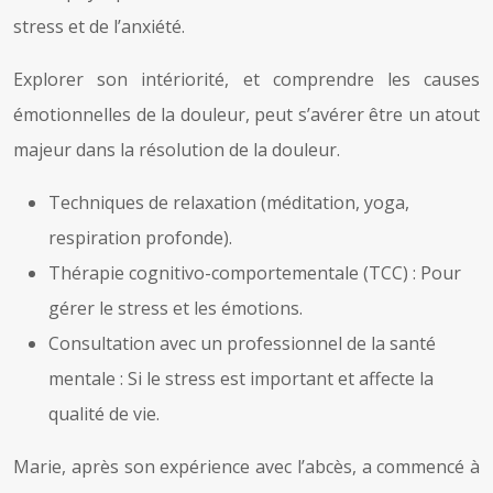
stress et de l’anxiété.
Explorer son intériorité, et comprendre les causes
émotionnelles de la douleur, peut s’avérer être un atout
majeur dans la résolution de la douleur.
Techniques de relaxation (méditation, yoga,
respiration profonde).
Thérapie cognitivo-comportementale (TCC) : Pour
gérer le stress et les émotions.
Consultation avec un professionnel de la santé
mentale : Si le stress est important et affecte la
qualité de vie.
Marie, après son expérience avec l’abcès, a commencé à