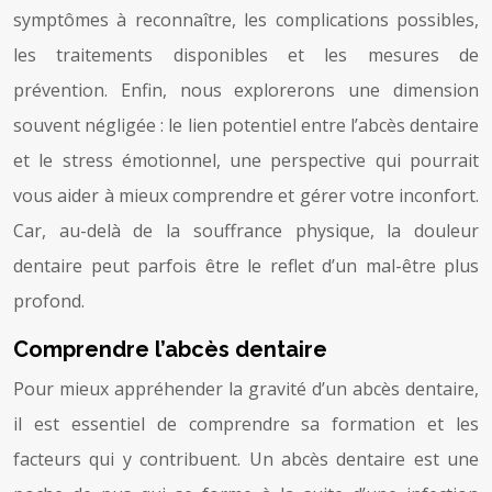
symptômes à reconnaître, les complications possibles,
les traitements disponibles et les mesures de
prévention. Enfin, nous explorerons une dimension
souvent négligée : le lien potentiel entre l’abcès dentaire
et le stress émotionnel, une perspective qui pourrait
vous aider à mieux comprendre et gérer votre inconfort.
Car, au-delà de la souffrance physique, la douleur
dentaire peut parfois être le reflet d’un mal-être plus
profond.
Comprendre l’abcès dentaire
Pour mieux appréhender la gravité d’un abcès dentaire,
il est essentiel de comprendre sa formation et les
facteurs qui y contribuent. Un abcès dentaire est une