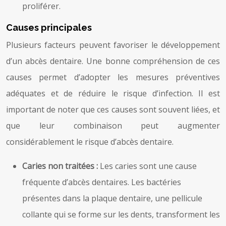
proliférer.
Causes principales
Plusieurs facteurs peuvent favoriser le développement
d’un abcès dentaire. Une bonne compréhension de ces
causes permet d’adopter les mesures préventives
adéquates et de réduire le risque d’infection. Il est
important de noter que ces causes sont souvent liées, et
que leur combinaison peut augmenter
considérablement le risque d’abcès dentaire.
Caries non traitées :
Les caries sont une cause
fréquente d’abcès dentaires. Les bactéries
présentes dans la plaque dentaire, une pellicule
collante qui se forme sur les dents, transforment les