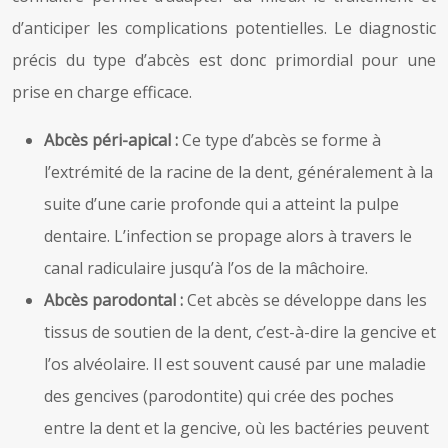
d’anticiper les complications potentielles. Le diagnostic
précis du type d’abcès est donc primordial pour une
prise en charge efficace.
Abcès péri-apical :
Ce type d’abcès se forme à
l’extrémité de la racine de la dent, généralement à la
suite d’une carie profonde qui a atteint la pulpe
dentaire. L’infection se propage alors à travers le
canal radiculaire jusqu’à l’os de la mâchoire.
Abcès parodontal :
Cet abcès se développe dans les
tissus de soutien de la dent, c’est-à-dire la gencive et
l’os alvéolaire. Il est souvent causé par une maladie
des gencives (parodontite) qui crée des poches
entre la dent et la gencive, où les bactéries peuvent