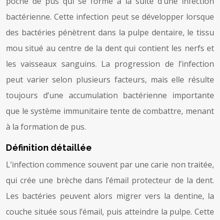
poche de pus qui se forme à la suite d’une infection
bactérienne. Cette infection peut se développer lorsque
des bactéries pénètrent dans la pulpe dentaire, le tissu
mou situé au centre de la dent qui contient les nerfs et
les vaisseaux sanguins. La progression de l’infection
peut varier selon plusieurs facteurs, mais elle résulte
toujours d’une accumulation bactérienne importante
que le système immunitaire tente de combattre, menant
à la formation de pus.
Définition détaillée
L’infection commence souvent par une carie non traitée,
qui crée une brèche dans l’émail protecteur de la dent.
Les bactéries peuvent alors migrer vers la dentine, la
couche située sous l’émail, puis atteindre la pulpe. Cette