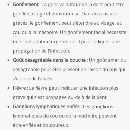
Gonflement :
La gencive autour de la dent peut être
gonflée, rouge et douloureuse. Dans les cas plus
graves, le gonflement peut s’étendre au visage, au
cou ou à la mâchoire. Un gonflement facial nécessite
une consultation urgente car il peut indiquer une
propagation de l’infection.
Goût désagréable dans la bouche :
Un goût amer ou
désagréable peut être présent en raison du pus qui
s’écoule de l’abcès.
Fièvre :
La fièvre peut indiquer une infection plus
grave qui s’est propagée au-delà de la dent.
Ganglions lymphatiques enflés :
Les ganglions
lymphatiques du cou ou de la mâchoire peuvent
être enflés et douloureux.