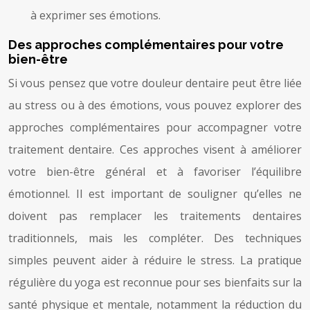
à exprimer ses émotions.
Des approches complémentaires pour votre
bien-être
Si vous pensez que votre douleur dentaire peut être liée
au stress ou à des émotions, vous pouvez explorer des
approches complémentaires pour accompagner votre
traitement dentaire. Ces approches visent à améliorer
votre bien-être général et à favoriser l’équilibre
émotionnel. Il est important de souligner qu’elles ne
doivent pas remplacer les traitements dentaires
traditionnels, mais les compléter. Des techniques
simples peuvent aider à réduire le stress. La pratique
régulière du yoga est reconnue pour ses bienfaits sur la
santé physique et mentale, notamment la réduction du