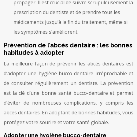
propager. Il est crucial de suivre scrupuleusement la
prescription du dentiste et de prendre tous les
médicaments jusqu’à la fin du traitement, même si
les symptômes s’améliorent.
Prévention de l’abcès dentaire : les bonnes
habitudes à adopter
La meilleure façon de prévenir les abcès dentaires est
d’adopter une hygiène bucco-dentaire irréprochable et
de consulter régulièrement un dentiste. La prévention
est la clé d’une bonne santé bucco-dentaire et permet
d’éviter de nombreuses complications, y compris les
abcès dentaires. En adoptant de bonnes habitudes, vous
protégez votre sourire et votre santé globale.
Adopter une hygiène bucco-dentaire