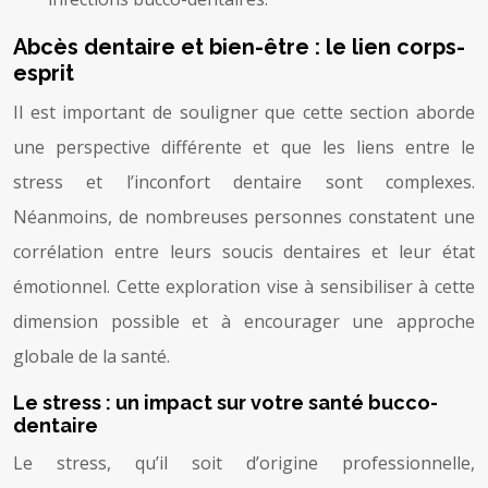
Abcès dentaire et bien-être : le lien corps-
esprit
Il est important de souligner que cette section aborde
une perspective différente et que les liens entre le
stress et l’inconfort dentaire sont complexes.
Néanmoins, de nombreuses personnes constatent une
corrélation entre leurs soucis dentaires et leur état
émotionnel. Cette exploration vise à sensibiliser à cette
dimension possible et à encourager une approche
globale de la santé.
Le stress : un impact sur votre santé bucco-
dentaire
Le stress, qu’il soit d’origine professionnelle,