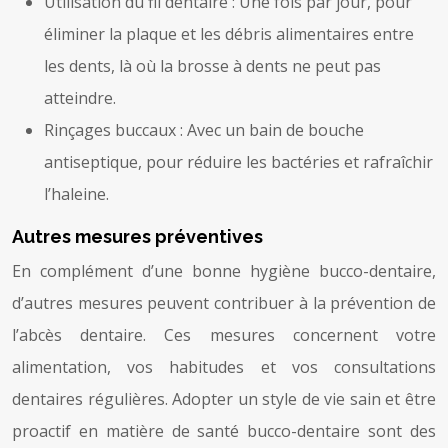
Utilisation du fil dentaire : Une fois par jour, pour
éliminer la plaque et les débris alimentaires entre
les dents, là où la brosse à dents ne peut pas
atteindre.
Rinçages buccaux : Avec un bain de bouche
antiseptique, pour réduire les bactéries et rafraîchir
l’haleine.
Autres mesures préventives
En complément d’une bonne hygiène bucco-dentaire,
d’autres mesures peuvent contribuer à la prévention de
l’abcès dentaire. Ces mesures concernent votre
alimentation, vos habitudes et vos consultations
dentaires régulières. Adopter un style de vie sain et être
proactif en matière de santé bucco-dentaire sont des