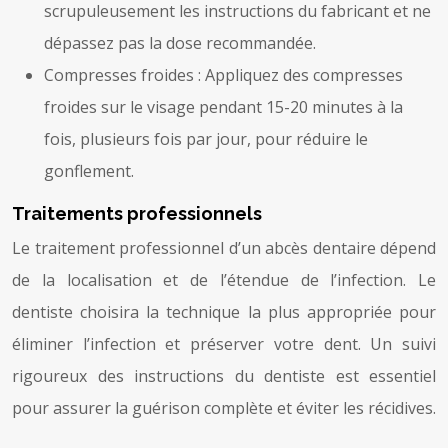
scrupuleusement les instructions du fabricant et ne
dépassez pas la dose recommandée.
Compresses froides : Appliquez des compresses
froides sur le visage pendant 15-20 minutes à la
fois, plusieurs fois par jour, pour réduire le
gonflement.
Traitements professionnels
Le traitement professionnel d’un abcès dentaire dépend
de la localisation et de l’étendue de l’infection. Le
dentiste choisira la technique la plus appropriée pour
éliminer l’infection et préserver votre dent. Un suivi
rigoureux des instructions du dentiste est essentiel
pour assurer la guérison complète et éviter les récidives.