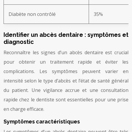
Diabète non contrôlé
35%
Identifier un abcès dentaire : symptômes et
diagnostic
Reconnaître les signes d’un abcès dentaire est crucial
pour obtenir un traitement rapide et éviter les
complications. Les symptômes peuvent varier en
intensité selon le type d’abcès et l’état de santé général
du patient. Une vigilance accrue et une consultation
rapide chez le dentiste sont essentielles pour une prise
en charge efficace.
Symptômes caractéristiques
Les symptômes d’un abcès dentaire peuvent être très