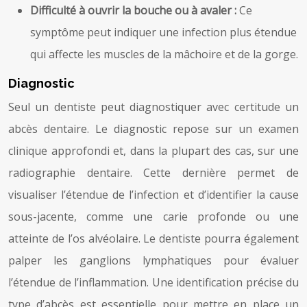
Difficulté à ouvrir la bouche ou à avaler :
Ce
symptôme peut indiquer une infection plus étendue
qui affecte les muscles de la mâchoire et de la gorge.
Diagnostic
Seul un dentiste peut diagnostiquer avec certitude un
abcès dentaire. Le diagnostic repose sur un examen
clinique approfondi et, dans la plupart des cas, sur une
radiographie dentaire. Cette dernière permet de
visualiser l’étendue de l’infection et d’identifier la cause
sous-jacente, comme une carie profonde ou une
atteinte de l’os alvéolaire. Le dentiste pourra également
palper les ganglions lymphatiques pour évaluer
l’étendue de l’inflammation. Une identification précise du
type d’abcès est essentielle pour mettre en place un