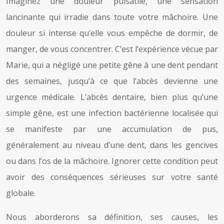
Imaginez une douleur pulsatile, une sensation
lancinante qui irradie dans toute votre mâchoire. Une
douleur si intense qu’elle vous empêche de dormir, de
manger, de vous concentrer. C’est l’expérience vécue par
Marie, qui a négligé une petite gêne à une dent pendant
des semaines, jusqu’à ce que l’abcès devienne une
urgence médicale. L’abcès dentaire, bien plus qu’une
simple gêne, est une infection bactérienne localisée qui
se manifeste par une accumulation de pus,
généralement au niveau d’une dent, dans les gencives
ou dans l’os de la mâchoire. Ignorer cette condition peut
avoir des conséquences sérieuses sur votre santé
globale.
Nous aborderons sa définition, ses causes, les