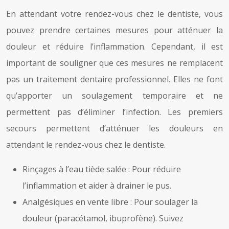
En attendant votre rendez-vous chez le dentiste, vous
pouvez prendre certaines mesures pour atténuer la
douleur et réduire l’inflammation. Cependant, il est
important de souligner que ces mesures ne remplacent
pas un traitement dentaire professionnel. Elles ne font
qu’apporter un soulagement temporaire et ne
permettent pas d’éliminer l’infection. Les premiers
secours permettent d’atténuer les douleurs en
attendant le rendez-vous chez le dentiste.
Rinçages à l’eau tiède salée : Pour réduire
l’inflammation et aider à drainer le pus.
Analgésiques en vente libre : Pour soulager la
douleur (paracétamol, ibuprofène). Suivez