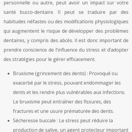
personnelle ou autre, peut avoir un impact sur votre
santé bucco-dentaire. Il peut se traduire par des
habitudes néfastes ou des modifications physiologiques
qui augmentent le risque de développer des problèmes
dentaires, y compris des abcès. Il est donc important de
prendre conscience de l’influence du stress et d’adopter
des stratégies pour le gérer efficacement.
Bruxisme (grincement des dents) : Provoqué ou
exacerbé par le stress, pouvant endommager les
dents et les rendre plus vulnérables aux infections.
Le bruxisme peut entraîner des fissures, des
fractures et une usure prématurée des dents.
Sécheresse buccale : Le stress peut réduire la
production de salive, un agent protecteur important