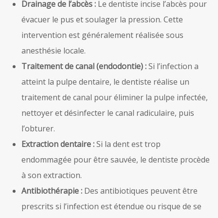
Drainage de l’abcès :
Le dentiste incise l’abcès pour
évacuer le pus et soulager la pression. Cette
intervention est généralement réalisée sous
anesthésie locale.
Traitement de canal (endodontie) :
Si l’infection a
atteint la pulpe dentaire, le dentiste réalise un
traitement de canal pour éliminer la pulpe infectée,
nettoyer et désinfecter le canal radiculaire, puis
l’obturer.
Extraction dentaire :
Si la dent est trop
endommagée pour être sauvée, le dentiste procède
à son extraction.
Antibiothérapie :
Des antibiotiques peuvent être
prescrits si l’infection est étendue ou risque de se