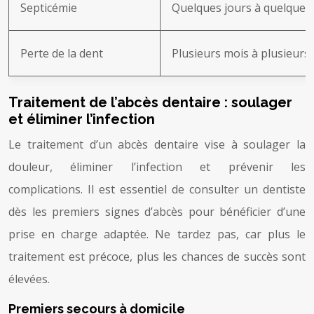
Septicémie
Quelques jours à quelques
Perte de la dent
Plusieurs mois à plusieurs
Traitement de l’abcès dentaire : soulager
et éliminer l’infection
Le traitement d’un abcès dentaire vise à soulager la
douleur, éliminer l’infection et prévenir les
complications. Il est essentiel de consulter un dentiste
dès les premiers signes d’abcès pour bénéficier d’une
prise en charge adaptée. Ne tardez pas, car plus le
traitement est précoce, plus les chances de succès sont
élevées.
Premiers secours à domicile