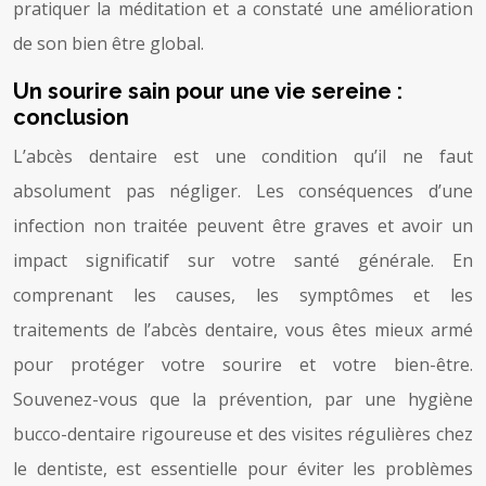
pratiquer la méditation et a constaté une amélioration
de son bien être global.
Un sourire sain pour une vie sereine :
conclusion
L’abcès dentaire est une condition qu’il ne faut
absolument pas négliger. Les conséquences d’une
infection non traitée peuvent être graves et avoir un
impact significatif sur votre santé générale. En
comprenant les causes, les symptômes et les
traitements de l’abcès dentaire, vous êtes mieux armé
pour protéger votre sourire et votre bien-être.
Souvenez-vous que la prévention, par une hygiène
bucco-dentaire rigoureuse et des visites régulières chez
le dentiste, est essentielle pour éviter les problèmes