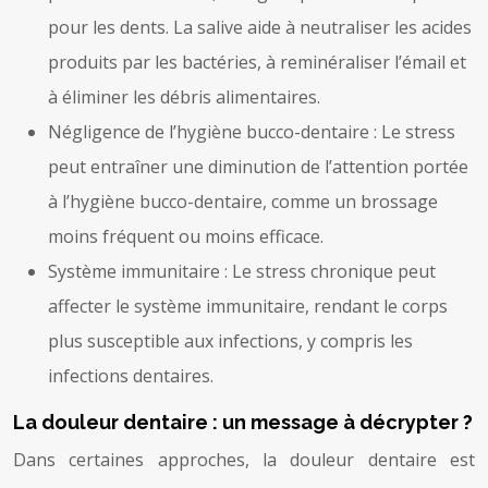
pour les dents. La salive aide à neutraliser les acides
produits par les bactéries, à reminéraliser l’émail et
à éliminer les débris alimentaires.
Négligence de l’hygiène bucco-dentaire : Le stress
peut entraîner une diminution de l’attention portée
à l’hygiène bucco-dentaire, comme un brossage
moins fréquent ou moins efficace.
Système immunitaire : Le stress chronique peut
affecter le système immunitaire, rendant le corps
plus susceptible aux infections, y compris les
infections dentaires.
La douleur dentaire : un message à décrypter ?
Dans certaines approches, la douleur dentaire est