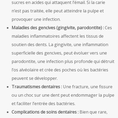
sucres en acides qui attaquent l’émail. Si la carie
n’est pas traitée, elle peut atteindre la pulpe et
provoquer une infection.
Maladies des gencives (gingivite, parodontite) :
Ces
maladies inflammatoires affectent les tissus de
soutien des dents. La gingivite, une inflammation
superficielle des gencives, peut évoluer vers une
parodontite, une infection plus profonde qui détruit
l’os alvéolaire et crée des poches où les bactéries
peuvent se développer.
Traumatismes dentaires :
Une fracture, une fissure
ou un choc sur une dent peut endommager la pulpe
et faciliter l’entrée des bactéries.
Complications de soins dentaires :
Bien que rare,