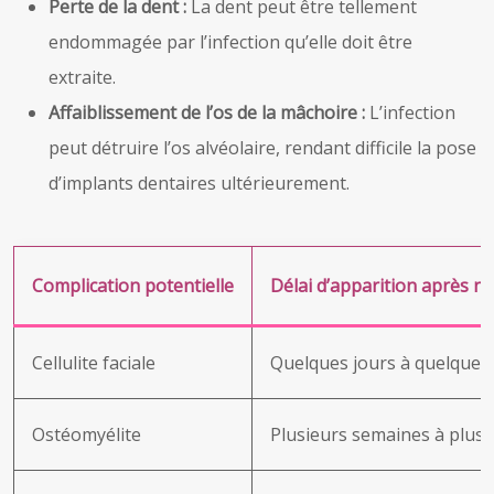
Perte de la dent :
La dent peut être tellement
endommagée par l’infection qu’elle doit être
extraite.
Affaiblissement de l’os de la mâchoire :
L’infection
peut détruire l’os alvéolaire, rendant difficile la pose
d’implants dentaires ultérieurement.
Complication potentielle
Délai d’apparition après n
Cellulite faciale
Quelques jours à quelques
Ostéomyélite
Plusieurs semaines à plusi