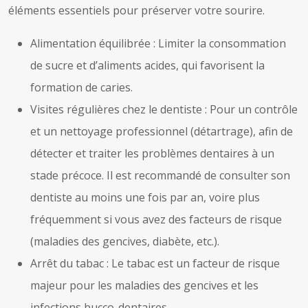
éléments essentiels pour préserver votre sourire.
Alimentation équilibrée : Limiter la consommation
de sucre et d’aliments acides, qui favorisent la
formation de caries.
Visites régulières chez le dentiste : Pour un contrôle
et un nettoyage professionnel (détartrage), afin de
détecter et traiter les problèmes dentaires à un
stade précoce. Il est recommandé de consulter son
dentiste au moins une fois par an, voire plus
fréquemment si vous avez des facteurs de risque
(maladies des gencives, diabète, etc.).
Arrêt du tabac : Le tabac est un facteur de risque
majeur pour les maladies des gencives et les
infections bucco-dentaires.