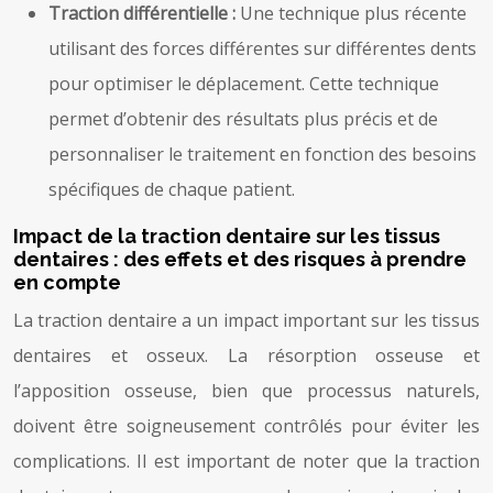
Traction différentielle :
Une technique plus récente
utilisant des forces différentes sur différentes dents
pour optimiser le déplacement. Cette technique
permet d’obtenir des résultats plus précis et de
personnaliser le traitement en fonction des besoins
spécifiques de chaque patient.
Impact de la traction dentaire sur les tissus
dentaires : des effets et des risques à prendre
en compte
La traction dentaire a un impact important sur les tissus
dentaires et osseux. La résorption osseuse et
l’apposition osseuse, bien que processus naturels,
doivent être soigneusement contrôlés pour éviter les
complications. Il est important de noter que la traction