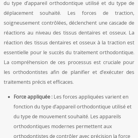
du type d’appareil orthodontique utilisé et du type de
déplacement souhaité. Les forces de traction,
soigneusement contrôlées, déclenchent une cascade de
réactions au niveau des tissus dentaires et osseux. La
réaction des tissus dentaires et osseux à la traction est
essentielle pour le succès du traitement orthodontique.
La compréhension de ces processus est cruciale pour
les orthodontistes afin de planifier et d’exécuter des
traitements précis et efficaces.
Force appliquée :
Les forces appliquées varient en
fonction du type d’appareil orthodontique utilisé et
du type de mouvement souhaité. Les appareils
orthodontiques modernes permettent aux
orthodontistes de contrôler avec précision la force