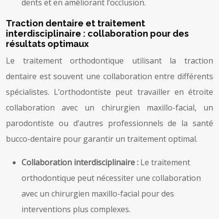
dents et en améliorant l’occlusion.
Traction dentaire et traitement
interdisciplinaire : collaboration pour des
résultats optimaux
Le traitement orthodontique utilisant la traction
dentaire est souvent une collaboration entre différents
spécialistes. L’orthodontiste peut travailler en étroite
collaboration avec un chirurgien maxillo-facial, un
parodontiste ou d’autres professionnels de la santé
bucco-dentaire pour garantir un traitement optimal.
Collaboration interdisciplinaire :
Le traitement
orthodontique peut nécessiter une collaboration
avec un chirurgien maxillo-facial pour des
interventions plus complexes.