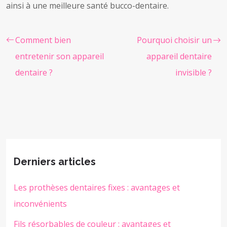
ainsi à une meilleure santé bucco-dentaire.
Comment bien
Pourquoi choisir un
entretenir son appareil
appareil dentaire
dentaire ?
invisible ?
Derniers articles
Les prothèses dentaires fixes : avantages et
inconvénients
Fils résorbables de couleur : avantages et