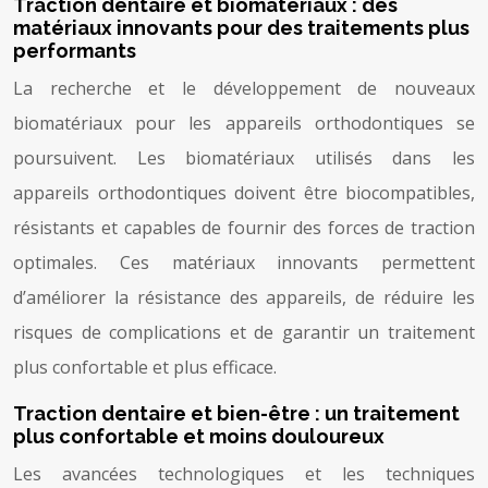
Traction dentaire et biomatériaux : des
matériaux innovants pour des traitements plus
performants
La recherche et le développement de nouveaux
biomatériaux pour les appareils orthodontiques se
poursuivent. Les biomatériaux utilisés dans les
appareils orthodontiques doivent être biocompatibles,
résistants et capables de fournir des forces de traction
optimales. Ces matériaux innovants permettent
d’améliorer la résistance des appareils, de réduire les
risques de complications et de garantir un traitement
plus confortable et plus efficace.
Traction dentaire et bien-être : un traitement
plus confortable et moins douloureux
Les avancées technologiques et les techniques