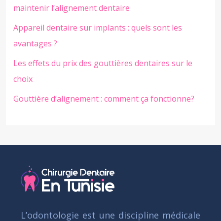
maintenir l’alignement dentaire
Appareil dentaire sur implants : quels sont les
avantages ?
Les effets du prix des gouttières dentaires sur le
choix
Gouttière d’alignement : comment ça fonctionne?
L’odontologie est une discipline médicale