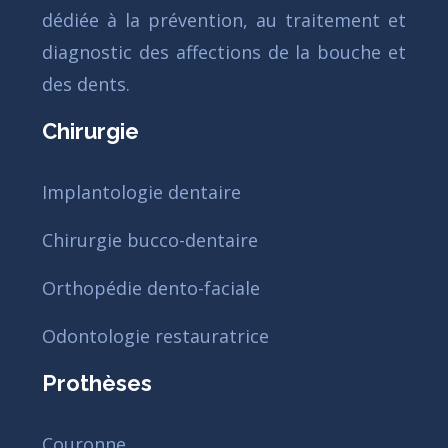
dédiée à la prévention, au traitement et
diagnostic des affections de la bouche et
des dents.
Chirurgie
Implantologie dentaire
Chirurgie bucco-dentaire
Orthopédie dento-faciale
Odontologie restauratrice
Prothèses
Couronne