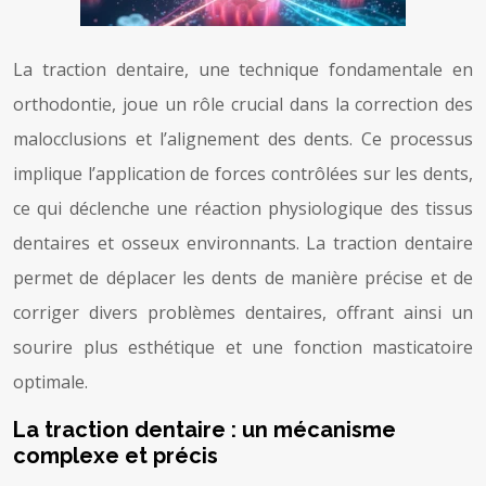
La traction dentaire, une technique fondamentale en
orthodontie, joue un rôle crucial dans la correction des
malocclusions et l’alignement des dents. Ce processus
implique l’application de forces contrôlées sur les dents,
ce qui déclenche une réaction physiologique des tissus
dentaires et osseux environnants. La traction dentaire
permet de déplacer les dents de manière précise et de
corriger divers problèmes dentaires, offrant ainsi un
sourire plus esthétique et une fonction masticatoire
optimale.
La traction dentaire : un mécanisme
complexe et précis