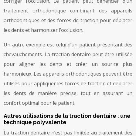
corriger l’occlusion. Le patient peut bénéficier d’un
traitement orthodontique combinant des appareils
orthodontiques et des forces de traction pour déplacer
les dents et harmoniser l’occlusion.
Un autre exemple est celui d’un patient présentant des
chevauchements. La traction dentaire peut être utilisée
pour aligner les dents et créer un sourire plus
harmonieux. Les appareils orthodontiques peuvent être
utilisés pour appliquer les forces de traction et déplacer
les dents de manière précise, tout en assurant un
confort optimal pour le patient.
Autres utilisations de la traction dentaire : une
technique polyvalente
La traction dentaire n’est pas limitée au traitement des