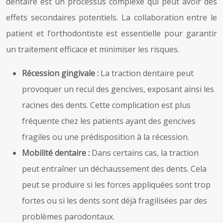
dentaire est un processus complexe qui peut avoir des
effets secondaires potentiels. La collaboration entre le
patient et l’orthodontiste est essentielle pour garantir
un traitement efficace et minimiser les risques.
Récession gingivale :
La traction dentaire peut
provoquer un recul des gencives, exposant ainsi les
racines des dents. Cette complication est plus
fréquente chez les patients ayant des gencives
fragiles ou une prédisposition à la récession.
Mobilité dentaire :
Dans certains cas, la traction
peut entraîner un déchaussement des dents. Cela
peut se produire si les forces appliquées sont trop
fortes ou si les dents sont déjà fragilisées par des
problèmes parodontaux.