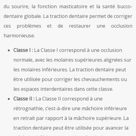
du sourire, la fonction masticatoire et la santé bucco-
dentaire globale. La traction dentaire permet de corriger
ces problèmes et de restaurer une occlusion
harmonieuse.
Classe I :
La Classe I correspond à une occlusion
normale, avec les molaires supérieures alignées sur
les molaires inférieures. La traction dentaire peut
être utilisée pour corriger les chevauchements ou
les espaces interdentaires dans cette classe.
Classe II :
La Classe II correspond à une
rétrognathie, c’est-à-dire une mâchoire inférieure
en retrait par rapport à la mâchoire supérieure. La
traction dentaire peut être utilisée pour avancer la