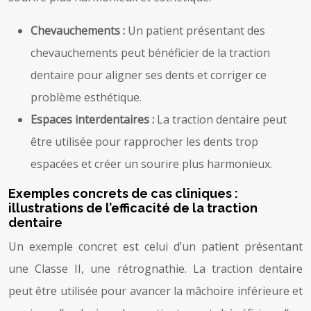
Chevauchements :
Un patient présentant des
chevauchements peut bénéficier de la traction
dentaire pour aligner ses dents et corriger ce
problème esthétique.
Espaces interdentaires :
La traction dentaire peut
être utilisée pour rapprocher les dents trop
espacées et créer un sourire plus harmonieux.
Exemples concrets de cas cliniques :
illustrations de l’efficacité de la traction
dentaire
Un exemple concret est celui d’un patient présentant
une Classe II, une rétrognathie. La traction dentaire
peut être utilisée pour avancer la mâchoire inférieure et