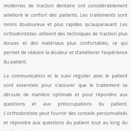
modernes de traction dentaire ont considérablement
amélioré le confort des patients. Les traitements sont
moins douloureux et plus rapides qu’auparavant. Les
orthodontistes utilisent des techniques de traction plus
douces et des matériaux plus confortables, ce qui
permet de réduire la douleur et d’améliorer l’expérience
du patient.
La communication et le suivi régulier avec le patient
sont essentiels pour s’assurer que le traitement se
déroule de manière optimale et pour répondre aux
questions et aux préoccupations du patient.
L’orthodontiste peut fournir des conseils personnalisés
et répondre aux questions du patient tout au long du