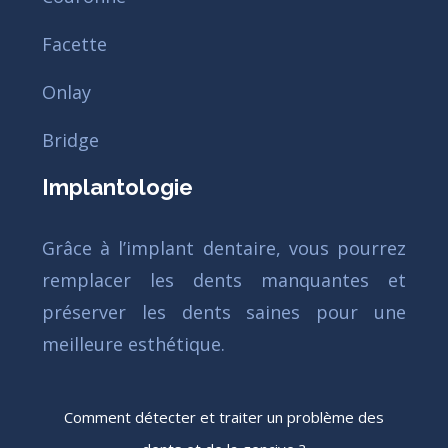
Facette
Onlay
Bridge
Implantologie
Grâce à l’implant dentaire, vous pourrez
remplacer les dents manquantes et
préserver les dents saines pour une
meilleure esthétique.
Comment détecter et traiter un problème des