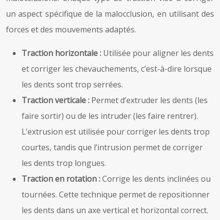
un aspect spécifique de la malocclusion, en utilisant des
forces et des mouvements adaptés.
Traction horizontale :
Utilisée pour aligner les dents
et corriger les chevauchements, c’est-à-dire lorsque
les dents sont trop serrées.
Traction verticale :
Permet d’extruder les dents (les
faire sortir) ou de les intruder (les faire rentrer).
L’extrusion est utilisée pour corriger les dents trop
courtes, tandis que l’intrusion permet de corriger
les dents trop longues.
Traction en rotation :
Corrige les dents inclinées ou
tournées. Cette technique permet de repositionner
les dents dans un axe vertical et horizontal correct.