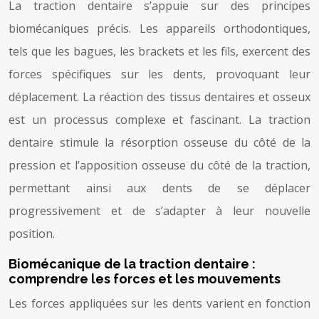
La traction dentaire s’appuie sur des principes
biomécaniques précis. Les appareils orthodontiques,
tels que les bagues, les brackets et les fils, exercent des
forces spécifiques sur les dents, provoquant leur
déplacement. La réaction des tissus dentaires et osseux
est un processus complexe et fascinant. La traction
dentaire stimule la résorption osseuse du côté de la
pression et l’apposition osseuse du côté de la traction,
permettant ainsi aux dents de se déplacer
progressivement et de s’adapter à leur nouvelle
position.
Biomécanique de la traction dentaire :
comprendre les forces et les mouvements
Les forces appliquées sur les dents varient en fonction