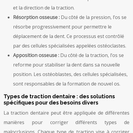
et la direction de la traction.
Résorption osseuse :
Du côté de la pression, l’os se
résorbe progressivement pour permettre le
déplacement de la dent. Ce processus est contrôlé
par des cellules spécialisées appelées ostéoclastes.
Apposition osseuse :
Du côté de la traction, l’os se
reforme pour stabiliser la dent dans sa nouvelle
position. Les ostéoblastes, des cellules spécialisées,
sont responsables de la formation de nouvel os.
Types de traction dentaire : des solutions
spécifiques pour des besoins divers
La traction dentaire peut être appliquée de différentes
manières pour corriger différents types de
malocclusions. Chaque type de traction vise à corriger