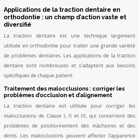
Applications de la traction dentaire en
orthodontie : un champ d’action vaste et
diversifié
La traction dentaire est une technique largement
utilisée en orthodontie pour traiter une grande variété
de problèmes dentaires. Les applications de la traction
dentaire sont nombreuses et s’adaptent aux besoins
spécifiques de chaque patient.
Traitement des malocclusions : corriger les
problèmes d’occlusion et d’alignement
La traction dentaire est utilisée pour corriger les
malocclusions de Classe I, II et III, qui concernent des
problèmes de positionnement des mâchoires et des
dents. Les malocclusions peuvent affecter l’apparence