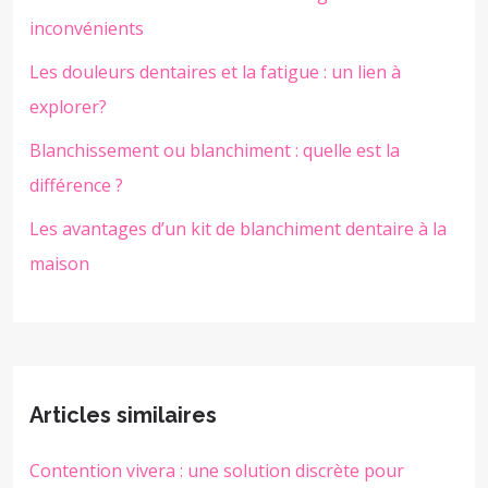
inconvénients
Les douleurs dentaires et la fatigue : un lien à
explorer?
Blanchissement ou blanchiment : quelle est la
différence ?
Les avantages d’un kit de blanchiment dentaire à la
maison
Articles similaires
Contention vivera : une solution discrète pour