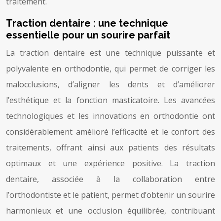
traitement.
Traction dentaire : une technique
essentielle pour un sourire parfait
La traction dentaire est une technique puissante et
polyvalente en orthodontie, qui permet de corriger les
malocclusions, d’aligner les dents et d’améliorer
l’esthétique et la fonction masticatoire. Les avancées
technologiques et les innovations en orthodontie ont
considérablement amélioré l’efficacité et le confort des
traitements, offrant ainsi aux patients des résultats
optimaux et une expérience positive. La traction
dentaire, associée à la collaboration entre
l’orthodontiste et le patient, permet d’obtenir un sourire
harmonieux et une occlusion équilibrée, contribuant