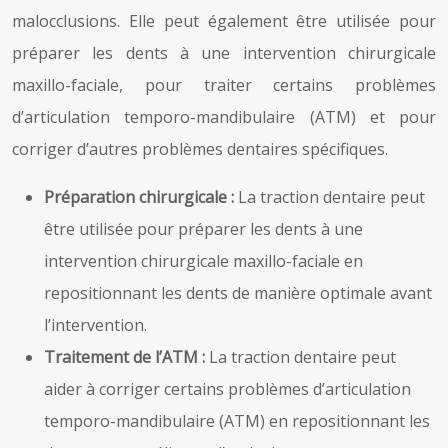
malocclusions. Elle peut également être utilisée pour
préparer les dents à une intervention chirurgicale
maxillo-faciale, pour traiter certains problèmes
d’articulation temporo-mandibulaire (ATM) et pour
corriger d’autres problèmes dentaires spécifiques.
Préparation chirurgicale :
La traction dentaire peut
être utilisée pour préparer les dents à une
intervention chirurgicale maxillo-faciale en
repositionnant les dents de manière optimale avant
l’intervention.
Traitement de l’ATM :
La traction dentaire peut
aider à corriger certains problèmes d’articulation
temporo-mandibulaire (ATM) en repositionnant les