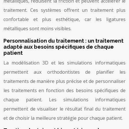
métalliques, réduisent la friction et peuvent accélérer le
traitement. Ces systèmes offrent un traitement plus
confortable et plus esthétique, car les ligatures
métalliques sont moins visibles.
Personnalisation du traitement : un traitement
adapté aux besoins spécifiques de chaque
patient
La modélisation 3D et les simulations informatiques
permettent aux orthodontistes de planifier les
traitements de manière plus précise et de personnaliser
les traitements en fonction des besoins spécifiques de
chaque patient. Les simulations informatiques
permettent de visualiser le résultat final du traitement
et de choisir la meilleure stratégie pour chaque patient.