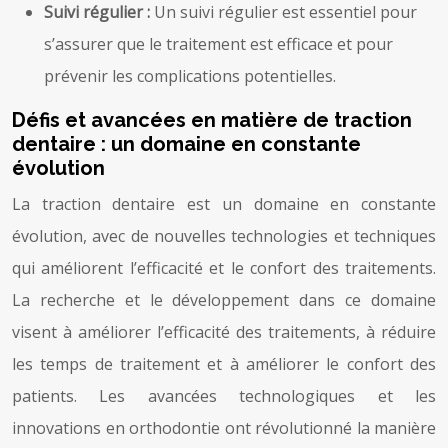
Suivi régulier :
Un suivi régulier est essentiel pour
s’assurer que le traitement est efficace et pour
prévenir les complications potentielles.
Défis et avancées en matière de traction
dentaire : un domaine en constante
évolution
La traction dentaire est un domaine en constante
évolution, avec de nouvelles technologies et techniques
qui améliorent l’efficacité et le confort des traitements.
La recherche et le développement dans ce domaine
visent à améliorer l’efficacité des traitements, à réduire
les temps de traitement et à améliorer le confort des
patients. Les avancées technologiques et les
innovations en orthodontie ont révolutionné la manière