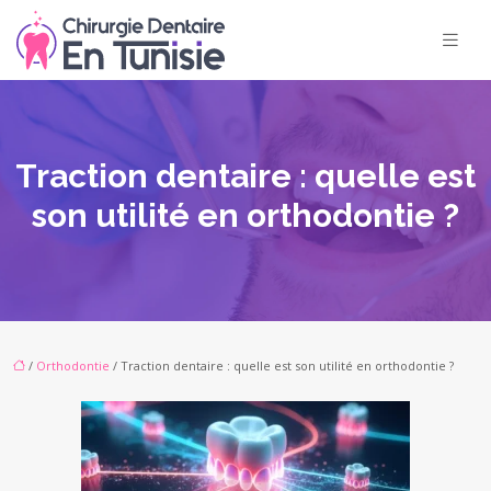
Traction dentaire : quelle est
son utilité en orthodontie ?
/
Orthodontie
/ Traction dentaire : quelle est son utilité en orthodontie ?