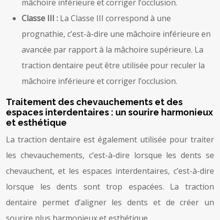
mâchoire inférieure et corriger l’occlusion.
Classe III :
La Classe III correspond à une
prognathie, c’est-à-dire une mâchoire inférieure en
avancée par rapport à la mâchoire supérieure. La
traction dentaire peut être utilisée pour reculer la
mâchoire inférieure et corriger l’occlusion.
Traitement des chevauchements et des
espaces interdentaires : un sourire harmonieux
et esthétique
La traction dentaire est également utilisée pour traiter
les chevauchements, c’est-à-dire lorsque les dents se
chevauchent, et les espaces interdentaires, c’est-à-dire
lorsque les dents sont trop espacées. La traction
dentaire permet d’aligner les dents et de créer un
sourire plus harmonieux et esthétique.