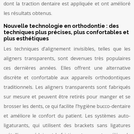
dont la traction dentaire est appliquée et ont amélioré
les résultats obtenus.
Nouvelle technologie en orthodontie : des
techniques plus précises, plus confortables et
plus esthétiques
Les techniques d’alignement invisibles, telles que les
aligners transparents, sont devenues très populaires
ces dernières années. Elles offrent une alternative
discrète et confortable aux appareils orthodontiques
traditionnels. Les aligners transparents sont fabriqués
sur mesure et peuvent être retirés pour manger et se
brosser les dents, ce qui facilite l’hygiène bucco-dentaire
et améliore le confort du patient. Les systèmes auto-
ligaturants, qui utilisent des brackets sans ligatures