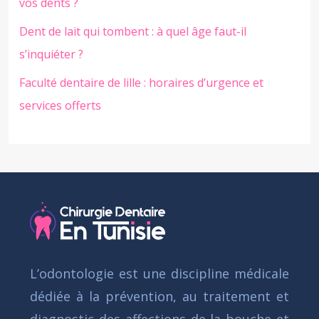
vos dents ?
Dent de lait qui tombent : à quel âge faut-il
s’inquiéter ?
Faculté dentaire de lille : horaires d’urgence et
services offerts
L’odontologie est une discipline médicale
dédiée à la prévention, au traitement et