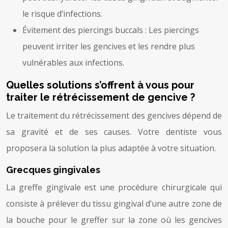
le risque d’infections.
Évitement des piercings buccals : Les piercings
peuvent irriter les gencives et les rendre plus
vulnérables aux infections.
Quelles solutions s’offrent à vous pour
traiter le rétrécissement de gencive ?
Le traitement du rétrécissement des gencives dépend de
sa gravité et de ses causes. Votre dentiste vous
proposera la solution la plus adaptée à votre situation.
Grecques gingivales
La greffe gingivale est une procédure chirurgicale qui
consiste à prélever du tissu gingival d’une autre zone de
la bouche pour le greffer sur la zone où les gencives