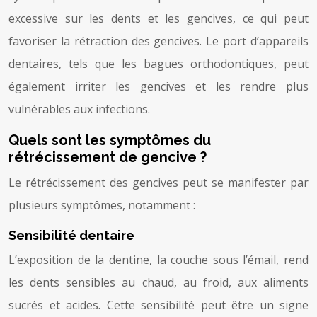
excessive sur les dents et les gencives, ce qui peut
favoriser la rétraction des gencives. Le port d’appareils
dentaires, tels que les bagues orthodontiques, peut
également irriter les gencives et les rendre plus
vulnérables aux infections.
Quels sont les symptômes du
rétrécissement de gencive ?
Le rétrécissement des gencives peut se manifester par
plusieurs symptômes, notamment :
Sensibilité dentaire
L’exposition de la dentine, la couche sous l’émail, rend
les dents sensibles au chaud, au froid, aux aliments
sucrés et acides. Cette sensibilité peut être un signe