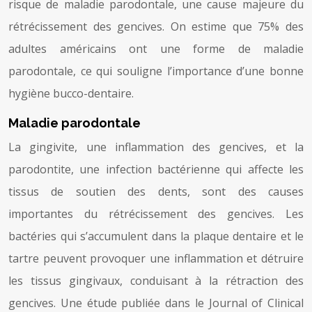
risque de maladie parodontale, une cause majeure du
rétrécissement des gencives. On estime que 75% des
adultes américains ont une forme de maladie
parodontale, ce qui souligne l’importance d’une bonne
hygiène bucco-dentaire.
Maladie parodontale
La gingivite, une inflammation des gencives, et la
parodontite, une infection bactérienne qui affecte les
tissus de soutien des dents, sont des causes
importantes du rétrécissement des gencives. Les
bactéries qui s’accumulent dans la plaque dentaire et le
tartre peuvent provoquer une inflammation et détruire
les tissus gingivaux, conduisant à la rétraction des
gencives. Une étude publiée dans le Journal of Clinical