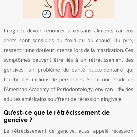
Imaginez devoir renoncer à certains aliments car vos
dents sont sensibles au froid ou au chaud. Ou pire,
ressentir une douleur intense lors de la mastication. Ces
symptômes peuvent être liés à un rétrécissement des
gencives, un problème de santé bucco-dentaire qui
touche des millions de personnes. Selon une étude de
l’American Academy of Periodontology, environ 14% des
adultes américains souffrent de récession gingivale.
Qu’est-ce que le rétrécissement de
gencive ?
Le rétrécissement de gencive, aussi appelé récession