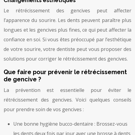
Changements esthétiques
Le rétrécissement des gencives peut affecter
l’apparence du sourire. Les dents peuvent paraître plus
longues et les gencives plus fines, ce qui peut affecter la
confiance en soi. Si vous êtes préoccupé par l’esthétique
de votre sourire, votre dentiste peut vous proposer des
solutions pour corriger le rétrécissement des gencives.
Que faire pour prévenir le rétrécissement
de gencive ?
La prévention est essentielle pour éviter le
rétrécissement des gencives. Voici quelques conseils
pour prendre soin de vos gencives :
Une bonne hygiène bucco-dentaire : Brossez-vous
les dents deux fois par jour avec une brosse à dents