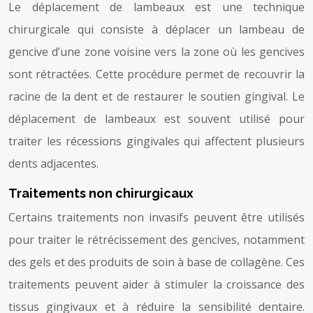
Le déplacement de lambeaux est une technique
chirurgicale qui consiste à déplacer un lambeau de
gencive d’une zone voisine vers la zone où les gencives
sont rétractées. Cette procédure permet de recouvrir la
racine de la dent et de restaurer le soutien gingival. Le
déplacement de lambeaux est souvent utilisé pour
traiter les récessions gingivales qui affectent plusieurs
dents adjacentes.
Traitements non chirurgicaux
Certains traitements non invasifs peuvent être utilisés
pour traiter le rétrécissement des gencives, notamment
des gels et des produits de soin à base de collagène. Ces
traitements peuvent aider à stimuler la croissance des
tissus gingivaux et à réduire la sensibilité dentaire.