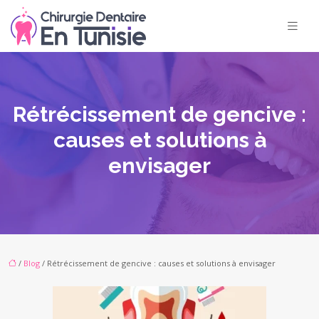
Rétrécissement de gencive :
causes et solutions à
envisager
/
Blog
/ Rétrécissement de gencive : causes et solutions à envisager