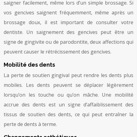
saigner facilement, même lors d’un simple brossage. Si
vos gencives saignent fréquemment, même après un
brossage doux, il est important de consulter votre
dentiste. Un saignement des gencives peut être un
signe de gingivite ou de parodontite, deux affections qui
peuvent causer le rétrécissement des gencives.
Mobilité des dents
La perte de soutien gingival peut rendre les dents plus
mobiles. Les dents peuvent se déplacer légèrement
lorsqu’on les touche ou qu’on mâche. Une mobilité
accrue des dents est un signe d’affaiblissement des
tissus de soutien des dents, ce qui peut entraîner la
perte de dents à terme.