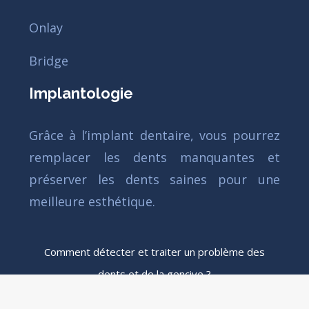
Onlay
Bridge
Implantologie
Grâce à l’implant dentaire, vous pourrez
remplacer les dents manquantes et
préserver les dents saines pour une
meilleure esthétique.
Comment détecter et traiter un problème des
dents et de la gencive ?