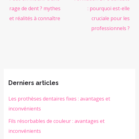
rage de dent ? mythes
: pourquoi est-elle
et réalités à connaître
cruciale pour les
professionnels ?
Derniers articles
Les prothèses dentaires fixes : avantages et
inconvénients
Fils résorbables de couleur : avantages et
inconvénients