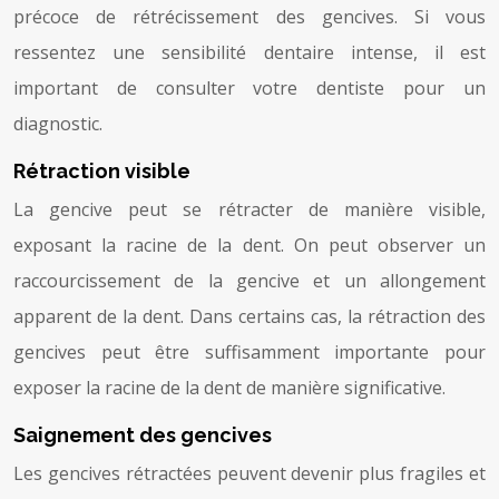
précoce de rétrécissement des gencives. Si vous
ressentez une sensibilité dentaire intense, il est
important de consulter votre dentiste pour un
diagnostic.
Rétraction visible
La gencive peut se rétracter de manière visible,
exposant la racine de la dent. On peut observer un
raccourcissement de la gencive et un allongement
apparent de la dent. Dans certains cas, la rétraction des
gencives peut être suffisamment importante pour
exposer la racine de la dent de manière significative.
Saignement des gencives
Les gencives rétractées peuvent devenir plus fragiles et