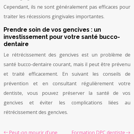
Cependant, ils ne sont généralement pas efficaces pour
traiter les récessions gingivales importantes.
Prendre soin de vos gencives : un
investissement pour votre santé bucco-
dentaire
Le rétrécissement des gencives est un problème de
santé bucco-dentaire courant, mais il peut être prévenu
et traité efficacement. En suivant les conseils de
prévention et en consultant régulièrement votre
dentiste, vous pouvez préserver la santé de vos
gencives et éviter les complications liées au
rétrécissement des gencives.
Peut-on mourir d’une
Formation DPC dentiste