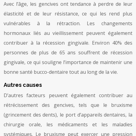
Avec l’âge, les gencives ont tendance à perdre de leur
élasticité et de leur résistance, ce qui les rend plus
vulnérables à la rétraction. Les changements
hormonaux liés au vieillissement peuvent également
contribuer à la récession gingivale. Environ 40% des
personnes de plus de 65 ans souffrent de récession
gingivale, ce qui souligne l’importance de maintenir une
bonne santé bucco-dentaire tout au long de la vie.
Autres causes
D’autres facteurs peuvent également contribuer au
rétrécissement des gencives, tels que le bruxisme
(grincement des dents), le port d’appareils dentaires, la
chirurgie orale, les médicaments et les maladies
systémiques. Le bruxisme peut exercer une pression