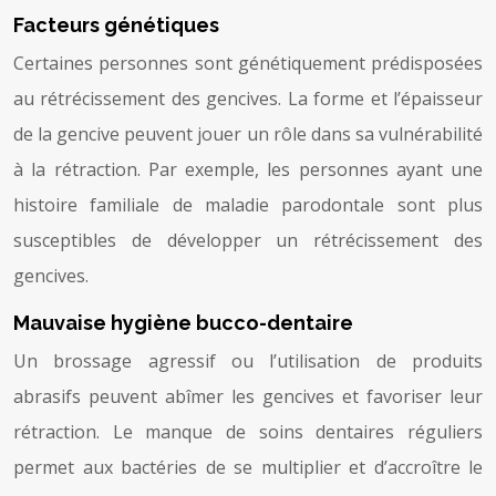
Facteurs génétiques
Certaines personnes sont génétiquement prédisposées
au rétrécissement des gencives. La forme et l’épaisseur
de la gencive peuvent jouer un rôle dans sa vulnérabilité
à la rétraction. Par exemple, les personnes ayant une
histoire familiale de maladie parodontale sont plus
susceptibles de développer un rétrécissement des
gencives.
Mauvaise hygiène bucco-dentaire
Un brossage agressif ou l’utilisation de produits
abrasifs peuvent abîmer les gencives et favoriser leur
rétraction. Le manque de soins dentaires réguliers
permet aux bactéries de se multiplier et d’accroître le