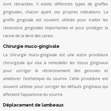
sont rétractées. Il existe différents types de greffes
gingivales, chacun ayant ses propres indications. La
greffe gingivale est souvent utilisée pour traiter les
récessions gingivales importantes et pour protéger la
racine de la dent des caries.
Chirurgie muco-gingivale
La chirurgie muco-gingivale est une autre procédure
chirurgicale qui vise à remodeler les tissus gingivaux
pour corriger le rétrécissement des gencives et
améliorer l’esthétique du sourire. Cette procédure est
souvent utilisée pour corriger les défauts gingivaux qui
affectent l’apparence du sourire.
Déplacement de lambeaux