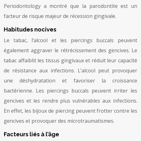
Periodontology a montré que la parodontite est un
facteur de risque majeur de récession gingivale.
Habitudes nocives
Le tabac, l’alcool et les piercings buccals peuvent
également aggraver le rétrécissement des gencives. Le
tabac affaiblit les tissus gingivaux et réduit leur capacité
de résistance aux infections. L’alcool peut provoquer
une déshydratation et favoriser la croissance
bactérienne. Les piercings buccals peuvent irriter les
gencives et les rendre plus vulnérables aux infections.
En effet, les bijoux de piercing peuvent frotter contre les
gencives et provoquer des microtraumatismes.
Facteurs liés à l’âge