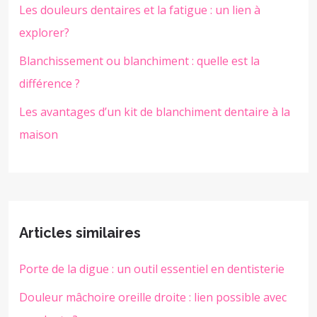
Les douleurs dentaires et la fatigue : un lien à
explorer?
Blanchissement ou blanchiment : quelle est la
différence ?
Les avantages d’un kit de blanchiment dentaire à la
maison
Articles similaires
Porte de la digue : un outil essentiel en dentisterie
Douleur mâchoire oreille droite : lien possible avec