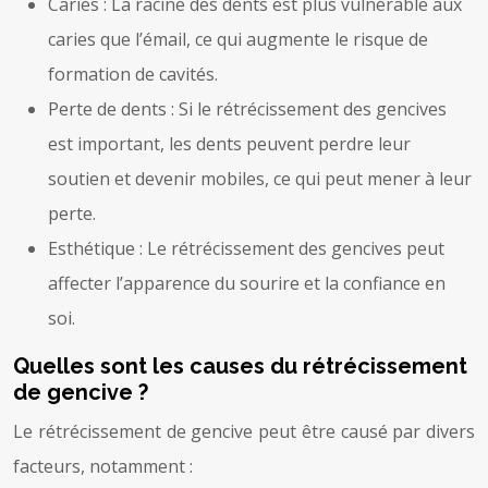
Caries : La racine des dents est plus vulnérable aux
caries que l’émail, ce qui augmente le risque de
formation de cavités.
Perte de dents : Si le rétrécissement des gencives
est important, les dents peuvent perdre leur
soutien et devenir mobiles, ce qui peut mener à leur
perte.
Esthétique : Le rétrécissement des gencives peut
affecter l’apparence du sourire et la confiance en
soi.
Quelles sont les causes du rétrécissement
de gencive ?
Le rétrécissement de gencive peut être causé par divers
facteurs, notamment :