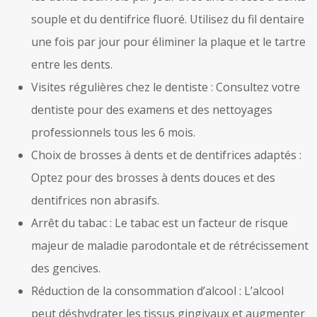
souple et du dentifrice fluoré. Utilisez du fil dentaire
une fois par jour pour éliminer la plaque et le tartre
entre les dents.
Visites régulières chez le dentiste : Consultez votre
dentiste pour des examens et des nettoyages
professionnels tous les 6 mois.
Choix de brosses à dents et de dentifrices adaptés :
Optez pour des brosses à dents douces et des
dentifrices non abrasifs.
Arrêt du tabac : Le tabac est un facteur de risque
majeur de maladie parodontale et de rétrécissement
des gencives.
Réduction de la consommation d’alcool : L’alcool
peut déshydrater les tissus gingivaux et augmenter