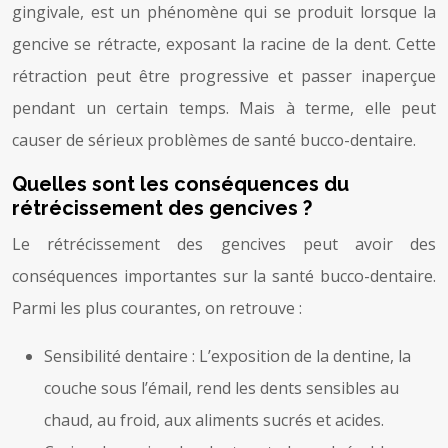
gingivale, est un phénomène qui se produit lorsque la
gencive se rétracte, exposant la racine de la dent. Cette
rétraction peut être progressive et passer inaperçue
pendant un certain temps. Mais à terme, elle peut
causer de sérieux problèmes de santé bucco-dentaire.
Quelles sont les conséquences du
rétrécissement des gencives ?
Le rétrécissement des gencives peut avoir des
conséquences importantes sur la santé bucco-dentaire.
Parmi les plus courantes, on retrouve :
Sensibilité dentaire : L’exposition de la dentine, la
couche sous l’émail, rend les dents sensibles au
chaud, au froid, aux aliments sucrés et acides.