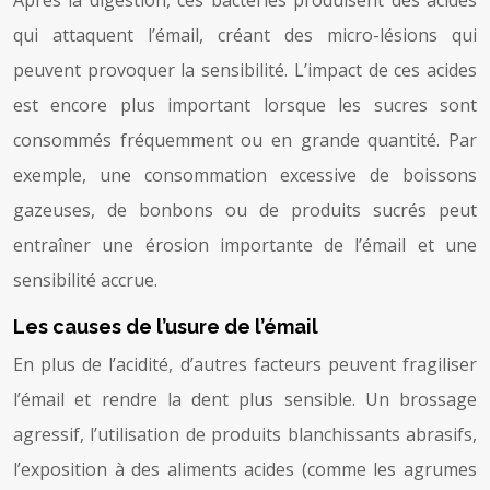
qui attaquent l’émail, créant des micro-lésions qui
peuvent provoquer la sensibilité. L’impact de ces acides
est encore plus important lorsque les sucres sont
consommés fréquemment ou en grande quantité. Par
exemple, une consommation excessive de boissons
gazeuses, de bonbons ou de produits sucrés peut
entraîner une érosion importante de l’émail et une
sensibilité accrue.
Les causes de l’usure de l’émail
En plus de l’acidité, d’autres facteurs peuvent fragiliser
l’émail et rendre la dent plus sensible. Un brossage
agressif, l’utilisation de produits blanchissants abrasifs,
l’exposition à des aliments acides (comme les agrumes