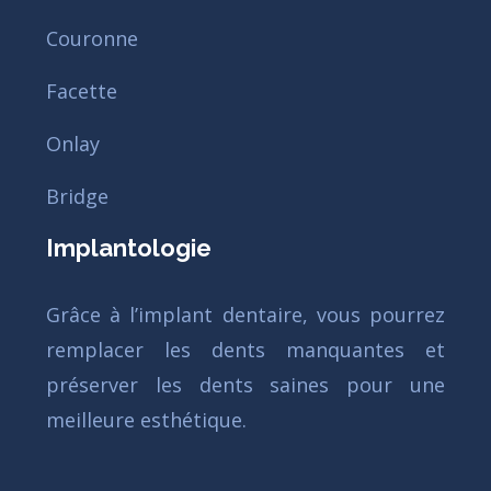
Couronne
Facette
Onlay
Bridge
Implantologie
Grâce à l’implant dentaire, vous pourrez
remplacer les dents manquantes et
préserver les dents saines pour une
meilleure esthétique.