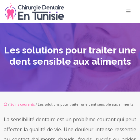
Les solutions pour traiter une
dent sensible aux aliments
/
Soins courants
/ Les solutions pour traiter une dent sensible aux aliments
La sensibilité dentaire est un problème courant qui peut
affecter la qualité de vie. Une douleur intense ressentie
au contact d’aliments chauds, froids, sucrés ou acides