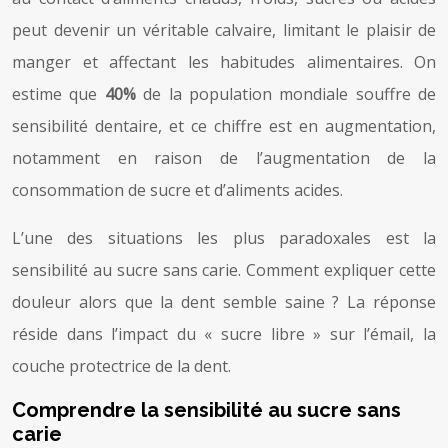
peut devenir un véritable calvaire, limitant le plaisir de
manger et affectant les habitudes alimentaires. On
estime que
40%
de la population mondiale souffre de
sensibilité dentaire, et ce chiffre est en augmentation,
notamment en raison de l’augmentation de la
consommation de sucre et d’aliments acides.
L’une des situations les plus paradoxales est la
sensibilité au sucre sans carie. Comment expliquer cette
douleur alors que la dent semble saine ? La réponse
réside dans l’impact du « sucre libre » sur l’émail, la
couche protectrice de la dent.
Comprendre la sensibilité au sucre sans
carie