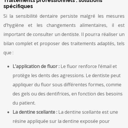
Traitements professionnels : solutions
spécifiques
Si la sensibilité dentaire persiste malgré les mesures
d’hygiène et les changements alimentaires, il est
important de consulter un dentiste. Il pourra réaliser un
bilan complet et proposer des traitements adaptés, tels
que :
L’application de fluor :
Le fluor renforce l’émail et
protège les dents des agressions. Le dentiste peut
appliquer du fluor sous différentes formes, comme
des gels ou des dentifrices, en fonction des besoins
du patient.
La dentine scellante :
La dentine scellante est une
résine appliquée sur la dentine exposée pour