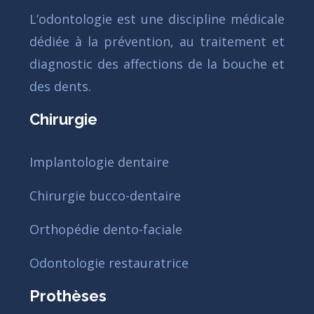
L’odontologie est une discipline médicale
dédiée à la prévention, au traitement et
diagnostic des affections de la bouche et
des dents.
Chirurgie
Implantologie dentaire
Chirurgie bucco-dentaire
Orthopédie dento-faciale
Odontologie restauratrice
Prothèses