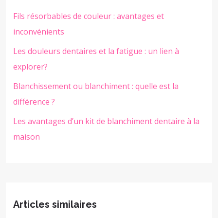
Fils résorbables de couleur : avantages et
inconvénients
Les douleurs dentaires et la fatigue : un lien à
explorer?
Blanchissement ou blanchiment : quelle est la
différence ?
Les avantages d’un kit de blanchiment dentaire à la
maison
Articles similaires