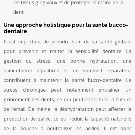
les tissus gingivaux et de protéger la racine de la
dent.
Une approche holistique pour la santé bucco-
dentaire
Il est important de prendre soin de sa santé globale
pour prévenir et traiter la sensibilité dentaire. La
gestion du stress, une bonne hydratation, une
alimentation équilibrée et un sommeil réparateur
contribuent à maintenir la santé bucco-dentaire. Le
stress chronique peut notamment entraîner un
grincement des dents, ce qui peut contribuer à l’usure
de l’émail. De même, la déshydratation peut affecter la
production de salive, ce qui réduit la capacité naturelle
de la bouche à neutraliser les acides. Il est donc