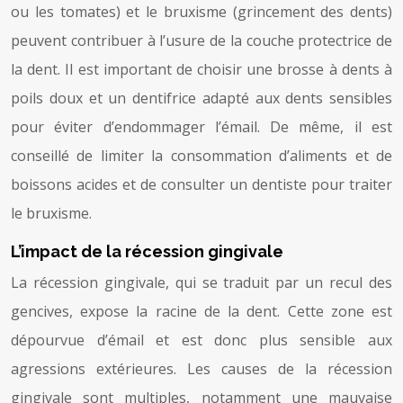
ou les tomates) et le bruxisme (grincement des dents)
peuvent contribuer à l’usure de la couche protectrice de
la dent. Il est important de choisir une brosse à dents à
poils doux et un dentifrice adapté aux dents sensibles
pour éviter d’endommager l’émail. De même, il est
conseillé de limiter la consommation d’aliments et de
boissons acides et de consulter un dentiste pour traiter
le bruxisme.
L’impact de la récession gingivale
La récession gingivale, qui se traduit par un recul des
gencives, expose la racine de la dent. Cette zone est
dépourvue d’émail et est donc plus sensible aux
agressions extérieures. Les causes de la récession
gingivale sont multiples, notamment une mauvaise