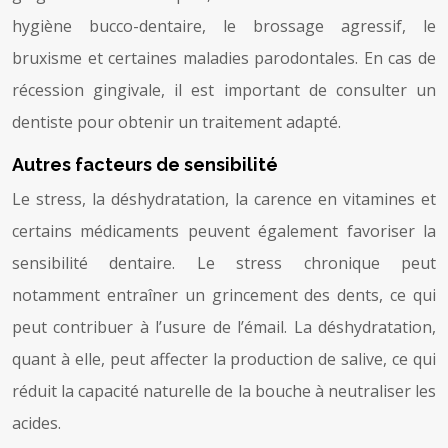
hygiène bucco-dentaire, le brossage agressif, le
bruxisme et certaines maladies parodontales. En cas de
récession gingivale, il est important de consulter un
dentiste pour obtenir un traitement adapté.
Autres facteurs de sensibilité
Le stress, la déshydratation, la carence en vitamines et
certains médicaments peuvent également favoriser la
sensibilité dentaire. Le stress chronique peut
notamment entraîner un grincement des dents, ce qui
peut contribuer à l’usure de l’émail. La déshydratation,
quant à elle, peut affecter la production de salive, ce qui
réduit la capacité naturelle de la bouche à neutraliser les
acides.