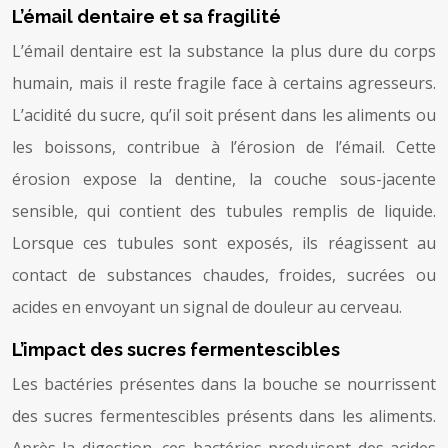
L’émail dentaire et sa fragilité
L’émail dentaire est la substance la plus dure du corps
humain, mais il reste fragile face à certains agresseurs.
L’acidité du sucre, qu’il soit présent dans les aliments ou
les boissons, contribue à l’érosion de l’émail. Cette
érosion expose la dentine, la couche sous-jacente
sensible, qui contient des tubules remplis de liquide.
Lorsque ces tubules sont exposés, ils réagissent au
contact de substances chaudes, froides, sucrées ou
acides en envoyant un signal de douleur au cerveau.
L’impact des sucres fermentescibles
Les bactéries présentes dans la bouche se nourrissent
des sucres fermentescibles présents dans les aliments.
Après la digestion, ces bactéries produisent des acides