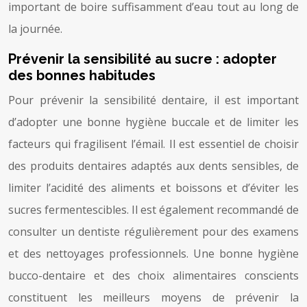
important de boire suffisamment d’eau tout au long de
la journée.
Prévenir la sensibilité au sucre : adopter
des bonnes habitudes
Pour prévenir la sensibilité dentaire, il est important
d’adopter une bonne hygiène buccale et de limiter les
facteurs qui fragilisent l’émail. Il est essentiel de choisir
des produits dentaires adaptés aux dents sensibles, de
limiter l’acidité des aliments et boissons et d’éviter les
sucres fermentescibles. Il est également recommandé de
consulter un dentiste régulièrement pour des examens
et des nettoyages professionnels. Une bonne hygiène
bucco-dentaire et des choix alimentaires conscients
constituent les meilleurs moyens de prévenir la