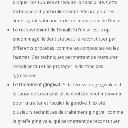
bloquer les tubules et réduire la sensibilité. Cette
technique est particulièrement efficace pour les
dents ayant subi une érosion importante de l’émail.
Le recouvrement de l’émail :
Si l’émail est trop
endommagé, le dentiste peut le reconstituer par
différents procédés, comme les composites ou les
facettes. Ces techniques permettent de restaurer
l’émail perdu et de protéger la dentine des
agressions.
Le traitement gingival :
Si la récession gingivale est
la cause de la sensibilité, le dentiste peut intervenir
pour la traiter et reculer la gencive. Il existe
plusieurs techniques de traitement gingival, comme
la greffe gingivale, qui permettent de reconstituer