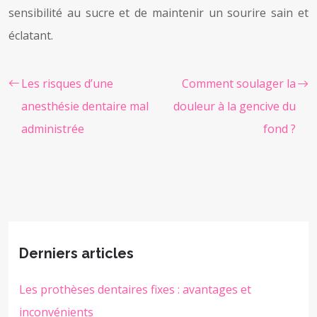
sensibilité au sucre et de maintenir un sourire sain et
éclatant.
Les risques d’une
Comment soulager la
anesthésie dentaire mal
douleur à la gencive du
administrée
fond ?
Derniers articles
Les prothèses dentaires fixes : avantages et
inconvénients