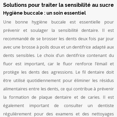
Solutions pour traiter la sensibilité au sucre
Hygiène buccale : un soin essentiel
Une bonne hygiène buccale est essentielle pour
prévenir et soulager la sensibilité dentaire. Il est
recommandé de se brosser les dents deux fois par jour
avec une brosse à poils doux et un dentifrice adapté aux
dents sensibles. Le choix d’un dentifrice contenant du
fluor est important, car le fluor renforce l’émail et
protège les dents des agressions. Le fil dentaire doit
être utilisé quotidiennement pour éliminer les résidus
alimentaires entre les dents, ce qui contribue à prévenir
la formation de plaque dentaire et de caries. Il est
également important de consulter un dentiste
régulièrement pour des examens et des nettoyages