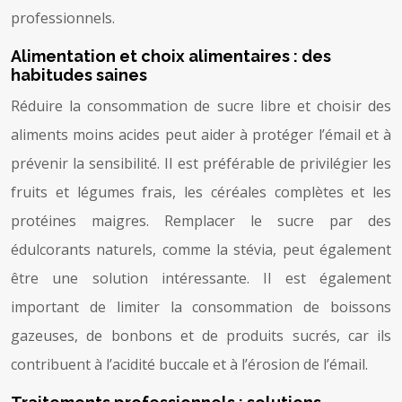
professionnels.
Alimentation et choix alimentaires : des
habitudes saines
Réduire la consommation de sucre libre et choisir des
aliments moins acides peut aider à protéger l’émail et à
prévenir la sensibilité. Il est préférable de privilégier les
fruits et légumes frais, les céréales complètes et les
protéines maigres. Remplacer le sucre par des
édulcorants naturels, comme la stévia, peut également
être une solution intéressante. Il est également
important de limiter la consommation de boissons
gazeuses, de bonbons et de produits sucrés, car ils
contribuent à l’acidité buccale et à l’érosion de l’émail.