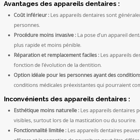
Avantages des appareils dentaires :
Coût inférieur :
Les appareils dentaires sont générale
personnes.
Procédure moins invasive :
La pose d’un appareil denta
plus rapide et moins pénible.
Réparation et remplacement faciles :
Les appareils de
fonction de l’évolution de la dentition.
Option idéale pour les personnes ayant des condition
conditions médicales préexistantes qui pourraient com
Inconvénients des appareils dentaires :
Esthétique moins naturelle :
Les appareils dentaires 
visibles, surtout lors de la mastication ou du sourire.
Fonctionnalité limitée :
Les appareils dentaires peuvent