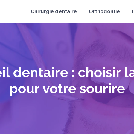
Chirurgie dentaire
Orthodontie
l dentaire : choisir l
pour votre sourire