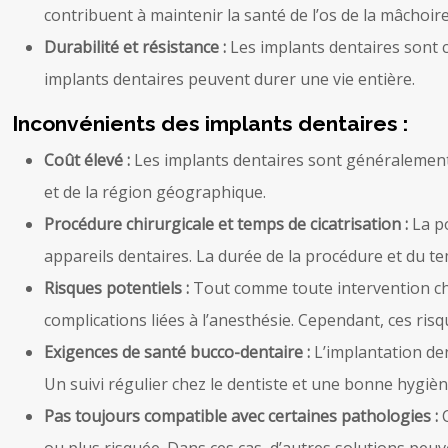
contribuent à maintenir la santé de l’os de la mâchoire
Durabilité et résistance :
Les implants dentaires sont 
implants dentaires peuvent durer une vie entière.
Inconvénients des implants dentaires :
Coût élevé :
Les implants dentaires sont généralement 
et de la région géographique.
Procédure chirurgicale et temps de cicatrisation :
La p
appareils dentaires. La durée de la procédure et du tem
Risques potentiels :
Tout comme toute intervention chir
complications liées à l’anesthésie. Cependant, ces ris
Exigences de santé bucco-dentaire :
L’implantation de
Un suivi régulier chez le dentiste et une bonne hygièn
Pas toujours compatible avec certaines pathologies :