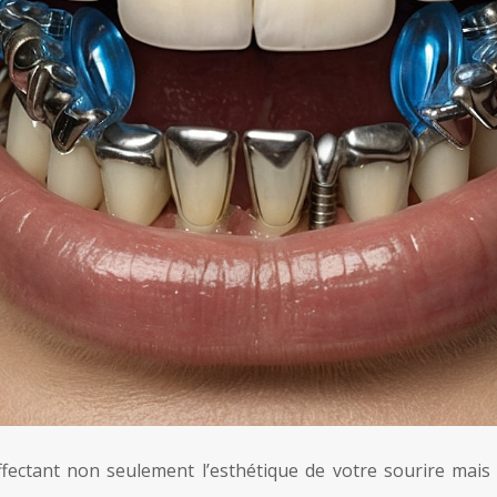
ectant non seulement l’esthétique de votre sourire mais