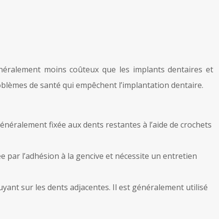
énéralement moins coûteux que les implants dentaires et
oblèmes de santé qui empêchent l’implantation dentaire.
énéralement fixée aux dents restantes à l’aide de crochets
 par l’adhésion à la gencive et nécessite un entretien
nt sur les dents adjacentes. Il est généralement utilisé