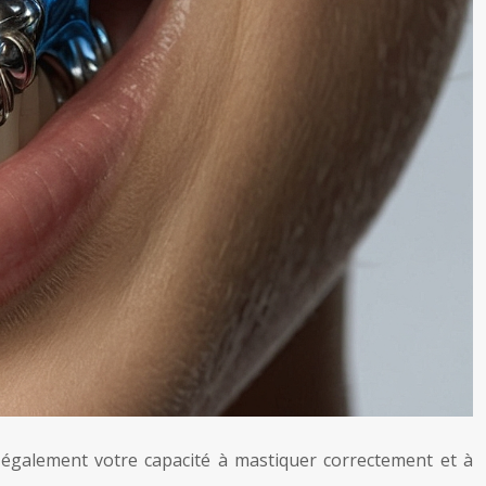
 également votre capacité à mastiquer correctement et à