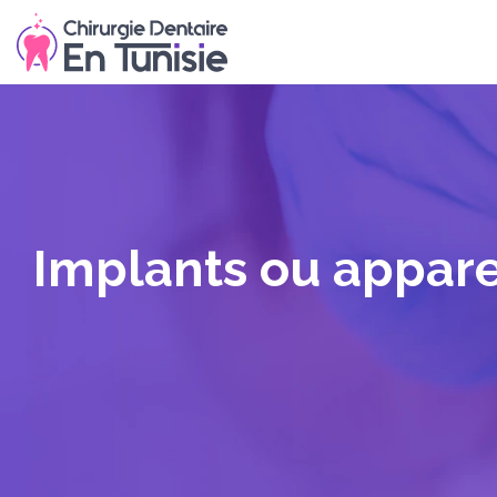
Implants ou apparei