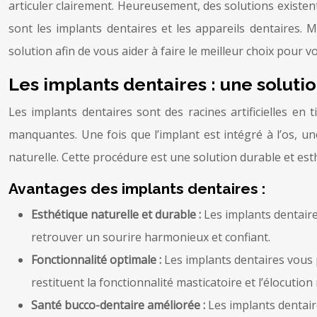
articuler clairement. Heureusement, des solutions existen
sont les implants dentaires et les appareils dentaires.
solution afin de vous aider à faire le meilleur choix pour 
Les implants dentaires : une soluti
Les implants dentaires sont des racines artificielles en
manquantes. Une fois que l’implant est intégré à l’os, u
naturelle. Cette procédure est une solution durable et est
Avantages des implants dentaires :
Esthétique naturelle et durable :
Les implants dentaire
retrouver un sourire harmonieux et confiant.
Fonctionnalité optimale :
Les implants dentaires vous 
restituent la fonctionnalité masticatoire et l’élocution
Santé bucco-dentaire améliorée :
Les implants dentair