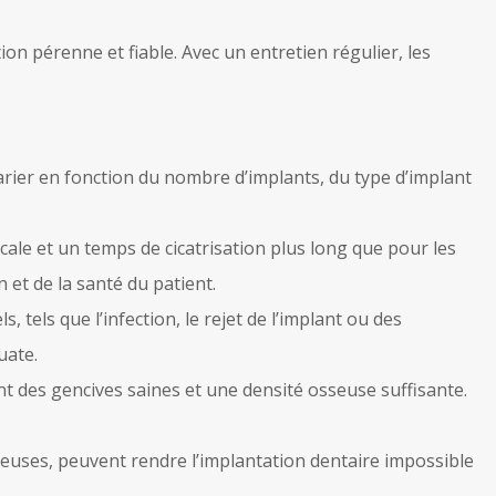
n pérenne et fiable. Avec un entretien régulier, les
arier en fonction du nombre d’implants, du type d’implant
cale et un temps de cicatrisation plus long que pour les
 et de la santé du patient.
tels que l’infection, le rejet de l’implant ou des
uate.
 des gencives saines et une densité osseuse suffisante.
euses, peuvent rendre l’implantation dentaire impossible