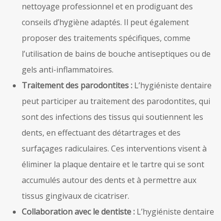
nettoyage professionnel et en prodiguant des
conseils d’hygiène adaptés. Il peut également
proposer des traitements spécifiques, comme
l’utilisation de bains de bouche antiseptiques ou de
gels anti-inflammatoires.
Traitement des parodontites :
L’hygiéniste dentaire
peut participer au traitement des parodontites, qui
sont des infections des tissus qui soutiennent les
dents, en effectuant des détartrages et des
surfaçages radiculaires. Ces interventions visent à
éliminer la plaque dentaire et le tartre qui se sont
accumulés autour des dents et à permettre aux
tissus gingivaux de cicatriser.
Collaboration avec le dentiste :
L’hygiéniste dentaire