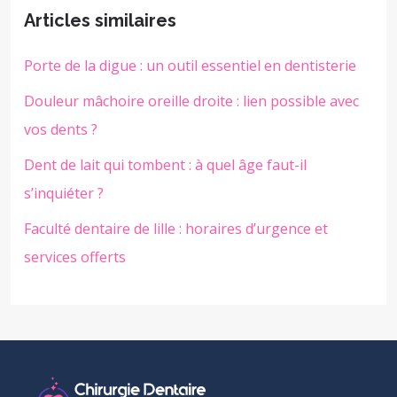
Articles similaires
Porte de la digue : un outil essentiel en dentisterie
Douleur mâchoire oreille droite : lien possible avec
vos dents ?
Dent de lait qui tombent : à quel âge faut-il
s’inquiéter ?
Faculté dentaire de lille : horaires d’urgence et
services offerts