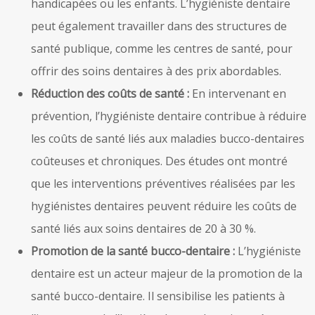
handicapées ou les enfants. L’hygiéniste dentaire
peut également travailler dans des structures de
santé publique, comme les centres de santé, pour
offrir des soins dentaires à des prix abordables.
Réduction des coûts de santé :
En intervenant en
prévention, l’hygiéniste dentaire contribue à réduire
les coûts de santé liés aux maladies bucco-dentaires
coûteuses et chroniques. Des études ont montré
que les interventions préventives réalisées par les
hygiénistes dentaires peuvent réduire les coûts de
santé liés aux soins dentaires de 20 à 30 %.
Promotion de la santé bucco-dentaire :
L’hygiéniste
dentaire est un acteur majeur de la promotion de la
santé bucco-dentaire. Il sensibilise les patients à