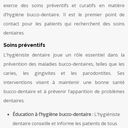
exerce des soins préventifs et curatifs en matière
d’hygiène bucco-dentaire. Il est le premier point de
contact pour les patients qui recherchent des soins
dentaires.
Soins préventifs
L’hygiéniste dentaire joue un rôle essentiel dans la
prévention des maladies bucco-dentaires, telles que les
caries, les gingivites et les parodontites. Ses
interventions visent à maintenir une bonne santé
bucco-dentaire et à prévenir l’apparition de problèmes
dentaires.
Éducation à l’hygiène bucco-dentaire :
L’hygiéniste
dentaire conseille et informe les patients de tous