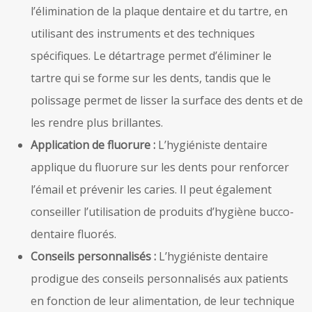
l’élimination de la plaque dentaire et du tartre, en
utilisant des instruments et des techniques
spécifiques. Le détartrage permet d’éliminer le
tartre qui se forme sur les dents, tandis que le
polissage permet de lisser la surface des dents et de
les rendre plus brillantes.
Application de fluorure :
L’hygiéniste dentaire
applique du fluorure sur les dents pour renforcer
l’émail et prévenir les caries. Il peut également
conseiller l’utilisation de produits d’hygiène bucco-
dentaire fluorés.
Conseils personnalisés :
L’hygiéniste dentaire
prodigue des conseils personnalisés aux patients
en fonction de leur alimentation, de leur technique