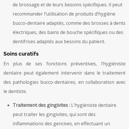
de brossage et de leurs besoins spécifiques. Il peut
recommander l’utilisation de produits d’hygiène
bucco-dentaire adaptés, comme des brosses à dents
électriques, des bains de bouche spécifiques ou des
dentifrices adaptés aux besoins du patient.
Soins curatifs
En plus de ses fonctions préventives, l’hygiéniste
dentaire peut également intervenir dans le traitement
des pathologies bucco-dentaires, en collaboration avec
le dentiste.
Traitement des gingivites :
L’hygiéniste dentaire
peut traiter les gingivites, qui sont des
inflammations des gencives, en effectuant un