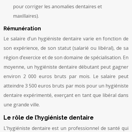
pour corriger les anomalies dentaires et
maxillaires).
Rémunération
Le salaire d’un hygiéniste dentaire varie en fonction de
son expérience, de son statut (salarié ou libéral), de sa
région d’exercice et de son domaine de spécialisation. En
moyenne, un hygiéniste dentaire débutant peut gagner
environ 2 000 euros bruts par mois. Le salaire peut
atteindre 3 500 euros bruts par mois pour un hygiéniste
dentaire expérimenté, exerçant en tant que libéral dans
une grande ville.
Le rôle de l’hygiéniste dentaire
L’hygiéniste dentaire est un professionnel de santé qui