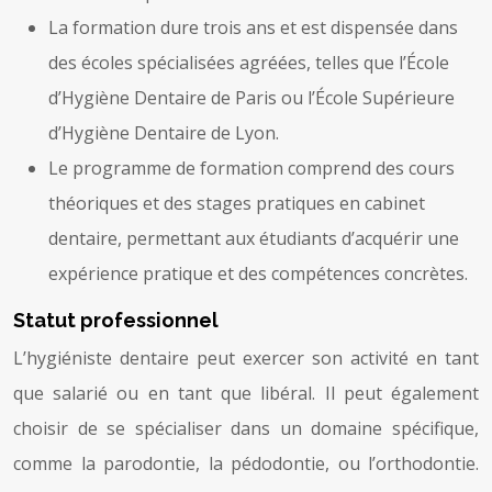
La formation dure trois ans et est dispensée dans
des écoles spécialisées agréées, telles que l’École
d’Hygiène Dentaire de Paris ou l’École Supérieure
d’Hygiène Dentaire de Lyon.
Le programme de formation comprend des cours
théoriques et des stages pratiques en cabinet
dentaire, permettant aux étudiants d’acquérir une
expérience pratique et des compétences concrètes.
Statut professionnel
L’hygiéniste dentaire peut exercer son activité en tant
que salarié ou en tant que libéral. Il peut également
choisir de se spécialiser dans un domaine spécifique,
comme la parodontie, la pédodontie, ou l’orthodontie.