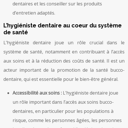
dentaires et les conseiller sur les produits
d’entretien adaptés.
L’hygiéniste dentaire au coeur du système
de santé
L’hygiéniste dentaire joue un rôle crucial dans le
système de santé, notamment en contribuant à l’accès
aux soins et à la réduction des coûts de santé. Il est un
acteur important de la promotion de la santé bucco-
dentaire, qui est essentielle pour le bien-être général.
Accessibilité aux soins :
L’hygiéniste dentaire joue
un rôle important dans l’accès aux soins bucco-
dentaires, en particulier pour les populations à
risque, comme les personnes âgées, les personnes