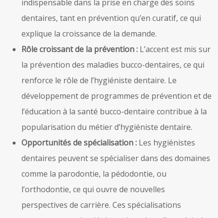
indispensable dans la prise en charge des soins
dentaires, tant en prévention qu’en curatif, ce qui
explique la croissance de la demande.
Rôle croissant de la prévention :
L’accent est mis sur
la prévention des maladies bucco-dentaires, ce qui
renforce le rôle de l’hygiéniste dentaire. Le
développement de programmes de prévention et de
l’éducation à la santé bucco-dentaire contribue à la
popularisation du métier d’hygiéniste dentaire.
Opportunités de spécialisation :
Les hygiénistes
dentaires peuvent se spécialiser dans des domaines
comme la parodontie, la pédodontie, ou
l’orthodontie, ce qui ouvre de nouvelles
perspectives de carrière. Ces spécialisations