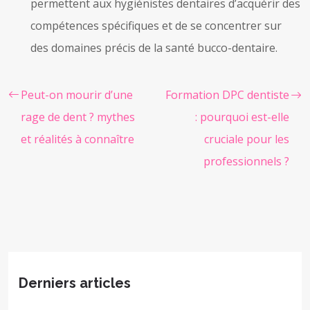
permettent aux hygiénistes dentaires d’acquérir des
compétences spécifiques et de se concentrer sur
des domaines précis de la santé bucco-dentaire.
Peut-on mourir d’une
Formation DPC dentiste
rage de dent ? mythes
: pourquoi est-elle
et réalités à connaître
cruciale pour les
professionnels ?
Derniers articles