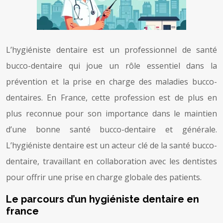
L’hygiéniste dentaire est un professionnel de santé
bucco-dentaire qui joue un rôle essentiel dans la
prévention et la prise en charge des maladies bucco-
dentaires. En France, cette profession est de plus en
plus reconnue pour son importance dans le maintien
d’une bonne santé bucco-dentaire et générale.
L’hygiéniste dentaire est un acteur clé de la santé bucco-
dentaire, travaillant en collaboration avec les dentistes
pour offrir une prise en charge globale des patients.
Le parcours d’un hygiéniste dentaire en
france