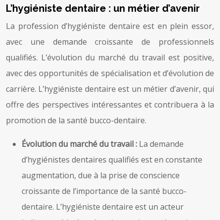
L’hygiéniste dentaire : un métier d’avenir
La profession d’hygiéniste dentaire est en plein essor,
avec une demande croissante de professionnels
qualifiés. L’évolution du marché du travail est positive,
avec des opportunités de spécialisation et d’évolution de
carrière. L’hygiéniste dentaire est un métier d’avenir, qui
offre des perspectives intéressantes et contribuera à la
promotion de la santé bucco-dentaire.
Évolution du marché du travail :
La demande
d’hygiénistes dentaires qualifiés est en constante
augmentation, due à la prise de conscience
croissante de l’importance de la santé bucco-
dentaire. L’hygiéniste dentaire est un acteur