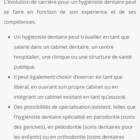
L’évolution de carrière pour un hygiéniste dentaire peut
se faire en fonction de son expérience et de ses
compétences.
Un hygiéniste dentaire peut travailler en tant que
salarié dans un cabinet dentaire, un centre
hospitalier, une clinique ou une structure de santé
publique.
Il peut également choisir d’exercer en tant que
libéral, en ouvrant son propre cabinet ou en
intégrant un cabinet existant en tant qu’associé.
Des possibilités de spécialisation existent, telles que
l’hygiéniste dentaire spécialisé en parodontie (soins
des gencives), en pédodontie (soins dentaires pour
les enfants) ou en orthodontie (soins dentaires