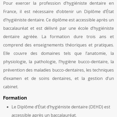
Pour exercer la profession d’hygiéniste dentaire en
France, il est nécessaire d’obtenir un Diplôme d’État
d’hygiéniste dentaire. Ce diplôme est accessible après un
baccalauréat et est délivré par une école d’hygiéniste
dentaire agréée. La formation dure trois ans et
comprend des enseignements théoriques et pratiques.
Elle couvre des domaines tels que l’anatomie, la
physiologie, la pathologie, l’hygiène bucco-dentaire, la
prévention des maladies bucco-dentaires, les techniques
d’examen et de soins dentaires, et la gestion d’un
cabinet.
Formation
Le Diplôme d’État d’hygiéniste dentaire (DEHD) est
accessible après un baccalauréat.