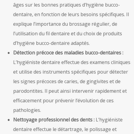
âges sur les bonnes pratiques d’hygiène bucco-
dentaire, en fonction de leurs besoins spécifiques. Il
explique l’importance du brossage régulier, de
l’utilisation du fil dentaire et du choix de produits
d’hygiène bucco-dentaire adaptés.
Détection précoce des maladies bucco-dentaires :
L’hygiéniste dentaire effectue des examens cliniques
et utilise des instruments spécifiques pour détecter
les signes précoces de caries, de gingivites et de
parodontites. Il peut ainsi intervenir rapidement et
efficacement pour prévenir l’évolution de ces
pathologies.
Nettoyage professionnel des dents :
L’hygiéniste
dentaire effectue le détartrage, le polissage et