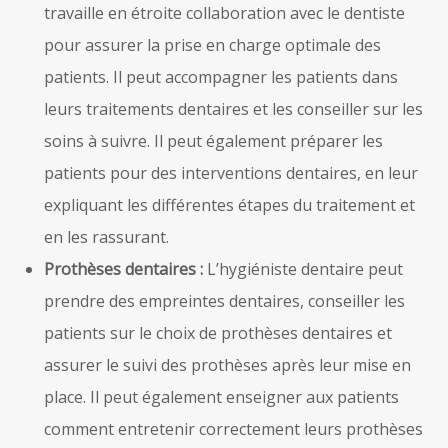
travaille en étroite collaboration avec le dentiste
pour assurer la prise en charge optimale des
patients. Il peut accompagner les patients dans
leurs traitements dentaires et les conseiller sur les
soins à suivre. Il peut également préparer les
patients pour des interventions dentaires, en leur
expliquant les différentes étapes du traitement et
en les rassurant.
Prothèses dentaires :
L’hygiéniste dentaire peut
prendre des empreintes dentaires, conseiller les
patients sur le choix de prothèses dentaires et
assurer le suivi des prothèses après leur mise en
place. Il peut également enseigner aux patients
comment entretenir correctement leurs prothèses