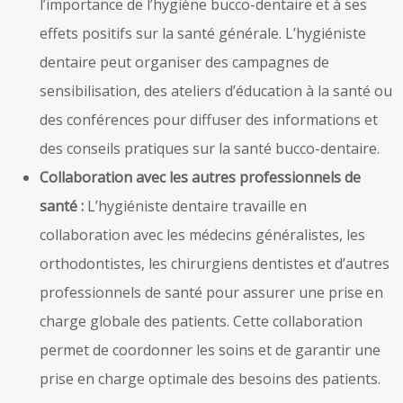
l’importance de l’hygiène bucco-dentaire et à ses
effets positifs sur la santé générale. L’hygiéniste
dentaire peut organiser des campagnes de
sensibilisation, des ateliers d’éducation à la santé ou
des conférences pour diffuser des informations et
des conseils pratiques sur la santé bucco-dentaire.
Collaboration avec les autres professionnels de
santé :
L’hygiéniste dentaire travaille en
collaboration avec les médecins généralistes, les
orthodontistes, les chirurgiens dentistes et d’autres
professionnels de santé pour assurer une prise en
charge globale des patients. Cette collaboration
permet de coordonner les soins et de garantir une
prise en charge optimale des besoins des patients.