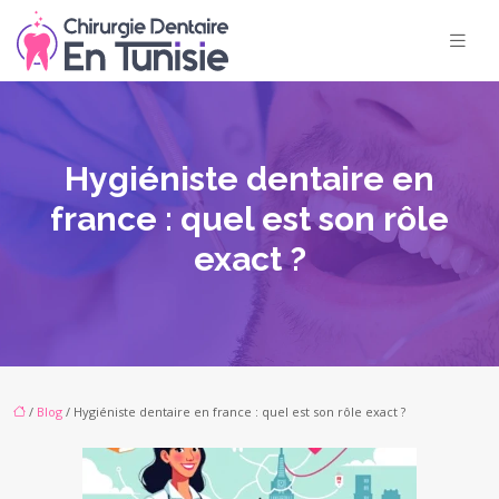
Hygiéniste dentaire en
france : quel est son rôle
exact ?
/
Blog
/ Hygiéniste dentaire en france : quel est son rôle exact ?