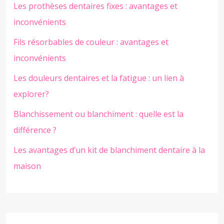
Les prothèses dentaires fixes : avantages et
inconvénients
Fils résorbables de couleur : avantages et
inconvénients
Les douleurs dentaires et la fatigue : un lien à
explorer?
Blanchissement ou blanchiment : quelle est la
différence ?
Les avantages d’un kit de blanchiment dentaire à la
maison