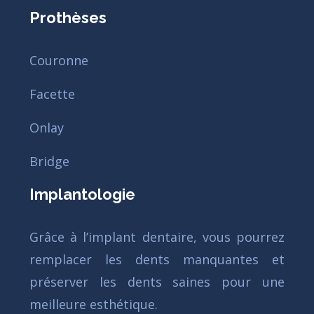
Prothèses
Couronne
Facette
Onlay
Bridge
Implantologie
Grâce à l’implant dentaire, vous pourrez
remplacer les dents manquantes et
préserver les dents saines pour une
meilleure esthétique.