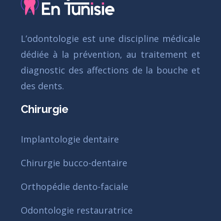
L’odontologie est une discipline médicale
dédiée à la prévention, au traitement et
diagnostic des affections de la bouche et
des dents.
Chirurgie
Implantologie dentaire
Chirurgie bucco-dentaire
Orthopédie dento-faciale
Odontologie restauratrice