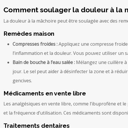
Comment soulager la douleur à la 
La douleur à la mâchoire peut être soulagée avec des rem
Remèdes maison
Compresses froides :
Appliquez une compresse froide s
l’inflammation et la douleur. Vous pouvez utiliser un
Bain de bouche à l’eau salée :
Mélangez une cuillère à 
jour. Le sel peut aider à désinfecter la zone et à rédu
gencives.
Médicaments en vente libre
Les analgésiques en vente libre, comme l’ibuprofène et le 
et la fréquence d’utilisation. Ces médicaments sont dispo
Traitements dentaires