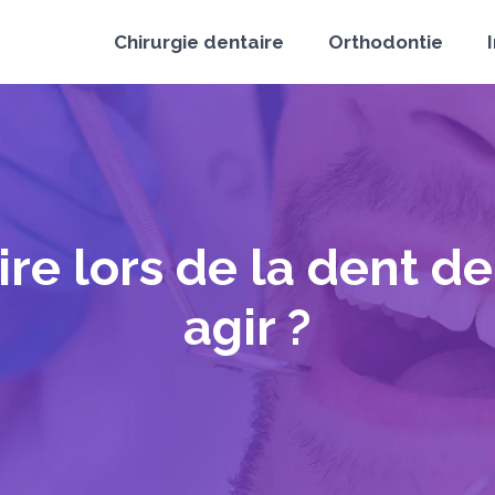
Chirurgie dentaire
Orthodontie
ire lors de la dent d
agir ?