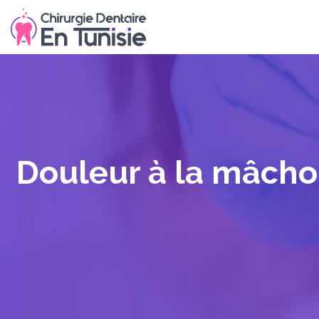
Douleur à la mâcho