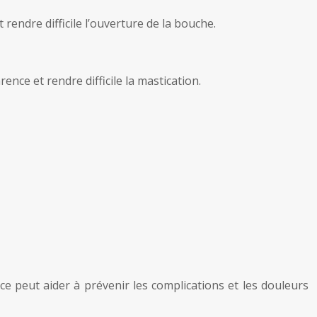
endre difficile l’ouverture de la bouche.
nce et rendre difficile la mastication.
e peut aider à prévenir les complications et les douleurs