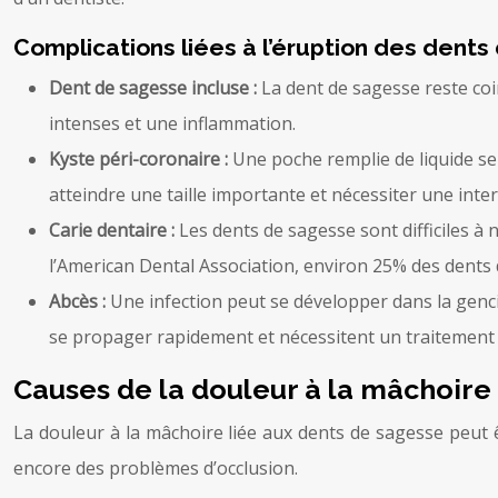
Complications liées à l’éruption des dent
Dent de sagesse incluse :
La dent de sagesse reste coi
intenses et une inflammation.
Kyste péri-coronaire :
Une poche remplie de liquide se
atteindre une taille importante et nécessiter une inter
Carie dentaire :
Les dents de sagesse sont difficiles à 
l’American Dental Association, environ 25% des dents d
Abcès :
Une infection peut se développer dans la genc
se propager rapidement et nécessitent un traitement 
Causes de la douleur à la mâchoire
La douleur à la mâchoire liée aux dents de sagesse peut ê
encore des problèmes d’occlusion.