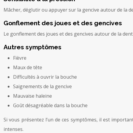
Mâcher, déglutir ou appuyer sur la gencive autour de la de
Gonflement des joues et des gencives
Le gonflement des joues et des gencives autour de la dent 
Autres symptômes
Fièvre
Maux de tête
Difficultés à ouvrir la bouche
Saignements de la gencive
Mauvaise haleine
Goût désagréable dans la bouche
Si vous présentez l’un de ces symptômes, il est importan
intenses.