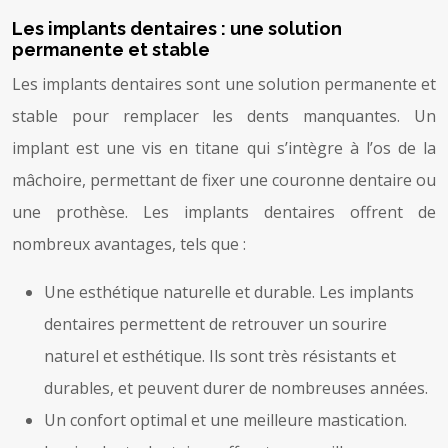
Les implants dentaires : une solution
permanente et stable
Les implants dentaires sont une solution permanente et
stable pour remplacer les dents manquantes. Un
implant est une vis en titane qui s’intègre à l’os de la
mâchoire, permettant de fixer une couronne dentaire ou
une prothèse. Les implants dentaires offrent de
nombreux avantages, tels que :
Une esthétique naturelle et durable. Les implants
dentaires permettent de retrouver un sourire
naturel et esthétique. Ils sont très résistants et
durables, et peuvent durer de nombreuses années.
Un confort optimal et une meilleure mastication.