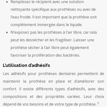
Remplissez le récipient avec une solution
nettoyante spécifique aux prothèses ou avec de
l’eau froide. Il est important que la prothèse soit
complètement immergée dans le liquide.
N’exposez pas les prothèses à l’air libre, car cela
peut les dessécher et les fragiliser. Laisser une
prothèse sécher à l’air libre peut également
favoriser la prolifération des bactéries.
L’utilisation d’adhésifs
Les adhésifs pour prothèses dentaires permettent de
maintenir la prothèse en place et d’améliorer son
confort. Il existe différents types d’adhésifs, avec des
compositions et des propriétés variées. Leur choix
3
dépend de vos besoins et de votre type de prothèse.