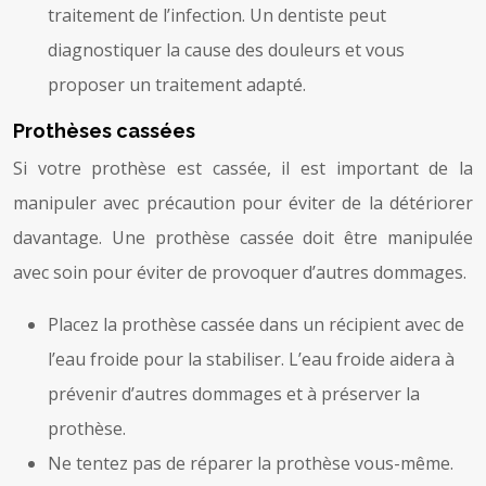
traitement de l’infection. Un dentiste peut
diagnostiquer la cause des douleurs et vous
proposer un traitement adapté.
Prothèses cassées
Si votre prothèse est cassée, il est important de la
manipuler avec précaution pour éviter de la détériorer
davantage. Une prothèse cassée doit être manipulée
avec soin pour éviter de provoquer d’autres dommages.
Placez la prothèse cassée dans un récipient avec de
l’eau froide pour la stabiliser. L’eau froide aidera à
prévenir d’autres dommages et à préserver la
prothèse.
Ne tentez pas de réparer la prothèse vous-même.