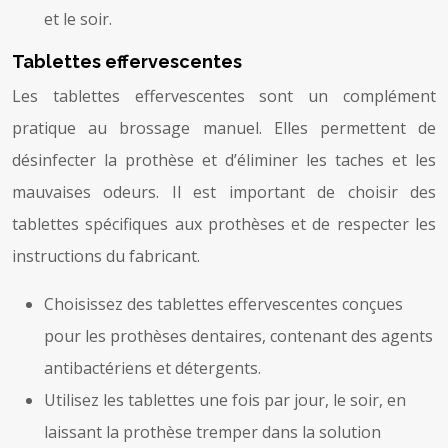
et le soir.
Tablettes effervescentes
Les tablettes effervescentes sont un complément
pratique au brossage manuel. Elles permettent de
désinfecter la prothèse et d’éliminer les taches et les
mauvaises odeurs. Il est important de choisir des
tablettes spécifiques aux prothèses et de respecter les
instructions du fabricant.
Choisissez des tablettes effervescentes conçues
pour les prothèses dentaires, contenant des agents
antibactériens et détergents.
Utilisez les tablettes une fois par jour, le soir, en
laissant la prothèse tremper dans la solution