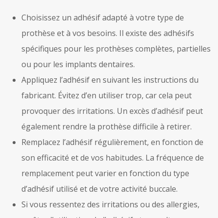
Choisissez un adhésif adapté à votre type de
prothèse et à vos besoins. Il existe des adhésifs
spécifiques pour les prothèses complètes, partielles
ou pour les implants dentaires.
Appliquez l’adhésif en suivant les instructions du
fabricant. Évitez d’en utiliser trop, car cela peut
provoquer des irritations. Un excès d’adhésif peut
également rendre la prothèse difficile à retirer.
Remplacez l’adhésif régulièrement, en fonction de
son efficacité et de vos habitudes. La fréquence de
remplacement peut varier en fonction du type
d’adhésif utilisé et de votre activité buccale.
Si vous ressentez des irritations ou des allergies,