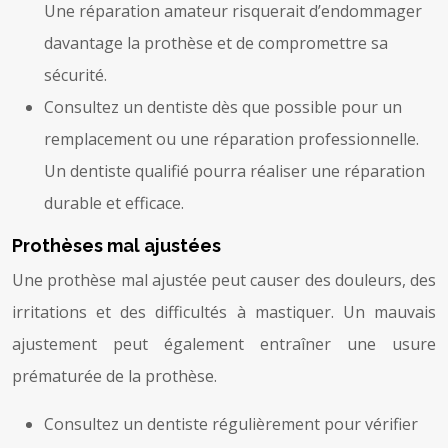
Une réparation amateur risquerait d’endommager
davantage la prothèse et de compromettre sa
sécurité.
Consultez un dentiste dès que possible pour un
remplacement ou une réparation professionnelle.
Un dentiste qualifié pourra réaliser une réparation
durable et efficace.
Prothèses mal ajustées
Une prothèse mal ajustée peut causer des douleurs, des
irritations et des difficultés à mastiquer. Un mauvais
ajustement peut également entraîner une usure
prématurée de la prothèse.
Consultez un dentiste régulièrement pour vérifier