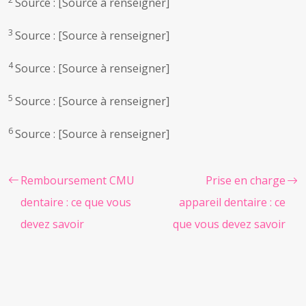
Source : [Source à renseigner]
3
Source : [Source à renseigner]
4
Source : [Source à renseigner]
5
Source : [Source à renseigner]
6
Source : [Source à renseigner]
Remboursement CMU
Prise en charge
dentaire : ce que vous
appareil dentaire : ce
devez savoir
que vous devez savoir