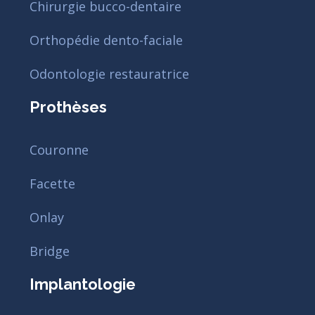
Chirurgie bucco-dentaire
Orthopédie dento-faciale
Odontologie restauratrice
Prothèses
Couronne
Facette
Onlay
Bridge
Implantologie