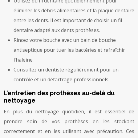
Utilisez du fil dentaire quotidiennement pour
éliminer les débris alimentaires et la plaque dentaire
entre les dents. Il est important de choisir un fil
dentaire adapté aux dents prothèses.
Rincez votre bouche avec un bain de bouche
antiseptique pour tuer les bactéries et rafraîchir
l’haleine.
Consultez un dentiste régulièrement pour un
contrôle et un détartrage professionnels.
L’entretien des prothèses au-delà du
nettoyage
En plus du nettoyage quotidien, il est essentiel de
prendre soin de vos prothèses en les stockant
correctement et en les utilisant avec précaution. Ces