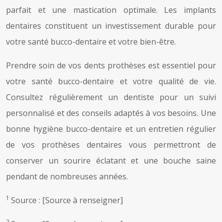
parfait et une mastication optimale. Les implants
dentaires constituent un investissement durable pour
votre santé bucco-dentaire et votre bien-être.
Prendre soin de vos dents prothèses est essentiel pour
votre santé bucco-dentaire et votre qualité de vie.
Consultez régulièrement un dentiste pour un suivi
personnalisé et des conseils adaptés à vos besoins. Une
bonne hygiène bucco-dentaire et un entretien régulier
de vos prothèses dentaires vous permettront de
conserver un sourire éclatant et une bouche saine
pendant de nombreuses années.
1
Source : [Source à renseigner]
2