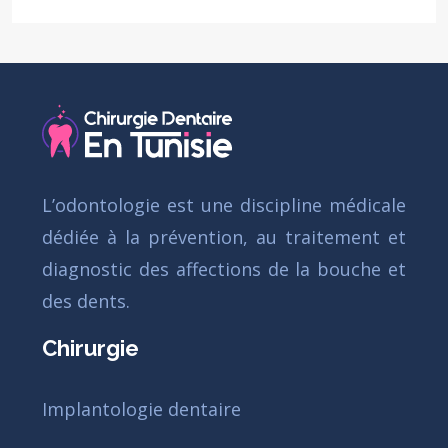
L’odontologie est une discipline médicale
dédiée à la prévention, au traitement et
diagnostic des affections de la bouche et
des dents.
Chirurgie
Implantologie dentaire