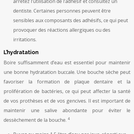
arrêtez l’utilisation de l’adhésif et consultez un
dentiste. Certaines personnes peuvent être
sensibles aux composants des adhésifs, ce qui peut
provoquer des réactions allergiques ou des
irritations.
L’hydratation
Boire suffisamment d’eau est essentiel pour maintenir
une bonne hydratation buccale. Une bouche sèche peut
favoriser la formation de plaque dentaire et la
prolifération de bactéries, ce qui peut affecter la santé
de vos prothèses et de vos gencives. Il est important de
maintenir une salive abondante pour éviter le
4
dessèchement de la bouche.