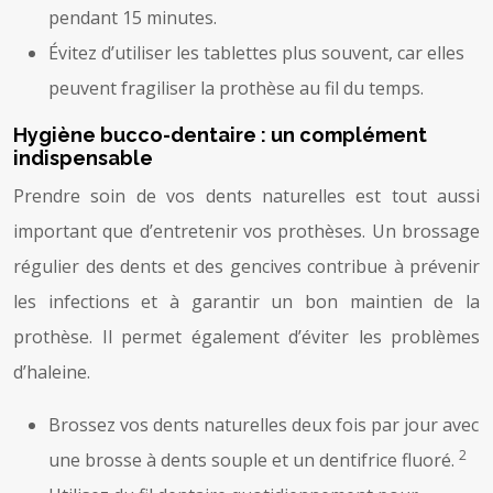
pendant 15 minutes.
Évitez d’utiliser les tablettes plus souvent, car elles
peuvent fragiliser la prothèse au fil du temps.
Hygiène bucco-dentaire : un complément
indispensable
Prendre soin de vos dents naturelles est tout aussi
important que d’entretenir vos prothèses. Un brossage
régulier des dents et des gencives contribue à prévenir
les infections et à garantir un bon maintien de la
prothèse. Il permet également d’éviter les problèmes
d’haleine.
Brossez vos dents naturelles deux fois par jour avec
2
une brosse à dents souple et un dentifrice fluoré.