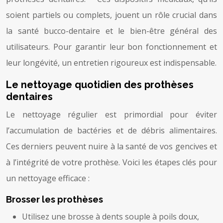
soient partiels ou complets, jouent un rôle crucial dans
la santé bucco-dentaire et le bien-être général des
utilisateurs. Pour garantir leur bon fonctionnement et
leur longévité, un entretien rigoureux est indispensable.
Le nettoyage quotidien des prothèses
dentaires
Le nettoyage régulier est primordial pour éviter
l’accumulation de bactéries et de débris alimentaires.
Ces derniers peuvent nuire à la santé de vos gencives et
à l’intégrité de votre prothèse. Voici les étapes clés pour
un nettoyage efficace :
Brosser les prothèses
Utilisez une brosse à dents souple à poils doux,