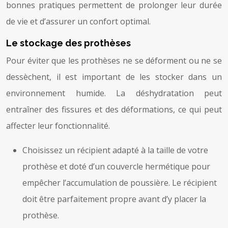
bonnes pratiques permettent de prolonger leur durée
de vie et d’assurer un confort optimal.
Le stockage des prothèses
Pour éviter que les prothèses ne se déforment ou ne se
dessèchent, il est important de les stocker dans un
environnement humide. La déshydratation peut
entraîner des fissures et des déformations, ce qui peut
affecter leur fonctionnalité.
Choisissez un récipient adapté à la taille de votre
prothèse et doté d’un couvercle hermétique pour
empêcher l’accumulation de poussière. Le récipient
doit être parfaitement propre avant d’y placer la
prothèse.