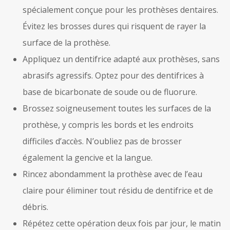
spécialement conçue pour les prothèses dentaires.
Évitez les brosses dures qui risquent de rayer la
surface de la prothèse.
Appliquez un dentifrice adapté aux prothèses, sans
abrasifs agressifs. Optez pour des dentifrices à
base de bicarbonate de soude ou de fluorure.
Brossez soigneusement toutes les surfaces de la
prothèse, y compris les bords et les endroits
difficiles d’accès. N’oubliez pas de brosser
également la gencive et la langue.
Rincez abondamment la prothèse avec de l’eau
claire pour éliminer tout résidu de dentifrice et de
débris.
Répétez cette opération deux fois par jour, le matin