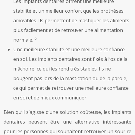
Les implants dentaires offrent une meilleure
stabilité et un meilleur confort que les prothèses
amovibles. Ils permettent de mastiquer les aliments
plus facilement et de retrouver une alimentation
6
normale.
Une meilleure stabilité et une meilleure confiance
en soi. Les implants dentaires sont fixés à l’os de la
mâchoire, ce qui les rend très stables. Ils ne
bougent pas lors de la mastication ou de la parole,
ce qui permet de retrouver une meilleure confiance
en soi et de mieux communiquer.
Bien qu’il s’agisse d’une solution coûteuse, les implants
dentaires peuvent être une alternative intéressante
pour les personnes qui souhaitent retrouver un sourire