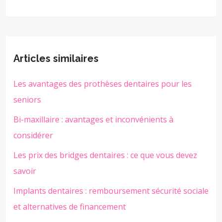
Articles similaires
Les avantages des prothèses dentaires pour les
seniors
Bi-maxillaire : avantages et inconvénients à
considérer
Les prix des bridges dentaires : ce que vous devez
savoir
Implants dentaires : remboursement sécurité sociale
et alternatives de financement