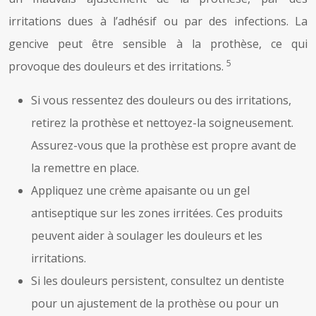
irritations dues à l’adhésif ou par des infections. La
gencive peut être sensible à la prothèse, ce qui
5
provoque des douleurs et des irritations.
Si vous ressentez des douleurs ou des irritations,
retirez la prothèse et nettoyez-la soigneusement.
Assurez-vous que la prothèse est propre avant de
la remettre en place.
Appliquez une crème apaisante ou un gel
antiseptique sur les zones irritées. Ces produits
peuvent aider à soulager les douleurs et les
irritations.
Si les douleurs persistent, consultez un dentiste
pour un ajustement de la prothèse ou pour un