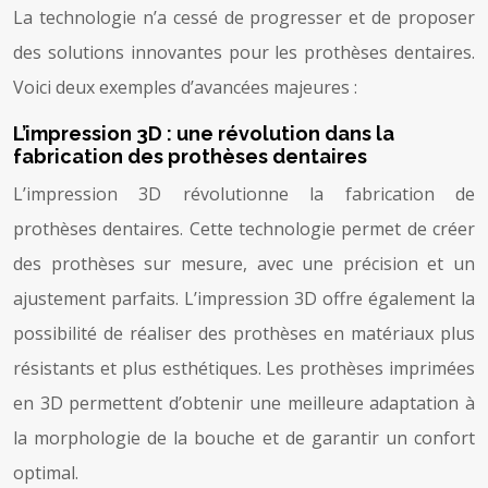
La technologie n’a cessé de progresser et de proposer
des solutions innovantes pour les prothèses dentaires.
Voici deux exemples d’avancées majeures :
L’impression 3D : une révolution dans la
fabrication des prothèses dentaires
L’impression 3D révolutionne la fabrication de
prothèses dentaires. Cette technologie permet de créer
des prothèses sur mesure, avec une précision et un
ajustement parfaits. L’impression 3D offre également la
possibilité de réaliser des prothèses en matériaux plus
résistants et plus esthétiques. Les prothèses imprimées
en 3D permettent d’obtenir une meilleure adaptation à
la morphologie de la bouche et de garantir un confort
optimal.