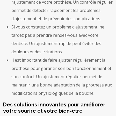
l’ajustement de votre prothèse. Un contrôle régulier
permet de détecter rapidement les problèmes
d’ajustement et de prévenir des complications.
Si vous constatez un problème d’ajustement, ne
tardez pas à prendre rendez-vous avec votre
dentiste. Un ajustement rapide peut éviter des
douleurs et des irritations.
Il est important de faire ajuster régulièrement la
prothèse pour garantir son bon fonctionnement et
son confort. Un ajustement régulier permet de
maintenir une bonne adaptation de la prothèse aux
modifications physiologiques de la bouche.
Des solutions innovantes pour améliorer
votre sourire et votre bien-être