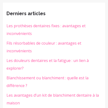
Derniers articles
Les prothèses dentaires fixes : avantages et
inconvénients
Fils résorbables de couleur : avantages et
inconvénients
Les douleurs dentaires et la fatigue : un lien à
explorer?
Blanchissement ou blanchiment : quelle est la
différence ?
Les avantages d’un kit de blanchiment dentaire à la
maison