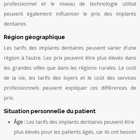
professionnel et le niveau de technologie utilisé
peuvent également influencer le prix des implants
dentaires.
Région géographique
Les tarifs des implants dentaires peuvent varier d’une
région à l’autre. Les prix peuvent être plus élevés dans
les grandes villes que dans les régions rurales. Le coût
de la vie, les tarifs des loyers et le coût des services
professionnels peuvent expliquer ces différences de
prix.
Situation personnelle du patient
Âge :
Les tarifs des implants dentaires peuvent être
plus élevés pour les patients âgés, car ils ont besoin