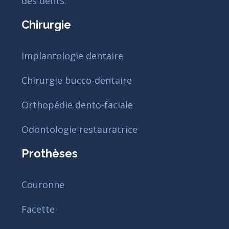
des dents.
Chirurgie
Implantologie dentaire
Chirurgie bucco-dentaire
Orthopédie dento-faciale
Odontologie restauratrice
Prothèses
Couronne
Facette