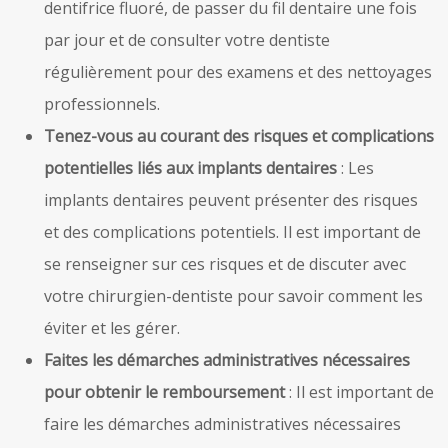
dentifrice fluoré, de passer du fil dentaire une fois
par jour et de consulter votre dentiste
régulièrement pour des examens et des nettoyages
professionnels.
Tenez-vous au courant des risques et complications
potentielles liés aux implants dentaires
: Les
implants dentaires peuvent présenter des risques
et des complications potentiels. Il est important de
se renseigner sur ces risques et de discuter avec
votre chirurgien-dentiste pour savoir comment les
éviter et les gérer.
Faites les démarches administratives nécessaires
pour obtenir le remboursement
: Il est important de
faire les démarches administratives nécessaires