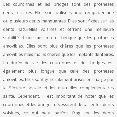
Les couronnes et les bridges sont des prothèses
dentaires fixes. Elles sont utilisées pour remplacer une
ou plusieurs dents manquantes. Elles sont fixées sur les
dents naturelles voisines et offrent une meilleure
stabilité et une meilleure esthétique que les prothèses
amovibles. Elles sont plus chères que les prothèses
amovibles mais moins chères que les implants dentaires.
La durée de vie des couronnes et des bridges est
également plus longue que celle des prothèses
amovibles. Elles sont généralement prises en charge par
la Sécurité sociale et les mutuelles complémentaires
santé. Cependant, il est important de noter que les
couronnes et les bridges nécessitent de tailler les dents
voisines, ce qui peut parfois fragiliser les dents