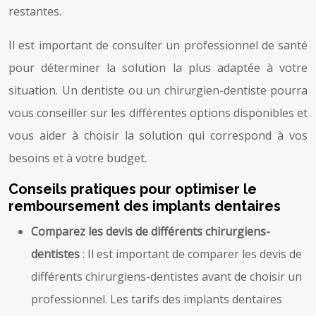
restantes.
Il est important de consulter un professionnel de santé
pour déterminer la solution la plus adaptée à votre
situation. Un dentiste ou un chirurgien-dentiste pourra
vous conseiller sur les différentes options disponibles et
vous aider à choisir la solution qui correspond à vos
besoins et à votre budget.
Conseils pratiques pour optimiser le
remboursement des implants dentaires
Comparez les devis de différents chirurgiens-
dentistes
: Il est important de comparer les devis de
différents chirurgiens-dentistes avant de choisir un
professionnel. Les tarifs des implants dentaires