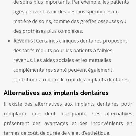
de soins plus importants. Par exemple, les patients
âgés peuvent avoir des besoins spécifiques en
matière de soins, comme des greffes osseuses ou
des prothèses plus complexes.
Revenus :
Certaines cliniques dentaires proposent
des tarifs réduits pour les patients à faibles
revenus. Les aides sociales et les mutuelles
complémentaires santé peuvent également
contribuer à réduire le coût des implants dentaires.
Alternatives aux implants dentaires
Il existe des alternatives aux implants dentaires pour
remplacer une dent manquante. Ces alternatives
présentent des avantages et des inconvénients en
termes de coût, de durée de vie et d’esthétique.