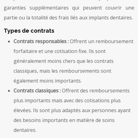
garanties supplémentaires qui peuvent couvrir une
partie ou la totalité des frais liés aux implants dentaires.
Types de contrats
Contrats responsables :
Offrent un remboursement
forfaitaire et une cotisation fixe. Ils sont
généralement moins chers que les contrats
classiques, mais les remboursements sont
également moins importants.
Contrats classiques :
Offrent des remboursements
plus importants mais avec des cotisations plus
élevées. Ils sont plus adaptés aux personnes ayant
des besoins importants en matière de soins
dentaires.