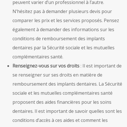
peuvent varier d’un professionnel à l’autre.
N’hésitez pas à demander plusieurs devis pour
comparer les prix et les services proposés. Pensez
également à demander des informations sur les
conditions de remboursement des implants
dentaires par la Sécurité sociale et les mutuelles
complémentaires santé.
Renseignez-vous sur vos droits
: Il est important de
se renseigner sur ses droits en matière de
remboursement des implants dentaires. La Sécurité
sociale et les mutuelles complémentaires santé
proposent des aides financières pour les soins
dentaires. Il est important de savoir quelles sont les
conditions d’accès à ces aides et comment les