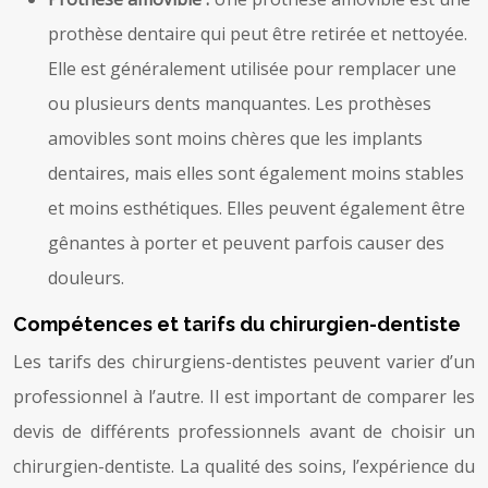
prothèse dentaire qui peut être retirée et nettoyée.
Elle est généralement utilisée pour remplacer une
ou plusieurs dents manquantes. Les prothèses
amovibles sont moins chères que les implants
dentaires, mais elles sont également moins stables
et moins esthétiques. Elles peuvent également être
gênantes à porter et peuvent parfois causer des
douleurs.
Compétences et tarifs du chirurgien-dentiste
Les tarifs des chirurgiens-dentistes peuvent varier d’un
professionnel à l’autre. Il est important de comparer les
devis de différents professionnels avant de choisir un
chirurgien-dentiste. La qualité des soins, l’expérience du