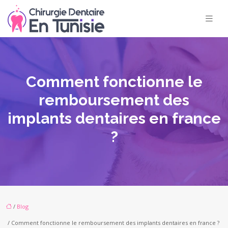
Comment fonctionne le
remboursement des
implants dentaires en france
?
/
Blog
/ Comment fonctionne le remboursement des implants dentaires en france ?