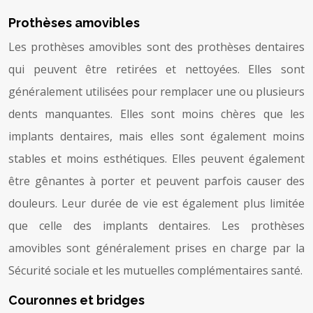
Prothèses amovibles
Les prothèses amovibles sont des prothèses dentaires
qui peuvent être retirées et nettoyées. Elles sont
généralement utilisées pour remplacer une ou plusieurs
dents manquantes. Elles sont moins chères que les
implants dentaires, mais elles sont également moins
stables et moins esthétiques. Elles peuvent également
être gênantes à porter et peuvent parfois causer des
douleurs. Leur durée de vie est également plus limitée
que celle des implants dentaires. Les prothèses
amovibles sont généralement prises en charge par la
Sécurité sociale et les mutuelles complémentaires santé.
Couronnes et bridges