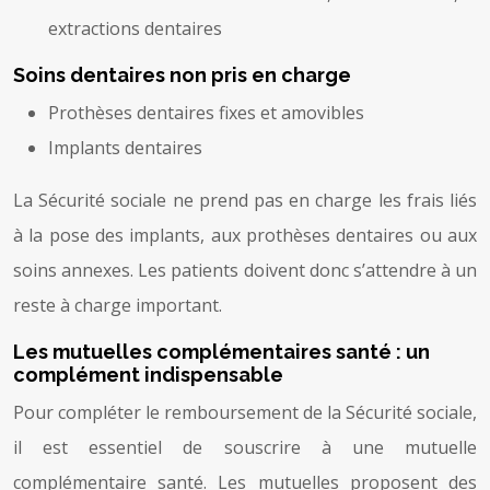
extractions dentaires
Soins dentaires non pris en charge
Prothèses dentaires fixes et amovibles
Implants dentaires
La Sécurité sociale ne prend pas en charge les frais liés
à la pose des implants, aux prothèses dentaires ou aux
soins annexes. Les patients doivent donc s’attendre à un
reste à charge important.
Les mutuelles complémentaires santé : un
complément indispensable
Pour compléter le remboursement de la Sécurité sociale,
il est essentiel de souscrire à une mutuelle
complémentaire santé. Les mutuelles proposent des