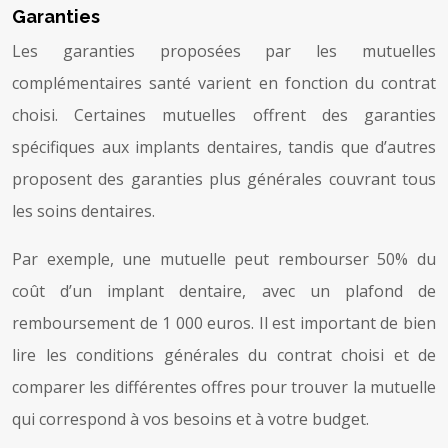
Garanties
Les garanties proposées par les mutuelles
complémentaires santé varient en fonction du contrat
choisi. Certaines mutuelles offrent des garanties
spécifiques aux implants dentaires, tandis que d’autres
proposent des garanties plus générales couvrant tous
les soins dentaires.
Par exemple, une mutuelle peut rembourser 50% du
coût d’un implant dentaire, avec un plafond de
remboursement de 1 000 euros. Il est important de bien
lire les conditions générales du contrat choisi et de
comparer les différentes offres pour trouver la mutuelle
qui correspond à vos besoins et à votre budget.