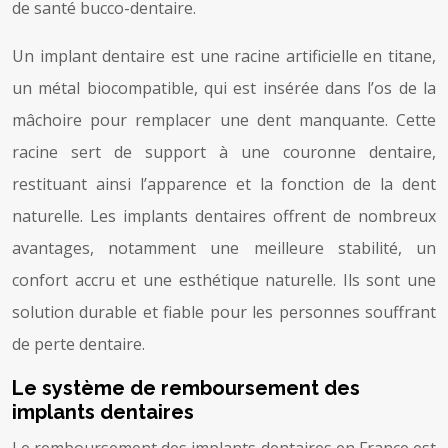
de santé bucco-dentaire.
Un implant dentaire est une racine artificielle en titane,
un métal biocompatible, qui est insérée dans l’os de la
mâchoire pour remplacer une dent manquante. Cette
racine sert de support à une couronne dentaire,
restituant ainsi l’apparence et la fonction de la dent
naturelle. Les implants dentaires offrent de nombreux
avantages, notamment une meilleure stabilité, un
confort accru et une esthétique naturelle. Ils sont une
solution durable et fiable pour les personnes souffrant
de perte dentaire.
Le système de remboursement des
implants dentaires
Le remboursement des implants dentaires en France est