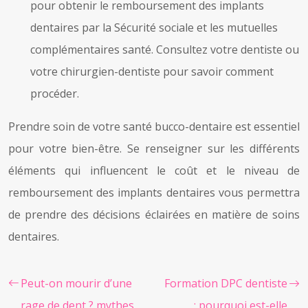
pour obtenir le remboursement des implants
dentaires par la Sécurité sociale et les mutuelles
complémentaires santé. Consultez votre dentiste ou
votre chirurgien-dentiste pour savoir comment
procéder.
Prendre soin de votre santé bucco-dentaire est essentiel
pour votre bien-être. Se renseigner sur les différents
éléments qui influencent le coût et le niveau de
remboursement des implants dentaires vous permettra
de prendre des décisions éclairées en matière de soins
dentaires.
Peut-on mourir d’une
Formation DPC dentiste
rage de dent ? mythes
: pourquoi est-elle