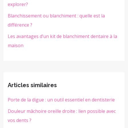
explorer?
Blanchissement ou blanchiment : quelle est la
différence ?
Les avantages d’un kit de blanchiment dentaire à la
maison
Articles similaires
Porte de la digue : un outil essentiel en dentisterie
Douleur mâchoire oreille droite : lien possible avec
vos dents ?