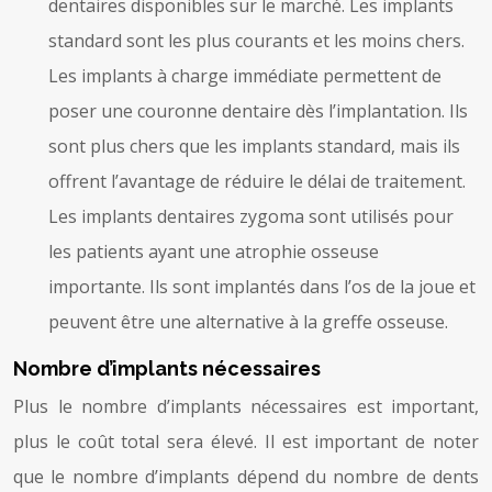
dentaires disponibles sur le marché. Les implants
standard sont les plus courants et les moins chers.
Les implants à charge immédiate permettent de
poser une couronne dentaire dès l’implantation. Ils
sont plus chers que les implants standard, mais ils
offrent l’avantage de réduire le délai de traitement.
Les implants dentaires zygoma sont utilisés pour
les patients ayant une atrophie osseuse
importante. Ils sont implantés dans l’os de la joue et
peuvent être une alternative à la greffe osseuse.
Nombre d’implants nécessaires
Plus le nombre d’implants nécessaires est important,
plus le coût total sera élevé. Il est important de noter
que le nombre d’implants dépend du nombre de dents