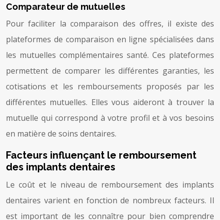
Comparateur de mutuelles
Pour faciliter la comparaison des offres, il existe des
plateformes de comparaison en ligne spécialisées dans
les mutuelles complémentaires santé. Ces plateformes
permettent de comparer les différentes garanties, les
cotisations et les remboursements proposés par les
différentes mutuelles. Elles vous aideront à trouver la
mutuelle qui correspond à votre profil et à vos besoins
en matière de soins dentaires.
Facteurs influençant le remboursement
des implants dentaires
Le coût et le niveau de remboursement des implants
dentaires varient en fonction de nombreux facteurs. Il
est important de les connaître pour bien comprendre