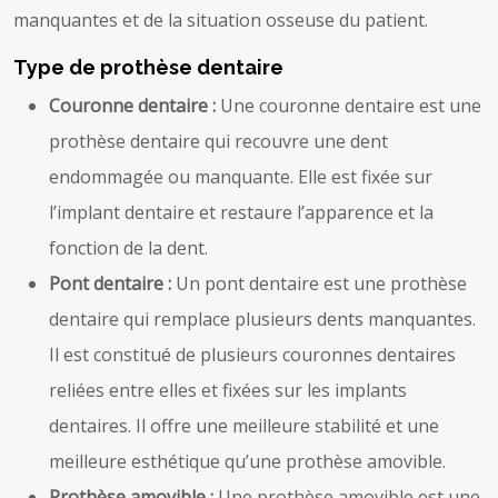
manquantes et de la situation osseuse du patient.
Type de prothèse dentaire
Couronne dentaire :
Une couronne dentaire est une
prothèse dentaire qui recouvre une dent
endommagée ou manquante. Elle est fixée sur
l’implant dentaire et restaure l’apparence et la
fonction de la dent.
Pont dentaire :
Un pont dentaire est une prothèse
dentaire qui remplace plusieurs dents manquantes.
Il est constitué de plusieurs couronnes dentaires
reliées entre elles et fixées sur les implants
dentaires. Il offre une meilleure stabilité et une
meilleure esthétique qu’une prothèse amovible.
Prothèse amovible :
Une prothèse amovible est une