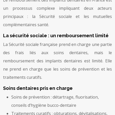
un processus complexe impliquant deux acteurs
principaux : la Sécurité sociale et les mutuelles
complémentaires santé.
La sécurité sociale : un remboursement limité
La Sécurité sociale française prend en charge une partie
des frais liés aux soins dentaires, mais le
remboursement des implants dentaires est limité. Elle
ne prend en charge que les soins de prévention et les
traitements curatifs.
Soins dentaires pris en charge
Soins de prévention : détartrage, fluorisation,
conseils d’hygiène bucco-dentaire
Traitements curatifs : obturations, dévitalisations,