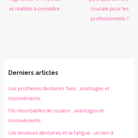
et réalités à connaître
cruciale pour les
professionnels ?
Derniers articles
Les prothèses dentaires fixes : avantages et
inconvénients
Fils résorbables de couleur : avantages et
inconvénients
Les douleurs dentaires et la fatigue : un lien à