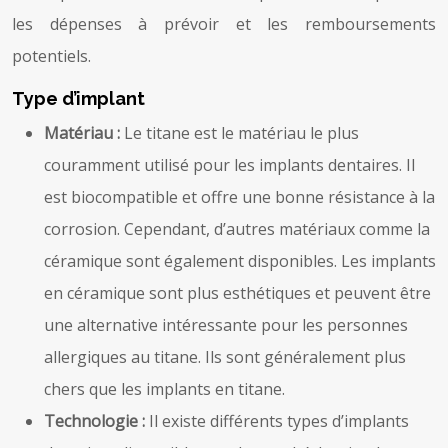
les dépenses à prévoir et les remboursements
potentiels.
Type d’implant
Matériau :
Le titane est le matériau le plus
couramment utilisé pour les implants dentaires. Il
est biocompatible et offre une bonne résistance à la
corrosion. Cependant, d’autres matériaux comme la
céramique sont également disponibles. Les implants
en céramique sont plus esthétiques et peuvent être
une alternative intéressante pour les personnes
allergiques au titane. Ils sont généralement plus
chers que les implants en titane.
Technologie :
Il existe différents types d’implants