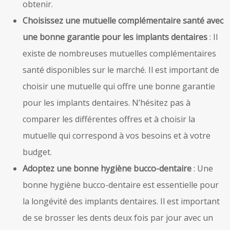
obtenir.
Choisissez une mutuelle complémentaire santé avec
une bonne garantie pour les implants dentaires
: Il
existe de nombreuses mutuelles complémentaires
santé disponibles sur le marché. Il est important de
choisir une mutuelle qui offre une bonne garantie
pour les implants dentaires. N’hésitez pas à
comparer les différentes offres et à choisir la
mutuelle qui correspond à vos besoins et à votre
budget.
Adoptez une bonne hygiène bucco-dentaire
: Une
bonne hygiène bucco-dentaire est essentielle pour
la longévité des implants dentaires. Il est important
de se brosser les dents deux fois par jour avec un