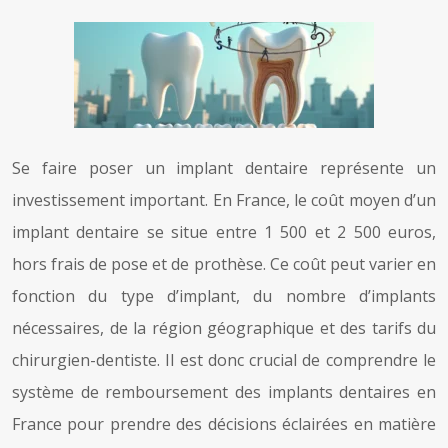
Se faire poser un implant dentaire représente un
investissement important. En France, le coût moyen d’un
implant dentaire se situe entre 1 500 et 2 500 euros,
hors frais de pose et de prothèse. Ce coût peut varier en
fonction du type d’implant, du nombre d’implants
nécessaires, de la région géographique et des tarifs du
chirurgien-dentiste. Il est donc crucial de comprendre le
système de remboursement des implants dentaires en
France pour prendre des décisions éclairées en matière